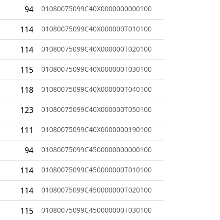
94
01080075099C40X0000000000100
114
01080075099C40X000000T010100
114
01080075099C40X000000T020100
115
01080075099C40X000000T030100
118
01080075099C40X000000T040100
123
01080075099C40X000000T050100
111
01080075099C40X0000000190100
94
01080075099C4500000000000100
114
01080075099C450000000T010100
114
01080075099C450000000T020100
115
01080075099C450000000T030100