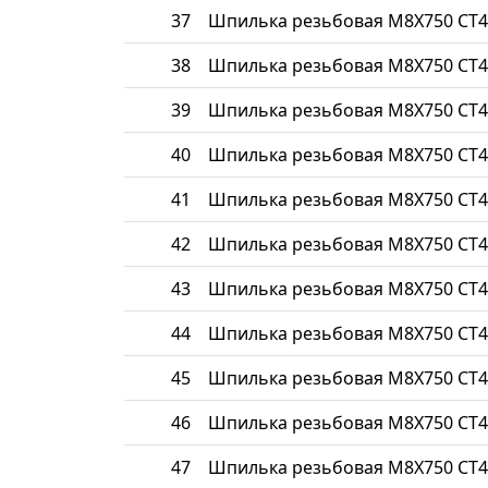
37
Шпилька резьбовая М8Х750 СТ4
38
Шпилька резьбовая М8Х750 СТ4
39
Шпилька резьбовая М8Х750 СТ4
40
Шпилька резьбовая М8Х750 СТ4
41
Шпилька резьбовая М8Х750 СТ4
42
Шпилька резьбовая М8Х750 СТ4
43
Шпилька резьбовая М8Х750 СТ4
44
Шпилька резьбовая М8Х750 СТ4
45
Шпилька резьбовая М8Х750 СТ4
46
Шпилька резьбовая М8Х750 СТ4
47
Шпилька резьбовая М8Х750 СТ4