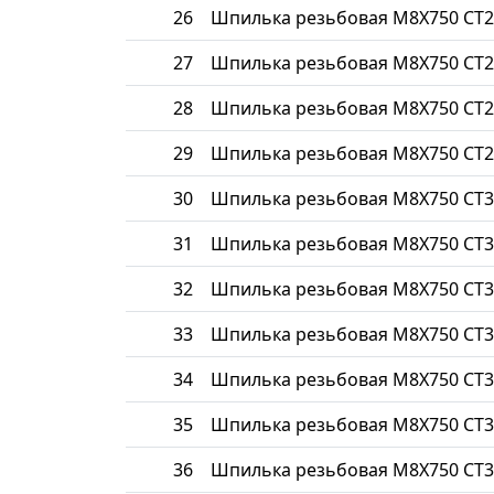
26
Шпилька резьбовая М8Х750 СТ2
27
Шпилька резьбовая М8Х750 СТ2
28
Шпилька резьбовая М8Х750 СТ2
29
Шпилька резьбовая М8Х750 СТ2
30
Шпилька резьбовая М8Х750 СТ3
31
Шпилька резьбовая М8Х750 СТ3
32
Шпилька резьбовая М8Х750 СТ3
33
Шпилька резьбовая М8Х750 СТ3
34
Шпилька резьбовая М8Х750 СТ3
35
Шпилька резьбовая М8Х750 СТ3
36
Шпилька резьбовая М8Х750 СТ3