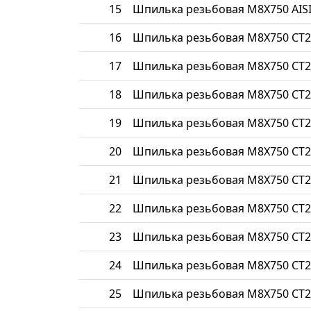
15
Шпилька резьбовая М8Х750 AISI
16
Шпилька резьбовая М8Х750 СТ2
17
Шпилька резьбовая М8Х750 СТ2
18
Шпилька резьбовая М8Х750 СТ2
19
Шпилька резьбовая М8Х750 СТ2
20
Шпилька резьбовая М8Х750 СТ2
21
Шпилька резьбовая М8Х750 СТ2
22
Шпилька резьбовая М8Х750 СТ2
23
Шпилька резьбовая М8Х750 СТ
24
Шпилька резьбовая М8Х750 СТ2
25
Шпилька резьбовая М8Х750 СТ2