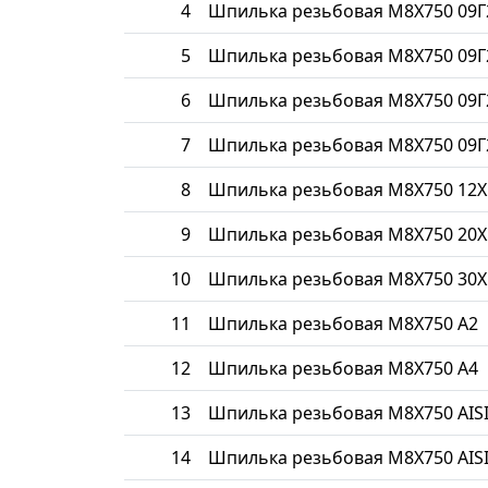
4
Шпилька резьбовая М8Х750 09Г
5
Шпилька резьбовая М8Х750 09Г
6
Шпилька резьбовая М8Х750 09Г
7
Шпилька резьбовая М8Х750 09Г
8
Шпилька резьбовая М8Х750 12
9
Шпилька резьбовая М8Х750 20Х
10
Шпилька резьбовая М8Х750 30Х
11
Шпилька резьбовая М8Х750 A2
12
Шпилька резьбовая М8Х750 A4
13
Шпилька резьбовая М8Х750 AISI
14
Шпилька резьбовая М8Х750 AISI