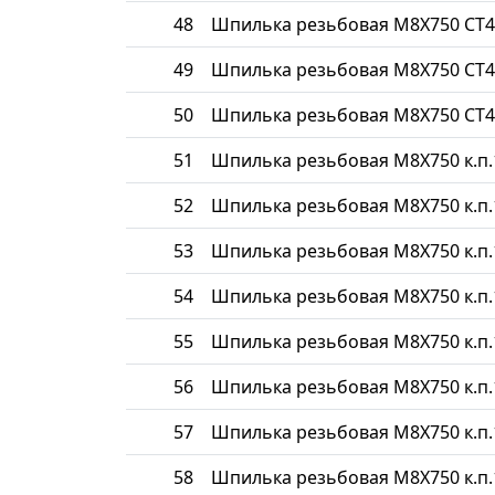
48
Шпилька резьбовая М8Х750 СТ4
49
Шпилька резьбовая М8Х750 СТ4
50
Шпилька резьбовая М8Х750 СТ4
51
Шпилька резьбовая М8Х750 к.п.
52
Шпилька резьбовая М8Х750 к.п.
53
Шпилька резьбовая М8Х750 к.п.
54
Шпилька резьбовая М8Х750 к.п.
55
Шпилька резьбовая М8Х750 к.п.
56
Шпилька резьбовая М8Х750 к.п.
57
Шпилька резьбовая М8Х750 к.п.
58
Шпилька резьбовая М8Х750 к.п.