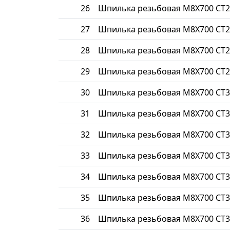
26
Шпилька резьбовая М8Х700 СТ2
27
Шпилька резьбовая М8Х700 СТ2
28
Шпилька резьбовая М8Х700 СТ2
29
Шпилька резьбовая М8Х700 СТ2
30
Шпилька резьбовая М8Х700 СТ3
31
Шпилька резьбовая М8Х700 СТ3
32
Шпилька резьбовая М8Х700 СТ3
33
Шпилька резьбовая М8Х700 СТ3
34
Шпилька резьбовая М8Х700 СТ3
35
Шпилька резьбовая М8Х700 СТ3
36
Шпилька резьбовая М8Х700 СТ3