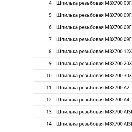
4
Шпилька резьбовая М8Х700 09Г
5
Шпилька резьбовая М8Х700 09Г
6
Шпилька резьбовая М8Х700 09Г
7
Шпилька резьбовая М8Х700 09Г
8
Шпилька резьбовая М8Х700 12
9
Шпилька резьбовая М8Х700 20Х
10
Шпилька резьбовая М8Х700 30Х
11
Шпилька резьбовая М8Х700 A2
12
Шпилька резьбовая М8Х700 A4
13
Шпилька резьбовая М8Х700 AISI
14
Шпилька резьбовая М8Х700 AISI