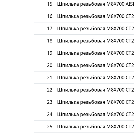
15
Шпилька резьбовая М8Х700 AISI
16
Шпилька резьбовая М8Х700 СТ2
17
Шпилька резьбовая М8Х700 СТ2
18
Шпилька резьбовая М8Х700 СТ2
19
Шпилька резьбовая М8Х700 СТ2
20
Шпилька резьбовая М8Х700 СТ2
21
Шпилька резьбовая М8Х700 СТ2
22
Шпилька резьбовая М8Х700 СТ2
23
Шпилька резьбовая М8Х700 СТ
24
Шпилька резьбовая М8Х700 СТ2
25
Шпилька резьбовая М8Х700 СТ2