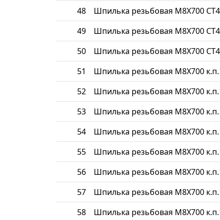
48
Шпилька резьбовая М8Х700 СТ4
49
Шпилька резьбовая М8Х700 СТ4
50
Шпилька резьбовая М8Х700 СТ4
51
Шпилька резьбовая М8Х700 к.п.
52
Шпилька резьбовая М8Х700 к.п.
53
Шпилька резьбовая М8Х700 к.п.
54
Шпилька резьбовая М8Х700 к.п.
55
Шпилька резьбовая М8Х700 к.п.
56
Шпилька резьбовая М8Х700 к.п.
57
Шпилька резьбовая М8Х700 к.п.
58
Шпилька резьбовая М8Х700 к.п.