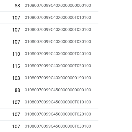
88
01080070099C40X0000000000100
107
01080070099C40X000000T010100
107
01080070099C40X000000T020100
107
01080070099C40X000000T030100
110
01080070099C40X000000T040100
115
01080070099C40X000000T050100
103
01080070099C40X0000000190100
88
01080070099C4500000000000100
107
01080070099C450000000T010100
107
01080070099C450000000T020100
107
01080070099C450000000T030100