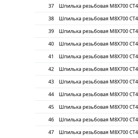
37
Шпилька резьбовая М8Х700 СТ4
38
Шпилька резьбовая М8Х700 СТ4
39
Шпилька резьбовая М8Х700 СТ4
40
Шпилька резьбовая М8Х700 СТ4
41
Шпилька резьбовая М8Х700 СТ4
42
Шпилька резьбовая М8Х700 СТ4
43
Шпилька резьбовая М8Х700 СТ4
44
Шпилька резьбовая М8Х700 СТ4
45
Шпилька резьбовая М8Х700 СТ4
46
Шпилька резьбовая М8Х700 СТ4
47
Шпилька резьбовая М8Х700 СТ4