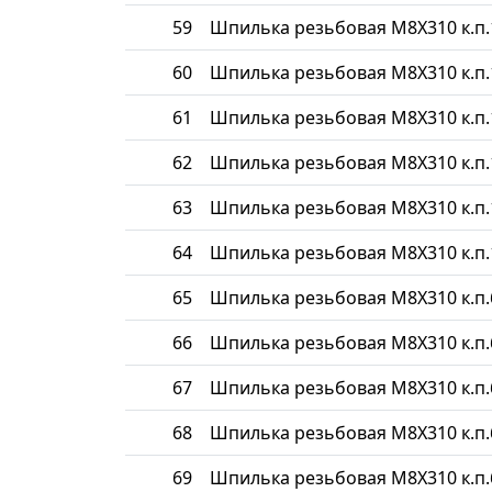
59
Шпилька резьбовая М8Х310 к.п.
60
Шпилька резьбовая М8Х310 к.п.
61
Шпилька резьбовая М8Х310 к.п.
62
Шпилька резьбовая М8Х310 к.п.
63
Шпилька резьбовая М8Х310 к.п.
64
Шпилька резьбовая М8Х310 к.п.
65
Шпилька резьбовая М8Х310 к.п.
66
Шпилька резьбовая М8Х310 к.п.
67
Шпилька резьбовая М8Х310 к.п.
68
Шпилька резьбовая М8Х310 к.п.
69
Шпилька резьбовая М8Х310 к.п.