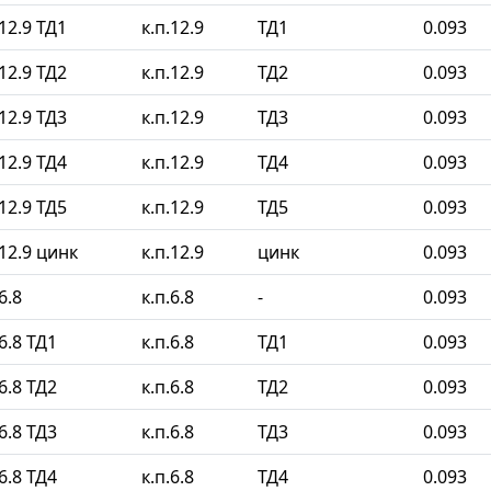
12.9 ТД1
к.п.12.9
ТД1
0.093
12.9 ТД2
к.п.12.9
ТД2
0.093
12.9 ТД3
к.п.12.9
ТД3
0.093
12.9 ТД4
к.п.12.9
ТД4
0.093
12.9 ТД5
к.п.12.9
ТД5
0.093
12.9 цинк
к.п.12.9
цинк
0.093
6.8
к.п.6.8
-
0.093
6.8 ТД1
к.п.6.8
ТД1
0.093
6.8 ТД2
к.п.6.8
ТД2
0.093
6.8 ТД3
к.п.6.8
ТД3
0.093
6.8 ТД4
к.п.6.8
ТД4
0.093