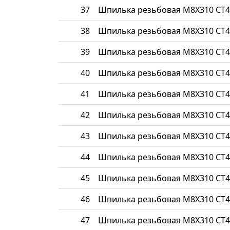
37
Шпилька резьбовая М8Х310 СТ4
38
Шпилька резьбовая М8Х310 СТ4
39
Шпилька резьбовая М8Х310 СТ4
40
Шпилька резьбовая М8Х310 СТ4
41
Шпилька резьбовая М8Х310 СТ4
42
Шпилька резьбовая М8Х310 СТ4
43
Шпилька резьбовая М8Х310 СТ4
44
Шпилька резьбовая М8Х310 СТ4
45
Шпилька резьбовая М8Х310 СТ4
46
Шпилька резьбовая М8Х310 СТ4
47
Шпилька резьбовая М8Х310 СТ4