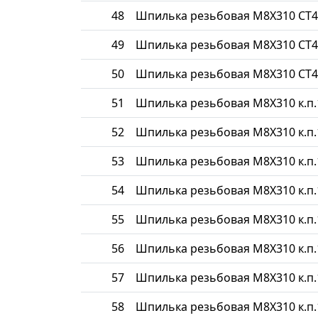
48
Шпилька резьбовая М8Х310 СТ4
49
Шпилька резьбовая М8Х310 СТ4
50
Шпилька резьбовая М8Х310 СТ4
51
Шпилька резьбовая М8Х310 к.п.
52
Шпилька резьбовая М8Х310 к.п.
53
Шпилька резьбовая М8Х310 к.п.
54
Шпилька резьбовая М8Х310 к.п.
55
Шпилька резьбовая М8Х310 к.п.
56
Шпилька резьбовая М8Х310 к.п.
57
Шпилька резьбовая М8Х310 к.п.
58
Шпилька резьбовая М8Х310 к.п.