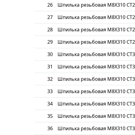
26
Шпилька резьбовая М8Х310 СТ2
27
Шпилька резьбовая М8Х310 СТ2
28
Шпилька резьбовая М8Х310 СТ2
29
Шпилька резьбовая М8Х310 СТ2
30
Шпилька резьбовая М8Х310 СТ3
31
Шпилька резьбовая М8Х310 СТ3
32
Шпилька резьбовая М8Х310 СТ3
33
Шпилька резьбовая М8Х310 СТ3
34
Шпилька резьбовая М8Х310 СТ3
35
Шпилька резьбовая М8Х310 СТ3
36
Шпилька резьбовая М8Х310 СТ3