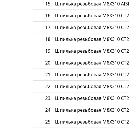
15
Шпилька резьбовая М8Х310 AISI
16
Шпилька резьбовая М8Х310 СТ2
17
Шпилька резьбовая М8Х310 СТ2
18
Шпилька резьбовая М8Х310 СТ2
19
Шпилька резьбовая М8Х310 СТ2
20
Шпилька резьбовая М8Х310 СТ2
21
Шпилька резьбовая М8Х310 СТ2
22
Шпилька резьбовая М8Х310 СТ2
23
Шпилька резьбовая М8Х310 СТ
24
Шпилька резьбовая М8Х310 СТ2
25
Шпилька резьбовая М8Х310 СТ2