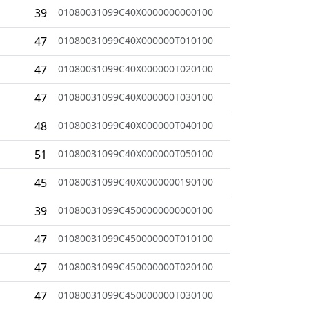
39
01080031099C40X0000000000100
47
01080031099C40X000000T010100
47
01080031099C40X000000T020100
47
01080031099C40X000000T030100
48
01080031099C40X000000T040100
51
01080031099C40X000000T050100
45
01080031099C40X0000000190100
39
01080031099C4500000000000100
47
01080031099C450000000T010100
47
01080031099C450000000T020100
47
01080031099C450000000T030100