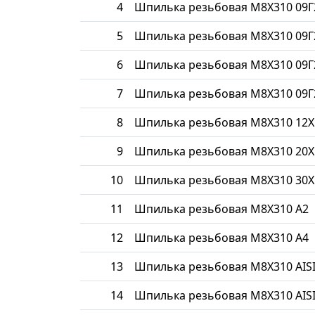
4
Шпилька резьбовая М8Х310 09Г
5
Шпилька резьбовая М8Х310 09Г
6
Шпилька резьбовая М8Х310 09Г
7
Шпилька резьбовая М8Х310 09Г
8
Шпилька резьбовая М8Х310 12
9
Шпилька резьбовая М8Х310 20Х
10
Шпилька резьбовая М8Х310 30Х
11
Шпилька резьбовая М8Х310 A2
12
Шпилька резьбовая М8Х310 A4
13
Шпилька резьбовая М8Х310 AISI
14
Шпилька резьбовая М8Х310 AISI