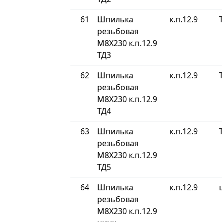
61
Шпилька
к.п.12.9
резьбовая
М8Х230 к.п.12.9
ТД3
62
Шпилька
к.п.12.9
резьбовая
М8Х230 к.п.12.9
ТД4
63
Шпилька
к.п.12.9
резьбовая
М8Х230 к.п.12.9
ТД5
64
Шпилька
к.п.12.9
резьбовая
М8Х230 к.п.12.9