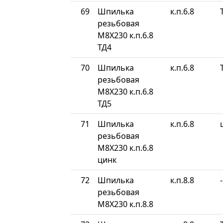
69
Шпилька
к.п.6.8
резьбовая
М8Х230 к.п.6.8
ТД4
70
Шпилька
к.п.6.8
резьбовая
М8Х230 к.п.6.8
ТД5
71
Шпилька
к.п.6.8
резьбовая
М8Х230 к.п.6.8
цинк
72
Шпилька
к.п.8.8
-
резьбовая
М8Х230 к.п.8.8