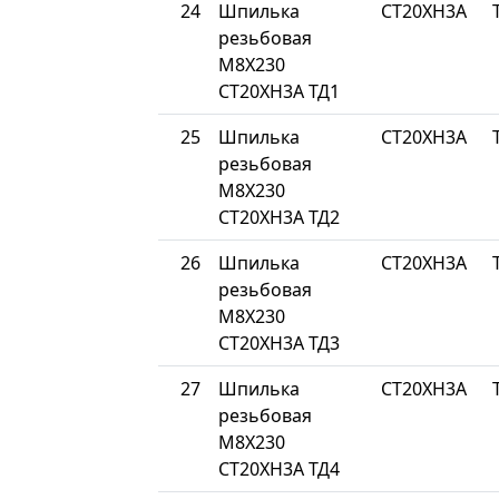
24
Шпилька
СТ20ХН3А
резьбовая
М8Х230
СТ20ХН3А ТД1
25
Шпилька
СТ20ХН3А
резьбовая
М8Х230
СТ20ХН3А ТД2
26
Шпилька
СТ20ХН3А
резьбовая
М8Х230
СТ20ХН3А ТД3
27
Шпилька
СТ20ХН3А
резьбовая
М8Х230
СТ20ХН3А ТД4