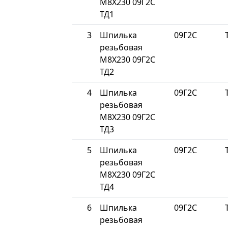
М8Х230 09Г2С
ТД1
3
Шпилька
09Г2С
резьбовая
М8Х230 09Г2С
ТД2
4
Шпилька
09Г2С
резьбовая
М8Х230 09Г2С
ТД3
5
Шпилька
09Г2С
резьбовая
М8Х230 09Г2С
ТД4
6
Шпилька
09Г2С
резьбовая