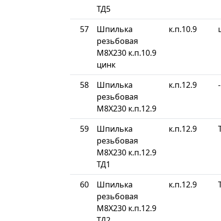
ТД5
57
Шпилька
к.п.10.9
резьбовая
М8Х230 к.п.10.9
цинк
58
Шпилька
к.п.12.9
-
резьбовая
М8Х230 к.п.12.9
59
Шпилька
к.п.12.9
резьбовая
М8Х230 к.п.12.9
ТД1
60
Шпилька
к.п.12.9
резьбовая
М8Х230 к.п.12.9
ТД2