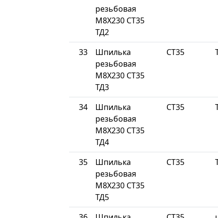
резьбовая
М8Х230 СТ35
ТД2
33
Шпилька
СТ35
резьбовая
М8Х230 СТ35
ТД3
34
Шпилька
СТ35
резьбовая
М8Х230 СТ35
ТД4
35
Шпилька
СТ35
резьбовая
М8Х230 СТ35
ТД5
36
Шпилька
СТ35