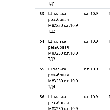
ТД1
53
Шпилька
к.п.10.9
резьбовая
М8Х230 к.п.10.9
ТД2
54
Шпилька
к.п.10.9
резьбовая
М8Х230 к.п.10.9
ТД3
55
Шпилька
к.п.10.9
резьбовая
М8Х230 к.п.10.9
ТД4
56
Шпилька
к.п.10.9
резьбовая
М8Х230 к.п.10.9