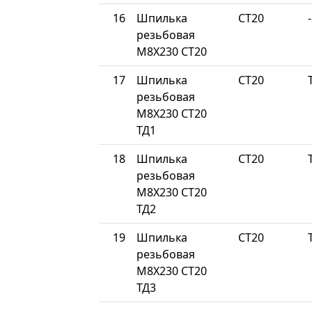
16
Шпилька
СТ20
-
резьбовая
М8Х230 СТ20
17
Шпилька
СТ20
резьбовая
М8Х230 СТ20
ТД1
18
Шпилька
СТ20
резьбовая
М8Х230 СТ20
ТД2
19
Шпилька
СТ20
резьбовая
М8Х230 СТ20
ТД3