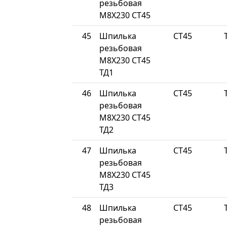
резьбовая
М8Х230 СТ45
45
Шпилька
СТ45
резьбовая
М8Х230 СТ45
ТД1
46
Шпилька
СТ45
резьбовая
М8Х230 СТ45
ТД2
47
Шпилька
СТ45
резьбовая
М8Х230 СТ45
ТД3
48
Шпилька
СТ45
резьбовая