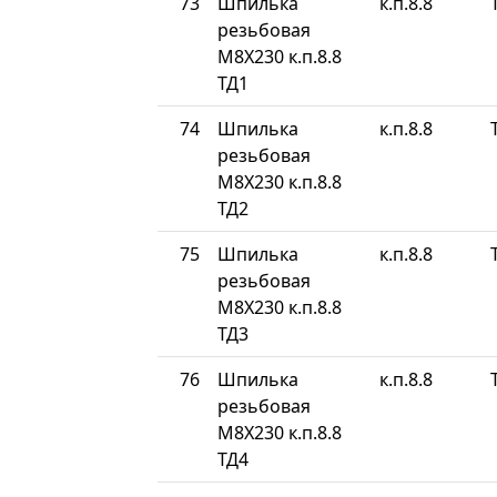
73
Шпилька
к.п.8.8
резьбовая
М8Х230 к.п.8.8
ТД1
74
Шпилька
к.п.8.8
резьбовая
М8Х230 к.п.8.8
ТД2
75
Шпилька
к.п.8.8
резьбовая
М8Х230 к.п.8.8
ТД3
76
Шпилька
к.п.8.8
резьбовая
М8Х230 к.п.8.8
ТД4