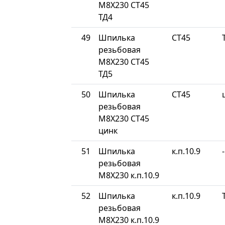
М8Х230 СТ45
ТД4
49
Шпилька
СТ45
резьбовая
М8Х230 СТ45
ТД5
50
Шпилька
СТ45
резьбовая
М8Х230 СТ45
цинк
51
Шпилька
к.п.10.9
-
резьбовая
М8Х230 к.п.10.9
52
Шпилька
к.п.10.9
резьбовая
М8Х230 к.п.10.9