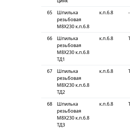
цинк
65
Шпилька
к.п.6.8
-
резьбовая
М8Х230 к.п.6.8
66
Шпилька
к.п.6.8
резьбовая
М8Х230 к.п.6.8
ТД1
67
Шпилька
к.п.6.8
резьбовая
М8Х230 к.п.6.8
ТД2
68
Шпилька
к.п.6.8
резьбовая
М8Х230 к.п.6.8
ТД3