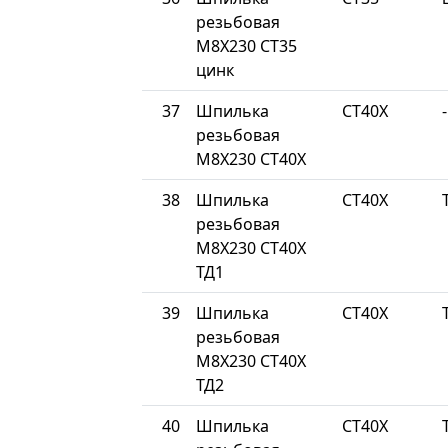
резьбовая
М8Х230 СТ35
цинк
37
Шпилька
СТ40Х
-
резьбовая
М8Х230 СТ40Х
38
Шпилька
СТ40Х
резьбовая
М8Х230 СТ40Х
ТД1
39
Шпилька
СТ40Х
резьбовая
М8Х230 СТ40Х
ТД2
40
Шпилька
СТ40Х