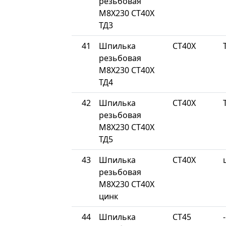
резьбовая
М8Х230 СТ40Х
ТД3
41
Шпилька
СТ40Х
резьбовая
М8Х230 СТ40Х
ТД4
42
Шпилька
СТ40Х
резьбовая
М8Х230 СТ40Х
ТД5
43
Шпилька
СТ40Х
резьбовая
М8Х230 СТ40Х
цинк
44
Шпилька
СТ45
-