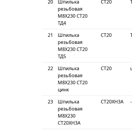
20
Шпилька
СТ20
резьбовая
М8Х230 СТ20
ТД4
21
Шпилька
СТ20
резьбовая
М8Х230 СТ20
ТД5
22
Шпилька
СТ20
резьбовая
М8Х230 СТ20
цинк
23
Шпилька
СТ20ХН3А
-
резьбовая
М8Х230
СТ20ХН3А