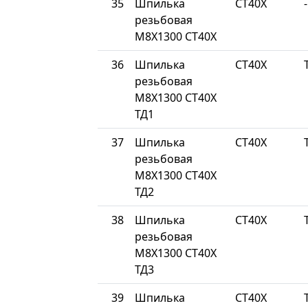
35
Шпилька
СТ40Х
-
резьбовая
М8Х1300 СТ40Х
36
Шпилька
СТ40Х
резьбовая
М8Х1300 СТ40Х
ТД1
37
Шпилька
СТ40Х
резьбовая
М8Х1300 СТ40Х
ТД2
38
Шпилька
СТ40Х
резьбовая
М8Х1300 СТ40Х
ТД3
39
Шпилька
СТ40Х