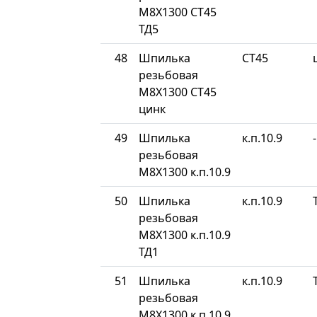
М8Х1300 СТ45
ТД5
48
Шпилька
СТ45
резьбовая
М8Х1300 СТ45
цинк
49
Шпилька
к.п.10.9
-
резьбовая
М8Х1300 к.п.10.9
50
Шпилька
к.п.10.9
резьбовая
М8Х1300 к.п.10.9
ТД1
51
Шпилька
к.п.10.9
резьбовая
М8Х1300 к.п.10.9