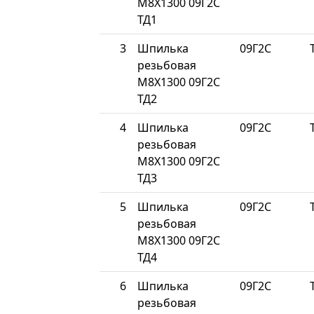
М8Х1300 09Г2С
ТД1
3
Шпилька
09Г2С
резьбовая
М8Х1300 09Г2С
ТД2
4
Шпилька
09Г2С
резьбовая
М8Х1300 09Г2С
ТД3
5
Шпилька
09Г2С
резьбовая
М8Х1300 09Г2С
ТД4
6
Шпилька
09Г2С
резьбовая