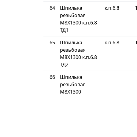
64
Шпилька
к.п.6.8
резьбовая
М8Х1300 к.п.6.8
ТД1
65
Шпилька
к.п.6.8
резьбовая
М8Х1300 к.п.6.8
ТД2
66
Шпилька
резьбовая
М8Х1300