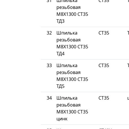
31
Шпилька
СТ35
резьбовая
М8Х1300 СТ35
ТД3
32
Шпилька
СТ35
резьбовая
М8Х1300 СТ35
ТД4
33
Шпилька
СТ35
резьбовая
М8Х1300 СТ35
ТД5
34
Шпилька
СТ35
резьбовая
М8Х1300 СТ35
цинк