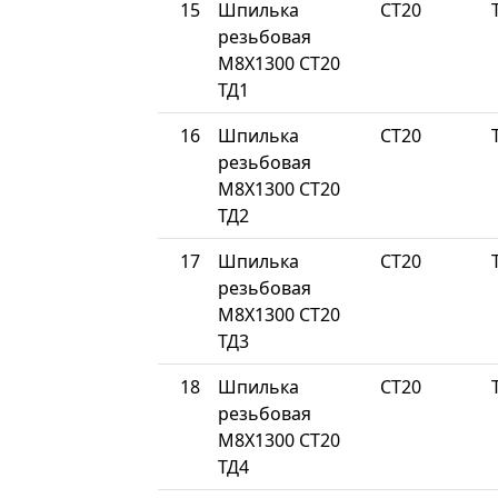
15
Шпилька
СТ20
резьбовая
М8Х1300 СТ20
ТД1
16
Шпилька
СТ20
резьбовая
М8Х1300 СТ20
ТД2
17
Шпилька
СТ20
резьбовая
М8Х1300 СТ20
ТД3
18
Шпилька
СТ20
резьбовая
М8Х1300 СТ20
ТД4