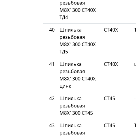
резьбовая
М8Х1300 СТ40Х
ТД4
40
Шпилька
СТ40Х
резьбовая
М8Х1300 СТ40Х
ТД5
41
Шпилька
СТ40Х
резьбовая
М8Х1300 СТ40Х
цинк
42
Шпилька
СТ45
-
резьбовая
М8Х1300 СТ45
43
Шпилька
СТ45
резьбовая