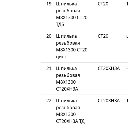
19
Шпилька
СТ20
резьбовая
М8Х1300 СТ20
ТД5
20
Шпилька
СТ20
резьбовая
М8Х1300 СТ20
цинк
21
Шпилька
СТ20ХН3А
-
резьбовая
М8Х1300
СТ20ХН3А
22
Шпилька
СТ20ХН3А
резьбовая
М8Х1300
СТ20ХН3А ТД1