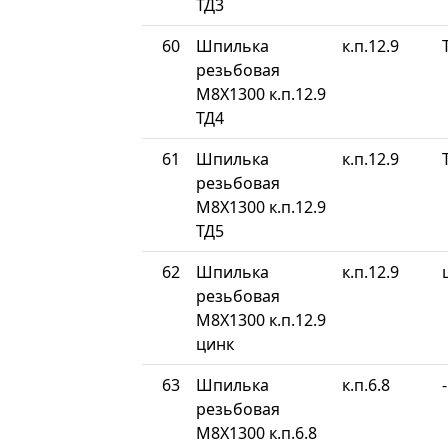
ТД3
60
Шпилька
к.п.12.9
резьбовая
М8Х1300 к.п.12.9
ТД4
61
Шпилька
к.п.12.9
резьбовая
М8Х1300 к.п.12.9
ТД5
62
Шпилька
к.п.12.9
резьбовая
М8Х1300 к.п.12.9
цинк
63
Шпилька
к.п.6.8
-
резьбовая
М8Х1300 к.п.6.8