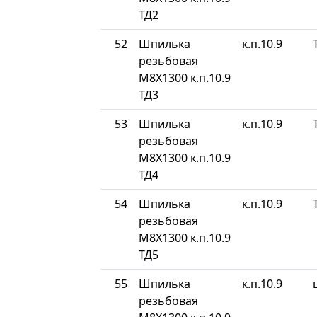
ТД2
52
Шпилька
к.п.10.9
резьбовая
М8Х1300 к.п.10.9
ТД3
53
Шпилька
к.п.10.9
резьбовая
М8Х1300 к.п.10.9
ТД4
54
Шпилька
к.п.10.9
резьбовая
М8Х1300 к.п.10.9
ТД5
55
Шпилька
к.п.10.9
резьбовая