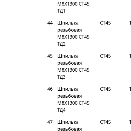
М8Х1300 СТ45
ТД1
44
Шпилька
СТ45
резьбовая
М8Х1300 СТ45
ТД2
45
Шпилька
СТ45
резьбовая
М8Х1300 СТ45
ТД3
46
Шпилька
СТ45
резьбовая
М8Х1300 СТ45
ТД4
47
Шпилька
СТ45
резьбовая