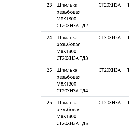
23
Шпилька
СТ20ХН3А
резьбовая
М8Х1300
СТ20ХН3А ТД2
24
Шпилька
СТ20ХН3А
резьбовая
М8Х1300
СТ20ХН3А ТД3
25
Шпилька
СТ20ХН3А
резьбовая
М8Х1300
СТ20ХН3А ТД4
26
Шпилька
СТ20ХН3А
резьбовая
М8Х1300
СТ20ХН3А ТД5