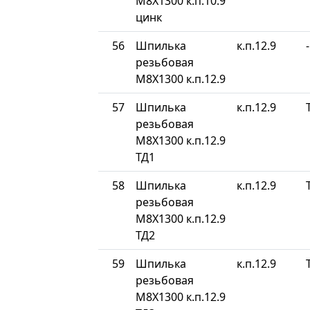
М8Х1300 к.п.10.9
цинк
56
Шпилька
к.п.12.9
-
резьбовая
М8Х1300 к.п.12.9
57
Шпилька
к.п.12.9
резьбовая
М8Х1300 к.п.12.9
ТД1
58
Шпилька
к.п.12.9
резьбовая
М8Х1300 к.п.12.9
ТД2
59
Шпилька
к.п.12.9
резьбовая
М8Х1300 к.п.12.9