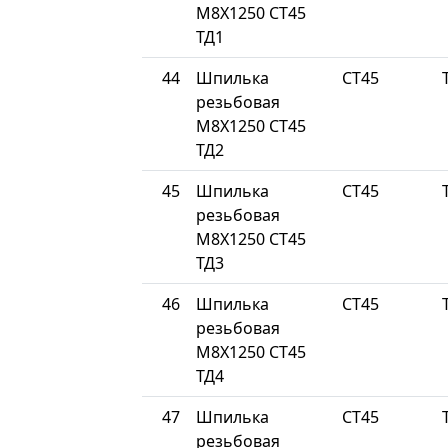
М8Х1250 СТ45
ТД1
44
Шпилька
СТ45
резьбовая
М8Х1250 СТ45
ТД2
45
Шпилька
СТ45
резьбовая
М8Х1250 СТ45
ТД3
46
Шпилька
СТ45
резьбовая
М8Х1250 СТ45
ТД4
47
Шпилька
СТ45
резьбовая