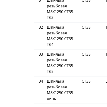
31
Шпилька
СТ35
резьбовая
М8Х1250 СТ35
ТД3
32
Шпилька
СТ35
резьбовая
М8Х1250 СТ35
ТД4
33
Шпилька
СТ35
резьбовая
М8Х1250 СТ35
ТД5
34
Шпилька
СТ35
резьбовая
М8Х1250 СТ35
цинк