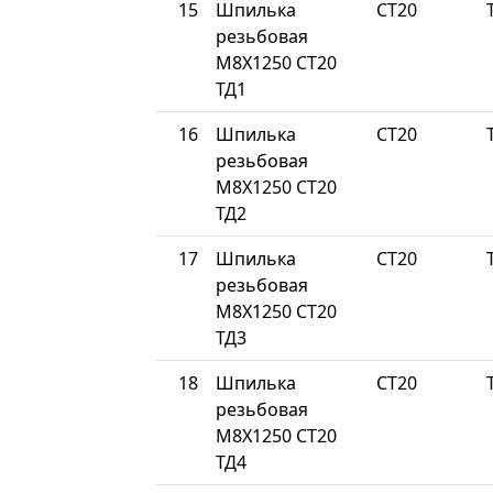
15
Шпилька
СТ20
резьбовая
М8Х1250 СТ20
ТД1
16
Шпилька
СТ20
резьбовая
М8Х1250 СТ20
ТД2
17
Шпилька
СТ20
резьбовая
М8Х1250 СТ20
ТД3
18
Шпилька
СТ20
резьбовая
М8Х1250 СТ20
ТД4