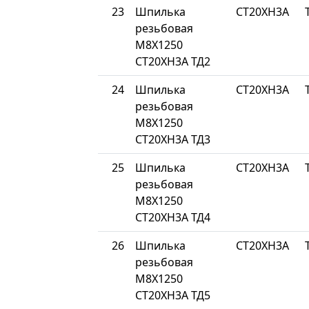
23
Шпилька
СТ20ХН3А
резьбовая
М8Х1250
СТ20ХН3А ТД2
24
Шпилька
СТ20ХН3А
резьбовая
М8Х1250
СТ20ХН3А ТД3
25
Шпилька
СТ20ХН3А
резьбовая
М8Х1250
СТ20ХН3А ТД4
26
Шпилька
СТ20ХН3А
резьбовая
М8Х1250
СТ20ХН3А ТД5