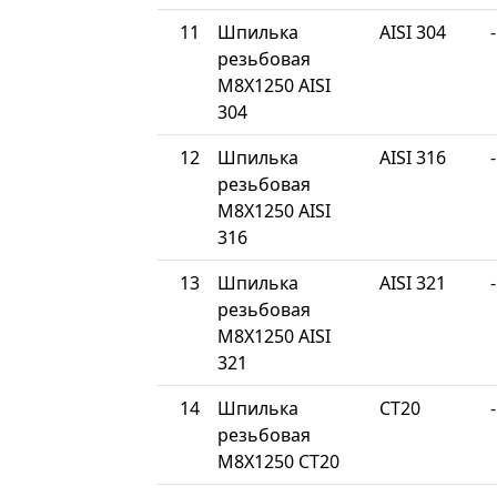
11
Шпилька
AISI 304
-
резьбовая
М8Х1250 AISI
304
12
Шпилька
AISI 316
-
резьбовая
М8Х1250 AISI
316
13
Шпилька
AISI 321
-
резьбовая
М8Х1250 AISI
321
14
Шпилька
СТ20
-
резьбовая
М8Х1250 СТ20