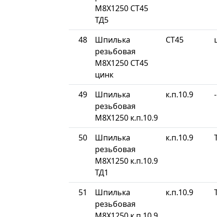
М8Х1250 СТ45
ТД5
48
Шпилька
СТ45
резьбовая
М8Х1250 СТ45
цинк
49
Шпилька
к.п.10.9
-
резьбовая
М8Х1250 к.п.10.9
50
Шпилька
к.п.10.9
резьбовая
М8Х1250 к.п.10.9
ТД1
51
Шпилька
к.п.10.9
резьбовая
М8Х1250 к.п.10.9