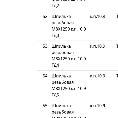
ТД2
52
Шпилька
к.п.10.9
резьбовая
М8Х1250 к.п.10.9
ТД3
53
Шпилька
к.п.10.9
резьбовая
М8Х1250 к.п.10.9
ТД4
54
Шпилька
к.п.10.9
резьбовая
М8Х1250 к.п.10.9
ТД5
55
Шпилька
к.п.10.9
резьбовая