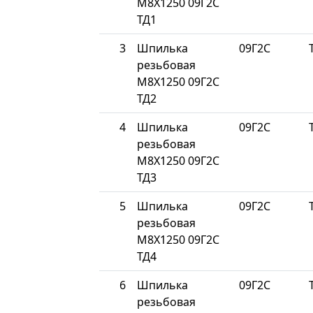
М8Х1250 09Г2С
ТД1
3
Шпилька
09Г2С
резьбовая
М8Х1250 09Г2С
ТД2
4
Шпилька
09Г2С
резьбовая
М8Х1250 09Г2С
ТД3
5
Шпилька
09Г2С
резьбовая
М8Х1250 09Г2С
ТД4
6
Шпилька
09Г2С
резьбовая