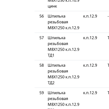
М8Х1250 к.п.10.9
цинк
56
Шпилька
к.п.12.9
-
резьбовая
М8Х1250 к.п.12.9
57
Шпилька
к.п.12.9
резьбовая
М8Х1250 к.п.12.9
ТД1
58
Шпилька
к.п.12.9
резьбовая
М8Х1250 к.п.12.9
ТД2
59
Шпилька
к.п.12.9
резьбовая
М8Х1250 к.п.12.9