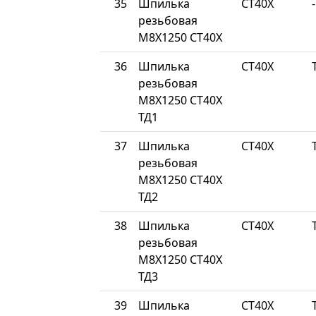
35
Шпилька
СТ40Х
-
резьбовая
М8Х1250 СТ40Х
36
Шпилька
СТ40Х
резьбовая
М8Х1250 СТ40Х
ТД1
37
Шпилька
СТ40Х
резьбовая
М8Х1250 СТ40Х
ТД2
38
Шпилька
СТ40Х
резьбовая
М8Х1250 СТ40Х
ТД3
39
Шпилька
СТ40Х