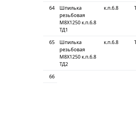
64
Шпилька
к.п.6.8
резьбовая
М8Х1250 к.п.6.8
ТД1
65
Шпилька
к.п.6.8
резьбовая
М8Х1250 к.п.6.8
ТД2
66