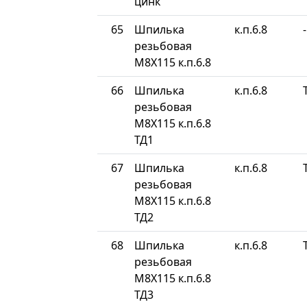
цинк
65
Шпилька
к.п.6.8
-
резьбовая
М8Х115 к.п.6.8
66
Шпилька
к.п.6.8
резьбовая
М8Х115 к.п.6.8
ТД1
67
Шпилька
к.п.6.8
резьбовая
М8Х115 к.п.6.8
ТД2
68
Шпилька
к.п.6.8
резьбовая
М8Х115 к.п.6.8
ТД3