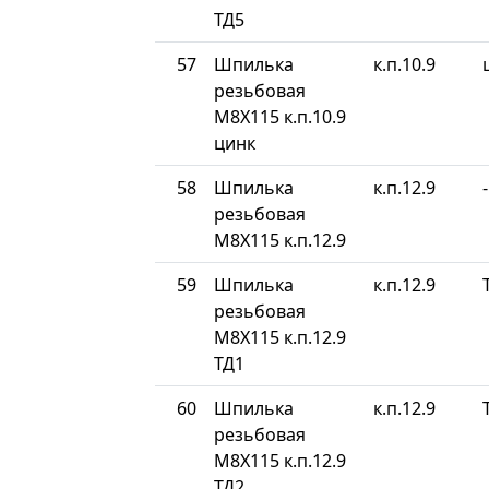
ТД5
57
Шпилька
к.п.10.9
резьбовая
М8Х115 к.п.10.9
цинк
58
Шпилька
к.п.12.9
-
резьбовая
М8Х115 к.п.12.9
59
Шпилька
к.п.12.9
резьбовая
М8Х115 к.п.12.9
ТД1
60
Шпилька
к.п.12.9
резьбовая
М8Х115 к.п.12.9
ТД2