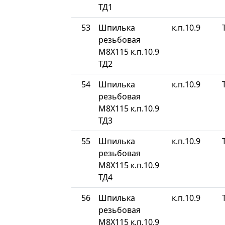
ТД1
53
Шпилька
к.п.10.9
резьбовая
М8Х115 к.п.10.9
ТД2
54
Шпилька
к.п.10.9
резьбовая
М8Х115 к.п.10.9
ТД3
55
Шпилька
к.п.10.9
резьбовая
М8Х115 к.п.10.9
ТД4
56
Шпилька
к.п.10.9
резьбовая
М8Х115 к.п.10.9