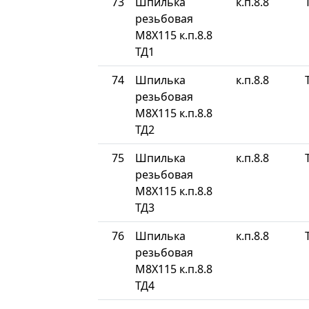
73
Шпилька
к.п.8.8
резьбовая
М8Х115 к.п.8.8
ТД1
74
Шпилька
к.п.8.8
резьбовая
М8Х115 к.п.8.8
ТД2
75
Шпилька
к.п.8.8
резьбовая
М8Х115 к.п.8.8
ТД3
76
Шпилька
к.п.8.8
резьбовая
М8Х115 к.п.8.8
ТД4