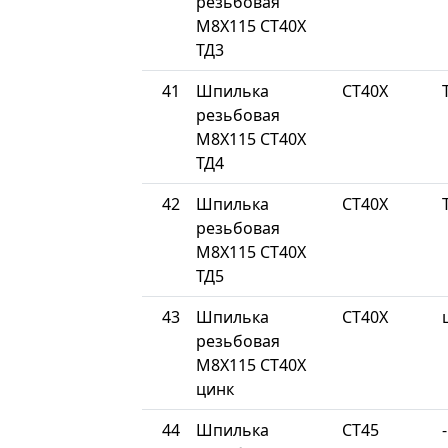
резьбовая
М8Х115 СТ40Х
ТД3
41
Шпилька
СТ40Х
резьбовая
М8Х115 СТ40Х
ТД4
42
Шпилька
СТ40Х
резьбовая
М8Х115 СТ40Х
ТД5
43
Шпилька
СТ40Х
резьбовая
М8Х115 СТ40Х
цинк
44
Шпилька
СТ45
-