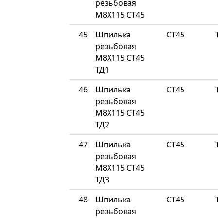
резьбовая
М8Х115 СТ45
45
Шпилька
СТ45
резьбовая
М8Х115 СТ45
ТД1
46
Шпилька
СТ45
резьбовая
М8Х115 СТ45
ТД2
47
Шпилька
СТ45
резьбовая
М8Х115 СТ45
ТД3
48
Шпилька
СТ45
резьбовая