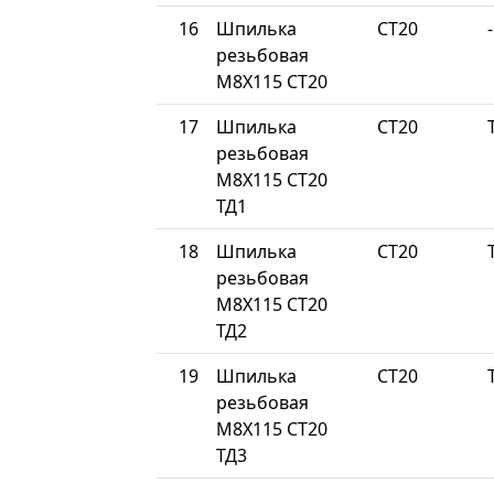
16
Шпилька
СТ20
-
резьбовая
М8Х115 СТ20
17
Шпилька
СТ20
резьбовая
М8Х115 СТ20
ТД1
18
Шпилька
СТ20
резьбовая
М8Х115 СТ20
ТД2
19
Шпилька
СТ20
резьбовая
М8Х115 СТ20
ТД3