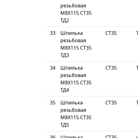
резьбовая
М8Х115 СТ35
ТД2
33
Шпилька
СТ35
резьбовая
М8Х115 СТ35
ТД3
34
Шпилька
СТ35
резьбовая
М8Х115 СТ35
ТД4
35
Шпилька
СТ35
резьбовая
М8Х115 СТ35
ТД5
36
Шпилька
СТ35