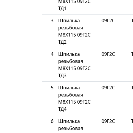
М8Х115 09Г2С
ТД1
3
Шпилька
09Г2С
резьбовая
М8Х115 09Г2С
ТД2
4
Шпилька
09Г2С
резьбовая
М8Х115 09Г2С
ТД3
5
Шпилька
09Г2С
резьбовая
М8Х115 09Г2С
ТД4
6
Шпилька
09Г2С
резьбовая