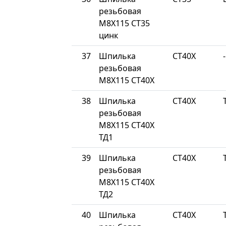
резьбовая
М8Х115 СТ35
цинк
37
Шпилька
СТ40Х
-
резьбовая
М8Х115 СТ40Х
38
Шпилька
СТ40Х
резьбовая
М8Х115 СТ40Х
ТД1
39
Шпилька
СТ40Х
резьбовая
М8Х115 СТ40Х
ТД2
40
Шпилька
СТ40Х