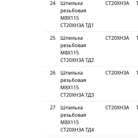
24
Шпилька
СТ20ХН3А
резьбовая
М8Х115
СТ20ХН3А ТД1
25
Шпилька
СТ20ХН3А
резьбовая
М8Х115
СТ20ХН3А ТД2
26
Шпилька
СТ20ХН3А
резьбовая
М8Х115
СТ20ХН3А ТД3
27
Шпилька
СТ20ХН3А
резьбовая
М8Х115
СТ20ХН3А ТД4