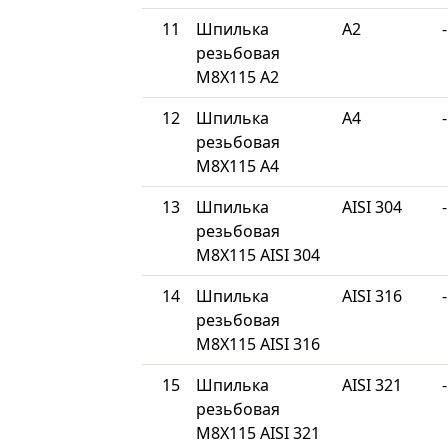
11
Шпилька
A2
-
резьбовая
М8Х115 A2
12
Шпилька
A4
-
резьбовая
М8Х115 A4
13
Шпилька
AISI 304
-
резьбовая
М8Х115 AISI 304
14
Шпилька
AISI 316
-
резьбовая
М8Х115 AISI 316
15
Шпилька
AISI 321
-
резьбовая
М8Х115 AISI 321