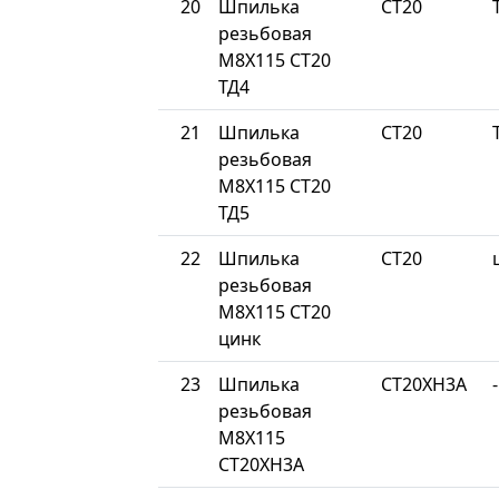
20
Шпилька
СТ20
резьбовая
М8Х115 СТ20
ТД4
21
Шпилька
СТ20
резьбовая
М8Х115 СТ20
ТД5
22
Шпилька
СТ20
резьбовая
М8Х115 СТ20
цинк
23
Шпилька
СТ20ХН3А
-
резьбовая
М8Х115
СТ20ХН3А