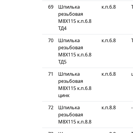
69
Шпилька
к.п.6.8
резьбовая
М8Х115 к.п.6.8
ТД4
70
Шпилька
к.п.6.8
резьбовая
М8Х115 к.п.6.8
ТД5
71
Шпилька
к.п.6.8
резьбовая
М8Х115 к.п.6.8
цинк
72
Шпилька
к.п.8.8
-
резьбовая
М8Х115 к.п.8.8