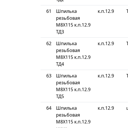
61
Шпилька
к.п.12.9
резьбовая
М8Х115 к.п.12.9
ТД3
62
Шпилька
к.п.12.9
резьбовая
М8Х115 к.п.12.9
ТД4
63
Шпилька
к.п.12.9
резьбовая
М8Х115 к.п.12.9
ТД5
64
Шпилька
к.п.12.9
резьбовая
М8Х115 к.п.12.9