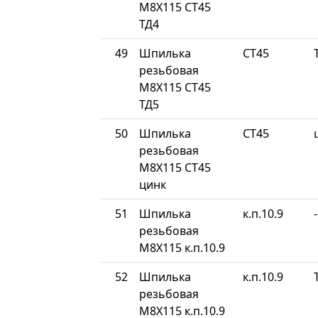
М8Х115 СТ45
ТД4
49
Шпилька
СТ45
резьбовая
М8Х115 СТ45
ТД5
50
Шпилька
СТ45
резьбовая
М8Х115 СТ45
цинк
51
Шпилька
к.п.10.9
-
резьбовая
М8Х115 к.п.10.9
52
Шпилька
к.п.10.9
резьбовая
М8Х115 к.п.10.9