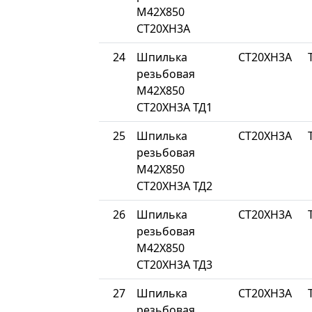
М42Х850
СТ20ХН3А
24
Шпилька
СТ20ХН3А
резьбовая
М42Х850
СТ20ХН3А ТД1
25
Шпилька
СТ20ХН3А
резьбовая
М42Х850
СТ20ХН3А ТД2
26
Шпилька
СТ20ХН3А
резьбовая
М42Х850
СТ20ХН3А ТД3
27
Шпилька
СТ20ХН3А
резьбовая