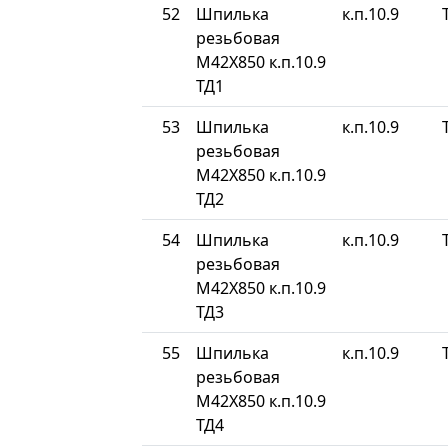
52
Шпилька
к.п.10.9
резьбовая
М42Х850 к.п.10.9
ТД1
53
Шпилька
к.п.10.9
резьбовая
М42Х850 к.п.10.9
ТД2
54
Шпилька
к.п.10.9
резьбовая
М42Х850 к.п.10.9
ТД3
55
Шпилька
к.п.10.9
резьбовая
М42Х850 к.п.10.9
ТД4