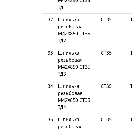
М42Х850 СТ35
ТД1
32
Шпилька
СТ35
резьбовая
М42Х850 СТ35
ТД2
33
Шпилька
СТ35
резьбовая
М42Х850 СТ35
ТД3
34
Шпилька
СТ35
резьбовая
М42Х850 СТ35
ТД4
35
Шпилька
СТ35
резьбовая