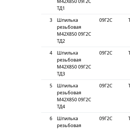
М42Х850 09Г2С
ТД1
3
Шпилька
09Г2С
резьбовая
М42Х850 09Г2С
ТД2
4
Шпилька
09Г2С
резьбовая
М42Х850 09Г2С
ТД3
5
Шпилька
09Г2С
резьбовая
М42Х850 09Г2С
ТД4
6
Шпилька
09Г2С
резьбовая