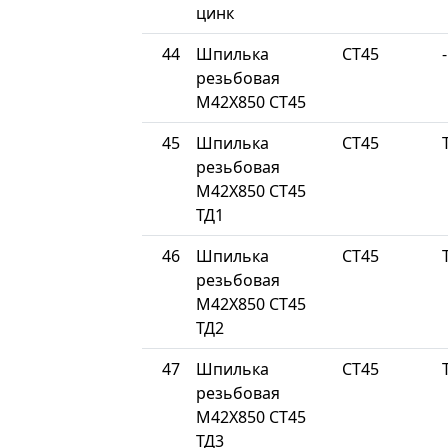
цинк
44
Шпилька
СТ45
-
резьбовая
М42Х850 СТ45
45
Шпилька
СТ45
резьбовая
М42Х850 СТ45
ТД1
46
Шпилька
СТ45
резьбовая
М42Х850 СТ45
ТД2
47
Шпилька
СТ45
резьбовая
М42Х850 СТ45
ТД3