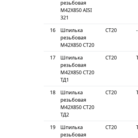
резьбовая
М42Х850 AISI
321
16
Шпилька
СТ20
-
резьбовая
М42Х850 СТ20
17
Шпилька
СТ20
резьбовая
М42Х850 СТ20
ТД1
18
Шпилька
СТ20
резьбовая
М42Х850 СТ20
ТД2
19
Шпилька
СТ20
резьбовая