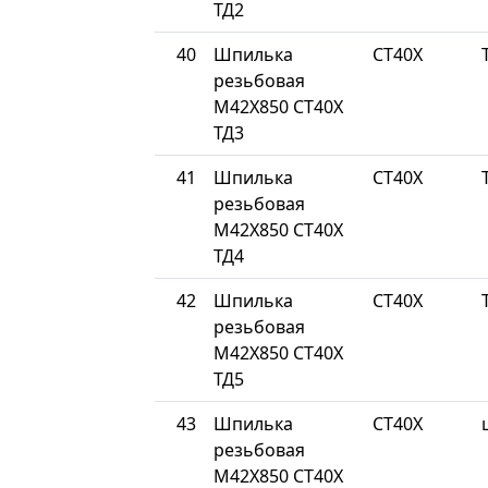
ТД2
40
Шпилька
СТ40Х
резьбовая
М42Х850 СТ40Х
ТД3
41
Шпилька
СТ40Х
резьбовая
М42Х850 СТ40Х
ТД4
42
Шпилька
СТ40Х
резьбовая
М42Х850 СТ40Х
ТД5
43
Шпилька
СТ40Х
резьбовая
М42Х850 СТ40Х