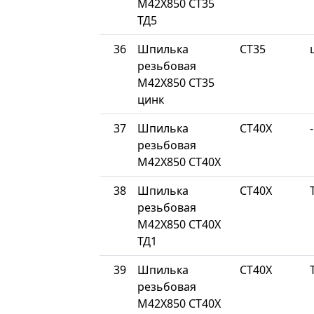
М42Х850 СТ35
ТД5
36
Шпилька
СТ35
резьбовая
М42Х850 СТ35
цинк
37
Шпилька
СТ40Х
-
резьбовая
М42Х850 СТ40Х
38
Шпилька
СТ40Х
резьбовая
М42Х850 СТ40Х
ТД1
39
Шпилька
СТ40Х
резьбовая
М42Х850 СТ40Х