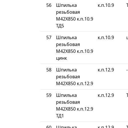
56
Шпилька
к.п.10.9
резьбовая
М42Х850 к.п.10.9
ТД5
57
Шпилька
к.п.10.9
резьбовая
М42Х850 к.п.10.9
цинк
58
Шпилька
к.п.12.9
-
резьбовая
М42Х850 к.п.12.9
59
Шпилька
к.п.12.9
резьбовая
М42Х850 к.п.12.9
ТД1
60
Шпилька
к.п.12.9