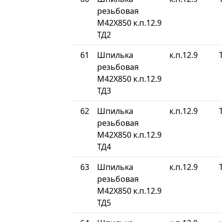
резьбовая
М42Х850 к.п.12.9
ТД2
61
Шпилька
к.п.12.9
резьбовая
М42Х850 к.п.12.9
ТД3
62
Шпилька
к.п.12.9
резьбовая
М42Х850 к.п.12.9
ТД4
63
Шпилька
к.п.12.9
резьбовая
М42Х850 к.п.12.9
ТД5