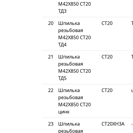
М42Х850 СТ20
ТД3
20
Шпилька
СТ20
резьбовая
М42Х850 СТ20
ТД4
21
Шпилька
СТ20
резьбовая
М42Х850 СТ20
ТД5
22
Шпилька
СТ20
резьбовая
М42Х850 СТ20
цинк
23
Шпилька
СТ20ХН3А
-
резьбовая