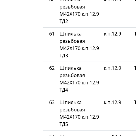
резьбовая
М42Х170 к.п.12.9
ТД2
61
Шпилька
к.п.12.9
резьбовая
М42Х170 к.п.12.9
ТД3
62
Шпилька
к.п.12.9
резьбовая
М42Х170 к.п.12.9
ТД4
63
Шпилька
к.п.12.9
резьбовая
М42Х170 к.п.12.9
ТД5