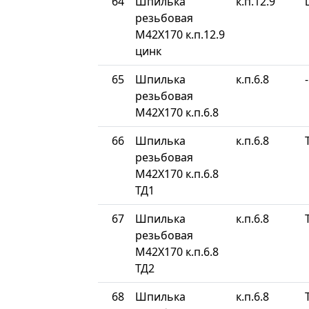
64
Шпилька
к.п.12.9
резьбовая
М42Х170 к.п.12.9
цинк
65
Шпилька
к.п.6.8
-
резьбовая
М42Х170 к.п.6.8
66
Шпилька
к.п.6.8
резьбовая
М42Х170 к.п.6.8
ТД1
67
Шпилька
к.п.6.8
резьбовая
М42Х170 к.п.6.8
ТД2
68
Шпилька
к.п.6.8