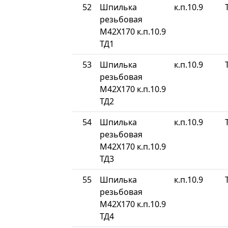
52
Шпилька
к.п.10.9
резьбовая
М42Х170 к.п.10.9
ТД1
53
Шпилька
к.п.10.9
резьбовая
М42Х170 к.п.10.9
ТД2
54
Шпилька
к.п.10.9
резьбовая
М42Х170 к.п.10.9
ТД3
55
Шпилька
к.п.10.9
резьбовая
М42Х170 к.п.10.9
ТД4