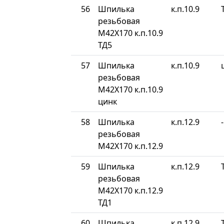
56
Шпилька
к.п.10.9
резьбовая
М42Х170 к.п.10.9
ТД5
57
Шпилька
к.п.10.9
резьбовая
М42Х170 к.п.10.9
цинк
58
Шпилька
к.п.12.9
-
резьбовая
М42Х170 к.п.12.9
59
Шпилька
к.п.12.9
резьбовая
М42Х170 к.п.12.9
ТД1
60
Шпилька
к.п.12.9