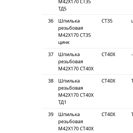
М42Х170 СТ35
ТД5
36
Шпилька
СТ35
резьбовая
М42Х170 СТ35
цинк
37
Шпилька
СТ40Х
-
резьбовая
М42Х170 СТ40Х
38
Шпилька
СТ40Х
резьбовая
М42Х170 СТ40Х
ТД1
39
Шпилька
СТ40Х
резьбовая
М42Х170 СТ40Х