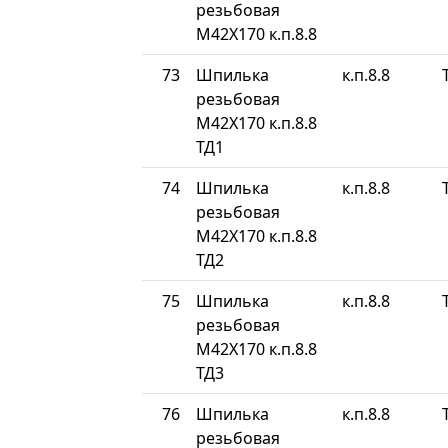
резьбовая
М42Х170 к.п.8.8
73
Шпилька
к.п.8.8
резьбовая
М42Х170 к.п.8.8
ТД1
74
Шпилька
к.п.8.8
резьбовая
М42Х170 к.п.8.8
ТД2
75
Шпилька
к.п.8.8
резьбовая
М42Х170 к.п.8.8
ТД3
76
Шпилька
к.п.8.8
резьбовая