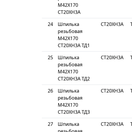
М42Х170
СТ20ХН3А
24
Шпилька
СТ20ХН3А
резьбовая
М42Х170
СТ20ХН3А ТД1
25
Шпилька
СТ20ХН3А
резьбовая
М42Х170
СТ20ХН3А ТД2
26
Шпилька
СТ20ХН3А
резьбовая
М42Х170
СТ20ХН3А ТД3
27
Шпилька
СТ20ХН3А
резьбовая