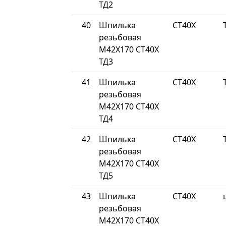
ТД2
40
Шпилька
СТ40Х
резьбовая
М42Х170 СТ40Х
ТД3
41
Шпилька
СТ40Х
резьбовая
М42Х170 СТ40Х
ТД4
42
Шпилька
СТ40Х
резьбовая
М42Х170 СТ40Х
ТД5
43
Шпилька
СТ40Х
резьбовая
М42Х170 СТ40Х