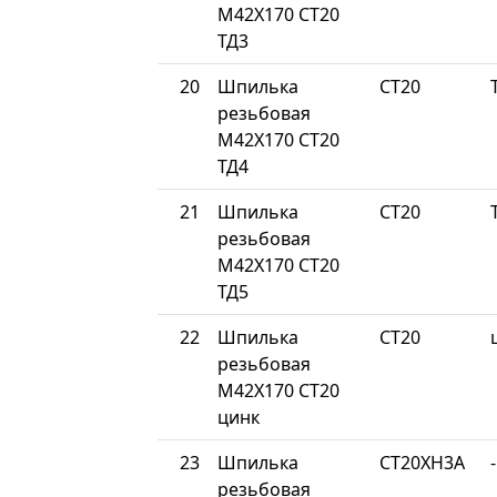
М42Х170 СТ20
ТД3
20
Шпилька
СТ20
резьбовая
М42Х170 СТ20
ТД4
21
Шпилька
СТ20
резьбовая
М42Х170 СТ20
ТД5
22
Шпилька
СТ20
резьбовая
М42Х170 СТ20
цинк
23
Шпилька
СТ20ХН3А
-
резьбовая