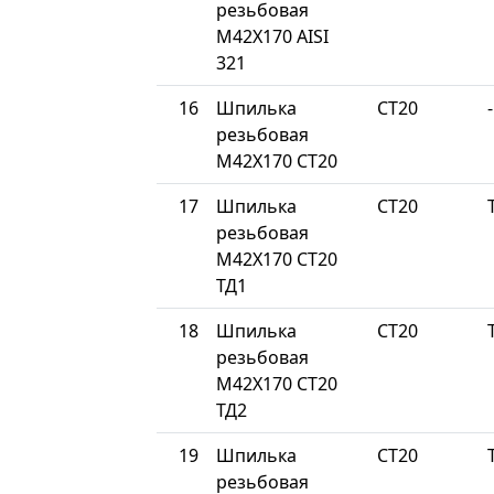
резьбовая
М42Х170 AISI
321
16
Шпилька
СТ20
-
резьбовая
М42Х170 СТ20
17
Шпилька
СТ20
резьбовая
М42Х170 СТ20
ТД1
18
Шпилька
СТ20
резьбовая
М42Х170 СТ20
ТД2
19
Шпилька
СТ20
резьбовая