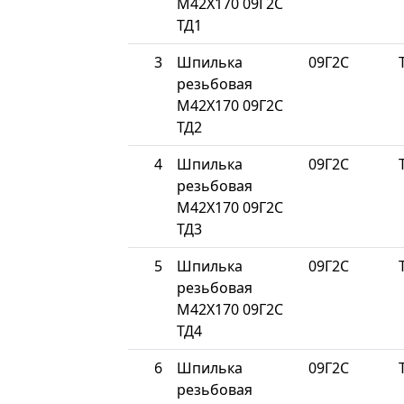
М42Х170 09Г2С
ТД1
3
Шпилька
09Г2С
резьбовая
М42Х170 09Г2С
ТД2
4
Шпилька
09Г2С
резьбовая
М42Х170 09Г2С
ТД3
5
Шпилька
09Г2С
резьбовая
М42Х170 09Г2С
ТД4
6
Шпилька
09Г2С
резьбовая