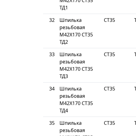
М42Х170 СТ35
ТД1
32
Шпилька
СТ35
резьбовая
М42Х170 СТ35
ТД2
33
Шпилька
СТ35
резьбовая
М42Х170 СТ35
ТД3
34
Шпилька
СТ35
резьбовая
М42Х170 СТ35
ТД4
35
Шпилька
СТ35
резьбовая