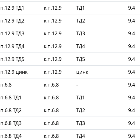
п.12.9 ТД1
к.п.12.9
ТД1
9.4
п.12.9 ТД2
к.п.12.9
ТД2
9.4
п.12.9 ТД3
к.п.12.9
ТД3
9.4
п.12.9 ТД4
к.п.12.9
ТД4
9.4
п.12.9 ТД5
к.п.12.9
ТД5
9.4
п.12.9 цинк
к.п.12.9
цинк
9.4
п.6.8
к.п.6.8
-
9.4
п.6.8 ТД1
к.п.6.8
ТД1
9.4
п.6.8 ТД2
к.п.6.8
ТД2
9.4
п.6.8 ТД3
к.п.6.8
ТД3
9.4
п.6.8 ТД4
к.п.6.8
ТД4
9.4