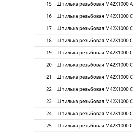
15
Шпилька резьбовая М42Х1000 AI
16
Шпилька резьбовая М42Х1000 С
17
Шпилька резьбовая М42Х1000 С
18
Шпилька резьбовая М42Х1000 С
19
Шпилька резьбовая М42Х1000 С
20
Шпилька резьбовая М42Х1000 С
21
Шпилька резьбовая М42Х1000 С
22
Шпилька резьбовая М42Х1000 С
23
Шпилька резьбовая М42Х1000 
24
Шпилька резьбовая М42Х1000 С
25
Шпилька резьбовая М42Х1000 С