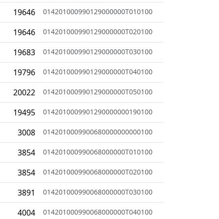
19646
014201000990129000000T010100
19646
014201000990129000000T020100
19683
014201000990129000000T030100
19796
014201000990129000000T040100
20022
014201000990129000000T050100
19495
0142010009901290000000190100
3008
0142010009900680000000000100
3854
014201000990068000000T010100
3854
014201000990068000000T020100
3891
014201000990068000000T030100
4004
014201000990068000000T040100