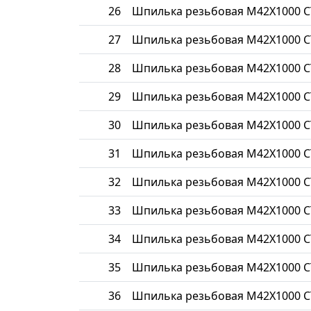
26
Шпилька резьбовая М42Х1000 С
27
Шпилька резьбовая М42Х1000 С
28
Шпилька резьбовая М42Х1000 С
29
Шпилька резьбовая М42Х1000 С
30
Шпилька резьбовая М42Х1000 С
31
Шпилька резьбовая М42Х1000 С
32
Шпилька резьбовая М42Х1000 С
33
Шпилька резьбовая М42Х1000 С
34
Шпилька резьбовая М42Х1000 С
35
Шпилька резьбовая М42Х1000 С
36
Шпилька резьбовая М42Х1000 С