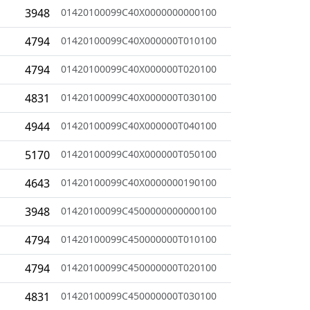
3948
01420100099C40X0000000000100
4794
01420100099C40X000000T010100
4794
01420100099C40X000000T020100
4831
01420100099C40X000000T030100
4944
01420100099C40X000000T040100
5170
01420100099C40X000000T050100
4643
01420100099C40X0000000190100
3948
01420100099C4500000000000100
4794
01420100099C450000000T010100
4794
01420100099C450000000T020100
4831
01420100099C450000000T030100