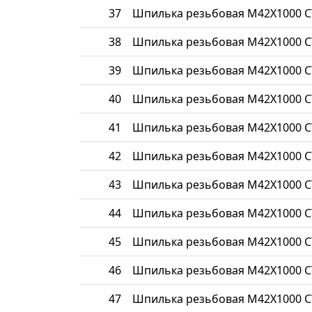
37
Шпилька резьбовая М42Х1000 С
38
Шпилька резьбовая М42Х1000 С
39
Шпилька резьбовая М42Х1000 С
40
Шпилька резьбовая М42Х1000 С
41
Шпилька резьбовая М42Х1000 С
42
Шпилька резьбовая М42Х1000 С
43
Шпилька резьбовая М42Х1000 С
44
Шпилька резьбовая М42Х1000 С
45
Шпилька резьбовая М42Х1000 С
46
Шпилька резьбовая М42Х1000 С
47
Шпилька резьбовая М42Х1000 С