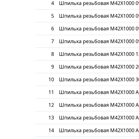
4
Шпилька резьбовая М42Х1000 0
5
Шпилька резьбовая М42Х1000 0
6
Шпилька резьбовая М42Х1000 0
7
Шпилька резьбовая М42Х1000 0
8
Шпилька резьбовая М42Х1000 1
9
Шпилька резьбовая М42Х1000 2
10
Шпилька резьбовая М42Х1000 3
11
Шпилька резьбовая М42Х1000 A
12
Шпилька резьбовая М42Х1000 A
13
Шпилька резьбовая М42Х1000 AI
14
Шпилька резьбовая М42Х1000 AI