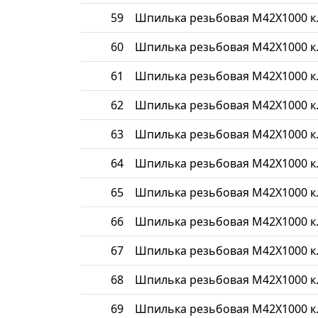
59
Шпилька резьбовая М42Х1000 к.
60
Шпилька резьбовая М42Х1000 к.
61
Шпилька резьбовая М42Х1000 к.
62
Шпилька резьбовая М42Х1000 к.
63
Шпилька резьбовая М42Х1000 к.
64
Шпилька резьбовая М42Х1000 к.
65
Шпилька резьбовая М42Х1000 к.
66
Шпилька резьбовая М42Х1000 к.
67
Шпилька резьбовая М42Х1000 к.
68
Шпилька резьбовая М42Х1000 к.
69
Шпилька резьбовая М42Х1000 к.