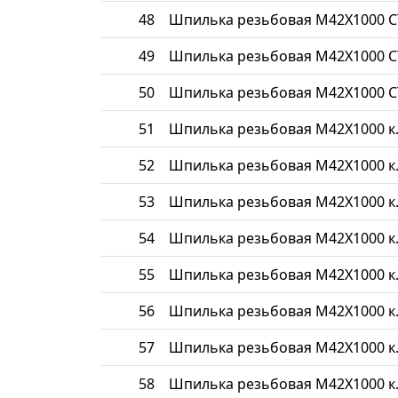
48
Шпилька резьбовая М42Х1000 С
49
Шпилька резьбовая М42Х1000 С
50
Шпилька резьбовая М42Х1000 С
51
Шпилька резьбовая М42Х1000 к.
52
Шпилька резьбовая М42Х1000 к.
53
Шпилька резьбовая М42Х1000 к.
54
Шпилька резьбовая М42Х1000 к.
55
Шпилька резьбовая М42Х1000 к.
56
Шпилька резьбовая М42Х1000 к.
57
Шпилька резьбовая М42Х1000 к.
58
Шпилька резьбовая М42Х1000 к.