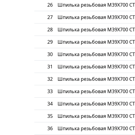
26
Шпилька резьбовая М39Х700 СТ
27
Шпилька резьбовая М39Х700 СТ
28
Шпилька резьбовая М39Х700 СТ
29
Шпилька резьбовая М39Х700 СТ
30
Шпилька резьбовая М39Х700 СТ
31
Шпилька резьбовая М39Х700 СТ
32
Шпилька резьбовая М39Х700 СТ
33
Шпилька резьбовая М39Х700 СТ
34
Шпилька резьбовая М39Х700 СТ
35
Шпилька резьбовая М39Х700 СТ
36
Шпилька резьбовая М39Х700 СТ