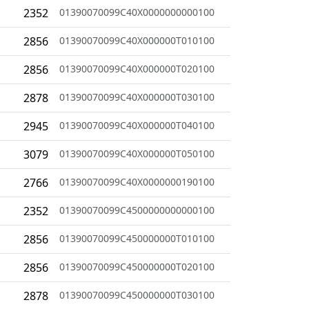
2352
01390070099C40X0000000000100
2856
01390070099C40X000000T010100
2856
01390070099C40X000000T020100
2878
01390070099C40X000000T030100
2945
01390070099C40X000000T040100
3079
01390070099C40X000000T050100
2766
01390070099C40X0000000190100
2352
01390070099C4500000000000100
2856
01390070099C450000000T010100
2856
01390070099C450000000T020100
2878
01390070099C450000000T030100