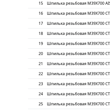
15
Шпилька резьбовая М39Х700 AIS
16
Шпилька резьбовая М39Х700 СТ
17
Шпилька резьбовая М39Х700 СТ
18
Шпилька резьбовая М39Х700 СТ
19
Шпилька резьбовая М39Х700 СТ
20
Шпилька резьбовая М39Х700 СТ
21
Шпилька резьбовая М39Х700 СТ
22
Шпилька резьбовая М39Х700 СТ
23
Шпилька резьбовая М39Х700 С
24
Шпилька резьбовая М39Х700 СТ
25
Шпилька резьбовая М39Х700 СТ