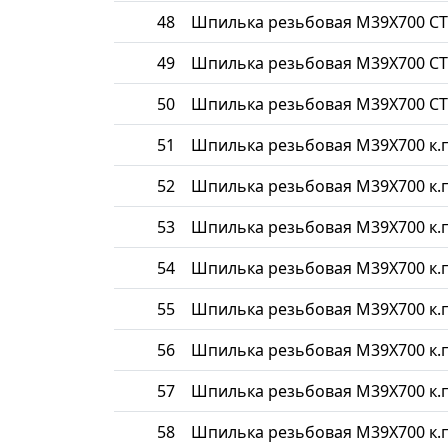
48
Шпилька резьбовая М39Х700 СТ
49
Шпилька резьбовая М39Х700 СТ
50
Шпилька резьбовая М39Х700 СТ
51
Шпилька резьбовая М39Х700 к.п
52
Шпилька резьбовая М39Х700 к.п
53
Шпилька резьбовая М39Х700 к.п
54
Шпилька резьбовая М39Х700 к.п
55
Шпилька резьбовая М39Х700 к.п
56
Шпилька резьбовая М39Х700 к.п
57
Шпилька резьбовая М39Х700 к.п
58
Шпилька резьбовая М39Х700 к.п