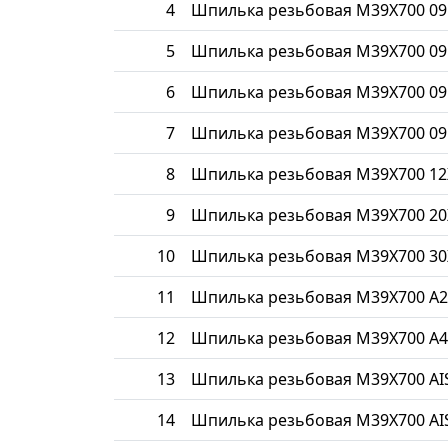
4
Шпилька резьбовая М39Х700 09
5
Шпилька резьбовая М39Х700 09
6
Шпилька резьбовая М39Х700 09
7
Шпилька резьбовая М39Х700 09
8
Шпилька резьбовая М39Х700 1
9
Шпилька резьбовая М39Х700 20
10
Шпилька резьбовая М39Х700 30
11
Шпилька резьбовая М39Х700 A2
12
Шпилька резьбовая М39Х700 A4
13
Шпилька резьбовая М39Х700 AIS
14
Шпилька резьбовая М39Х700 AIS