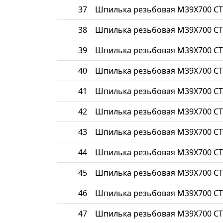
37
Шпилька резьбовая М39Х700 СТ
38
Шпилька резьбовая М39Х700 СТ
39
Шпилька резьбовая М39Х700 СТ
40
Шпилька резьбовая М39Х700 СТ
41
Шпилька резьбовая М39Х700 СТ
42
Шпилька резьбовая М39Х700 СТ
43
Шпилька резьбовая М39Х700 СТ
44
Шпилька резьбовая М39Х700 СТ
45
Шпилька резьбовая М39Х700 СТ
46
Шпилька резьбовая М39Х700 СТ
47
Шпилька резьбовая М39Х700 СТ