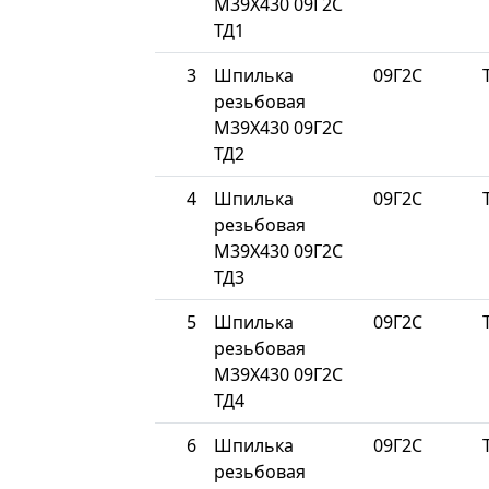
М39Х430 09Г2С
ТД1
3
Шпилька
09Г2С
резьбовая
М39Х430 09Г2С
ТД2
4
Шпилька
09Г2С
резьбовая
М39Х430 09Г2С
ТД3
5
Шпилька
09Г2С
резьбовая
М39Х430 09Г2С
ТД4
6
Шпилька
09Г2С
резьбовая