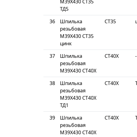
М39Х430 СТ35
ТД5
36
Шпилька
СТ35
резьбовая
М39Х430 СТ35
цинк
37
Шпилька
СТ40Х
-
резьбовая
М39Х430 СТ40Х
38
Шпилька
СТ40Х
резьбовая
М39Х430 СТ40Х
ТД1
39
Шпилька
СТ40Х
резьбовая
М39Х430 СТ40Х