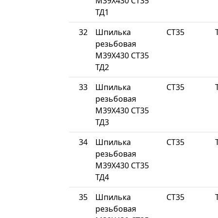
М39Х430 СТ35
ТД1
32
Шпилька
СТ35
резьбовая
М39Х430 СТ35
ТД2
33
Шпилька
СТ35
резьбовая
М39Х430 СТ35
ТД3
34
Шпилька
СТ35
резьбовая
М39Х430 СТ35
ТД4
35
Шпилька
СТ35
резьбовая