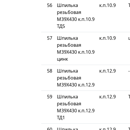
56
Шпилька
к.п.10.9
резьбовая
М39Х430 к.п.10.9
ТД5
57
Шпилька
к.п.10.9
резьбовая
М39Х430 к.п.10.9
цинк
58
Шпилька
к.п.12.9
-
резьбовая
М39Х430 к.п.12.9
59
Шпилька
к.п.12.9
резьбовая
М39Х430 к.п.12.9
ТД1
60
Шпилька
к.п.12.9