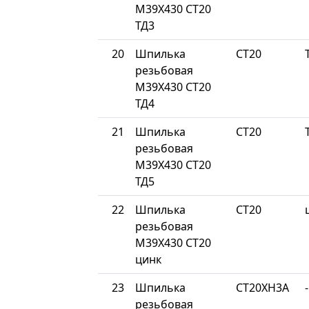
М39Х430 СТ20
ТД3
20
Шпилька
СТ20
резьбовая
М39Х430 СТ20
ТД4
21
Шпилька
СТ20
резьбовая
М39Х430 СТ20
ТД5
22
Шпилька
СТ20
резьбовая
М39Х430 СТ20
цинк
23
Шпилька
СТ20ХН3А
-
резьбовая