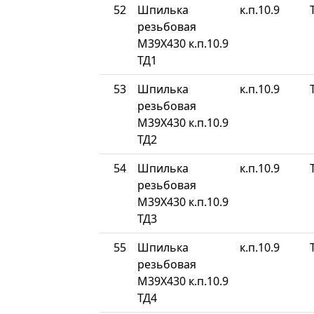
52
Шпилька
к.п.10.9
резьбовая
М39Х430 к.п.10.9
ТД1
53
Шпилька
к.п.10.9
резьбовая
М39Х430 к.п.10.9
ТД2
54
Шпилька
к.п.10.9
резьбовая
М39Х430 к.п.10.9
ТД3
55
Шпилька
к.п.10.9
резьбовая
М39Х430 к.п.10.9
ТД4