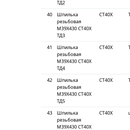
ТД2
40
Шпилька
СТ40Х
резьбовая
М39Х430 СТ40Х
ТД3
41
Шпилька
СТ40Х
резьбовая
М39Х430 СТ40Х
ТД4
42
Шпилька
СТ40Х
резьбовая
М39Х430 СТ40Х
ТД5
43
Шпилька
СТ40Х
резьбовая
М39Х430 СТ40Х