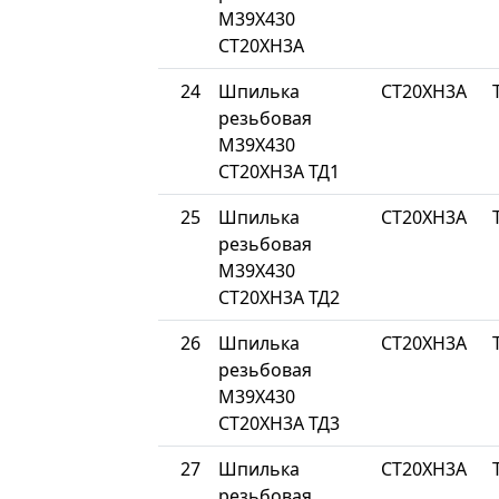
М39Х430
СТ20ХН3А
24
Шпилька
СТ20ХН3А
резьбовая
М39Х430
СТ20ХН3А ТД1
25
Шпилька
СТ20ХН3А
резьбовая
М39Х430
СТ20ХН3А ТД2
26
Шпилька
СТ20ХН3А
резьбовая
М39Х430
СТ20ХН3А ТД3
27
Шпилька
СТ20ХН3А
резьбовая