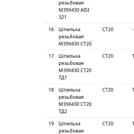
резьбовая
М39Х430 AISI
321
16
Шпилька
СТ20
-
резьбовая
М39Х430 СТ20
17
Шпилька
СТ20
резьбовая
М39Х430 СТ20
ТД1
18
Шпилька
СТ20
резьбовая
М39Х430 СТ20
ТД2
19
Шпилька
СТ20
резьбовая