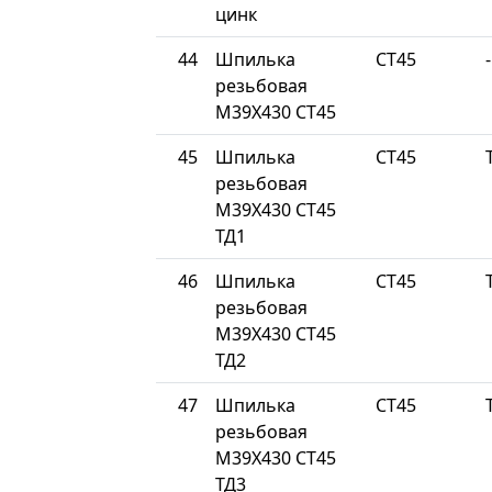
цинк
44
Шпилька
СТ45
-
резьбовая
М39Х430 СТ45
45
Шпилька
СТ45
резьбовая
М39Х430 СТ45
ТД1
46
Шпилька
СТ45
резьбовая
М39Х430 СТ45
ТД2
47
Шпилька
СТ45
резьбовая
М39Х430 СТ45
ТД3