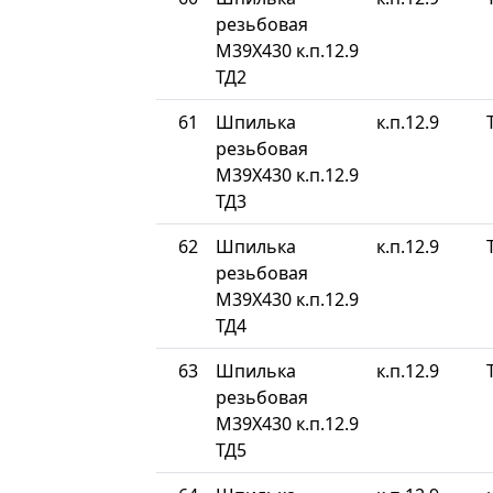
резьбовая
М39Х430 к.п.12.9
ТД2
61
Шпилька
к.п.12.9
резьбовая
М39Х430 к.п.12.9
ТД3
62
Шпилька
к.п.12.9
резьбовая
М39Х430 к.п.12.9
ТД4
63
Шпилька
к.п.12.9
резьбовая
М39Х430 к.п.12.9
ТД5