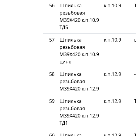
56
Шпилька
к.п.10.9
резьбовая
М39Х420 к.п.10.9
ТД5
57
Шпилька
к.п.10.9
резьбовая
М39Х420 к.п.10.9
цинк
58
Шпилька
к.п.12.9
-
резьбовая
М39Х420 к.п.12.9
59
Шпилька
к.п.12.9
резьбовая
М39Х420 к.п.12.9
ТД1
60
Шпилька
к.п.12.9