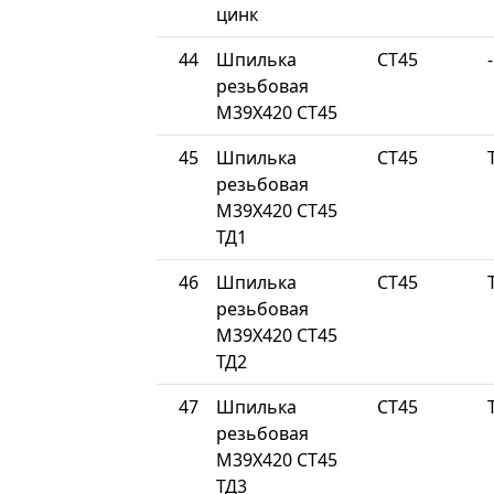
цинк
44
Шпилька
СТ45
-
резьбовая
М39Х420 СТ45
45
Шпилька
СТ45
резьбовая
М39Х420 СТ45
ТД1
46
Шпилька
СТ45
резьбовая
М39Х420 СТ45
ТД2
47
Шпилька
СТ45
резьбовая
М39Х420 СТ45
ТД3