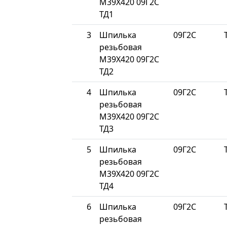
М39Х420 09Г2С
ТД1
3
Шпилька
09Г2С
резьбовая
М39Х420 09Г2С
ТД2
4
Шпилька
09Г2С
резьбовая
М39Х420 09Г2С
ТД3
5
Шпилька
09Г2С
резьбовая
М39Х420 09Г2С
ТД4
6
Шпилька
09Г2С
резьбовая