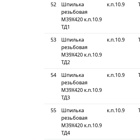
52
Шпилька
к.п.10.9
резьбовая
М39Х420 к.п.10.9
ТД1
53
Шпилька
к.п.10.9
резьбовая
М39Х420 к.п.10.9
ТД2
54
Шпилька
к.п.10.9
резьбовая
М39Х420 к.п.10.9
ТД3
55
Шпилька
к.п.10.9
резьбовая
М39Х420 к.п.10.9
ТД4