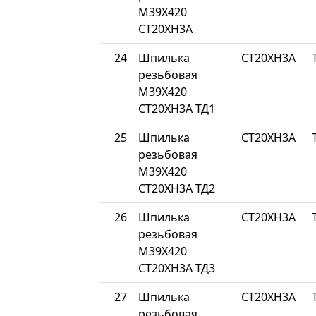
М39Х420
СТ20ХН3А
24
Шпилька
СТ20ХН3А
резьбовая
М39Х420
СТ20ХН3А ТД1
25
Шпилька
СТ20ХН3А
резьбовая
М39Х420
СТ20ХН3А ТД2
26
Шпилька
СТ20ХН3А
резьбовая
М39Х420
СТ20ХН3А ТД3
27
Шпилька
СТ20ХН3А
резьбовая