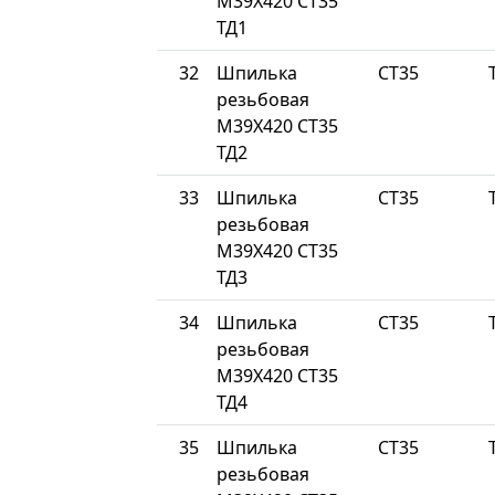
М39Х420 СТ35
ТД1
32
Шпилька
СТ35
резьбовая
М39Х420 СТ35
ТД2
33
Шпилька
СТ35
резьбовая
М39Х420 СТ35
ТД3
34
Шпилька
СТ35
резьбовая
М39Х420 СТ35
ТД4
35
Шпилька
СТ35
резьбовая