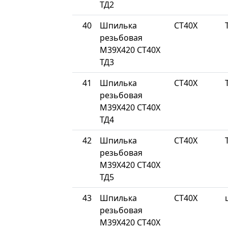
ТД2
40
Шпилька
СТ40Х
резьбовая
М39Х420 СТ40Х
ТД3
41
Шпилька
СТ40Х
резьбовая
М39Х420 СТ40Х
ТД4
42
Шпилька
СТ40Х
резьбовая
М39Х420 СТ40Х
ТД5
43
Шпилька
СТ40Х
резьбовая
М39Х420 СТ40Х