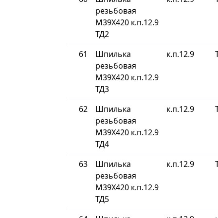
резьбовая
М39Х420 к.п.12.9
ТД2
61
Шпилька
к.п.12.9
резьбовая
М39Х420 к.п.12.9
ТД3
62
Шпилька
к.п.12.9
резьбовая
М39Х420 к.п.12.9
ТД4
63
Шпилька
к.п.12.9
резьбовая
М39Х420 к.п.12.9
ТД5