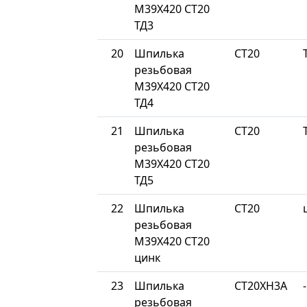
М39Х420 СТ20
ТД3
20
Шпилька
СТ20
резьбовая
М39Х420 СТ20
ТД4
21
Шпилька
СТ20
резьбовая
М39Х420 СТ20
ТД5
22
Шпилька
СТ20
резьбовая
М39Х420 СТ20
цинк
23
Шпилька
СТ20ХН3А
-
резьбовая