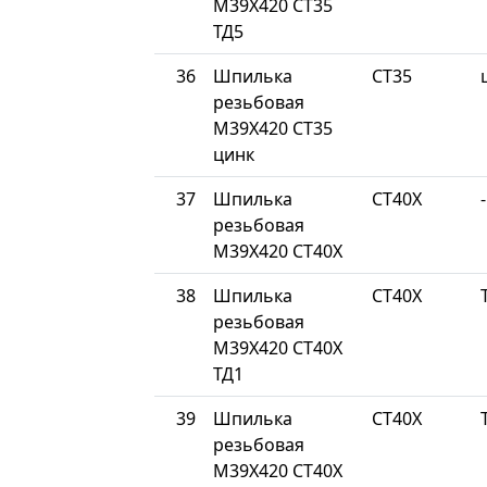
М39Х420 СТ35
ТД5
36
Шпилька
СТ35
резьбовая
М39Х420 СТ35
цинк
37
Шпилька
СТ40Х
-
резьбовая
М39Х420 СТ40Х
38
Шпилька
СТ40Х
резьбовая
М39Х420 СТ40Х
ТД1
39
Шпилька
СТ40Х
резьбовая
М39Х420 СТ40Х