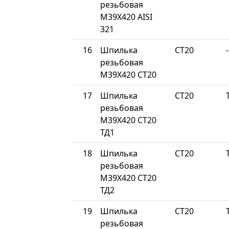
резьбовая
М39Х420 AISI
321
16
Шпилька
СТ20
-
резьбовая
М39Х420 СТ20
17
Шпилька
СТ20
резьбовая
М39Х420 СТ20
ТД1
18
Шпилька
СТ20
резьбовая
М39Х420 СТ20
ТД2
19
Шпилька
СТ20
резьбовая