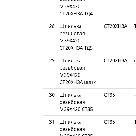
М39Х420
СТ20ХН3А ТД4
28
Шпилька
СТ20ХН3А
резьбовая
М39Х420
СТ20ХН3А ТД5
29
Шпилька
СТ20ХН3А
резьбовая
М39Х420
СТ20ХН3А цинк
30
Шпилька
СТ35
-
резьбовая
М39Х420 СТ35
31
Шпилька
СТ35
резьбовая