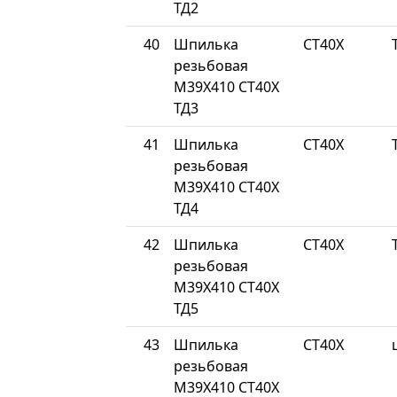
ТД2
40
Шпилька
СТ40Х
резьбовая
М39Х410 СТ40Х
ТД3
41
Шпилька
СТ40Х
резьбовая
М39Х410 СТ40Х
ТД4
42
Шпилька
СТ40Х
резьбовая
М39Х410 СТ40Х
ТД5
43
Шпилька
СТ40Х
резьбовая
М39Х410 СТ40Х