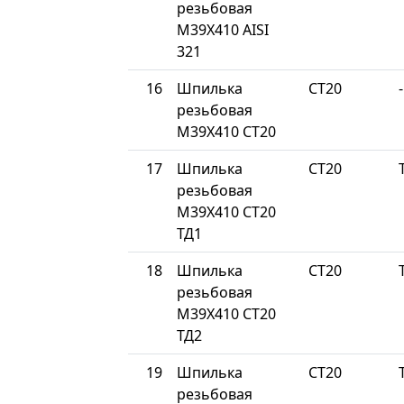
резьбовая
М39Х410 AISI
321
16
Шпилька
СТ20
-
резьбовая
М39Х410 СТ20
17
Шпилька
СТ20
резьбовая
М39Х410 СТ20
ТД1
18
Шпилька
СТ20
резьбовая
М39Х410 СТ20
ТД2
19
Шпилька
СТ20
резьбовая