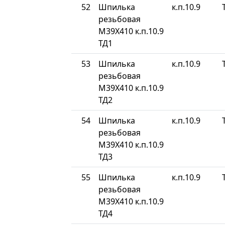
52
Шпилька
к.п.10.9
резьбовая
М39Х410 к.п.10.9
ТД1
53
Шпилька
к.п.10.9
резьбовая
М39Х410 к.п.10.9
ТД2
54
Шпилька
к.п.10.9
резьбовая
М39Х410 к.п.10.9
ТД3
55
Шпилька
к.п.10.9
резьбовая
М39Х410 к.п.10.9
ТД4