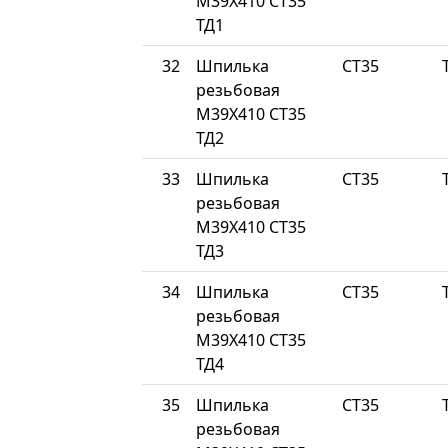
М39Х410 СТ35
ТД1
32
Шпилька
СТ35
резьбовая
М39Х410 СТ35
ТД2
33
Шпилька
СТ35
резьбовая
М39Х410 СТ35
ТД3
34
Шпилька
СТ35
резьбовая
М39Х410 СТ35
ТД4
35
Шпилька
СТ35
резьбовая