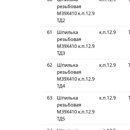
резьбовая
М39Х410 к.п.12.9
ТД2
61
Шпилька
к.п.12.9
резьбовая
М39Х410 к.п.12.9
ТД3
62
Шпилька
к.п.12.9
резьбовая
М39Х410 к.п.12.9
ТД4
63
Шпилька
к.п.12.9
резьбовая
М39Х410 к.п.12.9
ТД5