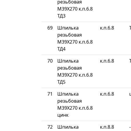
резьбовая
М39Х270 к.п.6.8
ТД3
69
Шпилька
к.п.6.8
резьбовая
М39Х270 к.п.6.8
ТД4
70
Шпилька
к.п.6.8
резьбовая
М39Х270 к.п.6.8
ТД5
71
Шпилька
к.п.6.8
резьбовая
М39Х270 к.п.6.8
цинк
72
Шпилька
к.п.8.8
-