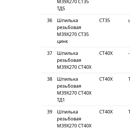
М39Х270 СТ35
ТД5
36
Шпилька
СТ35
резьбовая
М39Х270 СТ35
цинк
37
Шпилька
СТ40Х
-
резьбовая
М39Х270 СТ40Х
38
Шпилька
СТ40Х
резьбовая
М39Х270 СТ40Х
ТД1
39
Шпилька
СТ40Х
резьбовая
М39Х270 СТ40Х