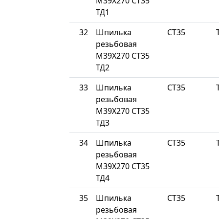
М39Х270 СТ35
ТД1
32
Шпилька
СТ35
резьбовая
М39Х270 СТ35
ТД2
33
Шпилька
СТ35
резьбовая
М39Х270 СТ35
ТД3
34
Шпилька
СТ35
резьбовая
М39Х270 СТ35
ТД4
35
Шпилька
СТ35
резьбовая