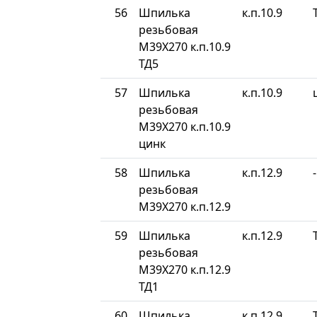
56
Шпилька
к.п.10.9
резьбовая
М39Х270 к.п.10.9
ТД5
57
Шпилька
к.п.10.9
резьбовая
М39Х270 к.п.10.9
цинк
58
Шпилька
к.п.12.9
-
резьбовая
М39Х270 к.п.12.9
59
Шпилька
к.п.12.9
резьбовая
М39Х270 к.п.12.9
ТД1
60
Шпилька
к.п.12.9