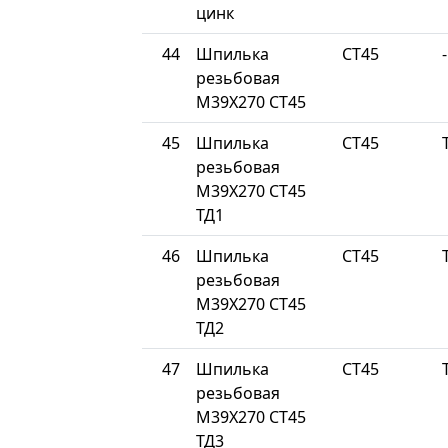
цинк
44
Шпилька
СТ45
-
резьбовая
М39Х270 СТ45
45
Шпилька
СТ45
резьбовая
М39Х270 СТ45
ТД1
46
Шпилька
СТ45
резьбовая
М39Х270 СТ45
ТД2
47
Шпилька
СТ45
резьбовая
М39Х270 СТ45
ТД3