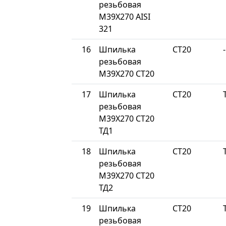
резьбовая
М39Х270 AISI
321
16
Шпилька
СТ20
-
резьбовая
М39Х270 СТ20
17
Шпилька
СТ20
резьбовая
М39Х270 СТ20
ТД1
18
Шпилька
СТ20
резьбовая
М39Х270 СТ20
ТД2
19
Шпилька
СТ20
резьбовая