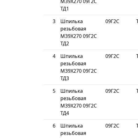
М39Х270 09Г2С
ТД1
3
Шпилька
09Г2С
резьбовая
М39Х270 09Г2С
ТД2
4
Шпилька
09Г2С
резьбовая
М39Х270 09Г2С
ТД3
5
Шпилька
09Г2С
резьбовая
М39Х270 09Г2С
ТД4
6
Шпилька
09Г2С
резьбовая