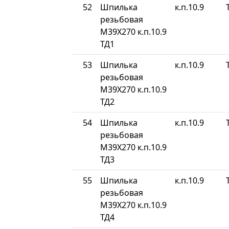
52
Шпилька
к.п.10.9
резьбовая
М39Х270 к.п.10.9
ТД1
53
Шпилька
к.п.10.9
резьбовая
М39Х270 к.п.10.9
ТД2
54
Шпилька
к.п.10.9
резьбовая
М39Х270 к.п.10.9
ТД3
55
Шпилька
к.п.10.9
резьбовая
М39Х270 к.п.10.9
ТД4