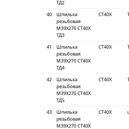
ТД2
40
Шпилька
СТ40Х
резьбовая
М39Х270 СТ40Х
ТД3
41
Шпилька
СТ40Х
резьбовая
М39Х270 СТ40Х
ТД4
42
Шпилька
СТ40Х
резьбовая
М39Х270 СТ40Х
ТД5
43
Шпилька
СТ40Х
резьбовая
М39Х270 СТ40Х