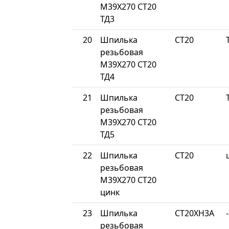
М39Х270 СТ20
ТД3
20
Шпилька
СТ20
резьбовая
М39Х270 СТ20
ТД4
21
Шпилька
СТ20
резьбовая
М39Х270 СТ20
ТД5
22
Шпилька
СТ20
резьбовая
М39Х270 СТ20
цинк
23
Шпилька
СТ20ХН3А
-
резьбовая