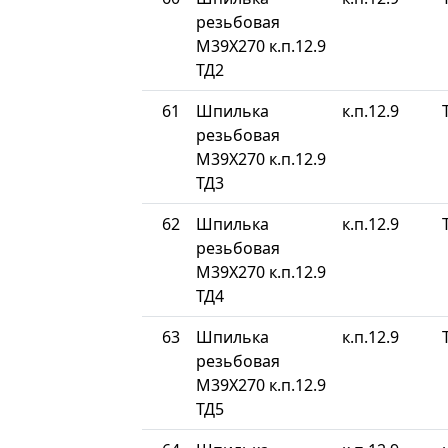
резьбовая
М39Х270 к.п.12.9
ТД2
61
Шпилька
к.п.12.9
резьбовая
М39Х270 к.п.12.9
ТД3
62
Шпилька
к.п.12.9
резьбовая
М39Х270 к.п.12.9
ТД4
63
Шпилька
к.п.12.9
резьбовая
М39Х270 к.п.12.9
ТД5