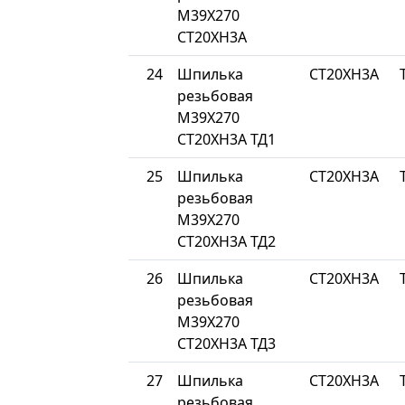
М39Х270
СТ20ХН3А
24
Шпилька
СТ20ХН3А
резьбовая
М39Х270
СТ20ХН3А ТД1
25
Шпилька
СТ20ХН3А
резьбовая
М39Х270
СТ20ХН3А ТД2
26
Шпилька
СТ20ХН3А
резьбовая
М39Х270
СТ20ХН3А ТД3
27
Шпилька
СТ20ХН3А
резьбовая