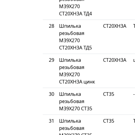
М39Х270
СТ20ХН3А ТД4
28
Шпилька
СТ20ХН3А
резьбовая
М39Х270
СТ20ХН3А ТД5
29
Шпилька
СТ20ХН3А
резьбовая
М39Х270
СТ20ХН3А цинк
30
Шпилька
СТ35
-
резьбовая
М39Х270 СТ35
31
Шпилька
СТ35
резьбовая