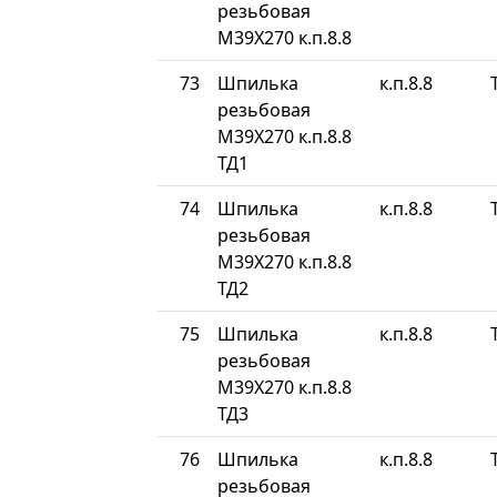
резьбовая
М39Х270 к.п.8.8
73
Шпилька
к.п.8.8
резьбовая
М39Х270 к.п.8.8
ТД1
74
Шпилька
к.п.8.8
резьбовая
М39Х270 к.п.8.8
ТД2
75
Шпилька
к.п.8.8
резьбовая
М39Х270 к.п.8.8
ТД3
76
Шпилька
к.п.8.8
резьбовая