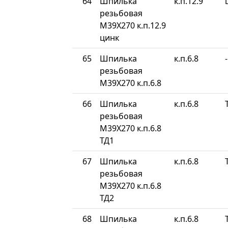
64
Шпилька
к.п.12.9
резьбовая
М39Х270 к.п.12.9
цинк
65
Шпилька
к.п.6.8
-
резьбовая
М39Х270 к.п.6.8
66
Шпилька
к.п.6.8
резьбовая
М39Х270 к.п.6.8
ТД1
67
Шпилька
к.п.6.8
резьбовая
М39Х270 к.п.6.8
ТД2
68
Шпилька
к.п.6.8