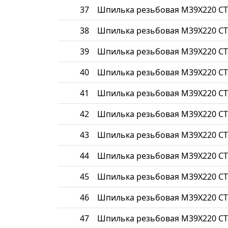
37
Шпилька резьбовая М39Х220 СТ
38
Шпилька резьбовая М39Х220 СТ
39
Шпилька резьбовая М39Х220 СТ
40
Шпилька резьбовая М39Х220 СТ
41
Шпилька резьбовая М39Х220 СТ
42
Шпилька резьбовая М39Х220 СТ
43
Шпилька резьбовая М39Х220 СТ
44
Шпилька резьбовая М39Х220 СТ
45
Шпилька резьбовая М39Х220 СТ
46
Шпилька резьбовая М39Х220 СТ
47
Шпилька резьбовая М39Х220 СТ