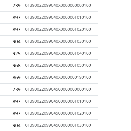
739
01390022099C40X0000000000100
897
01390022099C40X000000T010100
897
01390022099C40X000000T020100
904
01390022099C40X000000T030100
925
01390022099C40X000000T040100
968
01390022099C40X000000T050100
869
01390022099C40X0000000190100
739
01390022099C4500000000000100
897
01390022099C450000000T010100
897
01390022099C450000000T020100
904
01390022099C450000000T030100