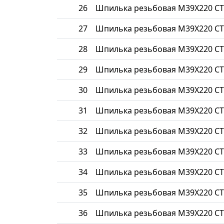
26
Шпилька резьбовая М39Х220 СТ
27
Шпилька резьбовая М39Х220 СТ
28
Шпилька резьбовая М39Х220 СТ
29
Шпилька резьбовая М39Х220 СТ
30
Шпилька резьбовая М39Х220 СТ
31
Шпилька резьбовая М39Х220 СТ
32
Шпилька резьбовая М39Х220 СТ
33
Шпилька резьбовая М39Х220 СТ
34
Шпилька резьбовая М39Х220 СТ
35
Шпилька резьбовая М39Х220 СТ
36
Шпилька резьбовая М39Х220 СТ