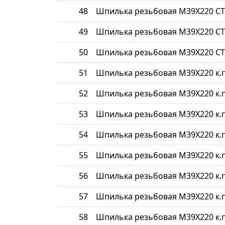
48
Шпилька резьбовая М39Х220 СТ
49
Шпилька резьбовая М39Х220 СТ
50
Шпилька резьбовая М39Х220 СТ
51
Шпилька резьбовая М39Х220 к.п
52
Шпилька резьбовая М39Х220 к.п
53
Шпилька резьбовая М39Х220 к.п
54
Шпилька резьбовая М39Х220 к.п
55
Шпилька резьбовая М39Х220 к.п
56
Шпилька резьбовая М39Х220 к.п
57
Шпилька резьбовая М39Х220 к.п
58
Шпилька резьбовая М39Х220 к.п