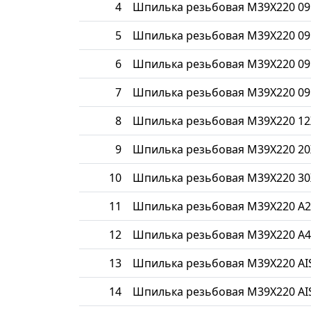
4
Шпилька резьбовая М39Х220 09
5
Шпилька резьбовая М39Х220 09
6
Шпилька резьбовая М39Х220 09
7
Шпилька резьбовая М39Х220 09
8
Шпилька резьбовая М39Х220 1
9
Шпилька резьбовая М39Х220 20
10
Шпилька резьбовая М39Х220 30
11
Шпилька резьбовая М39Х220 A2
12
Шпилька резьбовая М39Х220 A4
13
Шпилька резьбовая М39Х220 AIS
14
Шпилька резьбовая М39Х220 AIS