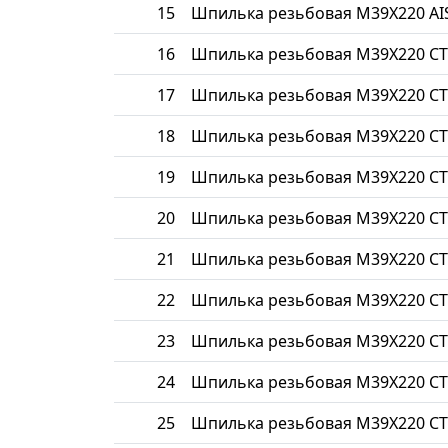
15
Шпилька резьбовая М39Х220 AIS
16
Шпилька резьбовая М39Х220 СТ
17
Шпилька резьбовая М39Х220 СТ
18
Шпилька резьбовая М39Х220 СТ
19
Шпилька резьбовая М39Х220 СТ
20
Шпилька резьбовая М39Х220 СТ
21
Шпилька резьбовая М39Х220 СТ
22
Шпилька резьбовая М39Х220 СТ
23
Шпилька резьбовая М39Х220 С
24
Шпилька резьбовая М39Х220 СТ
25
Шпилька резьбовая М39Х220 СТ