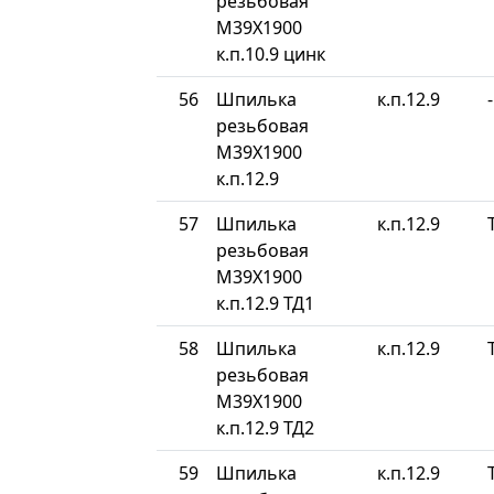
резьбовая
М39Х1900
к.п.10.9 цинк
56
Шпилька
к.п.12.9
-
резьбовая
М39Х1900
к.п.12.9
57
Шпилька
к.п.12.9
резьбовая
М39Х1900
к.п.12.9 ТД1
58
Шпилька
к.п.12.9
резьбовая
М39Х1900
к.п.12.9 ТД2
59
Шпилька
к.п.12.9