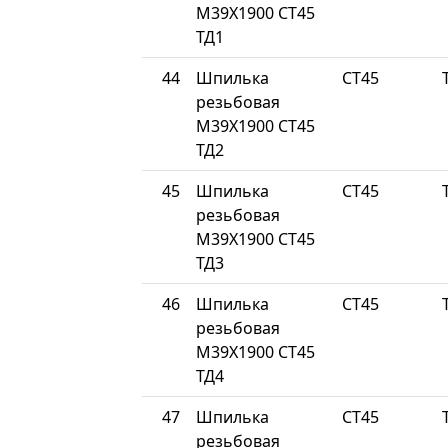
М39Х1900 СТ45
ТД1
44
Шпилька
СТ45
резьбовая
М39Х1900 СТ45
ТД2
45
Шпилька
СТ45
резьбовая
М39Х1900 СТ45
ТД3
46
Шпилька
СТ45
резьбовая
М39Х1900 СТ45
ТД4
47
Шпилька
СТ45
резьбовая