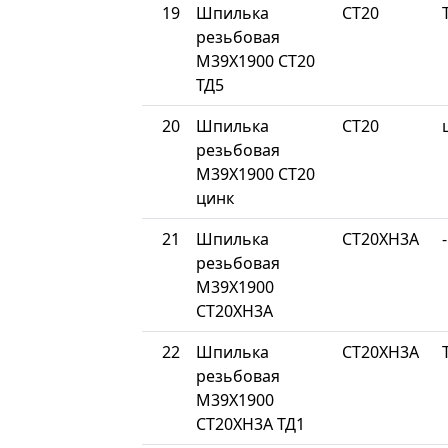
19
Шпилька
СТ20
резьбовая
М39Х1900 СТ20
ТД5
20
Шпилька
СТ20
резьбовая
М39Х1900 СТ20
цинк
21
Шпилька
СТ20ХН3А
-
резьбовая
М39Х1900
СТ20ХН3А
22
Шпилька
СТ20ХН3А
резьбовая
М39Х1900
СТ20ХН3А ТД1