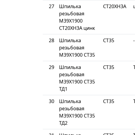
27
Шпилька
СТ20ХН3А
резьбовая
М39Х1900
СТ20ХН3А цинк
28
Шпилька
СТ35
-
резьбовая
М39Х1900 СТ35
29
Шпилька
СТ35
резьбовая
М39Х1900 СТ35
ТД1
30
Шпилька
СТ35
резьбовая
М39Х1900 СТ35
ТД2