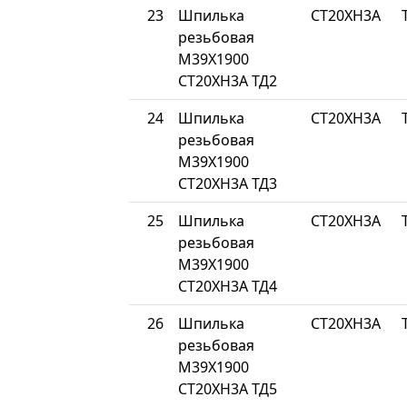
23
Шпилька
СТ20ХН3А
резьбовая
М39Х1900
СТ20ХН3А ТД2
24
Шпилька
СТ20ХН3А
резьбовая
М39Х1900
СТ20ХН3А ТД3
25
Шпилька
СТ20ХН3А
резьбовая
М39Х1900
СТ20ХН3А ТД4
26
Шпилька
СТ20ХН3А
резьбовая
М39Х1900
СТ20ХН3А ТД5