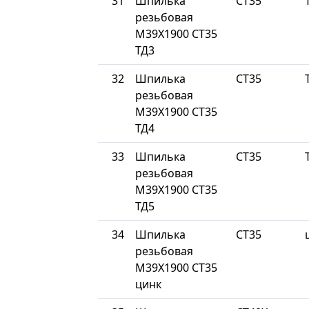
31
Шпилька
СТ35
резьбовая
М39Х1900 СТ35
ТД3
32
Шпилька
СТ35
резьбовая
М39Х1900 СТ35
ТД4
33
Шпилька
СТ35
резьбовая
М39Х1900 СТ35
ТД5
34
Шпилька
СТ35
резьбовая
М39Х1900 СТ35
цинк