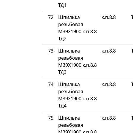
ТД1
72
Шпилька
к.п.8.8
резьбовая
М39Х1900 к.п.8.8
ТД2
73
Шпилька
к.п.8.8
резьбовая
М39Х1900 к.п.8.8
ТД3
74
Шпилька
к.п.8.8
резьбовая
М39Х1900 к.п.8.8
ТД4
75
Шпилька
к.п.8.8
резьбовая
М39Х1900 к.п.8.8