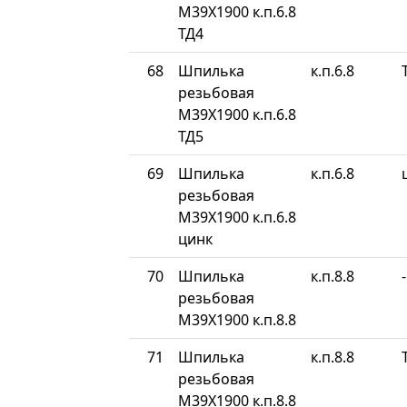
М39Х1900 к.п.6.8
ТД4
68
Шпилька
к.п.6.8
резьбовая
М39Х1900 к.п.6.8
ТД5
69
Шпилька
к.п.6.8
резьбовая
М39Х1900 к.п.6.8
цинк
70
Шпилька
к.п.8.8
-
резьбовая
М39Х1900 к.п.8.8
71
Шпилька
к.п.8.8
резьбовая
М39Х1900 к.п.8.8