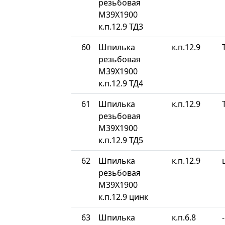
резьбовая
М39Х1900
к.п.12.9 ТД3
60
Шпилька
к.п.12.9
резьбовая
М39Х1900
к.п.12.9 ТД4
61
Шпилька
к.п.12.9
резьбовая
М39Х1900
к.п.12.9 ТД5
62
Шпилька
к.п.12.9
резьбовая
М39Х1900
к.п.12.9 цинк
63
Шпилька
к.п.6.8
-