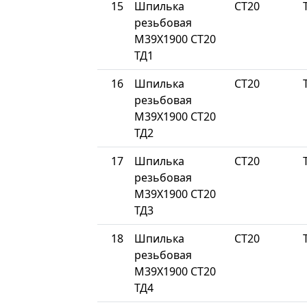
15
Шпилька
СТ20
резьбовая
М39Х1900 СТ20
ТД1
16
Шпилька
СТ20
резьбовая
М39Х1900 СТ20
ТД2
17
Шпилька
СТ20
резьбовая
М39Х1900 СТ20
ТД3
18
Шпилька
СТ20
резьбовая
М39Х1900 СТ20
ТД4