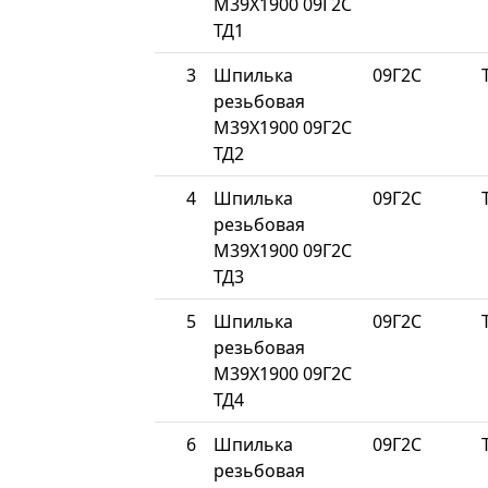
М39Х1900 09Г2С
ТД1
3
Шпилька
09Г2С
резьбовая
М39Х1900 09Г2С
ТД2
4
Шпилька
09Г2С
резьбовая
М39Х1900 09Г2С
ТД3
5
Шпилька
09Г2С
резьбовая
М39Х1900 09Г2С
ТД4
6
Шпилька
09Г2С
резьбовая