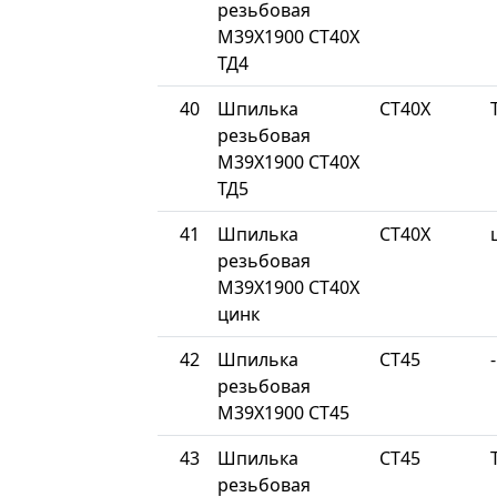
резьбовая
М39Х1900 СТ40Х
ТД4
40
Шпилька
СТ40Х
резьбовая
М39Х1900 СТ40Х
ТД5
41
Шпилька
СТ40Х
резьбовая
М39Х1900 СТ40Х
цинк
42
Шпилька
СТ45
-
резьбовая
М39Х1900 СТ45
43
Шпилька
СТ45
резьбовая