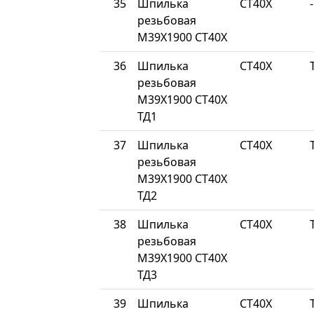
35
Шпилька
СТ40Х
-
резьбовая
М39Х1900 СТ40Х
36
Шпилька
СТ40Х
резьбовая
М39Х1900 СТ40Х
ТД1
37
Шпилька
СТ40Х
резьбовая
М39Х1900 СТ40Х
ТД2
38
Шпилька
СТ40Х
резьбовая
М39Х1900 СТ40Х
ТД3
39
Шпилька
СТ40Х