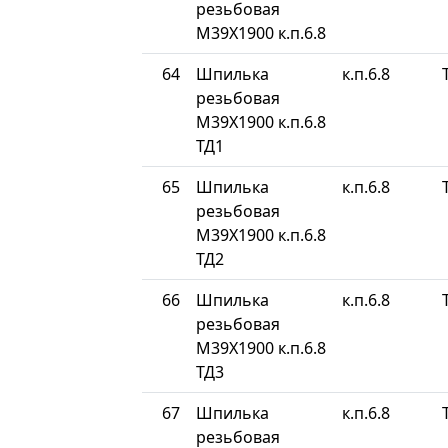
резьбовая
М39Х1900 к.п.6.8
64
Шпилька
к.п.6.8
резьбовая
М39Х1900 к.п.6.8
ТД1
65
Шпилька
к.п.6.8
резьбовая
М39Х1900 к.п.6.8
ТД2
66
Шпилька
к.п.6.8
резьбовая
М39Х1900 к.п.6.8
ТД3
67
Шпилька
к.п.6.8
резьбовая