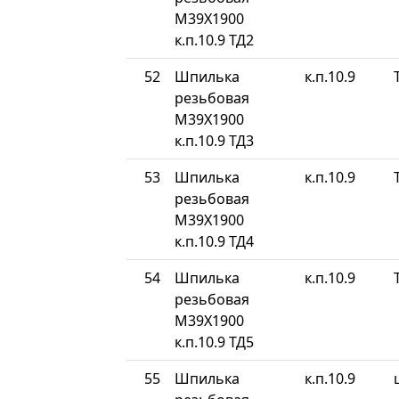
М39Х1900
к.п.10.9 ТД2
52
Шпилька
к.п.10.9
резьбовая
М39Х1900
к.п.10.9 ТД3
53
Шпилька
к.п.10.9
резьбовая
М39Х1900
к.п.10.9 ТД4
54
Шпилька
к.п.10.9
резьбовая
М39Х1900
к.п.10.9 ТД5
55
Шпилька
к.п.10.9