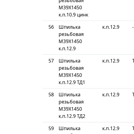
резьбовая
М39Х1450
к.п.10.9 цинк
56
Шпилька
к.п.12.9
-
резьбовая
М39Х1450
к.п.12.9
57
Шпилька
к.п.12.9
резьбовая
М39Х1450
к.п.12.9 ТД1
58
Шпилька
к.п.12.9
резьбовая
М39Х1450
к.п.12.9 ТД2
59
Шпилька
к.п.12.9