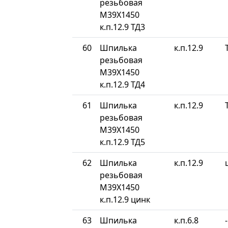
резьбовая
М39Х1450
к.п.12.9 ТД3
60
Шпилька
к.п.12.9
резьбовая
М39Х1450
к.п.12.9 ТД4
61
Шпилька
к.п.12.9
резьбовая
М39Х1450
к.п.12.9 ТД5
62
Шпилька
к.п.12.9
резьбовая
М39Х1450
к.п.12.9 цинк
63
Шпилька
к.п.6.8
-