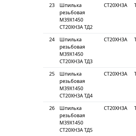
23
Шпилька
СТ20ХН3А
резьбовая
М39Х1450
СТ20ХН3А ТД2
24
Шпилька
СТ20ХН3А
резьбовая
М39Х1450
СТ20ХН3А ТД3
25
Шпилька
СТ20ХН3А
резьбовая
М39Х1450
СТ20ХН3А ТД4
26
Шпилька
СТ20ХН3А
резьбовая
М39Х1450
СТ20ХН3А ТД5