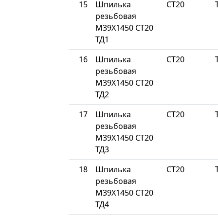
15
Шпилька
СТ20
резьбовая
М39Х1450 СТ20
ТД1
16
Шпилька
СТ20
резьбовая
М39Х1450 СТ20
ТД2
17
Шпилька
СТ20
резьбовая
М39Х1450 СТ20
ТД3
18
Шпилька
СТ20
резьбовая
М39Х1450 СТ20
ТД4