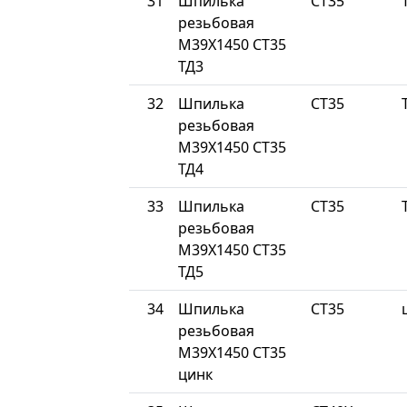
31
Шпилька
СТ35
резьбовая
М39Х1450 СТ35
ТД3
32
Шпилька
СТ35
резьбовая
М39Х1450 СТ35
ТД4
33
Шпилька
СТ35
резьбовая
М39Х1450 СТ35
ТД5
34
Шпилька
СТ35
резьбовая
М39Х1450 СТ35
цинк