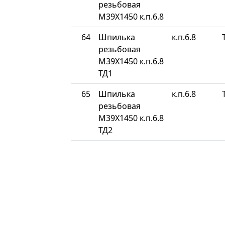
резьбовая
М39Х1450 к.п.6.8
64
Шпилька
к.п.6.8
резьбовая
М39Х1450 к.п.6.8
ТД1
65
Шпилька
к.п.6.8
резьбовая
М39Х1450 к.п.6.8
ТД2