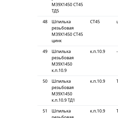
М39Х1450 СТ45
ТД5
48
Шпилька
СТ45
резьбовая
М39Х1450 СТ45
цинк
49
Шпилька
к.п.10.9
-
резьбовая
М39Х1450
к.п.10.9
50
Шпилька
к.п.10.9
резьбовая
М39Х1450
к.п.10.9 ТД1
51
Шпилька
к.п.10.9
резьбовая