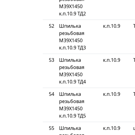
М39Х1450
к.п.10.9 ТД2
52
Шпилька
к.п.10.9
резьбовая
М39Х1450
к.п.10.9 ТД3
53
Шпилька
к.п.10.9
резьбовая
М39Х1450
к.п.10.9 ТД4
54
Шпилька
к.п.10.9
резьбовая
М39Х1450
к.п.10.9 ТД5
55
Шпилька
к.п.10.9