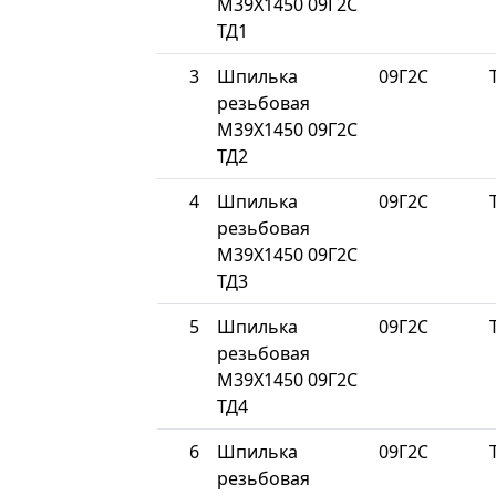
М39Х1450 09Г2С
ТД1
3
Шпилька
09Г2С
резьбовая
М39Х1450 09Г2С
ТД2
4
Шпилька
09Г2С
резьбовая
М39Х1450 09Г2С
ТД3
5
Шпилька
09Г2С
резьбовая
М39Х1450 09Г2С
ТД4
6
Шпилька
09Г2С
резьбовая