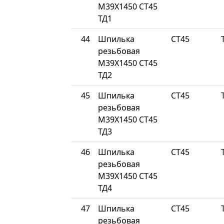
М39Х1450 СТ45
ТД1
44
Шпилька
СТ45
резьбовая
М39Х1450 СТ45
ТД2
45
Шпилька
СТ45
резьбовая
М39Х1450 СТ45
ТД3
46
Шпилька
СТ45
резьбовая
М39Х1450 СТ45
ТД4
47
Шпилька
СТ45
резьбовая