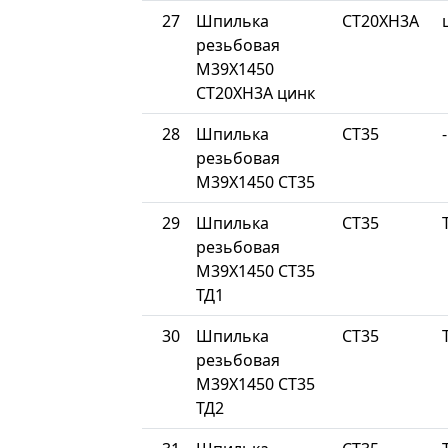
27
Шпилька
СТ20ХН3А
резьбовая
М39Х1450
СТ20ХН3А цинк
28
Шпилька
СТ35
-
резьбовая
М39Х1450 СТ35
29
Шпилька
СТ35
резьбовая
М39Х1450 СТ35
ТД1
30
Шпилька
СТ35
резьбовая
М39Х1450 СТ35
ТД2