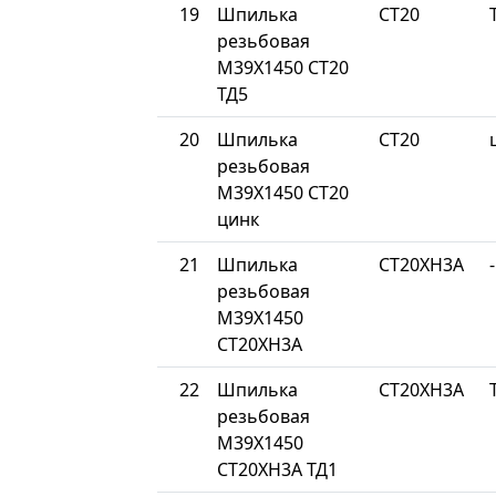
19
Шпилька
СТ20
резьбовая
М39Х1450 СТ20
ТД5
20
Шпилька
СТ20
резьбовая
М39Х1450 СТ20
цинк
21
Шпилька
СТ20ХН3А
-
резьбовая
М39Х1450
СТ20ХН3А
22
Шпилька
СТ20ХН3А
резьбовая
М39Х1450
СТ20ХН3А ТД1