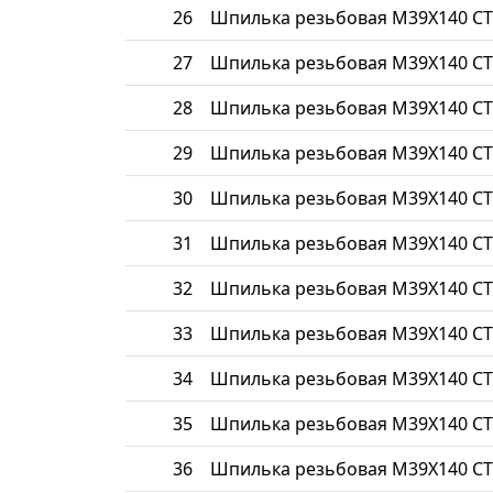
26
Шпилька резьбовая М39Х140 СТ
27
Шпилька резьбовая М39Х140 СТ
28
Шпилька резьбовая М39Х140 СТ
29
Шпилька резьбовая М39Х140 СТ
30
Шпилька резьбовая М39Х140 СТ
31
Шпилька резьбовая М39Х140 СТ
32
Шпилька резьбовая М39Х140 СТ
33
Шпилька резьбовая М39Х140 СТ
34
Шпилька резьбовая М39Х140 СТ
35
Шпилька резьбовая М39Х140 СТ
36
Шпилька резьбовая М39Х140 СТ