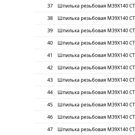
37
Шпилька резьбовая М39Х140 СТ
38
Шпилька резьбовая М39Х140 СТ
39
Шпилька резьбовая М39Х140 СТ
40
Шпилька резьбовая М39Х140 СТ
41
Шпилька резьбовая М39Х140 СТ
42
Шпилька резьбовая М39Х140 СТ
43
Шпилька резьбовая М39Х140 СТ
44
Шпилька резьбовая М39Х140 СТ
45
Шпилька резьбовая М39Х140 СТ
46
Шпилька резьбовая М39Х140 СТ
47
Шпилька резьбовая М39Х140 СТ