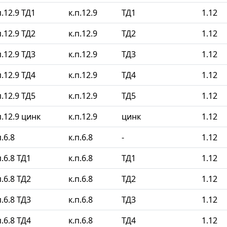
.12.9 ТД1
к.п.12.9
ТД1
1.12
.12.9 ТД2
к.п.12.9
ТД2
1.12
.12.9 ТД3
к.п.12.9
ТД3
1.12
.12.9 ТД4
к.п.12.9
ТД4
1.12
.12.9 ТД5
к.п.12.9
ТД5
1.12
.12.9 цинк
к.п.12.9
цинк
1.12
.6.8
к.п.6.8
-
1.12
.6.8 ТД1
к.п.6.8
ТД1
1.12
.6.8 ТД2
к.п.6.8
ТД2
1.12
.6.8 ТД3
к.п.6.8
ТД3
1.12
.6.8 ТД4
к.п.6.8
ТД4
1.12