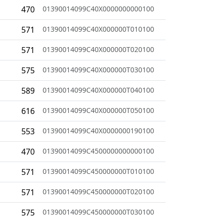
470
01390014099C40X0000000000100
571
01390014099C40X000000T010100
571
01390014099C40X000000T020100
575
01390014099C40X000000T030100
589
01390014099C40X000000T040100
616
01390014099C40X000000T050100
553
01390014099C40X0000000190100
470
01390014099C4500000000000100
571
01390014099C450000000T010100
571
01390014099C450000000T020100
575
01390014099C450000000T030100