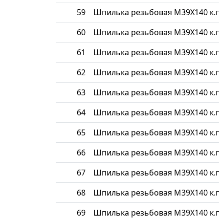
59
Шпилька резьбовая М39Х140 к.п
60
Шпилька резьбовая М39Х140 к.п
61
Шпилька резьбовая М39Х140 к.п
62
Шпилька резьбовая М39Х140 к.п
63
Шпилька резьбовая М39Х140 к.п
64
Шпилька резьбовая М39Х140 к.п
65
Шпилька резьбовая М39Х140 к.п
66
Шпилька резьбовая М39Х140 к.п
67
Шпилька резьбовая М39Х140 к.п
68
Шпилька резьбовая М39Х140 к.п
69
Шпилька резьбовая М39Х140 к.п