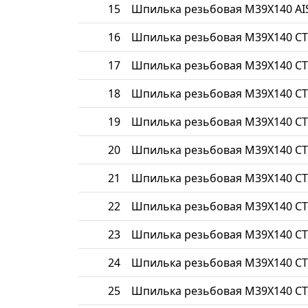
15
Шпилька резьбовая М39Х140 AIS
16
Шпилька резьбовая М39Х140 СТ
17
Шпилька резьбовая М39Х140 СТ
18
Шпилька резьбовая М39Х140 СТ
19
Шпилька резьбовая М39Х140 СТ
20
Шпилька резьбовая М39Х140 СТ
21
Шпилька резьбовая М39Х140 СТ
22
Шпилька резьбовая М39Х140 СТ
23
Шпилька резьбовая М39Х140 С
24
Шпилька резьбовая М39Х140 СТ
25
Шпилька резьбовая М39Х140 СТ