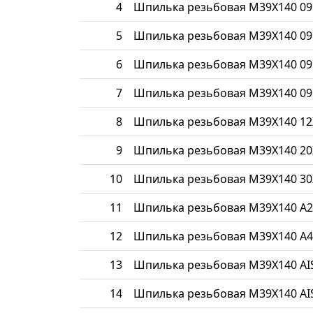
4
Шпилька резьбовая М39Х140 09
5
Шпилька резьбовая М39Х140 09
6
Шпилька резьбовая М39Х140 09
7
Шпилька резьбовая М39Х140 09
8
Шпилька резьбовая М39Х140 1
9
Шпилька резьбовая М39Х140 20
10
Шпилька резьбовая М39Х140 30
11
Шпилька резьбовая М39Х140 A2
12
Шпилька резьбовая М39Х140 A4
13
Шпилька резьбовая М39Х140 AIS
14
Шпилька резьбовая М39Х140 AIS