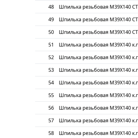
48
Шпилька резьбовая М39Х140 СТ
49
Шпилька резьбовая М39Х140 СТ
50
Шпилька резьбовая М39Х140 СТ
51
Шпилька резьбовая М39Х140 к.п
52
Шпилька резьбовая М39Х140 к.п
53
Шпилька резьбовая М39Х140 к.п
54
Шпилька резьбовая М39Х140 к.п
55
Шпилька резьбовая М39Х140 к.п
56
Шпилька резьбовая М39Х140 к.п
57
Шпилька резьбовая М39Х140 к.п
58
Шпилька резьбовая М39Х140 к.п