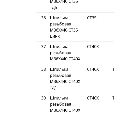
М36Х440 СТ35
ТД5
36
Шпилька
СТ35
резьбовая
М36Х440 СТ35
цинк
37
Шпилька
СТ40Х
-
резьбовая
М36Х440 СТ40Х
38
Шпилька
СТ40Х
резьбовая
М36Х440 СТ40Х
ТД1
39
Шпилька
СТ40Х
резьбовая
М36Х440 СТ40Х