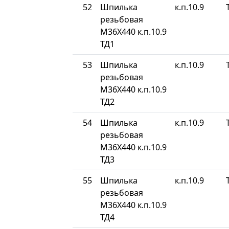
52
Шпилька
к.п.10.9
резьбовая
М36Х440 к.п.10.9
ТД1
53
Шпилька
к.п.10.9
резьбовая
М36Х440 к.п.10.9
ТД2
54
Шпилька
к.п.10.9
резьбовая
М36Х440 к.п.10.9
ТД3
55
Шпилька
к.п.10.9
резьбовая
М36Х440 к.п.10.9
ТД4