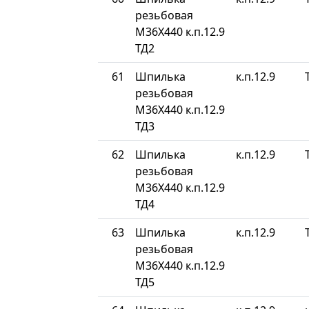
резьбовая
М36Х440 к.п.12.9
ТД2
61
Шпилька
к.п.12.9
резьбовая
М36Х440 к.п.12.9
ТД3
62
Шпилька
к.п.12.9
резьбовая
М36Х440 к.п.12.9
ТД4
63
Шпилька
к.п.12.9
резьбовая
М36Х440 к.п.12.9
ТД5