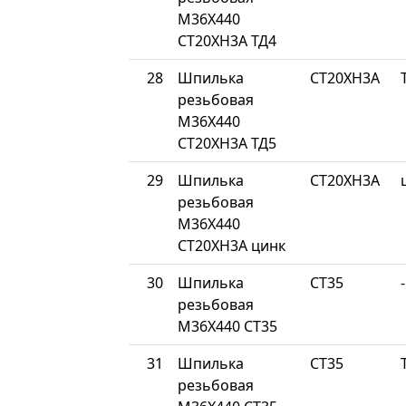
М36Х440
СТ20ХН3А ТД4
28
Шпилька
СТ20ХН3А
резьбовая
М36Х440
СТ20ХН3А ТД5
29
Шпилька
СТ20ХН3А
резьбовая
М36Х440
СТ20ХН3А цинк
30
Шпилька
СТ35
-
резьбовая
М36Х440 СТ35
31
Шпилька
СТ35
резьбовая