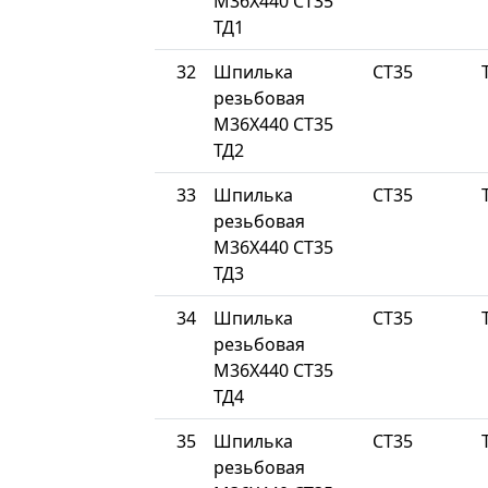
М36Х440 СТ35
ТД1
32
Шпилька
СТ35
резьбовая
М36Х440 СТ35
ТД2
33
Шпилька
СТ35
резьбовая
М36Х440 СТ35
ТД3
34
Шпилька
СТ35
резьбовая
М36Х440 СТ35
ТД4
35
Шпилька
СТ35
резьбовая