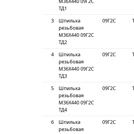
М36Х440 09Г2С
ТД1
3
Шпилька
09Г2С
резьбовая
М36Х440 09Г2С
ТД2
4
Шпилька
09Г2С
резьбовая
М36Х440 09Г2С
ТД3
5
Шпилька
09Г2С
резьбовая
М36Х440 09Г2С
ТД4
6
Шпилька
09Г2С
резьбовая