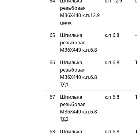
64
Шпилька
к.п.12.9
резьбовая
М36Х440 к.п.12.9
цинк
65
Шпилька
к.п.6.8
-
резьбовая
М36Х440 к.п.6.8
66
Шпилька
к.п.6.8
резьбовая
М36Х440 к.п.6.8
ТД1
67
Шпилька
к.п.6.8
резьбовая
М36Х440 к.п.6.8
ТД2
68
Шпилька
к.п.6.8