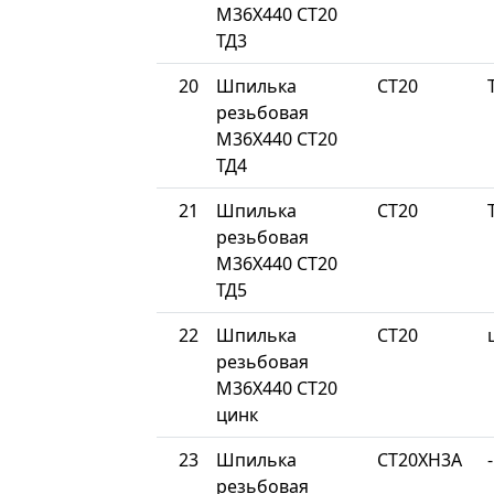
М36Х440 СТ20
ТД3
20
Шпилька
СТ20
резьбовая
М36Х440 СТ20
ТД4
21
Шпилька
СТ20
резьбовая
М36Х440 СТ20
ТД5
22
Шпилька
СТ20
резьбовая
М36Х440 СТ20
цинк
23
Шпилька
СТ20ХН3А
-
резьбовая