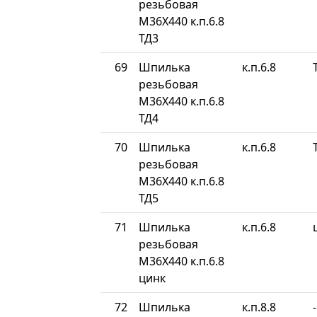
резьбовая
М36Х440 к.п.6.8
ТД3
69
Шпилька
к.п.6.8
резьбовая
М36Х440 к.п.6.8
ТД4
70
Шпилька
к.п.6.8
резьбовая
М36Х440 к.п.6.8
ТД5
71
Шпилька
к.п.6.8
резьбовая
М36Х440 к.п.6.8
цинк
72
Шпилька
к.п.8.8
-