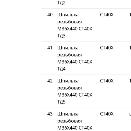
ТД2
40
Шпилька
СТ40Х
резьбовая
М36Х440 СТ40Х
ТД3
41
Шпилька
СТ40Х
резьбовая
М36Х440 СТ40Х
ТД4
42
Шпилька
СТ40Х
резьбовая
М36Х440 СТ40Х
ТД5
43
Шпилька
СТ40Х
резьбовая
М36Х440 СТ40Х