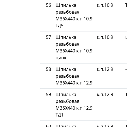
56
Шпилька
к.п.10.9
резьбовая
М36Х440 к.п.10.9
ТД5
57
Шпилька
к.п.10.9
резьбовая
М36Х440 к.п.10.9
цинк
58
Шпилька
к.п.12.9
-
резьбовая
М36Х440 к.п.12.9
59
Шпилька
к.п.12.9
резьбовая
М36Х440 к.п.12.9
ТД1
60
Шпилька
к.п.12.9