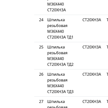
М36Х440
СТ20ХН3А
24
Шпилька
СТ20ХН3А
резьбовая
М36Х440
СТ20ХН3А ТД1
25
Шпилька
СТ20ХН3А
резьбовая
М36Х440
СТ20ХН3А ТД2
26
Шпилька
СТ20ХН3А
резьбовая
М36Х440
СТ20ХН3А ТД3
27
Шпилька
СТ20ХН3А
резьбовая