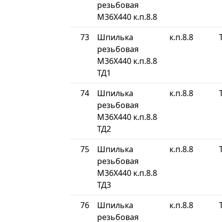
резьбовая
М36Х440 к.п.8.8
73
Шпилька
к.п.8.8
резьбовая
М36Х440 к.п.8.8
ТД1
74
Шпилька
к.п.8.8
резьбовая
М36Х440 к.п.8.8
ТД2
75
Шпилька
к.п.8.8
резьбовая
М36Х440 к.п.8.8
ТД3
76
Шпилька
к.п.8.8
резьбовая