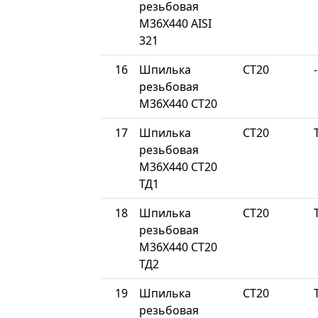
резьбовая
М36Х440 AISI
321
16
Шпилька
СТ20
-
резьбовая
М36Х440 СТ20
17
Шпилька
СТ20
резьбовая
М36Х440 СТ20
ТД1
18
Шпилька
СТ20
резьбовая
М36Х440 СТ20
ТД2
19
Шпилька
СТ20
резьбовая