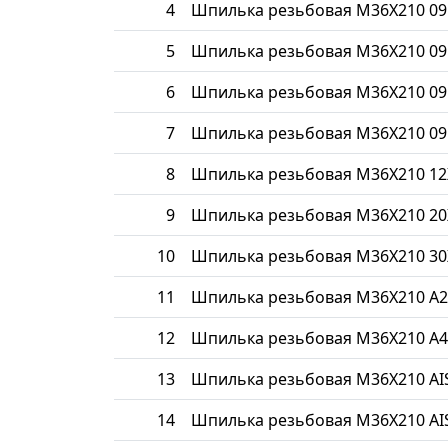
4
Шпилька резьбовая М36Х210 09
5
Шпилька резьбовая М36Х210 09
6
Шпилька резьбовая М36Х210 09
7
Шпилька резьбовая М36Х210 09
8
Шпилька резьбовая М36Х210 1
9
Шпилька резьбовая М36Х210 20
10
Шпилька резьбовая М36Х210 30
11
Шпилька резьбовая М36Х210 A2
12
Шпилька резьбовая М36Х210 A4
13
Шпилька резьбовая М36Х210 AIS
14
Шпилька резьбовая М36Х210 AIS