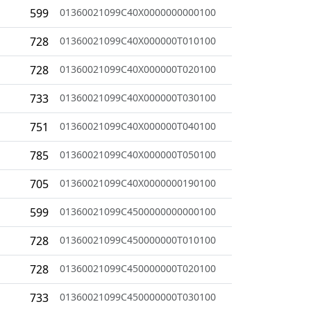
599
01360021099C40X0000000000100
728
01360021099C40X000000T010100
728
01360021099C40X000000T020100
733
01360021099C40X000000T030100
751
01360021099C40X000000T040100
785
01360021099C40X000000T050100
705
01360021099C40X0000000190100
599
01360021099C4500000000000100
728
01360021099C450000000T010100
728
01360021099C450000000T020100
733
01360021099C450000000T030100