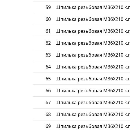
59
Шпилька резьбовая М36Х210 к.п
60
Шпилька резьбовая М36Х210 к.п
61
Шпилька резьбовая М36Х210 к.п
62
Шпилька резьбовая М36Х210 к.п
63
Шпилька резьбовая М36Х210 к.п
64
Шпилька резьбовая М36Х210 к.п
65
Шпилька резьбовая М36Х210 к.п
66
Шпилька резьбовая М36Х210 к.п
67
Шпилька резьбовая М36Х210 к.п
68
Шпилька резьбовая М36Х210 к.п
69
Шпилька резьбовая М36Х210 к.п