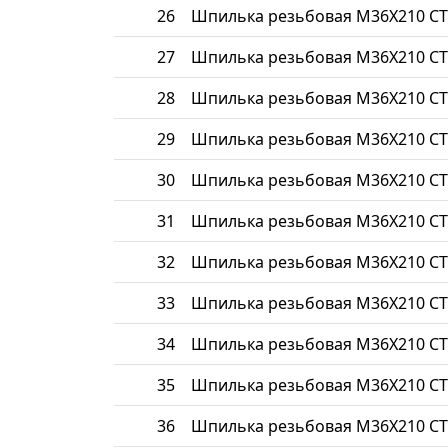
26
Шпилька резьбовая М36Х210 СТ
27
Шпилька резьбовая М36Х210 СТ
28
Шпилька резьбовая М36Х210 СТ
29
Шпилька резьбовая М36Х210 СТ
30
Шпилька резьбовая М36Х210 СТ
31
Шпилька резьбовая М36Х210 СТ
32
Шпилька резьбовая М36Х210 СТ
33
Шпилька резьбовая М36Х210 СТ
34
Шпилька резьбовая М36Х210 СТ
35
Шпилька резьбовая М36Х210 СТ
36
Шпилька резьбовая М36Х210 СТ