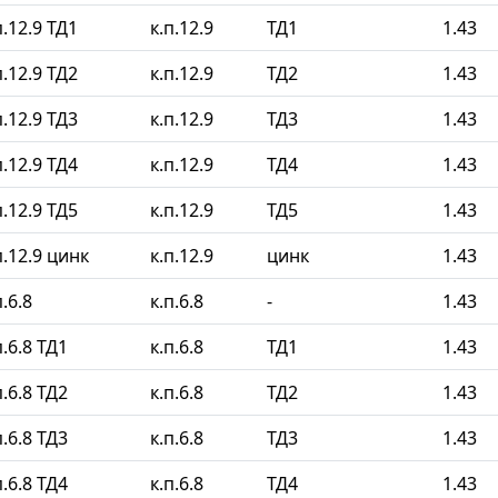
.12.9 ТД1
к.п.12.9
ТД1
1.43
.12.9 ТД2
к.п.12.9
ТД2
1.43
.12.9 ТД3
к.п.12.9
ТД3
1.43
.12.9 ТД4
к.п.12.9
ТД4
1.43
.12.9 ТД5
к.п.12.9
ТД5
1.43
.12.9 цинк
к.п.12.9
цинк
1.43
.6.8
к.п.6.8
-
1.43
.6.8 ТД1
к.п.6.8
ТД1
1.43
.6.8 ТД2
к.п.6.8
ТД2
1.43
.6.8 ТД3
к.п.6.8
ТД3
1.43
.6.8 ТД4
к.п.6.8
ТД4
1.43