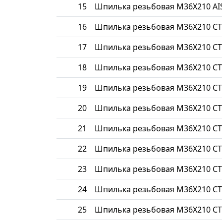
15
Шпилька резьбовая М36Х210 AIS
16
Шпилька резьбовая М36Х210 СТ
17
Шпилька резьбовая М36Х210 СТ
18
Шпилька резьбовая М36Х210 СТ
19
Шпилька резьбовая М36Х210 СТ
20
Шпилька резьбовая М36Х210 СТ
21
Шпилька резьбовая М36Х210 СТ
22
Шпилька резьбовая М36Х210 СТ
23
Шпилька резьбовая М36Х210 С
24
Шпилька резьбовая М36Х210 СТ
25
Шпилька резьбовая М36Х210 СТ