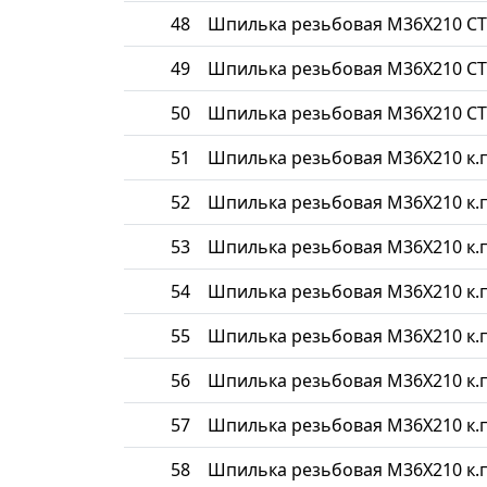
48
Шпилька резьбовая М36Х210 СТ
49
Шпилька резьбовая М36Х210 СТ
50
Шпилька резьбовая М36Х210 СТ
51
Шпилька резьбовая М36Х210 к.п
52
Шпилька резьбовая М36Х210 к.п
53
Шпилька резьбовая М36Х210 к.п
54
Шпилька резьбовая М36Х210 к.п
55
Шпилька резьбовая М36Х210 к.п
56
Шпилька резьбовая М36Х210 к.п
57
Шпилька резьбовая М36Х210 к.п
58
Шпилька резьбовая М36Х210 к.п