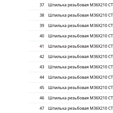
37
Шпилька резьбовая М36Х210 СТ
38
Шпилька резьбовая М36Х210 СТ
39
Шпилька резьбовая М36Х210 СТ
40
Шпилька резьбовая М36Х210 СТ
41
Шпилька резьбовая М36Х210 СТ
42
Шпилька резьбовая М36Х210 СТ
43
Шпилька резьбовая М36Х210 СТ
44
Шпилька резьбовая М36Х210 СТ
45
Шпилька резьбовая М36Х210 СТ
46
Шпилька резьбовая М36Х210 СТ
47
Шпилька резьбовая М36Х210 СТ