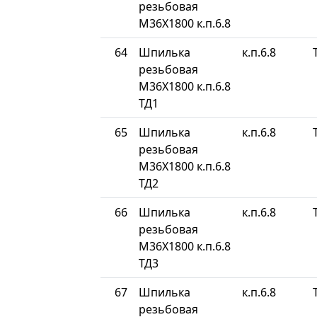
резьбовая
М36Х1800 к.п.6.8
64
Шпилька
к.п.6.8
резьбовая
М36Х1800 к.п.6.8
ТД1
65
Шпилька
к.п.6.8
резьбовая
М36Х1800 к.п.6.8
ТД2
66
Шпилька
к.п.6.8
резьбовая
М36Х1800 к.п.6.8
ТД3
67
Шпилька
к.п.6.8
резьбовая