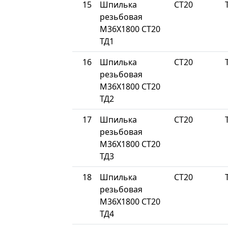
15
Шпилька
СТ20
резьбовая
М36Х1800 СТ20
ТД1
16
Шпилька
СТ20
резьбовая
М36Х1800 СТ20
ТД2
17
Шпилька
СТ20
резьбовая
М36Х1800 СТ20
ТД3
18
Шпилька
СТ20
резьбовая
М36Х1800 СТ20
ТД4