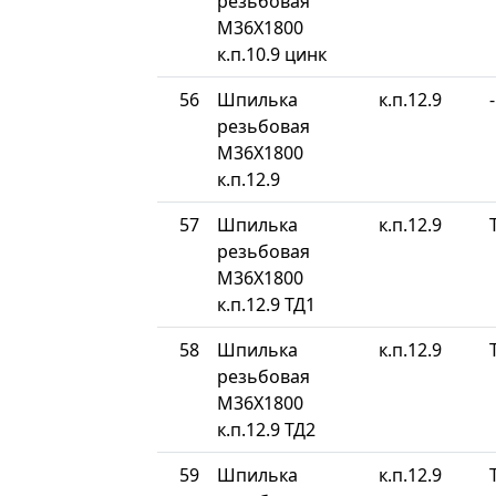
резьбовая
М36Х1800
к.п.10.9 цинк
56
Шпилька
к.п.12.9
-
резьбовая
М36Х1800
к.п.12.9
57
Шпилька
к.п.12.9
резьбовая
М36Х1800
к.п.12.9 ТД1
58
Шпилька
к.п.12.9
резьбовая
М36Х1800
к.п.12.9 ТД2
59
Шпилька
к.п.12.9