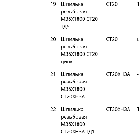
19
Шпилька
СТ20
резьбовая
М36Х1800 СТ20
ТД5
20
Шпилька
СТ20
резьбовая
М36Х1800 СТ20
цинк
21
Шпилька
СТ20ХН3А
-
резьбовая
М36Х1800
СТ20ХН3А
22
Шпилька
СТ20ХН3А
резьбовая
М36Х1800
СТ20ХН3А ТД1