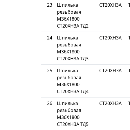
23
Шпилька
СТ20ХН3А
резьбовая
М36Х1800
СТ20ХН3А ТД2
24
Шпилька
СТ20ХН3А
резьбовая
М36Х1800
СТ20ХН3А ТД3
25
Шпилька
СТ20ХН3А
резьбовая
М36Х1800
СТ20ХН3А ТД4
26
Шпилька
СТ20ХН3А
резьбовая
М36Х1800
СТ20ХН3А ТД5