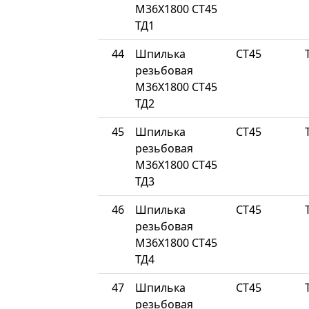
М36Х1800 СТ45
ТД1
44
Шпилька
СТ45
резьбовая
М36Х1800 СТ45
ТД2
45
Шпилька
СТ45
резьбовая
М36Х1800 СТ45
ТД3
46
Шпилька
СТ45
резьбовая
М36Х1800 СТ45
ТД4
47
Шпилька
СТ45
резьбовая