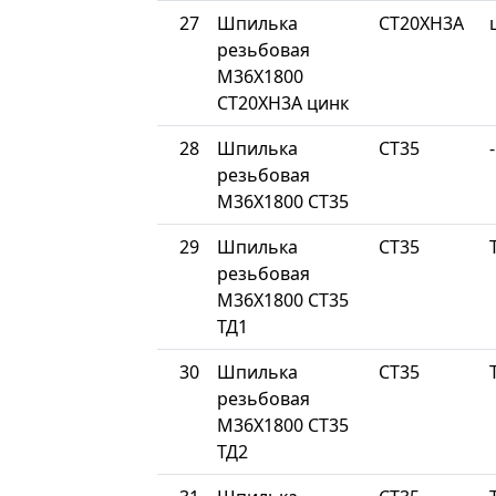
27
Шпилька
СТ20ХН3А
резьбовая
М36Х1800
СТ20ХН3А цинк
28
Шпилька
СТ35
-
резьбовая
М36Х1800 СТ35
29
Шпилька
СТ35
резьбовая
М36Х1800 СТ35
ТД1
30
Шпилька
СТ35
резьбовая
М36Х1800 СТ35
ТД2