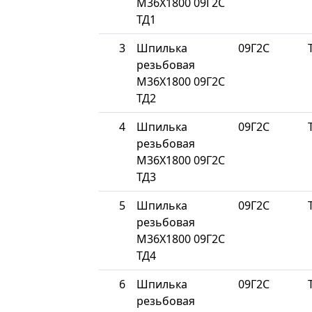
М36Х1800 09Г2С
ТД1
3
Шпилька
09Г2С
резьбовая
М36Х1800 09Г2С
ТД2
4
Шпилька
09Г2С
резьбовая
М36Х1800 09Г2С
ТД3
5
Шпилька
09Г2С
резьбовая
М36Х1800 09Г2С
ТД4
6
Шпилька
09Г2С
резьбовая