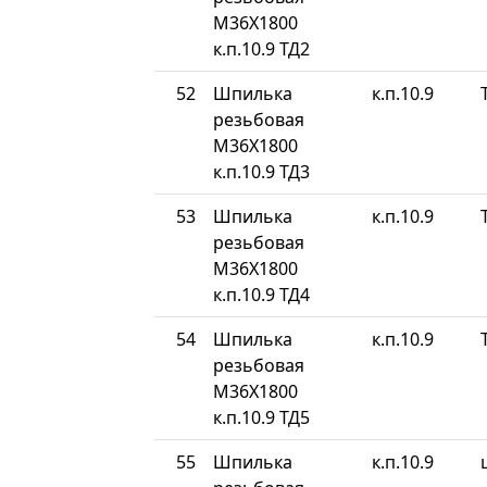
М36Х1800
к.п.10.9 ТД2
52
Шпилька
к.п.10.9
резьбовая
М36Х1800
к.п.10.9 ТД3
53
Шпилька
к.п.10.9
резьбовая
М36Х1800
к.п.10.9 ТД4
54
Шпилька
к.п.10.9
резьбовая
М36Х1800
к.п.10.9 ТД5
55
Шпилька
к.п.10.9