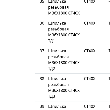
35
Шпилька
СТ40Х
-
резьбовая
М36Х1800 СТ40Х
36
Шпилька
СТ40Х
резьбовая
М36Х1800 СТ40Х
ТД1
37
Шпилька
СТ40Х
резьбовая
М36Х1800 СТ40Х
ТД2
38
Шпилька
СТ40Х
резьбовая
М36Х1800 СТ40Х
ТД3
39
Шпилька
СТ40Х