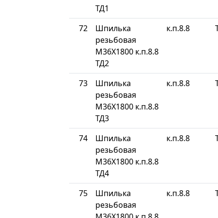
ТД1
72
Шпилька
к.п.8.8
резьбовая
М36Х1800 к.п.8.8
ТД2
73
Шпилька
к.п.8.8
резьбовая
М36Х1800 к.п.8.8
ТД3
74
Шпилька
к.п.8.8
резьбовая
М36Х1800 к.п.8.8
ТД4
75
Шпилька
к.п.8.8
резьбовая
М36Х1800 к.п.8.8