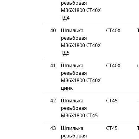
резьбовая
М36Х1800 СТ40Х
ТД4
40
Шпилька
СТ40Х
резьбовая
М36Х1800 СТ40Х
ТД5
41
Шпилька
СТ40Х
резьбовая
М36Х1800 СТ40Х
цинк
42
Шпилька
СТ45
-
резьбовая
М36Х1800 СТ45
43
Шпилька
СТ45
резьбовая