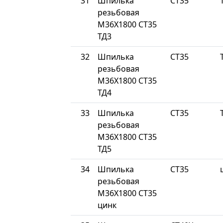
31
Шпилька
СТ35
резьбовая
М36Х1800 СТ35
ТД3
32
Шпилька
СТ35
резьбовая
М36Х1800 СТ35
ТД4
33
Шпилька
СТ35
резьбовая
М36Х1800 СТ35
ТД5
34
Шпилька
СТ35
резьбовая
М36Х1800 СТ35
цинк