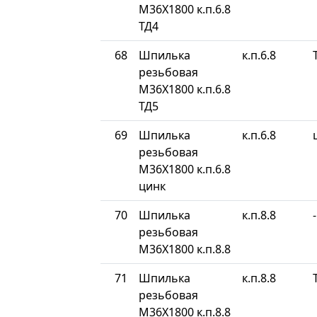
М36Х1800 к.п.6.8
ТД4
68
Шпилька
к.п.6.8
резьбовая
М36Х1800 к.п.6.8
ТД5
69
Шпилька
к.п.6.8
резьбовая
М36Х1800 к.п.6.8
цинк
70
Шпилька
к.п.8.8
-
резьбовая
М36Х1800 к.п.8.8
71
Шпилька
к.п.8.8
резьбовая
М36Х1800 к.п.8.8