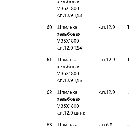
резьбовая
М36Х1800
к.п.12.9 ТД3
60
Шпилька
к.п.12.9
резьбовая
М36Х1800
к.п.12.9 ТД4
61
Шпилька
к.п.12.9
резьбовая
М36Х1800
к.п.12.9 ТД5
62
Шпилька
к.п.12.9
резьбовая
М36Х1800
к.п.12.9 цинк
63
Шпилька
к.п.6.8
-