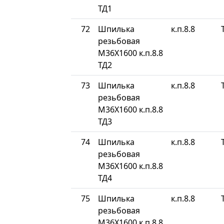
ТД1
72
Шпилька
к.п.8.8
резьбовая
М36Х1600 к.п.8.8
ТД2
73
Шпилька
к.п.8.8
резьбовая
М36Х1600 к.п.8.8
ТД3
74
Шпилька
к.п.8.8
резьбовая
М36Х1600 к.п.8.8
ТД4
75
Шпилька
к.п.8.8
резьбовая
М36Х1600 к.п.8.8