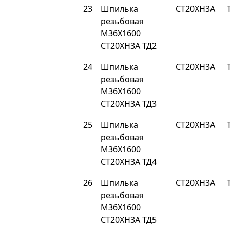
23
Шпилька
СТ20ХН3А
резьбовая
М36Х1600
СТ20ХН3А ТД2
24
Шпилька
СТ20ХН3А
резьбовая
М36Х1600
СТ20ХН3А ТД3
25
Шпилька
СТ20ХН3А
резьбовая
М36Х1600
СТ20ХН3А ТД4
26
Шпилька
СТ20ХН3А
резьбовая
М36Х1600
СТ20ХН3А ТД5