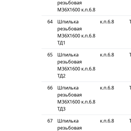
резьбовая
М36Х1600 к.п.6.8
64
Шпилька
к.п.6.8
резьбовая
М36Х1600 к.п.6.8
ТД1
65
Шпилька
к.п.6.8
резьбовая
М36Х1600 к.п.6.8
ТД2
66
Шпилька
к.п.6.8
резьбовая
М36Х1600 к.п.6.8
ТД3
67
Шпилька
к.п.6.8
резьбовая