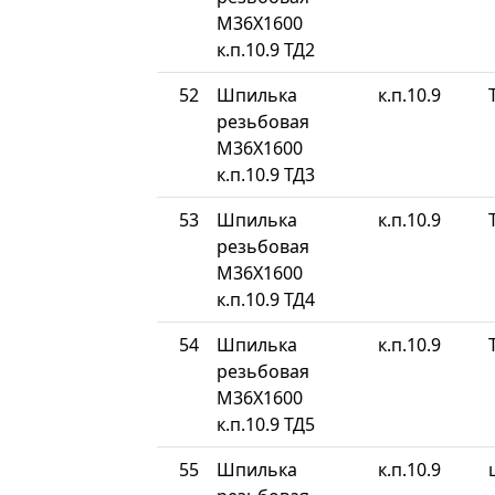
М36Х1600
к.п.10.9 ТД2
52
Шпилька
к.п.10.9
резьбовая
М36Х1600
к.п.10.9 ТД3
53
Шпилька
к.п.10.9
резьбовая
М36Х1600
к.п.10.9 ТД4
54
Шпилька
к.п.10.9
резьбовая
М36Х1600
к.п.10.9 ТД5
55
Шпилька
к.п.10.9