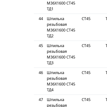
М36Х1600 СТ45
ТД1
44
Шпилька
СТ45
резьбовая
М36Х1600 СТ45
ТД2
45
Шпилька
СТ45
резьбовая
М36Х1600 СТ45
ТД3
46
Шпилька
СТ45
резьбовая
М36Х1600 СТ45
ТД4
47
Шпилька
СТ45
резьбовая