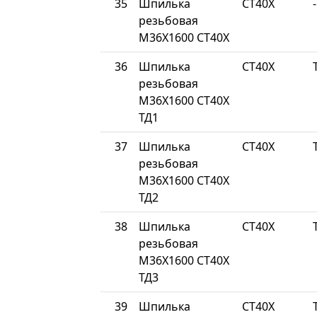
35
Шпилька
СТ40Х
-
резьбовая
М36Х1600 СТ40Х
36
Шпилька
СТ40Х
резьбовая
М36Х1600 СТ40Х
ТД1
37
Шпилька
СТ40Х
резьбовая
М36Х1600 СТ40Х
ТД2
38
Шпилька
СТ40Х
резьбовая
М36Х1600 СТ40Х
ТД3
39
Шпилька
СТ40Х