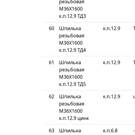
резьбовая
М36Х1600
к.п.12.9 ТД3
60
Шпилька
к.п.12.9
резьбовая
М36Х1600
к.п.12.9 ТД4
61
Шпилька
к.п.12.9
резьбовая
М36Х1600
к.п.12.9 ТД5
62
Шпилька
к.п.12.9
резьбовая
М36Х1600
к.п.12.9 цинк
63
Шпилька
к.п.6.8
-