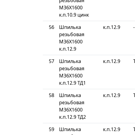
резьбовая
М36Х1600
к.п.10.9 цинк
56
Шпилька
к.п.12.9
-
резьбовая
М36Х1600
к.п.12.9
57
Шпилька
к.п.12.9
резьбовая
М36Х1600
к.п.12.9 ТД1
58
Шпилька
к.п.12.9
резьбовая
М36Х1600
к.п.12.9 ТД2
59
Шпилька
к.п.12.9