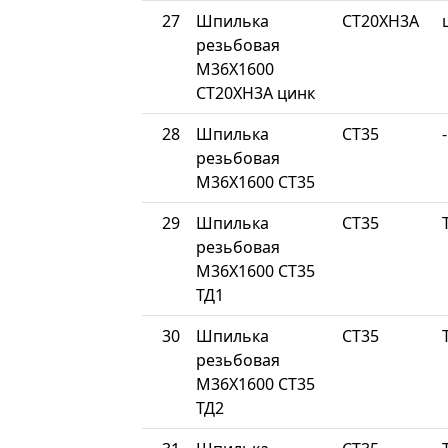
27
Шпилька
СТ20ХН3А
резьбовая
М36Х1600
СТ20ХН3А цинк
28
Шпилька
СТ35
-
резьбовая
М36Х1600 СТ35
29
Шпилька
СТ35
резьбовая
М36Х1600 СТ35
ТД1
30
Шпилька
СТ35
резьбовая
М36Х1600 СТ35
ТД2