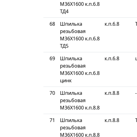
М36Х1600 к.п.6.8
ТД4
68
Шпилька
к.п.6.8
резьбовая
М36Х1600 к.п.6.8
ТД5
69
Шпилька
к.п.6.8
резьбовая
М36Х1600 к.п.6.8
цинк
70
Шпилька
к.п.8.8
-
резьбовая
М36Х1600 к.п.8.8
71
Шпилька
к.п.8.8
резьбовая
М36Х1600 к.п.8.8