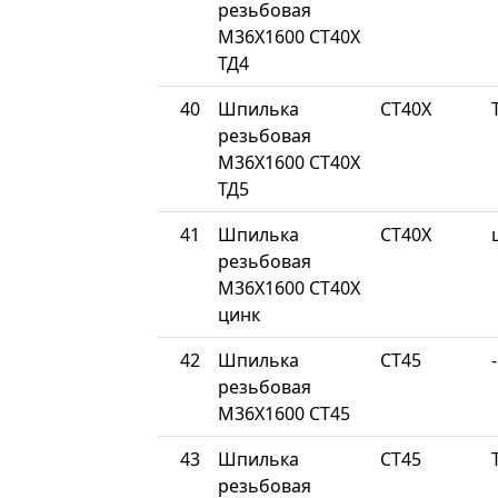
резьбовая
М36Х1600 СТ40Х
ТД4
40
Шпилька
СТ40Х
резьбовая
М36Х1600 СТ40Х
ТД5
41
Шпилька
СТ40Х
резьбовая
М36Х1600 СТ40Х
цинк
42
Шпилька
СТ45
-
резьбовая
М36Х1600 СТ45
43
Шпилька
СТ45
резьбовая