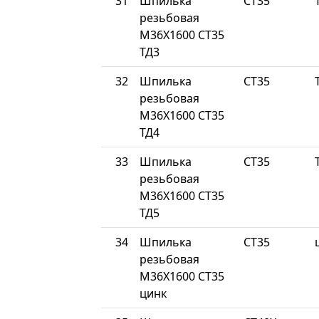
31
Шпилька
СТ35
резьбовая
М36Х1600 СТ35
ТД3
32
Шпилька
СТ35
резьбовая
М36Х1600 СТ35
ТД4
33
Шпилька
СТ35
резьбовая
М36Х1600 СТ35
ТД5
34
Шпилька
СТ35
резьбовая
М36Х1600 СТ35
цинк