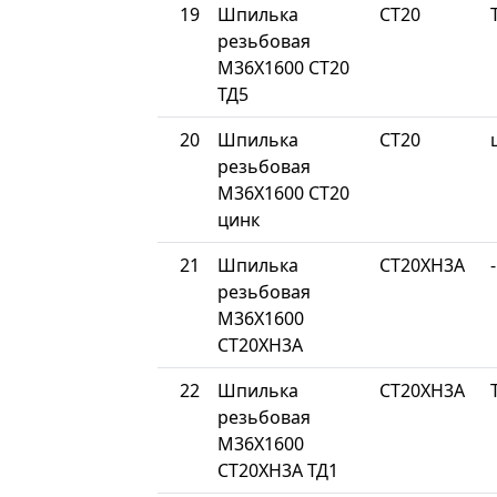
19
Шпилька
СТ20
резьбовая
М36Х1600 СТ20
ТД5
20
Шпилька
СТ20
резьбовая
М36Х1600 СТ20
цинк
21
Шпилька
СТ20ХН3А
-
резьбовая
М36Х1600
СТ20ХН3А
22
Шпилька
СТ20ХН3А
резьбовая
М36Х1600
СТ20ХН3А ТД1