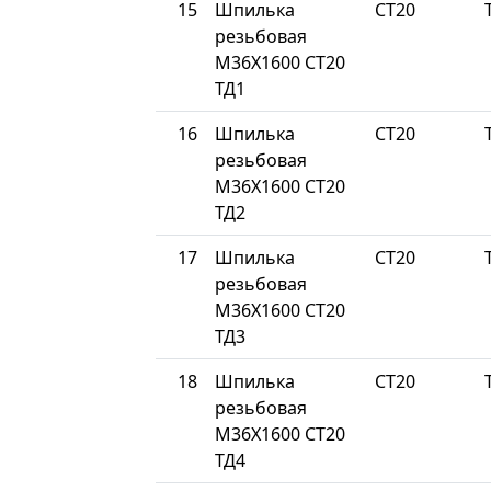
15
Шпилька
СТ20
резьбовая
М36Х1600 СТ20
ТД1
16
Шпилька
СТ20
резьбовая
М36Х1600 СТ20
ТД2
17
Шпилька
СТ20
резьбовая
М36Х1600 СТ20
ТД3
18
Шпилька
СТ20
резьбовая
М36Х1600 СТ20
ТД4