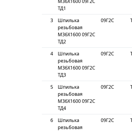
М36Х1600 09Г2С
ТД1
3
Шпилька
09Г2С
резьбовая
М36Х1600 09Г2С
ТД2
4
Шпилька
09Г2С
резьбовая
М36Х1600 09Г2С
ТД3
5
Шпилька
09Г2С
резьбовая
М36Х1600 09Г2С
ТД4
6
Шпилька
09Г2С
резьбовая