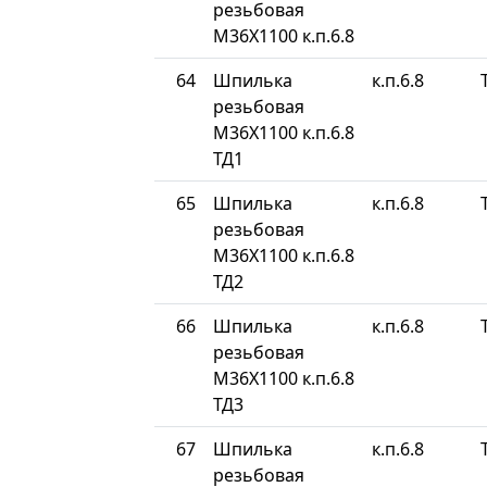
резьбовая
М36Х1100 к.п.6.8
64
Шпилька
к.п.6.8
резьбовая
М36Х1100 к.п.6.8
ТД1
65
Шпилька
к.п.6.8
резьбовая
М36Х1100 к.п.6.8
ТД2
66
Шпилька
к.п.6.8
резьбовая
М36Х1100 к.п.6.8
ТД3
67
Шпилька
к.п.6.8
резьбовая