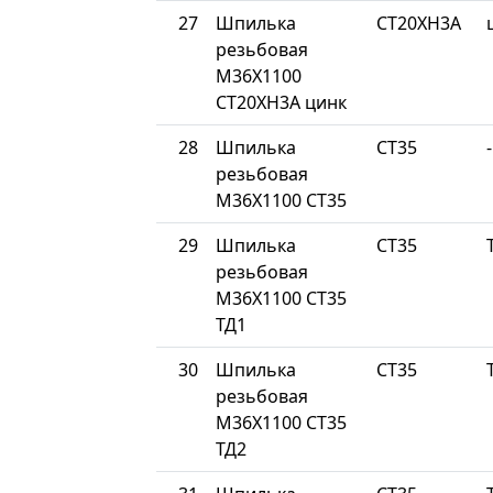
27
Шпилька
СТ20ХН3А
резьбовая
М36Х1100
СТ20ХН3А цинк
28
Шпилька
СТ35
-
резьбовая
М36Х1100 СТ35
29
Шпилька
СТ35
резьбовая
М36Х1100 СТ35
ТД1
30
Шпилька
СТ35
резьбовая
М36Х1100 СТ35
ТД2