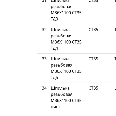
31
Шпилька
СТ35
резьбовая
М36Х1100 СТ35
ТД3
32
Шпилька
СТ35
резьбовая
М36Х1100 СТ35
ТД4
33
Шпилька
СТ35
резьбовая
М36Х1100 СТ35
ТД5
34
Шпилька
СТ35
резьбовая
М36Х1100 СТ35
цинк