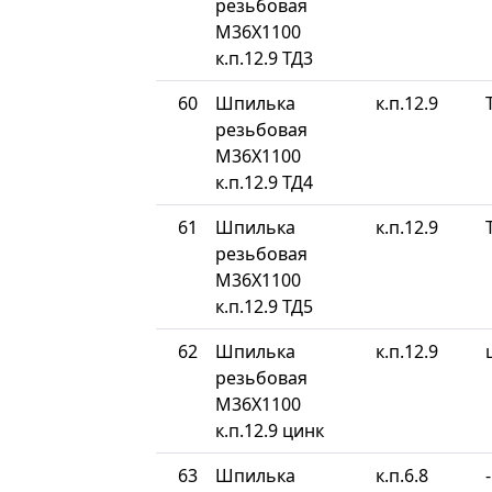
резьбовая
М36Х1100
к.п.12.9 ТД3
60
Шпилька
к.п.12.9
резьбовая
М36Х1100
к.п.12.9 ТД4
61
Шпилька
к.п.12.9
резьбовая
М36Х1100
к.п.12.9 ТД5
62
Шпилька
к.п.12.9
резьбовая
М36Х1100
к.п.12.9 цинк
63
Шпилька
к.п.6.8
-