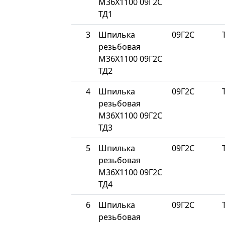
М36Х1100 09Г2С
ТД1
3
Шпилька
09Г2С
резьбовая
М36Х1100 09Г2С
ТД2
4
Шпилька
09Г2С
резьбовая
М36Х1100 09Г2С
ТД3
5
Шпилька
09Г2С
резьбовая
М36Х1100 09Г2С
ТД4
6
Шпилька
09Г2С
резьбовая