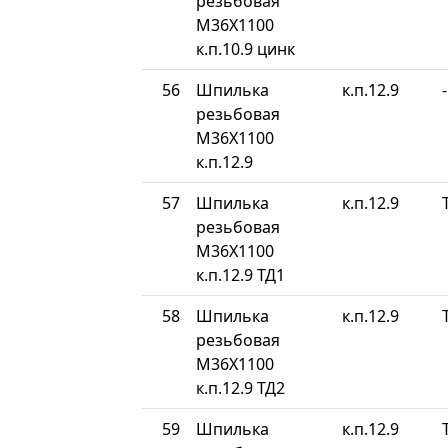
резьбовая
М36Х1100
к.п.10.9 цинк
56
Шпилька
к.п.12.9
-
резьбовая
М36Х1100
к.п.12.9
57
Шпилька
к.п.12.9
резьбовая
М36Х1100
к.п.12.9 ТД1
58
Шпилька
к.п.12.9
резьбовая
М36Х1100
к.п.12.9 ТД2
59
Шпилька
к.п.12.9