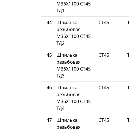
М36Х1100 СТ45
ТД1
44
Шпилька
СТ45
резьбовая
М36Х1100 СТ45
ТД2
45
Шпилька
СТ45
резьбовая
М36Х1100 СТ45
ТД3
46
Шпилька
СТ45
резьбовая
М36Х1100 СТ45
ТД4
47
Шпилька
СТ45
резьбовая