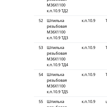
М36Х1100
к.п.10.9 ТД2
52
Шпилька
к.п.10.9
резьбовая
М36Х1100
к.п.10.9 ТД3
53
Шпилька
к.п.10.9
резьбовая
М36Х1100
к.п.10.9 ТД4
54
Шпилька
к.п.10.9
резьбовая
М36Х1100
к.п.10.9 ТД5
55
Шпилька
к.п.10.9