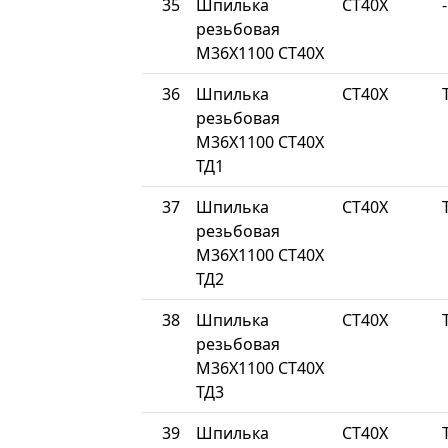
35
Шпилька
СТ40Х
-
резьбовая
М36Х1100 СТ40Х
36
Шпилька
СТ40Х
резьбовая
М36Х1100 СТ40Х
ТД1
37
Шпилька
СТ40Х
резьбовая
М36Х1100 СТ40Х
ТД2
38
Шпилька
СТ40Х
резьбовая
М36Х1100 СТ40Х
ТД3
39
Шпилька
СТ40Х