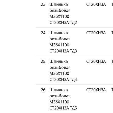
23
Шпилька
СТ20ХН3А
резьбовая
М36Х1100
СТ20ХН3А ТД2
24
Шпилька
СТ20ХН3А
резьбовая
М36Х1100
СТ20ХН3А ТД3
25
Шпилька
СТ20ХН3А
резьбовая
М36Х1100
СТ20ХН3А ТД4
26
Шпилька
СТ20ХН3А
резьбовая
М36Х1100
СТ20ХН3А ТД5