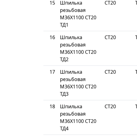
15
Шпилька
СТ20
резьбовая
М36Х1100 СТ20
ТД1
16
Шпилька
СТ20
резьбовая
М36Х1100 СТ20
ТД2
17
Шпилька
СТ20
резьбовая
М36Х1100 СТ20
ТД3
18
Шпилька
СТ20
резьбовая
М36Х1100 СТ20
ТД4