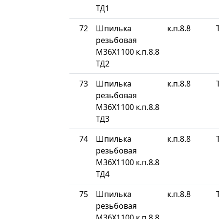
ТД1
72
Шпилька
к.п.8.8
резьбовая
М36Х1100 к.п.8.8
ТД2
73
Шпилька
к.п.8.8
резьбовая
М36Х1100 к.п.8.8
ТД3
74
Шпилька
к.п.8.8
резьбовая
М36Х1100 к.п.8.8
ТД4
75
Шпилька
к.п.8.8
резьбовая
М36Х1100 к.п.8.8