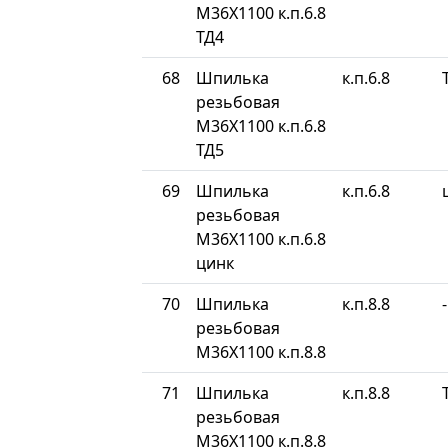
М36Х1100 к.п.6.8
ТД4
68
Шпилька
к.п.6.8
резьбовая
М36Х1100 к.п.6.8
ТД5
69
Шпилька
к.п.6.8
резьбовая
М36Х1100 к.п.6.8
цинк
70
Шпилька
к.п.8.8
-
резьбовая
М36Х1100 к.п.8.8
71
Шпилька
к.п.8.8
резьбовая
М36Х1100 к.п.8.8