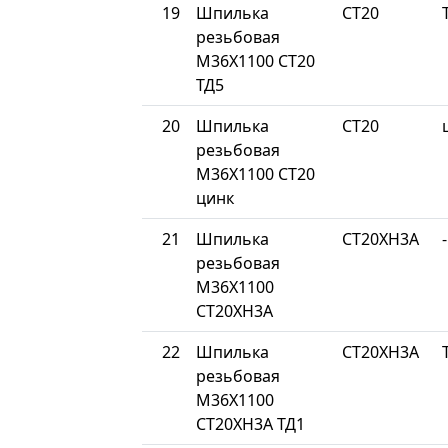
19
Шпилька
СТ20
резьбовая
М36Х1100 СТ20
ТД5
20
Шпилька
СТ20
резьбовая
М36Х1100 СТ20
цинк
21
Шпилька
СТ20ХН3А
-
резьбовая
М36Х1100
СТ20ХН3А
22
Шпилька
СТ20ХН3А
резьбовая
М36Х1100
СТ20ХН3А ТД1