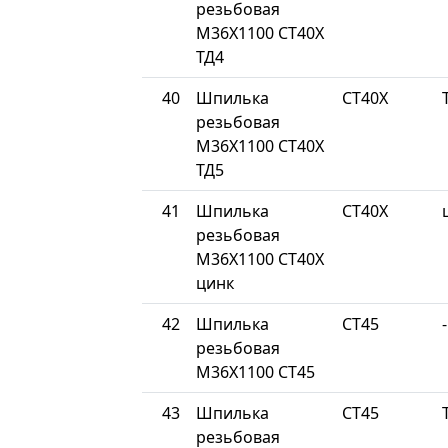
резьбовая
М36Х1100 СТ40Х
ТД4
40
Шпилька
СТ40Х
резьбовая
М36Х1100 СТ40Х
ТД5
41
Шпилька
СТ40Х
резьбовая
М36Х1100 СТ40Х
цинк
42
Шпилька
СТ45
-
резьбовая
М36Х1100 СТ45
43
Шпилька
СТ45
резьбовая