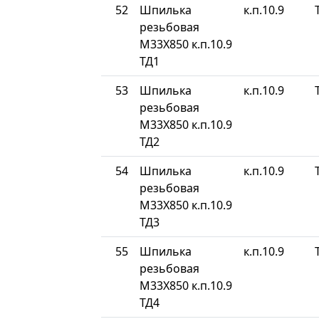
52
Шпилька
к.п.10.9
резьбовая
М33Х850 к.п.10.9
ТД1
53
Шпилька
к.п.10.9
резьбовая
М33Х850 к.п.10.9
ТД2
54
Шпилька
к.п.10.9
резьбовая
М33Х850 к.п.10.9
ТД3
55
Шпилька
к.п.10.9
резьбовая
М33Х850 к.п.10.9
ТД4