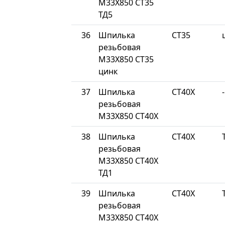
М33Х850 СТ35
ТД5
36
Шпилька
СТ35
резьбовая
М33Х850 СТ35
цинк
37
Шпилька
СТ40Х
-
резьбовая
М33Х850 СТ40Х
38
Шпилька
СТ40Х
резьбовая
М33Х850 СТ40Х
ТД1
39
Шпилька
СТ40Х
резьбовая
М33Х850 СТ40Х