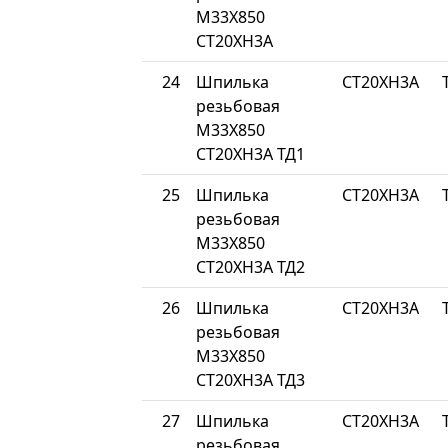
М33Х850
СТ20ХН3А
24
Шпилька
СТ20ХН3А
резьбовая
М33Х850
СТ20ХН3А ТД1
25
Шпилька
СТ20ХН3А
резьбовая
М33Х850
СТ20ХН3А ТД2
26
Шпилька
СТ20ХН3А
резьбовая
М33Х850
СТ20ХН3А ТД3
27
Шпилька
СТ20ХН3А
резьбовая