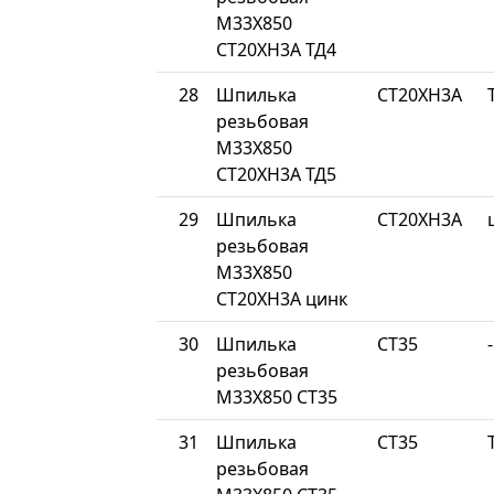
М33Х850
СТ20ХН3А ТД4
28
Шпилька
СТ20ХН3А
резьбовая
М33Х850
СТ20ХН3А ТД5
29
Шпилька
СТ20ХН3А
резьбовая
М33Х850
СТ20ХН3А цинк
30
Шпилька
СТ35
-
резьбовая
М33Х850 СТ35
31
Шпилька
СТ35
резьбовая