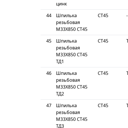
цинк
44
Шпилька
СТ45
-
резьбовая
М33Х850 СТ45
45
Шпилька
СТ45
резьбовая
М33Х850 СТ45
ТД1
46
Шпилька
СТ45
резьбовая
М33Х850 СТ45
ТД2
47
Шпилька
СТ45
резьбовая
М33Х850 СТ45
ТД3