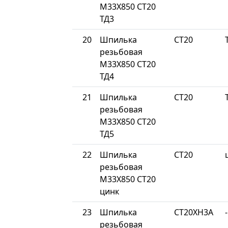
М33Х850 СТ20
ТД3
20
Шпилька
СТ20
резьбовая
М33Х850 СТ20
ТД4
21
Шпилька
СТ20
резьбовая
М33Х850 СТ20
ТД5
22
Шпилька
СТ20
резьбовая
М33Х850 СТ20
цинк
23
Шпилька
СТ20ХН3А
-
резьбовая