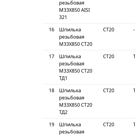
резьбовая
М33Х850 AISI
321
16
Шпилька
СТ20
-
резьбовая
М33Х850 СТ20
17
Шпилька
СТ20
резьбовая
М33Х850 СТ20
ТД1
18
Шпилька
СТ20
резьбовая
М33Х850 СТ20
ТД2
19
Шпилька
СТ20
резьбовая