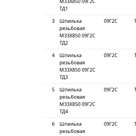
М33Х850 09Г2С
ТД1
3
Шпилька
09Г2С
резьбовая
М33Х850 09Г2С
ТД2
4
Шпилька
09Г2С
резьбовая
М33Х850 09Г2С
ТД3
5
Шпилька
09Г2С
резьбовая
М33Х850 09Г2С
ТД4
6
Шпилька
09Г2С
резьбовая