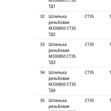
М33Х850 СТ35
ТД1
32
Шпилька
СТ35
резьбовая
М33Х850 СТ35
ТД2
33
Шпилька
СТ35
резьбовая
М33Х850 СТ35
ТД3
34
Шпилька
СТ35
резьбовая
М33Х850 СТ35
ТД4
35
Шпилька
СТ35
резьбовая