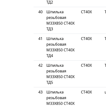
ТД2
40
Шпилька
СТ40Х
резьбовая
М33Х850 СТ40Х
ТД3
41
Шпилька
СТ40Х
резьбовая
М33Х850 СТ40Х
ТД4
42
Шпилька
СТ40Х
резьбовая
М33Х850 СТ40Х
ТД5
43
Шпилька
СТ40Х
резьбовая
М33Х850 СТ40Х