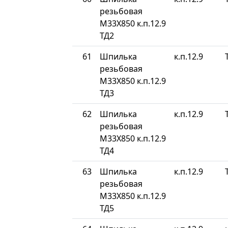
резьбовая
М33Х850 к.п.12.9
ТД2
61
Шпилька
к.п.12.9
резьбовая
М33Х850 к.п.12.9
ТД3
62
Шпилька
к.п.12.9
резьбовая
М33Х850 к.п.12.9
ТД4
63
Шпилька
к.п.12.9
резьбовая
М33Х850 к.п.12.9
ТД5