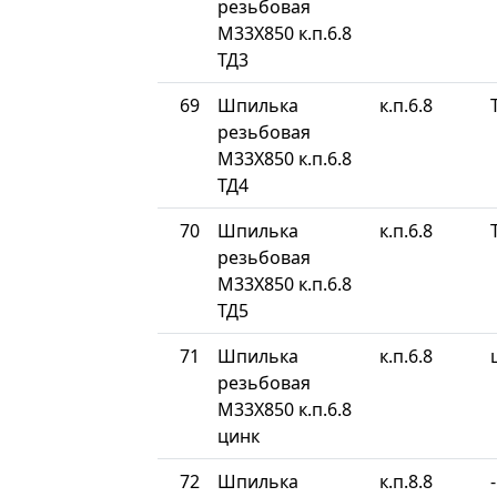
резьбовая
М33Х850 к.п.6.8
ТД3
69
Шпилька
к.п.6.8
резьбовая
М33Х850 к.п.6.8
ТД4
70
Шпилька
к.п.6.8
резьбовая
М33Х850 к.п.6.8
ТД5
71
Шпилька
к.п.6.8
резьбовая
М33Х850 к.п.6.8
цинк
72
Шпилька
к.п.8.8
-