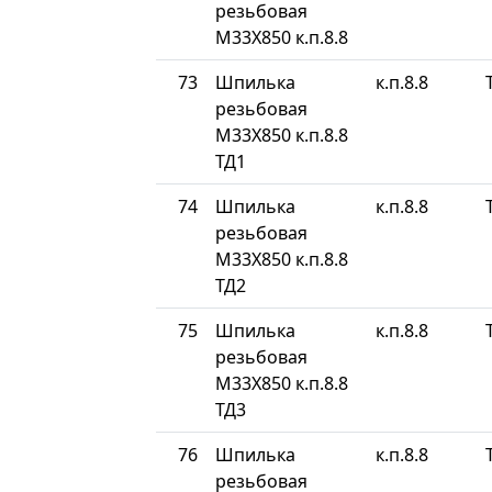
резьбовая
М33Х850 к.п.8.8
73
Шпилька
к.п.8.8
резьбовая
М33Х850 к.п.8.8
ТД1
74
Шпилька
к.п.8.8
резьбовая
М33Х850 к.п.8.8
ТД2
75
Шпилька
к.п.8.8
резьбовая
М33Х850 к.п.8.8
ТД3
76
Шпилька
к.п.8.8
резьбовая