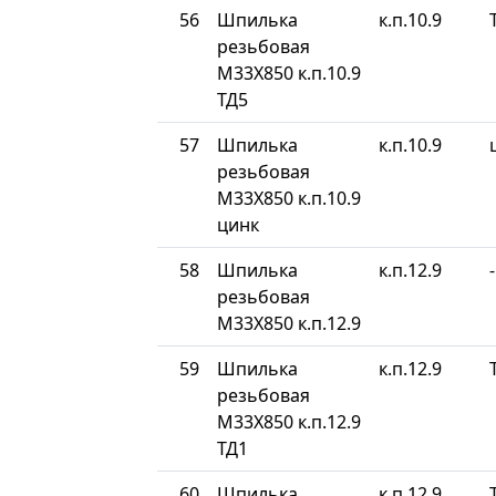
56
Шпилька
к.п.10.9
резьбовая
М33Х850 к.п.10.9
ТД5
57
Шпилька
к.п.10.9
резьбовая
М33Х850 к.п.10.9
цинк
58
Шпилька
к.п.12.9
-
резьбовая
М33Х850 к.п.12.9
59
Шпилька
к.п.12.9
резьбовая
М33Х850 к.п.12.9
ТД1
60
Шпилька
к.п.12.9