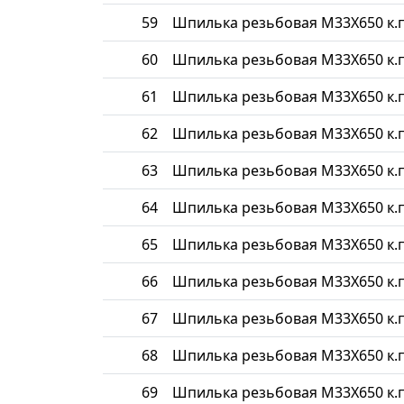
59
Шпилька резьбовая М33Х650 к.п
60
Шпилька резьбовая М33Х650 к.п
61
Шпилька резьбовая М33Х650 к.п
62
Шпилька резьбовая М33Х650 к.п
63
Шпилька резьбовая М33Х650 к.п
64
Шпилька резьбовая М33Х650 к.п
65
Шпилька резьбовая М33Х650 к.п
66
Шпилька резьбовая М33Х650 к.п
67
Шпилька резьбовая М33Х650 к.п
68
Шпилька резьбовая М33Х650 к.п
69
Шпилька резьбовая М33Х650 к.п