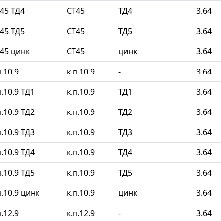
45 ТД4
СТ45
ТД4
3.64
45 ТД5
СТ45
ТД5
3.64
45 цинк
СТ45
цинк
3.64
.10.9
к.п.10.9
-
3.64
.10.9 ТД1
к.п.10.9
ТД1
3.64
.10.9 ТД2
к.п.10.9
ТД2
3.64
.10.9 ТД3
к.п.10.9
ТД3
3.64
.10.9 ТД4
к.п.10.9
ТД4
3.64
.10.9 ТД5
к.п.10.9
ТД5
3.64
.10.9 цинк
к.п.10.9
цинк
3.64
.12.9
к.п.12.9
-
3.64