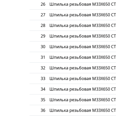
26
Шпилька резьбовая М33Х650 СТ
27
Шпилька резьбовая М33Х650 СТ
28
Шпилька резьбовая М33Х650 СТ
29
Шпилька резьбовая М33Х650 СТ
30
Шпилька резьбовая М33Х650 СТ
31
Шпилька резьбовая М33Х650 СТ
32
Шпилька резьбовая М33Х650 СТ
33
Шпилька резьбовая М33Х650 СТ
34
Шпилька резьбовая М33Х650 СТ
35
Шпилька резьбовая М33Х650 СТ
36
Шпилька резьбовая М33Х650 СТ