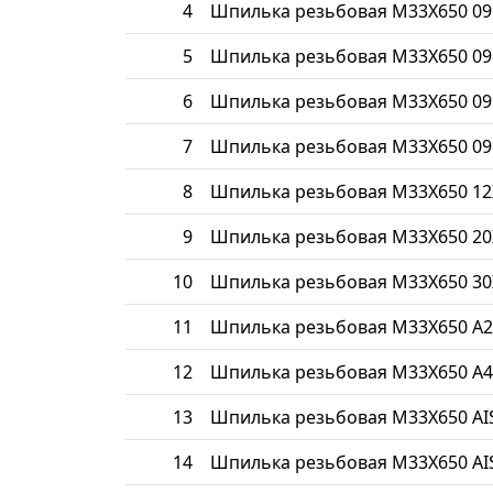
4
Шпилька резьбовая М33Х650 09
5
Шпилька резьбовая М33Х650 09
6
Шпилька резьбовая М33Х650 09
7
Шпилька резьбовая М33Х650 09
8
Шпилька резьбовая М33Х650 1
9
Шпилька резьбовая М33Х650 20
10
Шпилька резьбовая М33Х650 30
11
Шпилька резьбовая М33Х650 A2
12
Шпилька резьбовая М33Х650 A4
13
Шпилька резьбовая М33Х650 AIS
14
Шпилька резьбовая М33Х650 AIS