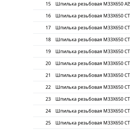
15
Шпилька резьбовая М33Х650 AIS
16
Шпилька резьбовая М33Х650 СТ
17
Шпилька резьбовая М33Х650 СТ
18
Шпилька резьбовая М33Х650 СТ
19
Шпилька резьбовая М33Х650 СТ
20
Шпилька резьбовая М33Х650 СТ
21
Шпилька резьбовая М33Х650 СТ
22
Шпилька резьбовая М33Х650 СТ
23
Шпилька резьбовая М33Х650 С
24
Шпилька резьбовая М33Х650 СТ
25
Шпилька резьбовая М33Х650 СТ