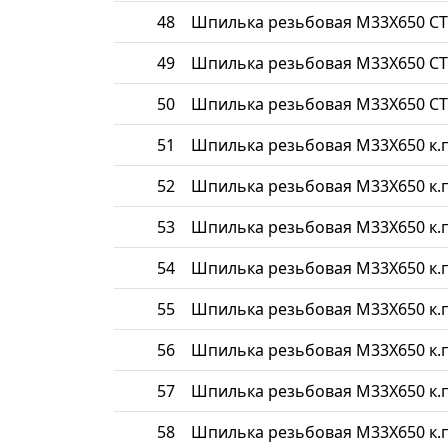
48
Шпилька резьбовая М33Х650 СТ
49
Шпилька резьбовая М33Х650 СТ
50
Шпилька резьбовая М33Х650 СТ
51
Шпилька резьбовая М33Х650 к.п
52
Шпилька резьбовая М33Х650 к.п
53
Шпилька резьбовая М33Х650 к.п
54
Шпилька резьбовая М33Х650 к.п
55
Шпилька резьбовая М33Х650 к.п
56
Шпилька резьбовая М33Х650 к.п
57
Шпилька резьбовая М33Х650 к.п
58
Шпилька резьбовая М33Х650 к.п