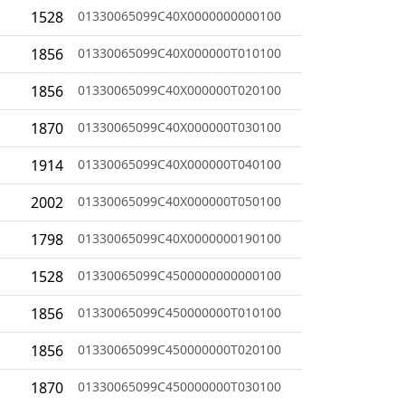
1528
01330065099C40X0000000000100
1856
01330065099C40X000000T010100
1856
01330065099C40X000000T020100
1870
01330065099C40X000000T030100
1914
01330065099C40X000000T040100
2002
01330065099C40X000000T050100
1798
01330065099C40X0000000190100
1528
01330065099C4500000000000100
1856
01330065099C450000000T010100
1856
01330065099C450000000T020100
1870
01330065099C450000000T030100