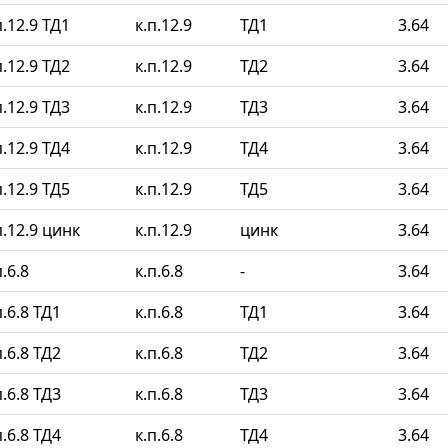
.12.9 ТД1
к.п.12.9
ТД1
3.64
.12.9 ТД2
к.п.12.9
ТД2
3.64
.12.9 ТД3
к.п.12.9
ТД3
3.64
.12.9 ТД4
к.п.12.9
ТД4
3.64
.12.9 ТД5
к.п.12.9
ТД5
3.64
.12.9 цинк
к.п.12.9
цинк
3.64
.6.8
к.п.6.8
-
3.64
.6.8 ТД1
к.п.6.8
ТД1
3.64
.6.8 ТД2
к.п.6.8
ТД2
3.64
.6.8 ТД3
к.п.6.8
ТД3
3.64
.6.8 ТД4
к.п.6.8
ТД4
3.64