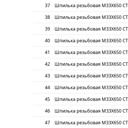
37
Шпилька резьбовая М33Х650 СТ
38
Шпилька резьбовая М33Х650 СТ
39
Шпилька резьбовая М33Х650 СТ
40
Шпилька резьбовая М33Х650 СТ
41
Шпилька резьбовая М33Х650 СТ
42
Шпилька резьбовая М33Х650 СТ
43
Шпилька резьбовая М33Х650 СТ
44
Шпилька резьбовая М33Х650 СТ
45
Шпилька резьбовая М33Х650 СТ
46
Шпилька резьбовая М33Х650 СТ
47
Шпилька резьбовая М33Х650 СТ