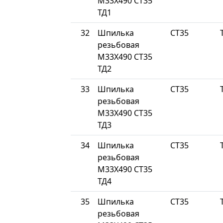
М33Х490 СТ35
ТД1
32
Шпилька
СТ35
резьбовая
М33Х490 СТ35
ТД2
33
Шпилька
СТ35
резьбовая
М33Х490 СТ35
ТД3
34
Шпилька
СТ35
резьбовая
М33Х490 СТ35
ТД4
35
Шпилька
СТ35
резьбовая