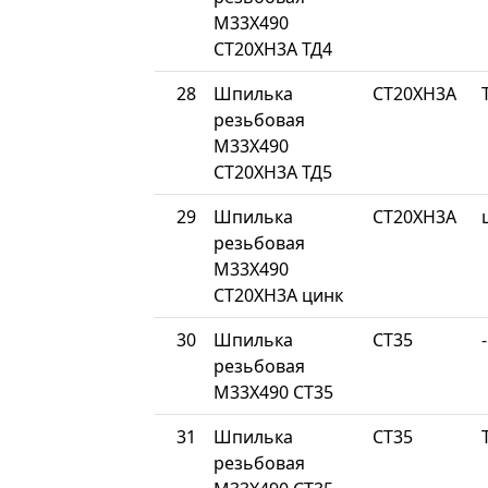
М33Х490
СТ20ХН3А ТД4
28
Шпилька
СТ20ХН3А
резьбовая
М33Х490
СТ20ХН3А ТД5
29
Шпилька
СТ20ХН3А
резьбовая
М33Х490
СТ20ХН3А цинк
30
Шпилька
СТ35
-
резьбовая
М33Х490 СТ35
31
Шпилька
СТ35
резьбовая