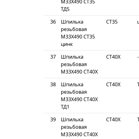
М33Х490 СТ35
ТД5
36
Шпилька
СТ35
резьбовая
М33Х490 СТ35
цинк
37
Шпилька
СТ40Х
-
резьбовая
М33Х490 СТ40Х
38
Шпилька
СТ40Х
резьбовая
М33Х490 СТ40Х
ТД1
39
Шпилька
СТ40Х
резьбовая
М33Х490 СТ40Х