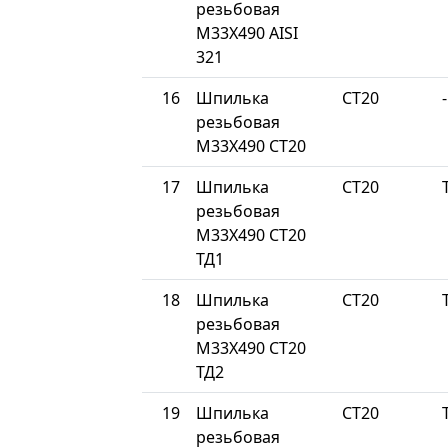
резьбовая
М33Х490 AISI
321
16
Шпилька
СТ20
-
резьбовая
М33Х490 СТ20
17
Шпилька
СТ20
резьбовая
М33Х490 СТ20
ТД1
18
Шпилька
СТ20
резьбовая
М33Х490 СТ20
ТД2
19
Шпилька
СТ20
резьбовая