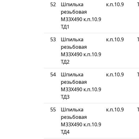
52
Шпилька
к.п.10.9
резьбовая
М33Х490 к.п.10.9
ТД1
53
Шпилька
к.п.10.9
резьбовая
М33Х490 к.п.10.9
ТД2
54
Шпилька
к.п.10.9
резьбовая
М33Х490 к.п.10.9
ТД3
55
Шпилька
к.п.10.9
резьбовая
М33Х490 к.п.10.9
ТД4