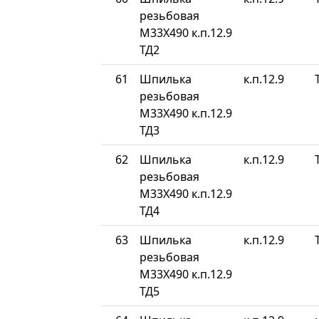
резьбовая
М33Х490 к.п.12.9
ТД2
61
Шпилька
к.п.12.9
резьбовая
М33Х490 к.п.12.9
ТД3
62
Шпилька
к.п.12.9
резьбовая
М33Х490 к.п.12.9
ТД4
63
Шпилька
к.п.12.9
резьбовая
М33Х490 к.п.12.9
ТД5