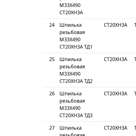
М33Х490
СТ20ХН3А
24
Шпилька
СТ20ХН3А
резьбовая
М33Х490
СТ20ХН3А ТД1
25
Шпилька
СТ20ХН3А
резьбовая
М33Х490
СТ20ХН3А ТД2
26
Шпилька
СТ20ХН3А
резьбовая
М33Х490
СТ20ХН3А ТД3
27
Шпилька
СТ20ХН3А
резьбовая