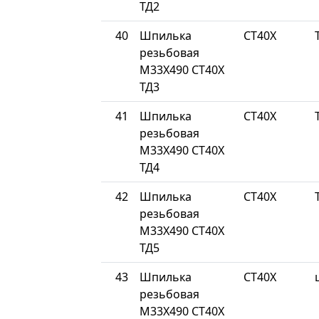
ТД2
40
Шпилька
СТ40Х
резьбовая
М33Х490 СТ40Х
ТД3
41
Шпилька
СТ40Х
резьбовая
М33Х490 СТ40Х
ТД4
42
Шпилька
СТ40Х
резьбовая
М33Х490 СТ40Х
ТД5
43
Шпилька
СТ40Х
резьбовая
М33Х490 СТ40Х