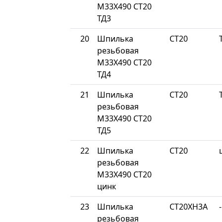
М33Х490 СТ20
ТД3
20
Шпилька
СТ20
резьбовая
М33Х490 СТ20
ТД4
21
Шпилька
СТ20
резьбовая
М33Х490 СТ20
ТД5
22
Шпилька
СТ20
резьбовая
М33Х490 СТ20
цинк
23
Шпилька
СТ20ХН3А
-
резьбовая