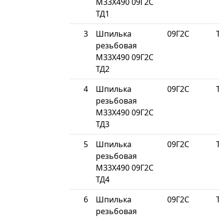
М33Х490 09Г2С
ТД1
3
Шпилька
09Г2С
резьбовая
М33Х490 09Г2С
ТД2
4
Шпилька
09Г2С
резьбовая
М33Х490 09Г2С
ТД3
5
Шпилька
09Г2С
резьбовая
М33Х490 09Г2С
ТД4
6
Шпилька
09Г2С
резьбовая