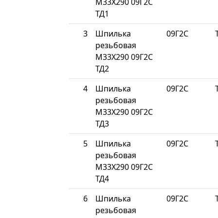
М33Х290 09Г2С
ТД1
3
Шпилька
09Г2С
резьбовая
М33Х290 09Г2С
ТД2
4
Шпилька
09Г2С
резьбовая
М33Х290 09Г2С
ТД3
5
Шпилька
09Г2С
резьбовая
М33Х290 09Г2С
ТД4
6
Шпилька
09Г2С
резьбовая