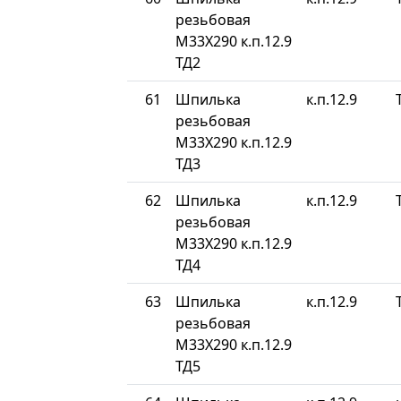
резьбовая
М33Х290 к.п.12.9
ТД2
61
Шпилька
к.п.12.9
резьбовая
М33Х290 к.п.12.9
ТД3
62
Шпилька
к.п.12.9
резьбовая
М33Х290 к.п.12.9
ТД4
63
Шпилька
к.п.12.9
резьбовая
М33Х290 к.п.12.9
ТД5