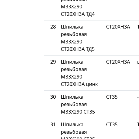
М33Х290
СТ20ХН3А ТД4
28
Шпилька
СТ20ХН3А
резьбовая
М33Х290
СТ20ХН3А ТД5
29
Шпилька
СТ20ХН3А
резьбовая
М33Х290
СТ20ХН3А цинк
30
Шпилька
СТ35
-
резьбовая
М33Х290 СТ35
31
Шпилька
СТ35
резьбовая