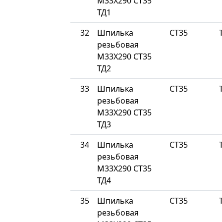
М33Х290 СТ35
ТД1
32
Шпилька
СТ35
резьбовая
М33Х290 СТ35
ТД2
33
Шпилька
СТ35
резьбовая
М33Х290 СТ35
ТД3
34
Шпилька
СТ35
резьбовая
М33Х290 СТ35
ТД4
35
Шпилька
СТ35
резьбовая