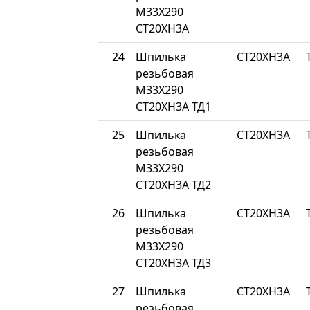
М33Х290
СТ20ХН3А
24
Шпилька
СТ20ХН3А
резьбовая
М33Х290
СТ20ХН3А ТД1
25
Шпилька
СТ20ХН3А
резьбовая
М33Х290
СТ20ХН3А ТД2
26
Шпилька
СТ20ХН3А
резьбовая
М33Х290
СТ20ХН3А ТД3
27
Шпилька
СТ20ХН3А
резьбовая