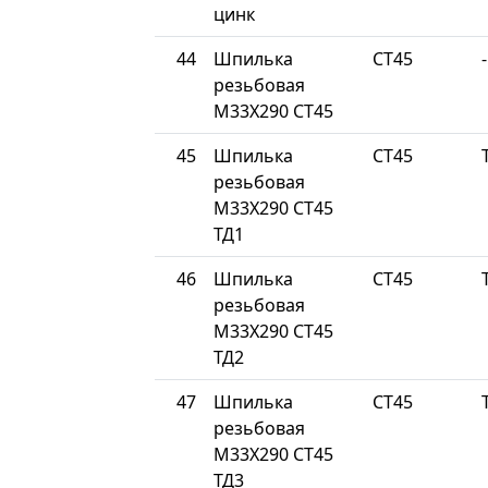
цинк
44
Шпилька
СТ45
-
резьбовая
М33Х290 СТ45
45
Шпилька
СТ45
резьбовая
М33Х290 СТ45
ТД1
46
Шпилька
СТ45
резьбовая
М33Х290 СТ45
ТД2
47
Шпилька
СТ45
резьбовая
М33Х290 СТ45
ТД3