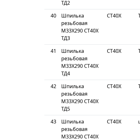
ТД2
40
Шпилька
СТ40Х
резьбовая
М33Х290 СТ40Х
ТД3
41
Шпилька
СТ40Х
резьбовая
М33Х290 СТ40Х
ТД4
42
Шпилька
СТ40Х
резьбовая
М33Х290 СТ40Х
ТД5
43
Шпилька
СТ40Х
резьбовая
М33Х290 СТ40Х