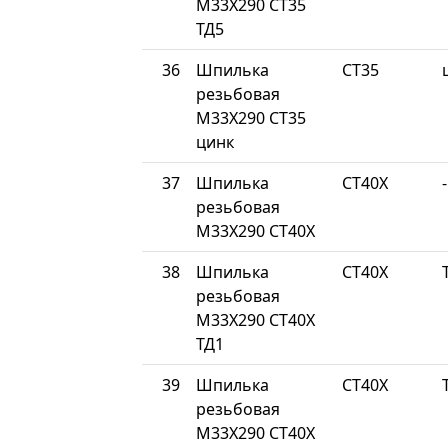
М33Х290 СТ35
ТД5
36
Шпилька
СТ35
резьбовая
М33Х290 СТ35
цинк
37
Шпилька
СТ40Х
-
резьбовая
М33Х290 СТ40Х
38
Шпилька
СТ40Х
резьбовая
М33Х290 СТ40Х
ТД1
39
Шпилька
СТ40Х
резьбовая
М33Х290 СТ40Х