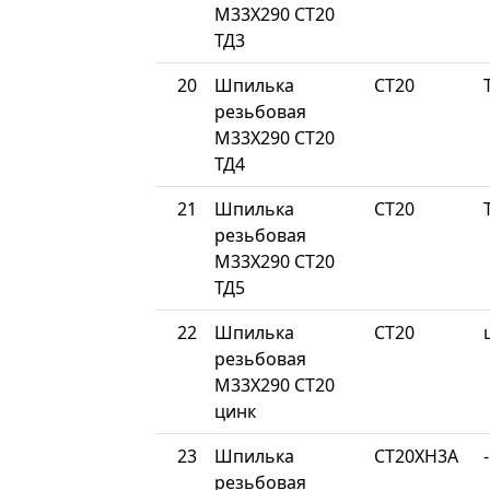
М33Х290 СТ20
ТД3
20
Шпилька
СТ20
резьбовая
М33Х290 СТ20
ТД4
21
Шпилька
СТ20
резьбовая
М33Х290 СТ20
ТД5
22
Шпилька
СТ20
резьбовая
М33Х290 СТ20
цинк
23
Шпилька
СТ20ХН3А
-
резьбовая