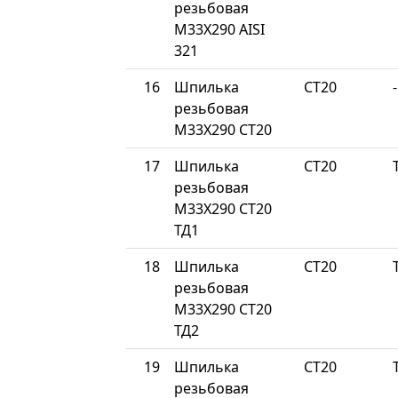
резьбовая
М33Х290 AISI
321
16
Шпилька
СТ20
-
резьбовая
М33Х290 СТ20
17
Шпилька
СТ20
резьбовая
М33Х290 СТ20
ТД1
18
Шпилька
СТ20
резьбовая
М33Х290 СТ20
ТД2
19
Шпилька
СТ20
резьбовая