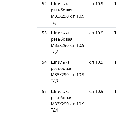
52
Шпилька
к.п.10.9
резьбовая
М33Х290 к.п.10.9
ТД1
53
Шпилька
к.п.10.9
резьбовая
М33Х290 к.п.10.9
ТД2
54
Шпилька
к.п.10.9
резьбовая
М33Х290 к.п.10.9
ТД3
55
Шпилька
к.п.10.9
резьбовая
М33Х290 к.п.10.9
ТД4