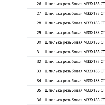
26
Шпилька резьбовая М33Х185 СТ
27
Шпилька резьбовая М33Х185 СТ
28
Шпилька резьбовая М33Х185 СТ
29
Шпилька резьбовая М33Х185 СТ
30
Шпилька резьбовая М33Х185 СТ
31
Шпилька резьбовая М33Х185 СТ
32
Шпилька резьбовая М33Х185 СТ
33
Шпилька резьбовая М33Х185 СТ
34
Шпилька резьбовая М33Х185 СТ
35
Шпилька резьбовая М33Х185 СТ
36
Шпилька резьбовая М33Х185 СТ