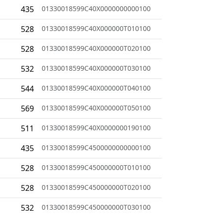
435
01330018599C40X0000000000100
528
01330018599C40X000000T010100
528
01330018599C40X000000T020100
532
01330018599C40X000000T030100
544
01330018599C40X000000T040100
569
01330018599C40X000000T050100
511
01330018599C40X0000000190100
435
01330018599C4500000000000100
528
01330018599C450000000T010100
528
01330018599C450000000T020100
532
01330018599C450000000T030100