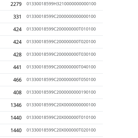
2279
01330018599H3210000000000100
331
01330018599C2000000000000100
424
01330018599C200000000T010100
424
01330018599C200000000T020100
428
01330018599C200000000T030100
441
01330018599C200000000T040100
466
01330018599C200000000T050100
408
01330018599C2000000000190100
1346
01330018599C20X0000000000100
1440
01330018599C20X000000T010100
1440
01330018599C20X000000T020100