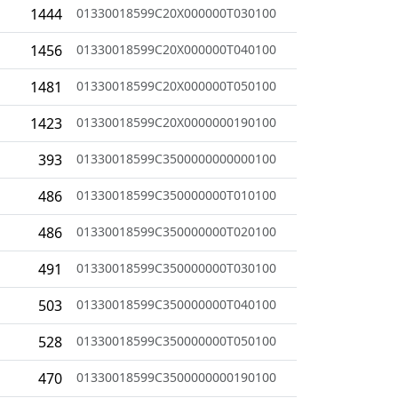
1444
01330018599C20X000000T030100
1456
01330018599C20X000000T040100
1481
01330018599C20X000000T050100
1423
01330018599C20X0000000190100
393
01330018599C3500000000000100
486
01330018599C350000000T010100
486
01330018599C350000000T020100
491
01330018599C350000000T030100
503
01330018599C350000000T040100
528
01330018599C350000000T050100
470
01330018599C3500000000190100