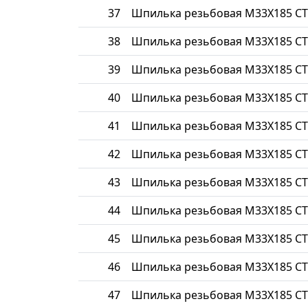
37
Шпилька резьбовая М33Х185 СТ
38
Шпилька резьбовая М33Х185 СТ
39
Шпилька резьбовая М33Х185 СТ
40
Шпилька резьбовая М33Х185 СТ
41
Шпилька резьбовая М33Х185 СТ
42
Шпилька резьбовая М33Х185 СТ
43
Шпилька резьбовая М33Х185 СТ
44
Шпилька резьбовая М33Х185 СТ
45
Шпилька резьбовая М33Х185 СТ
46
Шпилька резьбовая М33Х185 СТ
47
Шпилька резьбовая М33Х185 СТ