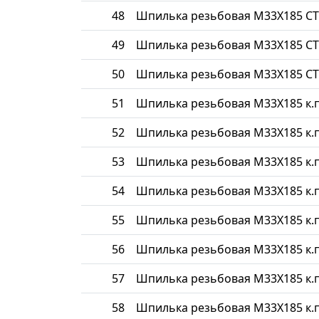
48
Шпилька резьбовая М33Х185 СТ
49
Шпилька резьбовая М33Х185 СТ
50
Шпилька резьбовая М33Х185 СТ
51
Шпилька резьбовая М33Х185 к.п
52
Шпилька резьбовая М33Х185 к.п
53
Шпилька резьбовая М33Х185 к.п
54
Шпилька резьбовая М33Х185 к.п
55
Шпилька резьбовая М33Х185 к.п
56
Шпилька резьбовая М33Х185 к.п
57
Шпилька резьбовая М33Х185 к.п
58
Шпилька резьбовая М33Х185 к.п