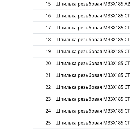
15
Шпилька резьбовая М33Х185 AIS
16
Шпилька резьбовая М33Х185 СТ
17
Шпилька резьбовая М33Х185 СТ
18
Шпилька резьбовая М33Х185 СТ
19
Шпилька резьбовая М33Х185 СТ
20
Шпилька резьбовая М33Х185 СТ
21
Шпилька резьбовая М33Х185 СТ
22
Шпилька резьбовая М33Х185 СТ
23
Шпилька резьбовая М33Х185 С
24
Шпилька резьбовая М33Х185 СТ
25
Шпилька резьбовая М33Х185 СТ