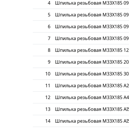
4
Шпилька резьбовая М33Х185 09
5
Шпилька резьбовая М33Х185 09
6
Шпилька резьбовая М33Х185 09
7
Шпилька резьбовая М33Х185 09
8
Шпилька резьбовая М33Х185 1
9
Шпилька резьбовая М33Х185 20
10
Шпилька резьбовая М33Х185 30
11
Шпилька резьбовая М33Х185 A2
12
Шпилька резьбовая М33Х185 A4
13
Шпилька резьбовая М33Х185 AIS
14
Шпилька резьбовая М33Х185 AIS