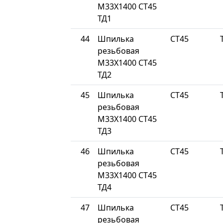
М33Х1400 СТ45
ТД1
44
Шпилька
СТ45
резьбовая
М33Х1400 СТ45
ТД2
45
Шпилька
СТ45
резьбовая
М33Х1400 СТ45
ТД3
46
Шпилька
СТ45
резьбовая
М33Х1400 СТ45
ТД4
47
Шпилька
СТ45
резьбовая