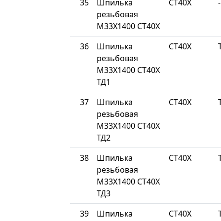
35
Шпилька
СТ40Х
-
резьбовая
М33Х1400 СТ40Х
36
Шпилька
СТ40Х
резьбовая
М33Х1400 СТ40Х
ТД1
37
Шпилька
СТ40Х
резьбовая
М33Х1400 СТ40Х
ТД2
38
Шпилька
СТ40Х
резьбовая
М33Х1400 СТ40Х
ТД3
39
Шпилька
СТ40Х