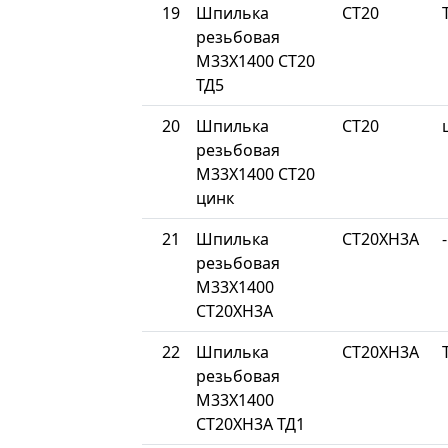
19
Шпилька
СТ20
резьбовая
М33Х1400 СТ20
ТД5
20
Шпилька
СТ20
резьбовая
М33Х1400 СТ20
цинк
21
Шпилька
СТ20ХН3А
-
резьбовая
М33Х1400
СТ20ХН3А
22
Шпилька
СТ20ХН3А
резьбовая
М33Х1400
СТ20ХН3А ТД1