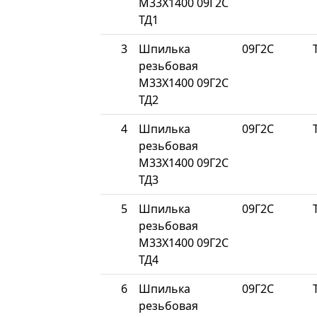
М33Х1400 09Г2С
ТД1
3
Шпилька
09Г2С
резьбовая
М33Х1400 09Г2С
ТД2
4
Шпилька
09Г2С
резьбовая
М33Х1400 09Г2С
ТД3
5
Шпилька
09Г2С
резьбовая
М33Х1400 09Г2С
ТД4
6
Шпилька
09Г2С
резьбовая