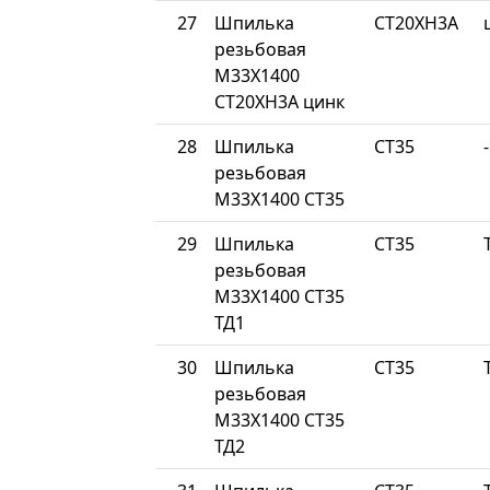
27
Шпилька
СТ20ХН3А
резьбовая
М33Х1400
СТ20ХН3А цинк
28
Шпилька
СТ35
-
резьбовая
М33Х1400 СТ35
29
Шпилька
СТ35
резьбовая
М33Х1400 СТ35
ТД1
30
Шпилька
СТ35
резьбовая
М33Х1400 СТ35
ТД2