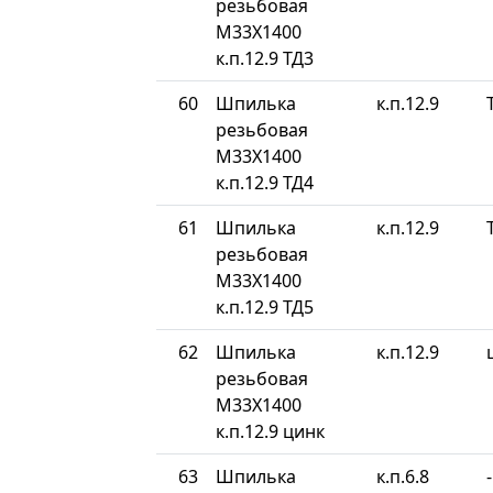
резьбовая
М33Х1400
к.п.12.9 ТД3
60
Шпилька
к.п.12.9
резьбовая
М33Х1400
к.п.12.9 ТД4
61
Шпилька
к.п.12.9
резьбовая
М33Х1400
к.п.12.9 ТД5
62
Шпилька
к.п.12.9
резьбовая
М33Х1400
к.п.12.9 цинк
63
Шпилька
к.п.6.8
-