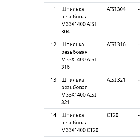
11
Шпилька
AISI 304
-
резьбовая
М33Х1400 AISI
304
12
Шпилька
AISI 316
-
резьбовая
М33Х1400 AISI
316
13
Шпилька
AISI 321
-
резьбовая
М33Х1400 AISI
321
14
Шпилька
СТ20
-
резьбовая
М33Х1400 СТ20