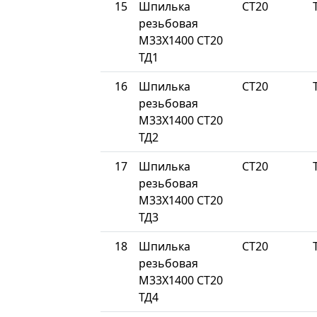
15
Шпилька
СТ20
резьбовая
М33Х1400 СТ20
ТД1
16
Шпилька
СТ20
резьбовая
М33Х1400 СТ20
ТД2
17
Шпилька
СТ20
резьбовая
М33Х1400 СТ20
ТД3
18
Шпилька
СТ20
резьбовая
М33Х1400 СТ20
ТД4