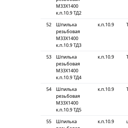
М33Х1400
к.п.10.9 ТД2
52
Шпилька
к.п.10.9
резьбовая
М33Х1400
к.п.10.9 ТД3
53
Шпилька
к.п.10.9
резьбовая
М33Х1400
к.п.10.9 ТД4
54
Шпилька
к.п.10.9
резьбовая
М33Х1400
к.п.10.9 ТД5
55
Шпилька
к.п.10.9