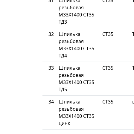
31
Шпилька
СТ35
резьбовая
М33Х1400 СТ35
ТД3
32
Шпилька
СТ35
резьбовая
М33Х1400 СТ35
ТД4
33
Шпилька
СТ35
резьбовая
М33Х1400 СТ35
ТД5
34
Шпилька
СТ35
резьбовая
М33Х1400 СТ35
цинк