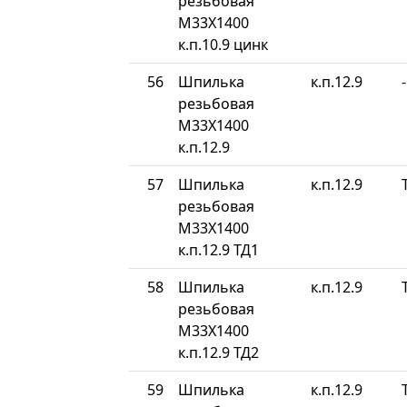
резьбовая
М33Х1400
к.п.10.9 цинк
56
Шпилька
к.п.12.9
-
резьбовая
М33Х1400
к.п.12.9
57
Шпилька
к.п.12.9
резьбовая
М33Х1400
к.п.12.9 ТД1
58
Шпилька
к.п.12.9
резьбовая
М33Х1400
к.п.12.9 ТД2
59
Шпилька
к.п.12.9