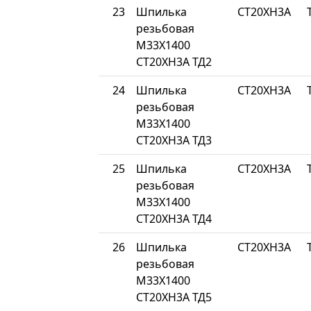
23
Шпилька
СТ20ХН3А
резьбовая
М33Х1400
СТ20ХН3А ТД2
24
Шпилька
СТ20ХН3А
резьбовая
М33Х1400
СТ20ХН3А ТД3
25
Шпилька
СТ20ХН3А
резьбовая
М33Х1400
СТ20ХН3А ТД4
26
Шпилька
СТ20ХН3А
резьбовая
М33Х1400
СТ20ХН3А ТД5