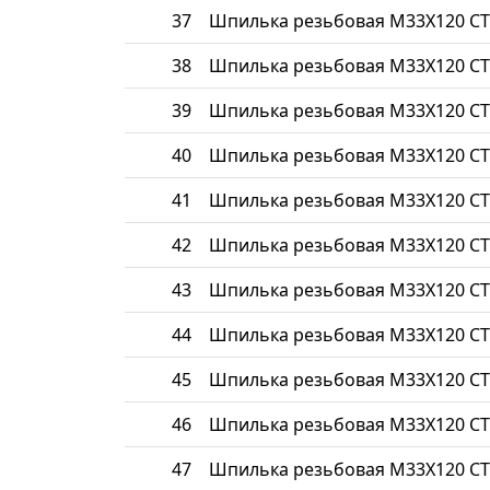
37
Шпилька резьбовая М33Х120 СТ
38
Шпилька резьбовая М33Х120 СТ
39
Шпилька резьбовая М33Х120 СТ
40
Шпилька резьбовая М33Х120 СТ
41
Шпилька резьбовая М33Х120 СТ
42
Шпилька резьбовая М33Х120 СТ
43
Шпилька резьбовая М33Х120 СТ
44
Шпилька резьбовая М33Х120 СТ
45
Шпилька резьбовая М33Х120 СТ
46
Шпилька резьбовая М33Х120 СТ
47
Шпилька резьбовая М33Х120 СТ