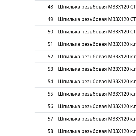
48
Шпилька резьбовая М33Х120 СТ
49
Шпилька резьбовая М33Х120 СТ
50
Шпилька резьбовая М33Х120 СТ
51
Шпилька резьбовая М33Х120 к.п
52
Шпилька резьбовая М33Х120 к.п
53
Шпилька резьбовая М33Х120 к.п
54
Шпилька резьбовая М33Х120 к.п
55
Шпилька резьбовая М33Х120 к.п
56
Шпилька резьбовая М33Х120 к.п
57
Шпилька резьбовая М33Х120 к.п
58
Шпилька резьбовая М33Х120 к.п