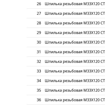
26
Шпилька резьбовая М33Х120 СТ
27
Шпилька резьбовая М33Х120 СТ
28
Шпилька резьбовая М33Х120 СТ
29
Шпилька резьбовая М33Х120 СТ
30
Шпилька резьбовая М33Х120 СТ
31
Шпилька резьбовая М33Х120 СТ
32
Шпилька резьбовая М33Х120 СТ
33
Шпилька резьбовая М33Х120 СТ
34
Шпилька резьбовая М33Х120 СТ
35
Шпилька резьбовая М33Х120 СТ
36
Шпилька резьбовая М33Х120 СТ