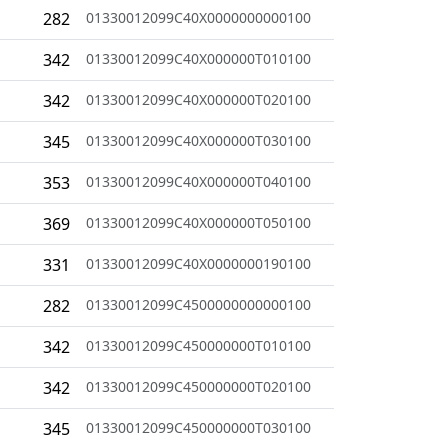
282
01330012099C40X0000000000100
342
01330012099C40X000000T010100
342
01330012099C40X000000T020100
345
01330012099C40X000000T030100
353
01330012099C40X000000T040100
369
01330012099C40X000000T050100
331
01330012099C40X0000000190100
282
01330012099C4500000000000100
342
01330012099C450000000T010100
342
01330012099C450000000T020100
345
01330012099C450000000T030100