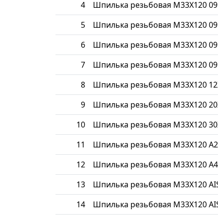
4
Шпилька резьбовая М33Х120 09
5
Шпилька резьбовая М33Х120 09
6
Шпилька резьбовая М33Х120 09
7
Шпилька резьбовая М33Х120 09
8
Шпилька резьбовая М33Х120 1
9
Шпилька резьбовая М33Х120 20
10
Шпилька резьбовая М33Х120 30
11
Шпилька резьбовая М33Х120 A2
12
Шпилька резьбовая М33Х120 A4
13
Шпилька резьбовая М33Х120 AIS
14
Шпилька резьбовая М33Х120 AIS