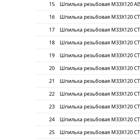
15
Шпилька резьбовая М33Х120 AIS
16
Шпилька резьбовая М33Х120 СТ
17
Шпилька резьбовая М33Х120 СТ
18
Шпилька резьбовая М33Х120 СТ
19
Шпилька резьбовая М33Х120 СТ
20
Шпилька резьбовая М33Х120 СТ
21
Шпилька резьбовая М33Х120 СТ
22
Шпилька резьбовая М33Х120 СТ
23
Шпилька резьбовая М33Х120 С
24
Шпилька резьбовая М33Х120 СТ
25
Шпилька резьбовая М33Х120 СТ