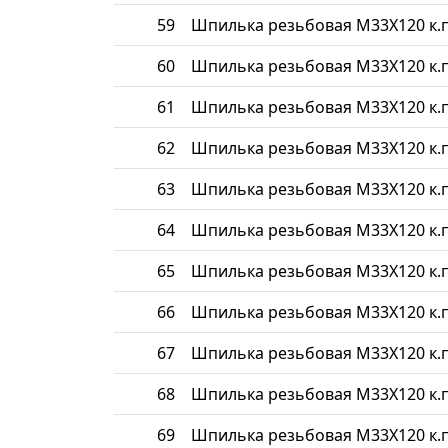
59
Шпилька резьбовая М33Х120 к.п
60
Шпилька резьбовая М33Х120 к.п
61
Шпилька резьбовая М33Х120 к.п
62
Шпилька резьбовая М33Х120 к.п
63
Шпилька резьбовая М33Х120 к.п
64
Шпилька резьбовая М33Х120 к.п
65
Шпилька резьбовая М33Х120 к.п
66
Шпилька резьбовая М33Х120 к.п
67
Шпилька резьбовая М33Х120 к.п
68
Шпилька резьбовая М33Х120 к.п
69
Шпилька резьбовая М33Х120 к.п