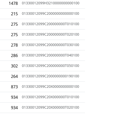
1478
01330012099H3210000000000100
215
01330012099C2000000000000100
275
01330012099C200000000T010100
275
01330012099C200000000T020100
278
01330012099C200000000T030100
286
01330012099C200000000T040100
302
01330012099C200000000T050100
264
01330012099C2000000000190100
873
01330012099C20X0000000000100
934
01330012099C20X000000T010100
934
01330012099C20X000000T020100