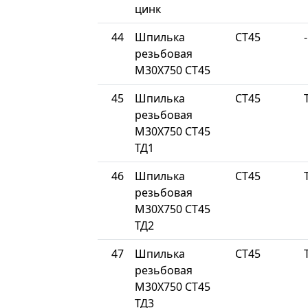
цинк
44
Шпилька
СТ45
-
резьбовая
М30Х750 СТ45
45
Шпилька
СТ45
резьбовая
М30Х750 СТ45
ТД1
46
Шпилька
СТ45
резьбовая
М30Х750 СТ45
ТД2
47
Шпилька
СТ45
резьбовая
М30Х750 СТ45
ТД3