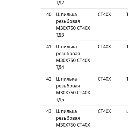
ТД2
40
Шпилька
СТ40Х
резьбовая
М30Х750 СТ40Х
ТД3
41
Шпилька
СТ40Х
резьбовая
М30Х750 СТ40Х
ТД4
42
Шпилька
СТ40Х
резьбовая
М30Х750 СТ40Х
ТД5
43
Шпилька
СТ40Х
резьбовая
М30Х750 СТ40Х