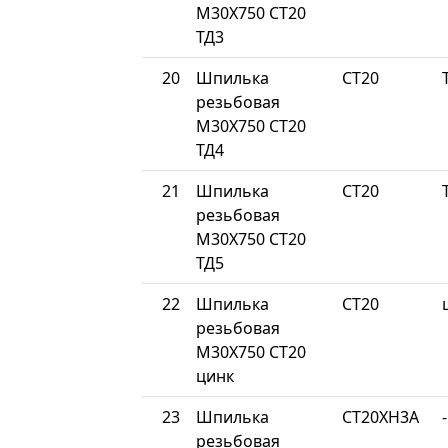
М30Х750 СТ20
ТД3
20
Шпилька
СТ20
резьбовая
М30Х750 СТ20
ТД4
21
Шпилька
СТ20
резьбовая
М30Х750 СТ20
ТД5
22
Шпилька
СТ20
резьбовая
М30Х750 СТ20
цинк
23
Шпилька
СТ20ХН3А
-
резьбовая