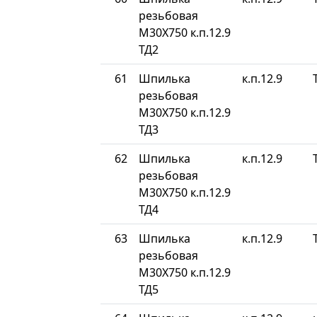
резьбовая
М30Х750 к.п.12.9
ТД2
61
Шпилька
к.п.12.9
резьбовая
М30Х750 к.п.12.9
ТД3
62
Шпилька
к.п.12.9
резьбовая
М30Х750 к.п.12.9
ТД4
63
Шпилька
к.п.12.9
резьбовая
М30Х750 к.п.12.9
ТД5