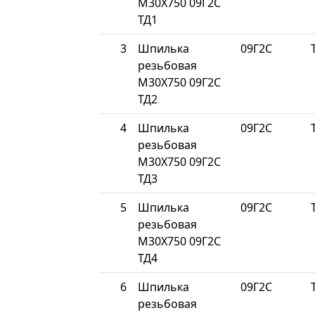
М30Х750 09Г2С
ТД1
3
Шпилька
09Г2С
резьбовая
М30Х750 09Г2С
ТД2
4
Шпилька
09Г2С
резьбовая
М30Х750 09Г2С
ТД3
5
Шпилька
09Г2С
резьбовая
М30Х750 09Г2С
ТД4
6
Шпилька
09Г2С
резьбовая