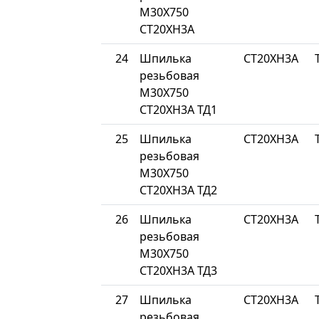
М30Х750
СТ20ХН3А
24
Шпилька
СТ20ХН3А
резьбовая
М30Х750
СТ20ХН3А ТД1
25
Шпилька
СТ20ХН3А
резьбовая
М30Х750
СТ20ХН3А ТД2
26
Шпилька
СТ20ХН3А
резьбовая
М30Х750
СТ20ХН3А ТД3
27
Шпилька
СТ20ХН3А
резьбовая