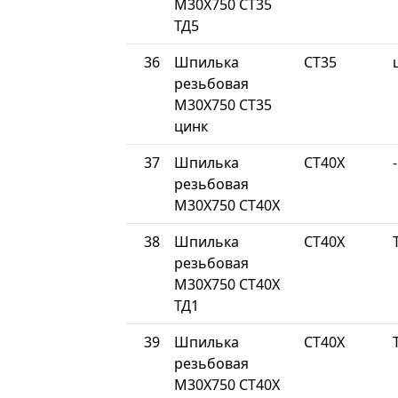
М30Х750 СТ35
ТД5
36
Шпилька
СТ35
резьбовая
М30Х750 СТ35
цинк
37
Шпилька
СТ40Х
-
резьбовая
М30Х750 СТ40Х
38
Шпилька
СТ40Х
резьбовая
М30Х750 СТ40Х
ТД1
39
Шпилька
СТ40Х
резьбовая
М30Х750 СТ40Х