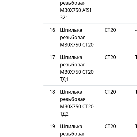
резьбовая
М30Х750 AISI
321
16
Шпилька
СТ20
-
резьбовая
М30Х750 СТ20
17
Шпилька
СТ20
резьбовая
М30Х750 СТ20
ТД1
18
Шпилька
СТ20
резьбовая
М30Х750 СТ20
ТД2
19
Шпилька
СТ20
резьбовая