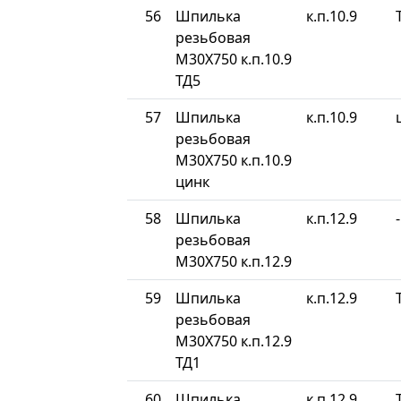
56
Шпилька
к.п.10.9
резьбовая
М30Х750 к.п.10.9
ТД5
57
Шпилька
к.п.10.9
резьбовая
М30Х750 к.п.10.9
цинк
58
Шпилька
к.п.12.9
-
резьбовая
М30Х750 к.п.12.9
59
Шпилька
к.п.12.9
резьбовая
М30Х750 к.п.12.9
ТД1
60
Шпилька
к.п.12.9