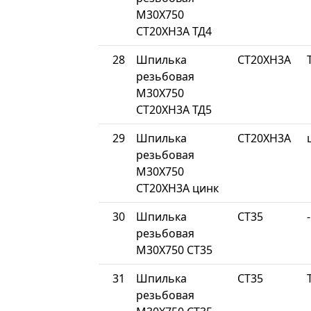
М30Х750
СТ20ХН3А ТД4
28
Шпилька
СТ20ХН3А
резьбовая
М30Х750
СТ20ХН3А ТД5
29
Шпилька
СТ20ХН3А
резьбовая
М30Х750
СТ20ХН3А цинк
30
Шпилька
СТ35
-
резьбовая
М30Х750 СТ35
31
Шпилька
СТ35
резьбовая