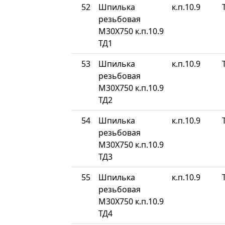
52
Шпилька
к.п.10.9
резьбовая
М30Х750 к.п.10.9
ТД1
53
Шпилька
к.п.10.9
резьбовая
М30Х750 к.п.10.9
ТД2
54
Шпилька
к.п.10.9
резьбовая
М30Х750 к.п.10.9
ТД3
55
Шпилька
к.п.10.9
резьбовая
М30Х750 к.п.10.9
ТД4