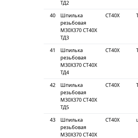
ТД2
40
Шпилька
СТ40Х
резьбовая
М30Х370 СТ40Х
ТД3
41
Шпилька
СТ40Х
резьбовая
М30Х370 СТ40Х
ТД4
42
Шпилька
СТ40Х
резьбовая
М30Х370 СТ40Х
ТД5
43
Шпилька
СТ40Х
резьбовая
М30Х370 СТ40Х