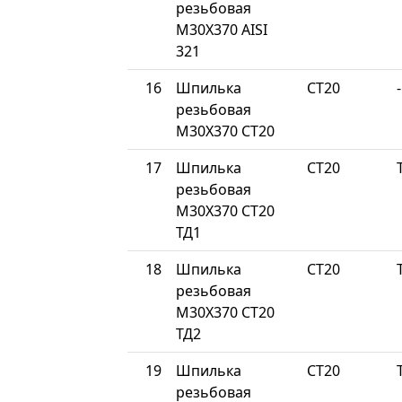
резьбовая
М30Х370 AISI
321
16
Шпилька
СТ20
-
резьбовая
М30Х370 СТ20
17
Шпилька
СТ20
резьбовая
М30Х370 СТ20
ТД1
18
Шпилька
СТ20
резьбовая
М30Х370 СТ20
ТД2
19
Шпилька
СТ20
резьбовая