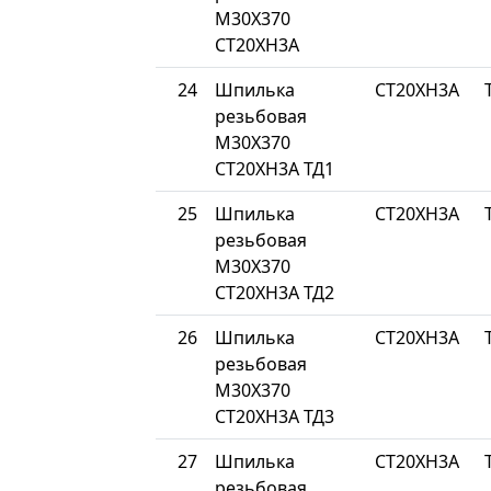
М30Х370
СТ20ХН3А
24
Шпилька
СТ20ХН3А
резьбовая
М30Х370
СТ20ХН3А ТД1
25
Шпилька
СТ20ХН3А
резьбовая
М30Х370
СТ20ХН3А ТД2
26
Шпилька
СТ20ХН3А
резьбовая
М30Х370
СТ20ХН3А ТД3
27
Шпилька
СТ20ХН3А
резьбовая