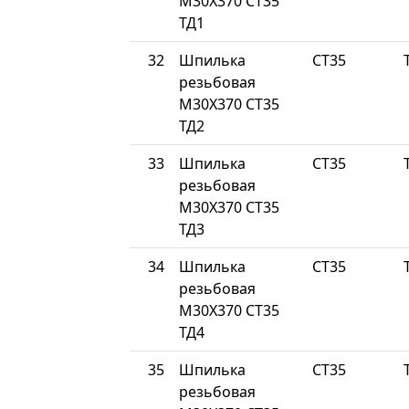
М30Х370 СТ35
ТД1
32
Шпилька
СТ35
резьбовая
М30Х370 СТ35
ТД2
33
Шпилька
СТ35
резьбовая
М30Х370 СТ35
ТД3
34
Шпилька
СТ35
резьбовая
М30Х370 СТ35
ТД4
35
Шпилька
СТ35
резьбовая