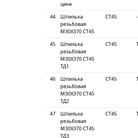
цинк
44
Шпилька
СТ45
-
резьбовая
М30Х370 СТ45
45
Шпилька
СТ45
резьбовая
М30Х370 СТ45
ТД1
46
Шпилька
СТ45
резьбовая
М30Х370 СТ45
ТД2
47
Шпилька
СТ45
резьбовая
М30Х370 СТ45
ТД3