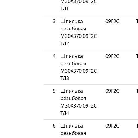
М30Х370 09Г2С
ТД1
3
Шпилька
09Г2С
резьбовая
М30Х370 09Г2С
ТД2
4
Шпилька
09Г2С
резьбовая
М30Х370 09Г2С
ТД3
5
Шпилька
09Г2С
резьбовая
М30Х370 09Г2С
ТД4
6
Шпилька
09Г2С
резьбовая