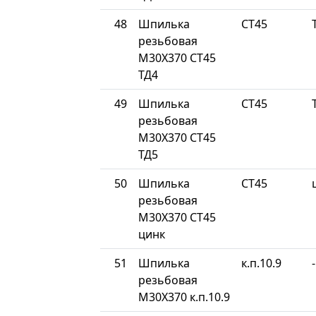
48
Шпилька
СТ45
резьбовая
М30Х370 СТ45
ТД4
49
Шпилька
СТ45
резьбовая
М30Х370 СТ45
ТД5
50
Шпилька
СТ45
резьбовая
М30Х370 СТ45
цинк
51
Шпилька
к.п.10.9
-
резьбовая
М30Х370 к.п.10.9