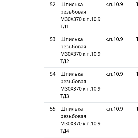
52
Шпилька
к.п.10.9
резьбовая
М30Х370 к.п.10.9
ТД1
53
Шпилька
к.п.10.9
резьбовая
М30Х370 к.п.10.9
ТД2
54
Шпилька
к.п.10.9
резьбовая
М30Х370 к.п.10.9
ТД3
55
Шпилька
к.п.10.9
резьбовая
М30Х370 к.п.10.9
ТД4