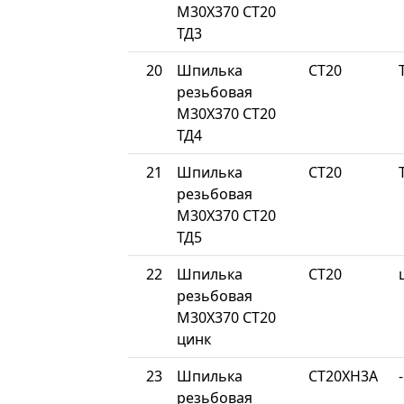
М30Х370 СТ20
ТД3
20
Шпилька
СТ20
резьбовая
М30Х370 СТ20
ТД4
21
Шпилька
СТ20
резьбовая
М30Х370 СТ20
ТД5
22
Шпилька
СТ20
резьбовая
М30Х370 СТ20
цинк
23
Шпилька
СТ20ХН3А
-
резьбовая