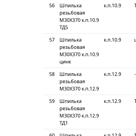
56
Шпилька
к.п.10.9
резьбовая
М30Х370 к.п.10.9
ТД5
57
Шпилька
к.п.10.9
резьбовая
М30Х370 к.п.10.9
цинк
58
Шпилька
к.п.12.9
-
резьбовая
М30Х370 к.п.12.9
59
Шпилька
к.п.12.9
резьбовая
М30Х370 к.п.12.9
ТД1
60
Шпилька
к.п.12.9