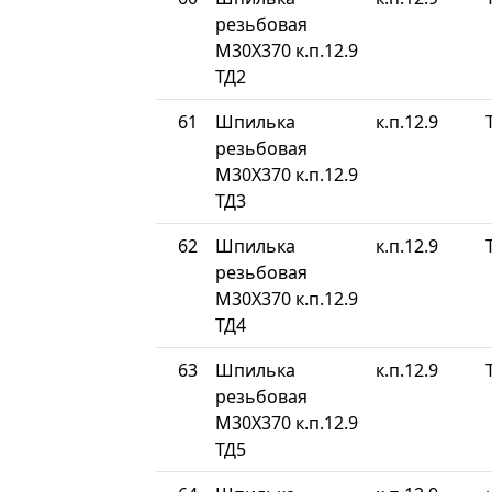
резьбовая
М30Х370 к.п.12.9
ТД2
61
Шпилька
к.п.12.9
резьбовая
М30Х370 к.п.12.9
ТД3
62
Шпилька
к.п.12.9
резьбовая
М30Х370 к.п.12.9
ТД4
63
Шпилька
к.п.12.9
резьбовая
М30Х370 к.п.12.9
ТД5