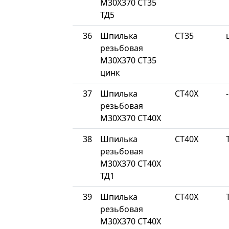
М30Х370 СТ35
ТД5
36
Шпилька
СТ35
резьбовая
М30Х370 СТ35
цинк
37
Шпилька
СТ40Х
-
резьбовая
М30Х370 СТ40Х
38
Шпилька
СТ40Х
резьбовая
М30Х370 СТ40Х
ТД1
39
Шпилька
СТ40Х
резьбовая
М30Х370 СТ40Х