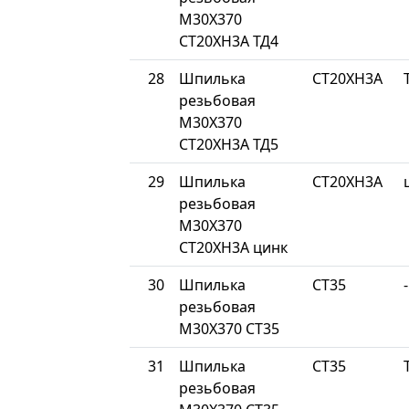
М30Х370
СТ20ХН3А ТД4
28
Шпилька
СТ20ХН3А
резьбовая
М30Х370
СТ20ХН3А ТД5
29
Шпилька
СТ20ХН3А
резьбовая
М30Х370
СТ20ХН3А цинк
30
Шпилька
СТ35
-
резьбовая
М30Х370 СТ35
31
Шпилька
СТ35
резьбовая