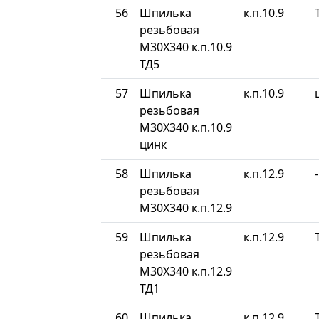
56
Шпилька
к.п.10.9
резьбовая
М30Х340 к.п.10.9
ТД5
57
Шпилька
к.п.10.9
резьбовая
М30Х340 к.п.10.9
цинк
58
Шпилька
к.п.12.9
-
резьбовая
М30Х340 к.п.12.9
59
Шпилька
к.п.12.9
резьбовая
М30Х340 к.п.12.9
ТД1
60
Шпилька
к.п.12.9