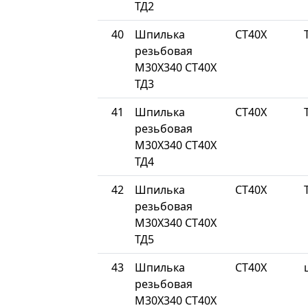
ТД2
40
Шпилька
СТ40Х
резьбовая
М30Х340 СТ40Х
ТД3
41
Шпилька
СТ40Х
резьбовая
М30Х340 СТ40Х
ТД4
42
Шпилька
СТ40Х
резьбовая
М30Х340 СТ40Х
ТД5
43
Шпилька
СТ40Х
резьбовая
М30Х340 СТ40Х