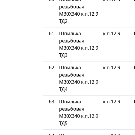
резьбовая
М30Х340 к.п.12.9
ТД2
61
Шпилька
к.п.12.9
резьбовая
М30Х340 к.п.12.9
ТД3
62
Шпилька
к.п.12.9
резьбовая
М30Х340 к.п.12.9
ТД4
63
Шпилька
к.п.12.9
резьбовая
М30Х340 к.п.12.9
ТД5