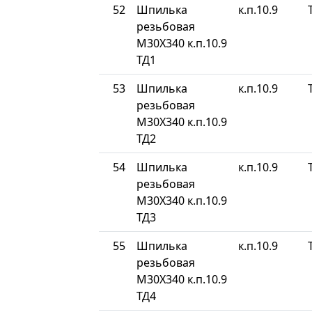
52
Шпилька
к.п.10.9
резьбовая
М30Х340 к.п.10.9
ТД1
53
Шпилька
к.п.10.9
резьбовая
М30Х340 к.п.10.9
ТД2
54
Шпилька
к.п.10.9
резьбовая
М30Х340 к.п.10.9
ТД3
55
Шпилька
к.п.10.9
резьбовая
М30Х340 к.п.10.9
ТД4