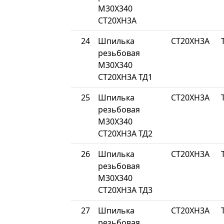
М30Х340
СТ20ХН3А
24
Шпилька
СТ20ХН3А
резьбовая
М30Х340
СТ20ХН3А ТД1
25
Шпилька
СТ20ХН3А
резьбовая
М30Х340
СТ20ХН3А ТД2
26
Шпилька
СТ20ХН3А
резьбовая
М30Х340
СТ20ХН3А ТД3
27
Шпилька
СТ20ХН3А
резьбовая