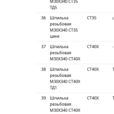
М30Х340 СТ35
ТД5
36
Шпилька
СТ35
резьбовая
М30Х340 СТ35
цинк
37
Шпилька
СТ40Х
-
резьбовая
М30Х340 СТ40Х
38
Шпилька
СТ40Х
резьбовая
М30Х340 СТ40Х
ТД1
39
Шпилька
СТ40Х
резьбовая
М30Х340 СТ40Х