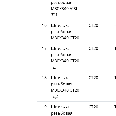
резьбовая
М30Х340 AISI
321
16
Шпилька
СТ20
-
резьбовая
М30Х340 СТ20
17
Шпилька
СТ20
резьбовая
М30Х340 СТ20
ТД1
18
Шпилька
СТ20
резьбовая
М30Х340 СТ20
ТД2
19
Шпилька
СТ20
резьбовая