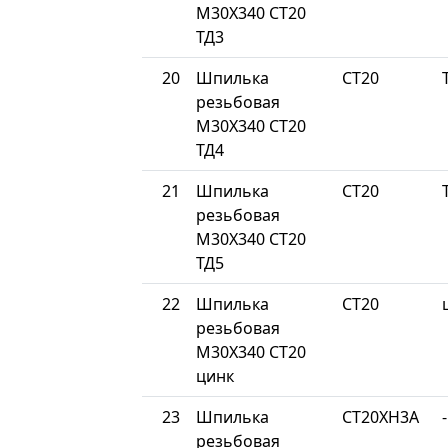
М30Х340 СТ20
ТД3
20
Шпилька
СТ20
резьбовая
М30Х340 СТ20
ТД4
21
Шпилька
СТ20
резьбовая
М30Х340 СТ20
ТД5
22
Шпилька
СТ20
резьбовая
М30Х340 СТ20
цинк
23
Шпилька
СТ20ХН3А
-
резьбовая