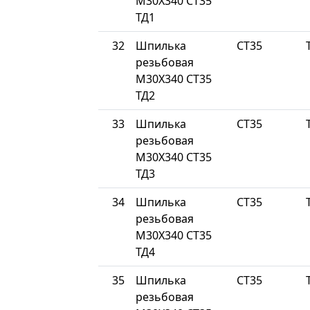
М30Х340 СТ35
ТД1
32
Шпилька
СТ35
резьбовая
М30Х340 СТ35
ТД2
33
Шпилька
СТ35
резьбовая
М30Х340 СТ35
ТД3
34
Шпилька
СТ35
резьбовая
М30Х340 СТ35
ТД4
35
Шпилька
СТ35
резьбовая