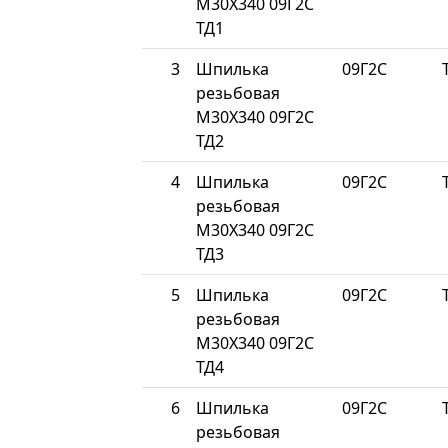
М30Х340 09Г2С
ТД1
3
Шпилька
09Г2С
резьбовая
М30Х340 09Г2С
ТД2
4
Шпилька
09Г2С
резьбовая
М30Х340 09Г2С
ТД3
5
Шпилька
09Г2С
резьбовая
М30Х340 09Г2С
ТД4
6
Шпилька
09Г2С
резьбовая