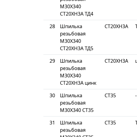
М30Х340
СТ20ХН3А ТД4
28
Шпилька
СТ20ХН3А
резьбовая
М30Х340
СТ20ХН3А ТД5
29
Шпилька
СТ20ХН3А
резьбовая
М30Х340
СТ20ХН3А цинк
30
Шпилька
СТ35
-
резьбовая
М30Х340 СТ35
31
Шпилька
СТ35
резьбовая