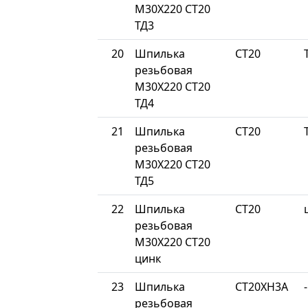
М30Х220 СТ20
ТД3
20
Шпилька
СТ20
резьбовая
М30Х220 СТ20
ТД4
21
Шпилька
СТ20
резьбовая
М30Х220 СТ20
ТД5
22
Шпилька
СТ20
резьбовая
М30Х220 СТ20
цинк
23
Шпилька
СТ20ХН3А
-
резьбовая