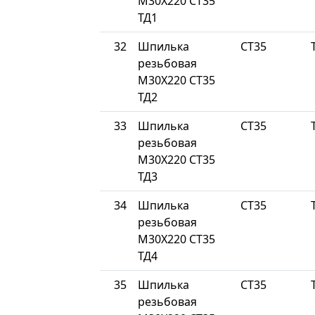
М30Х220 СТ35
ТД1
32
Шпилька
СТ35
резьбовая
М30Х220 СТ35
ТД2
33
Шпилька
СТ35
резьбовая
М30Х220 СТ35
ТД3
34
Шпилька
СТ35
резьбовая
М30Х220 СТ35
ТД4
35
Шпилька
СТ35
резьбовая