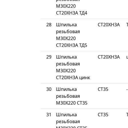
М30Х220
СТ20ХН3А ТД4
28
Шпилька
СТ20ХН3А
резьбовая
М30Х220
СТ20ХН3А ТД5
29
Шпилька
СТ20ХН3А
резьбовая
М30Х220
СТ20ХН3А цинк
30
Шпилька
СТ35
-
резьбовая
М30Х220 СТ35
31
Шпилька
СТ35
резьбовая