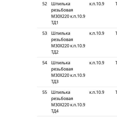
52
Шпилька
к.п.10.9
резьбовая
М30Х220 к.п.10.9
ТД1
53
Шпилька
к.п.10.9
резьбовая
М30Х220 к.п.10.9
ТД2
54
Шпилька
к.п.10.9
резьбовая
М30Х220 к.п.10.9
ТД3
55
Шпилька
к.п.10.9
резьбовая
М30Х220 к.п.10.9
ТД4