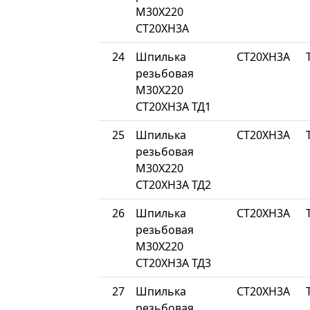
М30Х220
СТ20ХН3А
24
Шпилька
СТ20ХН3А
резьбовая
М30Х220
СТ20ХН3А ТД1
25
Шпилька
СТ20ХН3А
резьбовая
М30Х220
СТ20ХН3А ТД2
26
Шпилька
СТ20ХН3А
резьбовая
М30Х220
СТ20ХН3А ТД3
27
Шпилька
СТ20ХН3А
резьбовая