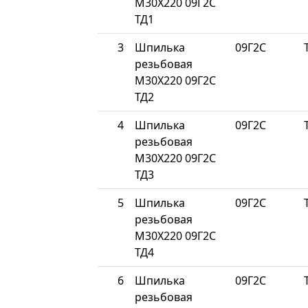
М30Х220 09Г2С
ТД1
3
Шпилька
09Г2С
резьбовая
М30Х220 09Г2С
ТД2
4
Шпилька
09Г2С
резьбовая
М30Х220 09Г2С
ТД3
5
Шпилька
09Г2С
резьбовая
М30Х220 09Г2С
ТД4
6
Шпилька
09Г2С
резьбовая