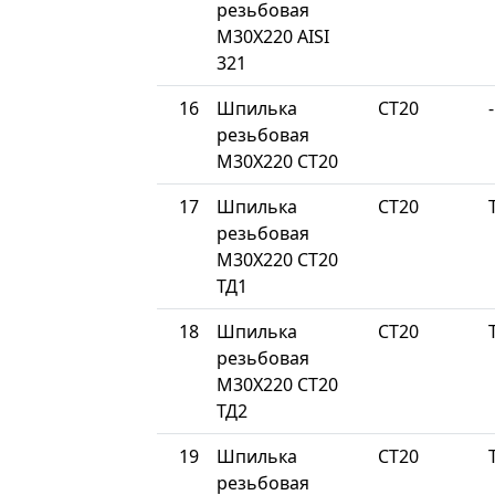
резьбовая
М30Х220 AISI
321
16
Шпилька
СТ20
-
резьбовая
М30Х220 СТ20
17
Шпилька
СТ20
резьбовая
М30Х220 СТ20
ТД1
18
Шпилька
СТ20
резьбовая
М30Х220 СТ20
ТД2
19
Шпилька
СТ20
резьбовая