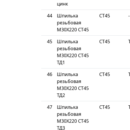
цинк
44
Шпилька
СТ45
-
резьбовая
М30Х220 СТ45
45
Шпилька
СТ45
резьбовая
М30Х220 СТ45
ТД1
46
Шпилька
СТ45
резьбовая
М30Х220 СТ45
ТД2
47
Шпилька
СТ45
резьбовая
М30Х220 СТ45
ТД3