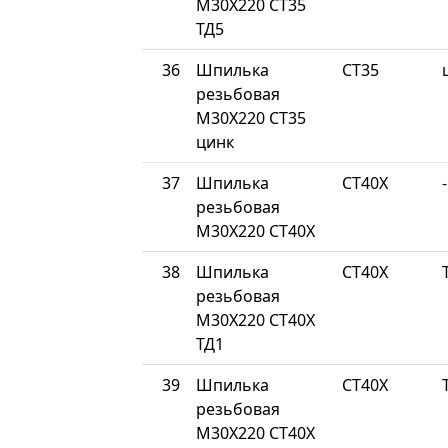
М30Х220 СТ35
ТД5
36
Шпилька
СТ35
резьбовая
М30Х220 СТ35
цинк
37
Шпилька
СТ40Х
-
резьбовая
М30Х220 СТ40Х
38
Шпилька
СТ40Х
резьбовая
М30Х220 СТ40Х
ТД1
39
Шпилька
СТ40Х
резьбовая
М30Х220 СТ40Х