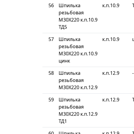
56
Шпилька
к.п.10.9
резьбовая
М30Х220 к.п.10.9
ТД5
57
Шпилька
к.п.10.9
резьбовая
М30Х220 к.п.10.9
цинк
58
Шпилька
к.п.12.9
-
резьбовая
М30Х220 к.п.12.9
59
Шпилька
к.п.12.9
резьбовая
М30Х220 к.п.12.9
ТД1
60
Шпилька
к.п.12.9