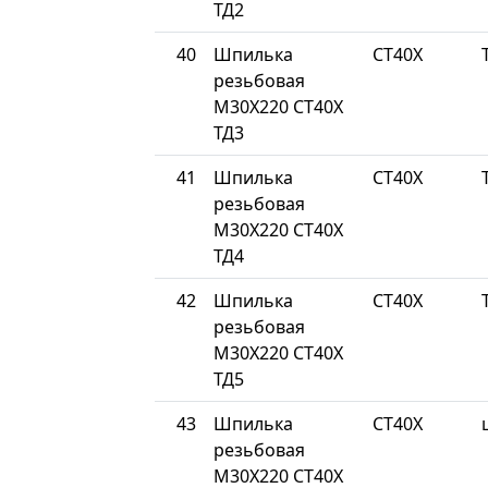
ТД2
40
Шпилька
СТ40Х
резьбовая
М30Х220 СТ40Х
ТД3
41
Шпилька
СТ40Х
резьбовая
М30Х220 СТ40Х
ТД4
42
Шпилька
СТ40Х
резьбовая
М30Х220 СТ40Х
ТД5
43
Шпилька
СТ40Х
резьбовая
М30Х220 СТ40Х