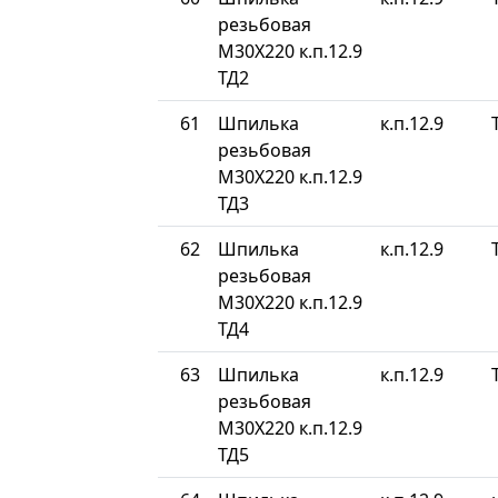
резьбовая
М30Х220 к.п.12.9
ТД2
61
Шпилька
к.п.12.9
резьбовая
М30Х220 к.п.12.9
ТД3
62
Шпилька
к.п.12.9
резьбовая
М30Х220 к.п.12.9
ТД4
63
Шпилька
к.п.12.9
резьбовая
М30Х220 к.п.12.9
ТД5