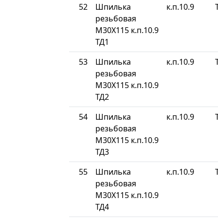
52
Шпилька
к.п.10.9
резьбовая
М30Х115 к.п.10.9
ТД1
53
Шпилька
к.п.10.9
резьбовая
М30Х115 к.п.10.9
ТД2
54
Шпилька
к.п.10.9
резьбовая
М30Х115 к.п.10.9
ТД3
55
Шпилька
к.п.10.9
резьбовая
М30Х115 к.п.10.9
ТД4