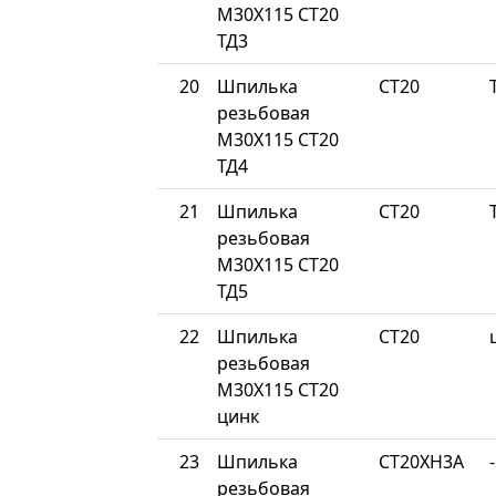
М30Х115 СТ20
ТД3
20
Шпилька
СТ20
резьбовая
М30Х115 СТ20
ТД4
21
Шпилька
СТ20
резьбовая
М30Х115 СТ20
ТД5
22
Шпилька
СТ20
резьбовая
М30Х115 СТ20
цинк
23
Шпилька
СТ20ХН3А
-
резьбовая