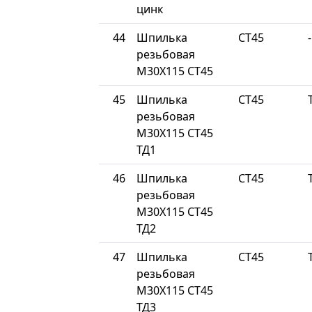
цинк
44
Шпилька
СТ45
-
резьбовая
М30Х115 СТ45
45
Шпилька
СТ45
резьбовая
М30Х115 СТ45
ТД1
46
Шпилька
СТ45
резьбовая
М30Х115 СТ45
ТД2
47
Шпилька
СТ45
резьбовая
М30Х115 СТ45
ТД3