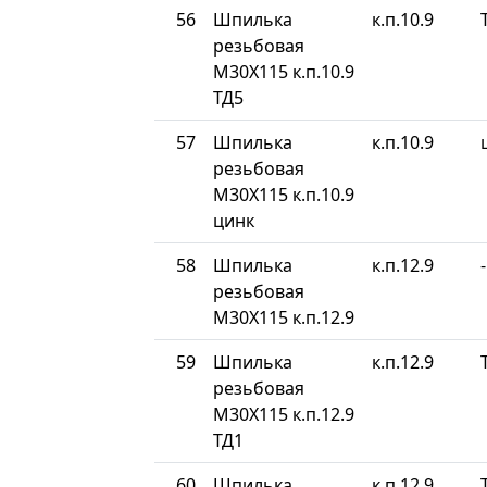
56
Шпилька
к.п.10.9
резьбовая
М30Х115 к.п.10.9
ТД5
57
Шпилька
к.п.10.9
резьбовая
М30Х115 к.п.10.9
цинк
58
Шпилька
к.п.12.9
-
резьбовая
М30Х115 к.п.12.9
59
Шпилька
к.п.12.9
резьбовая
М30Х115 к.п.12.9
ТД1
60
Шпилька
к.п.12.9