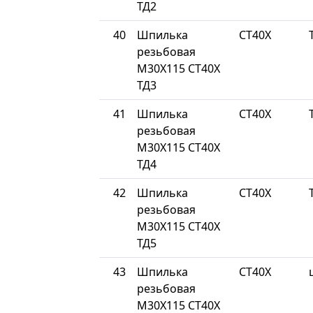
ТД2
40
Шпилька
СТ40Х
резьбовая
М30Х115 СТ40Х
ТД3
41
Шпилька
СТ40Х
резьбовая
М30Х115 СТ40Х
ТД4
42
Шпилька
СТ40Х
резьбовая
М30Х115 СТ40Х
ТД5
43
Шпилька
СТ40Х
резьбовая
М30Х115 СТ40Х