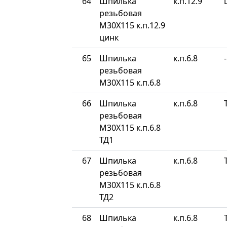
64
Шпилька
к.п.12.9
резьбовая
М30Х115 к.п.12.9
цинк
65
Шпилька
к.п.6.8
-
резьбовая
М30Х115 к.п.6.8
66
Шпилька
к.п.6.8
резьбовая
М30Х115 к.п.6.8
ТД1
67
Шпилька
к.п.6.8
резьбовая
М30Х115 к.п.6.8
ТД2
68
Шпилька
к.п.6.8