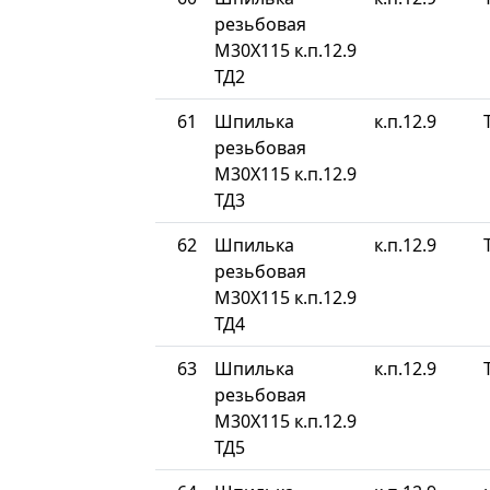
резьбовая
М30Х115 к.п.12.9
ТД2
61
Шпилька
к.п.12.9
резьбовая
М30Х115 к.п.12.9
ТД3
62
Шпилька
к.п.12.9
резьбовая
М30Х115 к.п.12.9
ТД4
63
Шпилька
к.п.12.9
резьбовая
М30Х115 к.п.12.9
ТД5