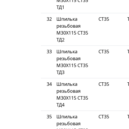
М30Х115 СТ35
ТД1
32
Шпилька
СТ35
резьбовая
М30Х115 СТ35
ТД2
33
Шпилька
СТ35
резьбовая
М30Х115 СТ35
ТД3
34
Шпилька
СТ35
резьбовая
М30Х115 СТ35
ТД4
35
Шпилька
СТ35
резьбовая