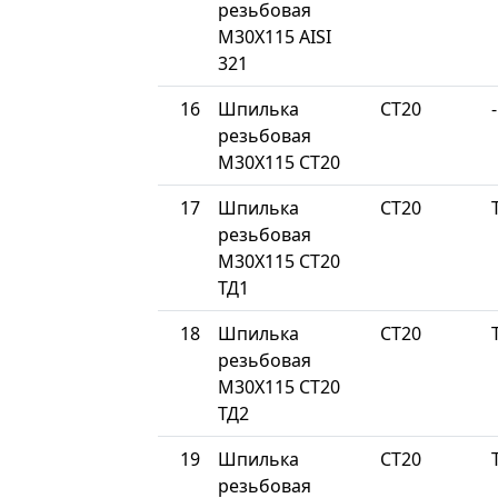
резьбовая
М30Х115 AISI
321
16
Шпилька
СТ20
-
резьбовая
М30Х115 СТ20
17
Шпилька
СТ20
резьбовая
М30Х115 СТ20
ТД1
18
Шпилька
СТ20
резьбовая
М30Х115 СТ20
ТД2
19
Шпилька
СТ20
резьбовая