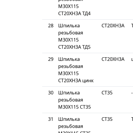
М30Х115
СТ20ХН3А ТД4
28
Шпилька
СТ20ХН3А
резьбовая
М30Х115
СТ20ХН3А ТД5
29
Шпилька
СТ20ХН3А
резьбовая
М30Х115
СТ20ХН3А цинк
30
Шпилька
СТ35
-
резьбовая
М30Х115 СТ35
31
Шпилька
СТ35
резьбовая