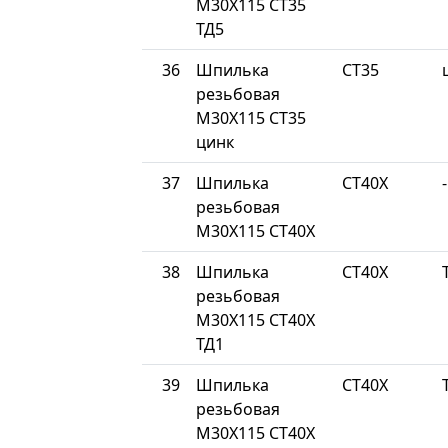
М30Х115 СТ35
ТД5
36
Шпилька
СТ35
резьбовая
М30Х115 СТ35
цинк
37
Шпилька
СТ40Х
-
резьбовая
М30Х115 СТ40Х
38
Шпилька
СТ40Х
резьбовая
М30Х115 СТ40Х
ТД1
39
Шпилька
СТ40Х
резьбовая
М30Х115 СТ40Х