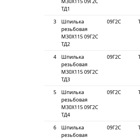
М30Х115 09Г2С
ТД1
3
Шпилька
09Г2С
резьбовая
М30Х115 09Г2С
ТД2
4
Шпилька
09Г2С
резьбовая
М30Х115 09Г2С
ТД3
5
Шпилька
09Г2С
резьбовая
М30Х115 09Г2С
ТД4
6
Шпилька
09Г2С
резьбовая