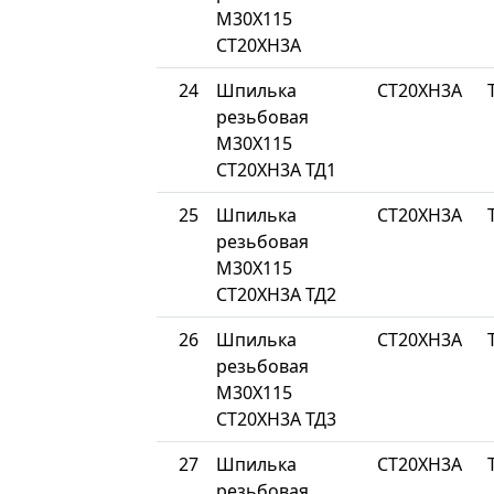
М30Х115
СТ20ХН3А
24
Шпилька
СТ20ХН3А
резьбовая
М30Х115
СТ20ХН3А ТД1
25
Шпилька
СТ20ХН3А
резьбовая
М30Х115
СТ20ХН3А ТД2
26
Шпилька
СТ20ХН3А
резьбовая
М30Х115
СТ20ХН3А ТД3
27
Шпилька
СТ20ХН3А
резьбовая