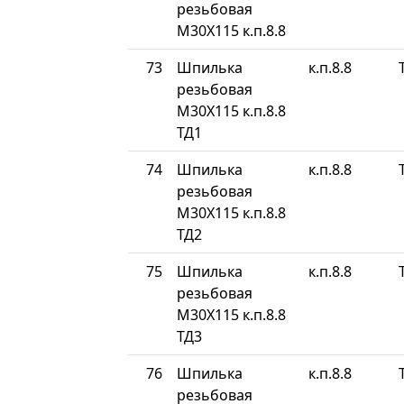
резьбовая
М30Х115 к.п.8.8
73
Шпилька
к.п.8.8
резьбовая
М30Х115 к.п.8.8
ТД1
74
Шпилька
к.п.8.8
резьбовая
М30Х115 к.п.8.8
ТД2
75
Шпилька
к.п.8.8
резьбовая
М30Х115 к.п.8.8
ТД3
76
Шпилька
к.п.8.8
резьбовая