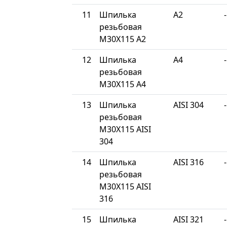
11
Шпилька
A2
-
резьбовая
М30Х115 A2
12
Шпилька
A4
-
резьбовая
М30Х115 A4
13
Шпилька
AISI 304
-
резьбовая
М30Х115 AISI
304
14
Шпилька
AISI 316
-
резьбовая
М30Х115 AISI
316
15
Шпилька
AISI 321
-