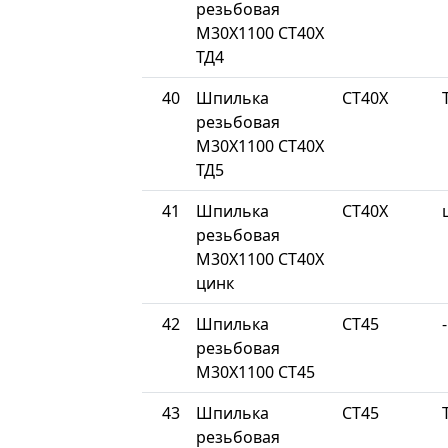
резьбовая
М30Х1100 СТ40Х
ТД4
40
Шпилька
СТ40Х
резьбовая
М30Х1100 СТ40Х
ТД5
41
Шпилька
СТ40Х
резьбовая
М30Х1100 СТ40Х
цинк
42
Шпилька
СТ45
-
резьбовая
М30Х1100 СТ45
43
Шпилька
СТ45
резьбовая