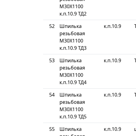
М30Х1100
к.п.10.9 ТД2
52
Шпилька
к.п.10.9
резьбовая
М30Х1100
к.п.10.9 ТД3
53
Шпилька
к.п.10.9
резьбовая
М30Х1100
к.п.10.9 ТД4
54
Шпилька
к.п.10.9
резьбовая
М30Х1100
к.п.10.9 ТД5
55
Шпилька
к.п.10.9