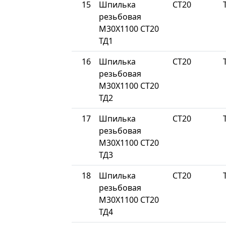
15
Шпилька
СТ20
резьбовая
М30Х1100 СТ20
ТД1
16
Шпилька
СТ20
резьбовая
М30Х1100 СТ20
ТД2
17
Шпилька
СТ20
резьбовая
М30Х1100 СТ20
ТД3
18
Шпилька
СТ20
резьбовая
М30Х1100 СТ20
ТД4