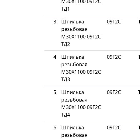
М30Х1100 09Г2С
ТД1
3
Шпилька
09Г2С
резьбовая
М30Х1100 09Г2С
ТД2
4
Шпилька
09Г2С
резьбовая
М30Х1100 09Г2С
ТД3
5
Шпилька
09Г2С
резьбовая
М30Х1100 09Г2С
ТД4
6
Шпилька
09Г2С
резьбовая