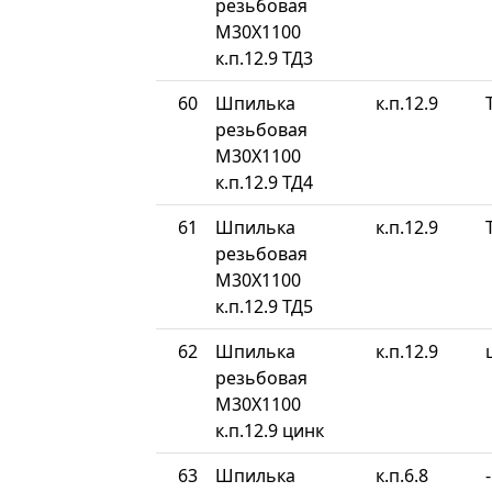
резьбовая
М30Х1100
к.п.12.9 ТД3
60
Шпилька
к.п.12.9
резьбовая
М30Х1100
к.п.12.9 ТД4
61
Шпилька
к.п.12.9
резьбовая
М30Х1100
к.п.12.9 ТД5
62
Шпилька
к.п.12.9
резьбовая
М30Х1100
к.п.12.9 цинк
63
Шпилька
к.п.6.8
-