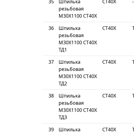
35
Шпилька
СТ40Х
-
резьбовая
М30Х1100 СТ40Х
36
Шпилька
СТ40Х
резьбовая
М30Х1100 СТ40Х
ТД1
37
Шпилька
СТ40Х
резьбовая
М30Х1100 СТ40Х
ТД2
38
Шпилька
СТ40Х
резьбовая
М30Х1100 СТ40Х
ТД3
39
Шпилька
СТ40Х