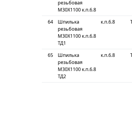
резьбовая
М30Х1100 к.п.6.8
64
Шпилька
к.п.6.8
резьбовая
М30Х1100 к.п.6.8
ТД1
65
Шпилька
к.п.6.8
резьбовая
М30Х1100 к.п.6.8
ТД2