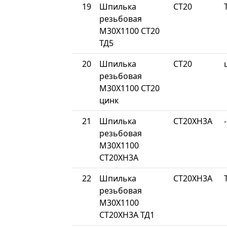
19
Шпилька
СТ20
резьбовая
М30Х1100 СТ20
ТД5
20
Шпилька
СТ20
резьбовая
М30Х1100 СТ20
цинк
21
Шпилька
СТ20ХН3А
-
резьбовая
М30Х1100
СТ20ХН3А
22
Шпилька
СТ20ХН3А
резьбовая
М30Х1100
СТ20ХН3А ТД1