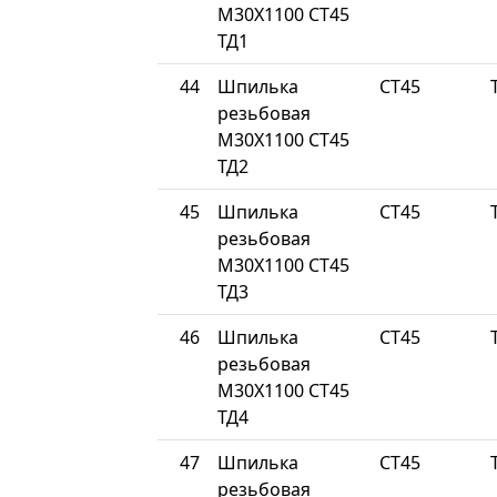
М30Х1100 СТ45
ТД1
44
Шпилька
СТ45
резьбовая
М30Х1100 СТ45
ТД2
45
Шпилька
СТ45
резьбовая
М30Х1100 СТ45
ТД3
46
Шпилька
СТ45
резьбовая
М30Х1100 СТ45
ТД4
47
Шпилька
СТ45
резьбовая