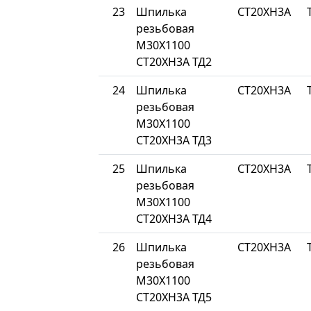
23
Шпилька
СТ20ХН3А
резьбовая
М30Х1100
СТ20ХН3А ТД2
24
Шпилька
СТ20ХН3А
резьбовая
М30Х1100
СТ20ХН3А ТД3
25
Шпилька
СТ20ХН3А
резьбовая
М30Х1100
СТ20ХН3А ТД4
26
Шпилька
СТ20ХН3А
резьбовая
М30Х1100
СТ20ХН3А ТД5