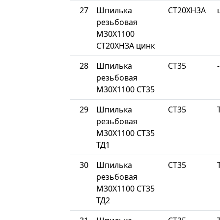
27
Шпилька
СТ20ХН3А
резьбовая
М30Х1100
СТ20ХН3А цинк
28
Шпилька
СТ35
-
резьбовая
М30Х1100 СТ35
29
Шпилька
СТ35
резьбовая
М30Х1100 СТ35
ТД1
30
Шпилька
СТ35
резьбовая
М30Х1100 СТ35
ТД2