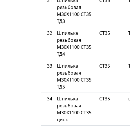
31
Шпилька
СТ35
резьбовая
М30Х1100 СТ35
ТД3
32
Шпилька
СТ35
резьбовая
М30Х1100 СТ35
ТД4
33
Шпилька
СТ35
резьбовая
М30Х1100 СТ35
ТД5
34
Шпилька
СТ35
резьбовая
М30Х1100 СТ35
цинк