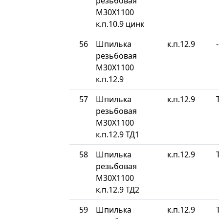
резьбовая
М30Х1100
к.п.10.9 цинк
56
Шпилька
к.п.12.9
-
резьбовая
М30Х1100
к.п.12.9
57
Шпилька
к.п.12.9
резьбовая
М30Х1100
к.п.12.9 ТД1
58
Шпилька
к.п.12.9
резьбовая
М30Х1100
к.п.12.9 ТД2
59
Шпилька
к.п.12.9