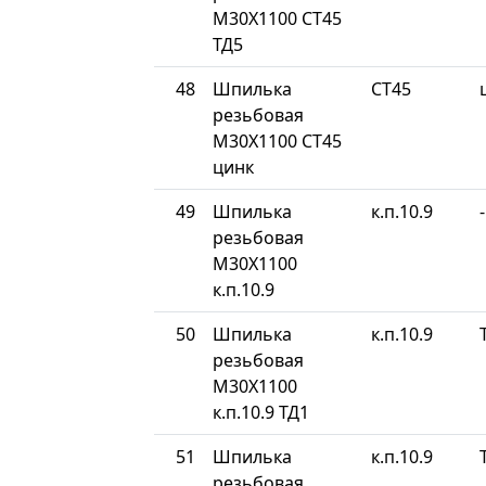
М30Х1100 СТ45
ТД5
48
Шпилька
СТ45
резьбовая
М30Х1100 СТ45
цинк
49
Шпилька
к.п.10.9
-
резьбовая
М30Х1100
к.п.10.9
50
Шпилька
к.п.10.9
резьбовая
М30Х1100
к.п.10.9 ТД1
51
Шпилька
к.п.10.9
резьбовая