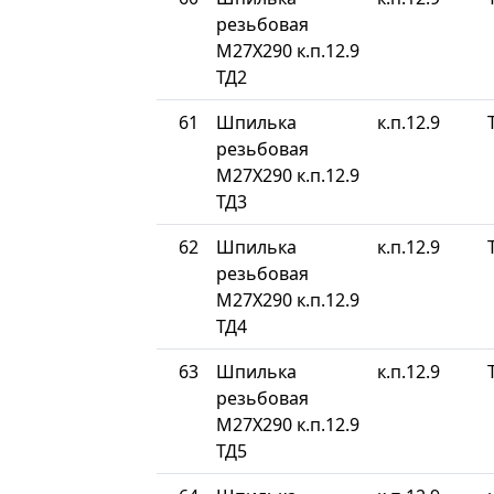
резьбовая
М27Х290 к.п.12.9
ТД2
61
Шпилька
к.п.12.9
резьбовая
М27Х290 к.п.12.9
ТД3
62
Шпилька
к.п.12.9
резьбовая
М27Х290 к.п.12.9
ТД4
63
Шпилька
к.п.12.9
резьбовая
М27Х290 к.п.12.9
ТД5