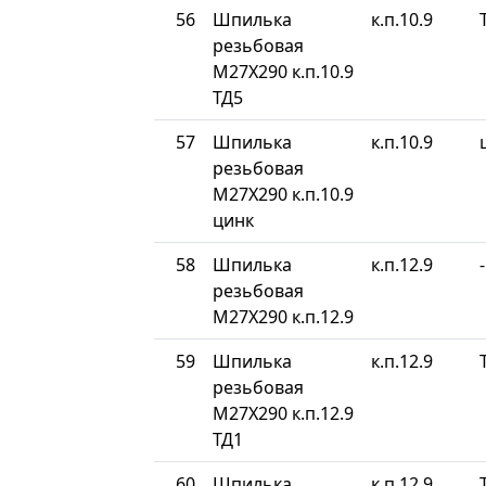
56
Шпилька
к.п.10.9
резьбовая
М27Х290 к.п.10.9
ТД5
57
Шпилька
к.п.10.9
резьбовая
М27Х290 к.п.10.9
цинк
58
Шпилька
к.п.12.9
-
резьбовая
М27Х290 к.п.12.9
59
Шпилька
к.п.12.9
резьбовая
М27Х290 к.п.12.9
ТД1
60
Шпилька
к.п.12.9