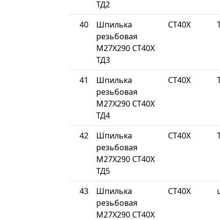
ТД2
40
Шпилька
СТ40Х
резьбовая
М27Х290 СТ40Х
ТД3
41
Шпилька
СТ40Х
резьбовая
М27Х290 СТ40Х
ТД4
42
Шпилька
СТ40Х
резьбовая
М27Х290 СТ40Х
ТД5
43
Шпилька
СТ40Х
резьбовая
М27Х290 СТ40Х