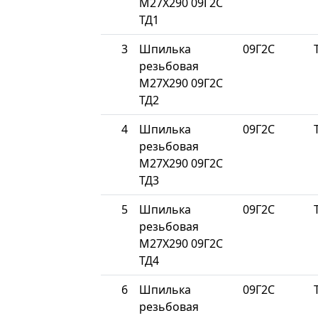
М27Х290 09Г2С
ТД1
3
Шпилька
09Г2С
резьбовая
М27Х290 09Г2С
ТД2
4
Шпилька
09Г2С
резьбовая
М27Х290 09Г2С
ТД3
5
Шпилька
09Г2С
резьбовая
М27Х290 09Г2С
ТД4
6
Шпилька
09Г2С
резьбовая