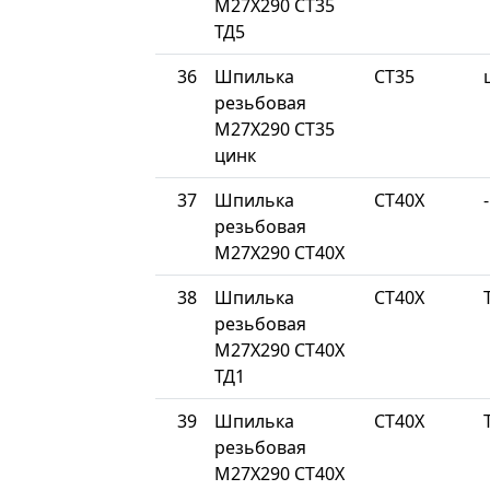
М27Х290 СТ35
ТД5
36
Шпилька
СТ35
резьбовая
М27Х290 СТ35
цинк
37
Шпилька
СТ40Х
-
резьбовая
М27Х290 СТ40Х
38
Шпилька
СТ40Х
резьбовая
М27Х290 СТ40Х
ТД1
39
Шпилька
СТ40Х
резьбовая
М27Х290 СТ40Х