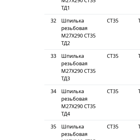
М27Х290 СТ35
ТД1
32
Шпилька
СТ35
резьбовая
М27Х290 СТ35
ТД2
33
Шпилька
СТ35
резьбовая
М27Х290 СТ35
ТД3
34
Шпилька
СТ35
резьбовая
М27Х290 СТ35
ТД4
35
Шпилька
СТ35
резьбовая