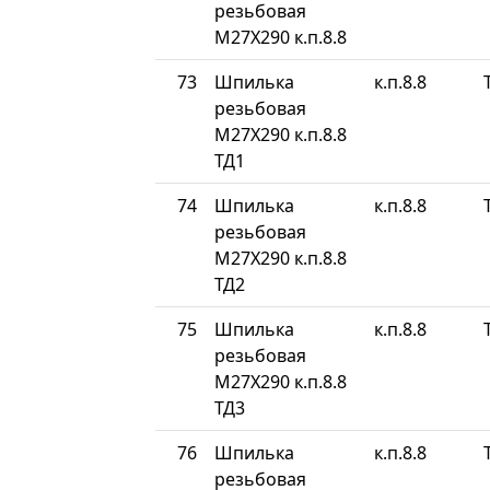
резьбовая
М27Х290 к.п.8.8
73
Шпилька
к.п.8.8
резьбовая
М27Х290 к.п.8.8
ТД1
74
Шпилька
к.п.8.8
резьбовая
М27Х290 к.п.8.8
ТД2
75
Шпилька
к.п.8.8
резьбовая
М27Х290 к.п.8.8
ТД3
76
Шпилька
к.п.8.8
резьбовая