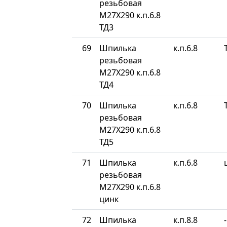
резьбовая
М27Х290 к.п.6.8
ТД3
69
Шпилька
к.п.6.8
резьбовая
М27Х290 к.п.6.8
ТД4
70
Шпилька
к.п.6.8
резьбовая
М27Х290 к.п.6.8
ТД5
71
Шпилька
к.п.6.8
резьбовая
М27Х290 к.п.6.8
цинк
72
Шпилька
к.п.8.8
-