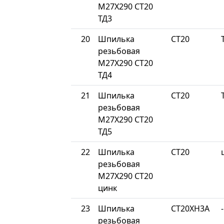
М27Х290 СТ20
ТД3
20
Шпилька
СТ20
резьбовая
М27Х290 СТ20
ТД4
21
Шпилька
СТ20
резьбовая
М27Х290 СТ20
ТД5
22
Шпилька
СТ20
резьбовая
М27Х290 СТ20
цинк
23
Шпилька
СТ20ХН3А
-
резьбовая