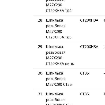
М27Х290
СТ20ХН3А ТД4
28
Шпилька
СТ20ХН3А
резьбовая
М27Х290
СТ20ХН3А ТД5
29
Шпилька
СТ20ХН3А
резьбовая
М27Х290
СТ20ХН3А цинк
30
Шпилька
СТ35
-
резьбовая
М27Х290 СТ35
31
Шпилька
СТ35
резьбовая