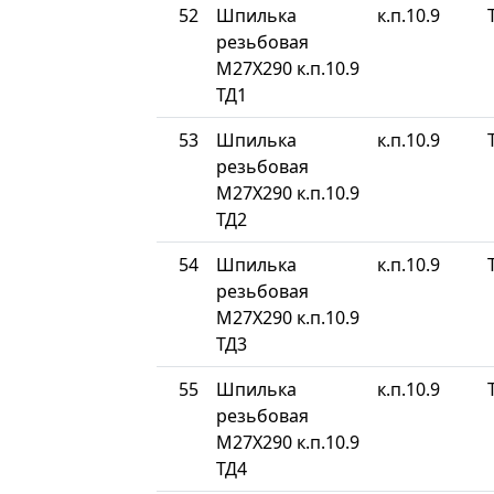
52
Шпилька
к.п.10.9
резьбовая
М27Х290 к.п.10.9
ТД1
53
Шпилька
к.п.10.9
резьбовая
М27Х290 к.п.10.9
ТД2
54
Шпилька
к.п.10.9
резьбовая
М27Х290 к.п.10.9
ТД3
55
Шпилька
к.п.10.9
резьбовая
М27Х290 к.п.10.9
ТД4