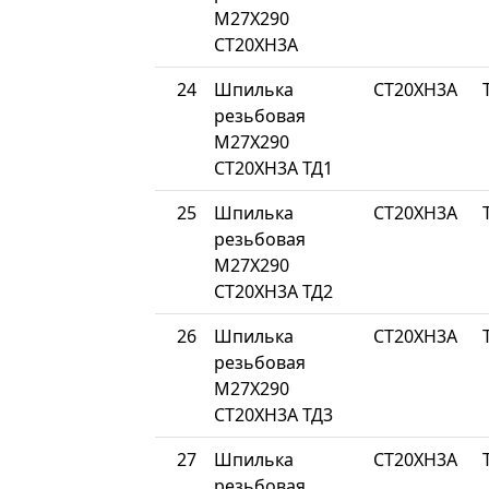
М27Х290
СТ20ХН3А
24
Шпилька
СТ20ХН3А
резьбовая
М27Х290
СТ20ХН3А ТД1
25
Шпилька
СТ20ХН3А
резьбовая
М27Х290
СТ20ХН3А ТД2
26
Шпилька
СТ20ХН3А
резьбовая
М27Х290
СТ20ХН3А ТД3
27
Шпилька
СТ20ХН3А
резьбовая