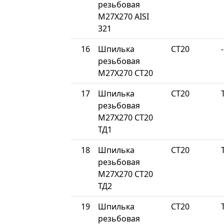
резьбовая
М27Х270 AISI
321
16
Шпилька
СТ20
-
резьбовая
М27Х270 СТ20
17
Шпилька
СТ20
резьбовая
М27Х270 СТ20
ТД1
18
Шпилька
СТ20
резьбовая
М27Х270 СТ20
ТД2
19
Шпилька
СТ20
резьбовая