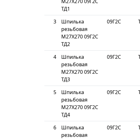
М27Х270 09Г2С
ТД1
3
Шпилька
09Г2С
резьбовая
М27Х270 09Г2С
ТД2
4
Шпилька
09Г2С
резьбовая
М27Х270 09Г2С
ТД3
5
Шпилька
09Г2С
резьбовая
М27Х270 09Г2С
ТД4
6
Шпилька
09Г2С
резьбовая