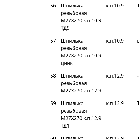
56
Шпилька
к.п.10.9
резьбовая
М27Х270 к.п.10.9
ТД5
57
Шпилька
к.п.10.9
резьбовая
М27Х270 к.п.10.9
цинк
58
Шпилька
к.п.12.9
-
резьбовая
М27Х270 к.п.12.9
59
Шпилька
к.п.12.9
резьбовая
М27Х270 к.п.12.9
ТД1
60
Шпилька
к.п.12.9