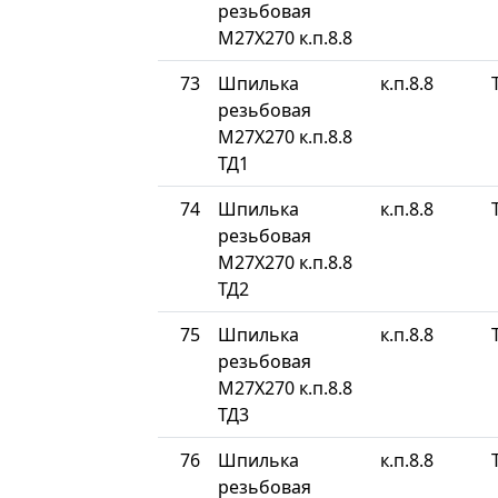
резьбовая
М27Х270 к.п.8.8
73
Шпилька
к.п.8.8
резьбовая
М27Х270 к.п.8.8
ТД1
74
Шпилька
к.п.8.8
резьбовая
М27Х270 к.п.8.8
ТД2
75
Шпилька
к.п.8.8
резьбовая
М27Х270 к.п.8.8
ТД3
76
Шпилька
к.п.8.8
резьбовая