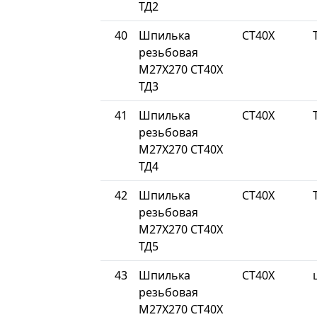
ТД2
40
Шпилька
СТ40Х
резьбовая
М27Х270 СТ40Х
ТД3
41
Шпилька
СТ40Х
резьбовая
М27Х270 СТ40Х
ТД4
42
Шпилька
СТ40Х
резьбовая
М27Х270 СТ40Х
ТД5
43
Шпилька
СТ40Х
резьбовая
М27Х270 СТ40Х