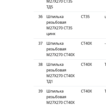
М27Х270 СТ35
ТД5
36
Шпилька
СТ35
резьбовая
М27Х270 СТ35
цинк
37
Шпилька
СТ40Х
-
резьбовая
М27Х270 СТ40Х
38
Шпилька
СТ40Х
резьбовая
М27Х270 СТ40Х
ТД1
39
Шпилька
СТ40Х
резьбовая
М27Х270 СТ40Х