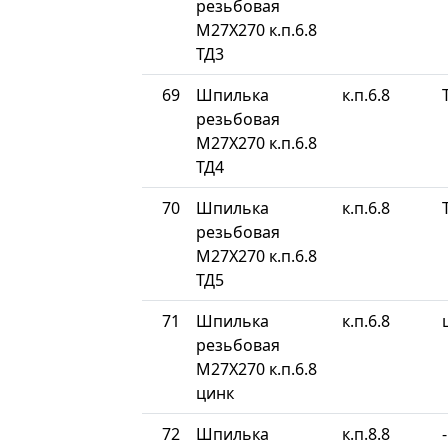
резьбовая
М27Х270 к.п.6.8
ТД3
69
Шпилька
к.п.6.8
резьбовая
М27Х270 к.п.6.8
ТД4
70
Шпилька
к.п.6.8
резьбовая
М27Х270 к.п.6.8
ТД5
71
Шпилька
к.п.6.8
резьбовая
М27Х270 к.п.6.8
цинк
72
Шпилька
к.п.8.8
-