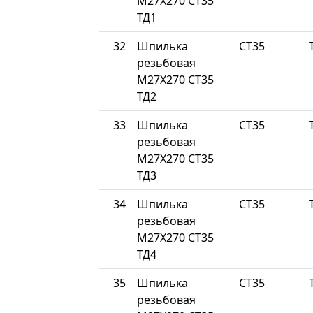
М27Х270 СТ35
ТД1
32
Шпилька
СТ35
резьбовая
М27Х270 СТ35
ТД2
33
Шпилька
СТ35
резьбовая
М27Х270 СТ35
ТД3
34
Шпилька
СТ35
резьбовая
М27Х270 СТ35
ТД4
35
Шпилька
СТ35
резьбовая