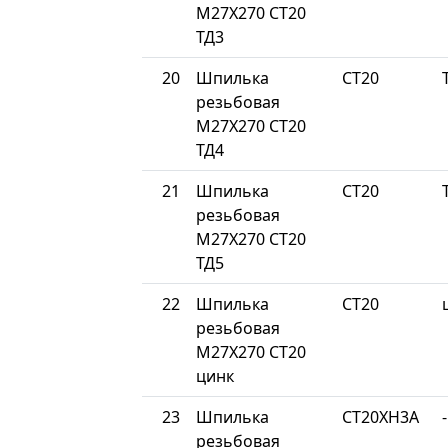
М27Х270 СТ20
ТД3
20
Шпилька
СТ20
резьбовая
М27Х270 СТ20
ТД4
21
Шпилька
СТ20
резьбовая
М27Х270 СТ20
ТД5
22
Шпилька
СТ20
резьбовая
М27Х270 СТ20
цинк
23
Шпилька
СТ20ХН3А
-
резьбовая