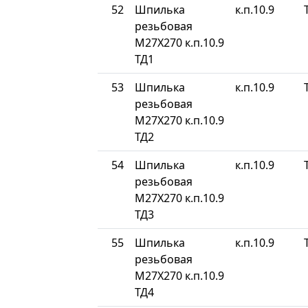
52
Шпилька
к.п.10.9
резьбовая
М27Х270 к.п.10.9
ТД1
53
Шпилька
к.п.10.9
резьбовая
М27Х270 к.п.10.9
ТД2
54
Шпилька
к.п.10.9
резьбовая
М27Х270 к.п.10.9
ТД3
55
Шпилька
к.п.10.9
резьбовая
М27Х270 к.п.10.9
ТД4