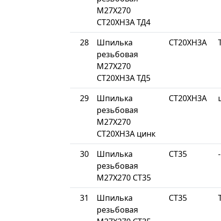
М27Х270
СТ20ХН3А ТД4
28
Шпилька
СТ20ХН3А
резьбовая
М27Х270
СТ20ХН3А ТД5
29
Шпилька
СТ20ХН3А
резьбовая
М27Х270
СТ20ХН3А цинк
30
Шпилька
СТ35
-
резьбовая
М27Х270 СТ35
31
Шпилька
СТ35
резьбовая