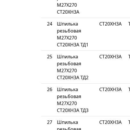
М27Х270
СТ20ХН3А
24
Шпилька
СТ20ХН3А
резьбовая
М27Х270
СТ20ХН3А ТД1
25
Шпилька
СТ20ХН3А
резьбовая
М27Х270
СТ20ХН3А ТД2
26
Шпилька
СТ20ХН3А
резьбовая
М27Х270
СТ20ХН3А ТД3
27
Шпилька
СТ20ХН3А
резьбовая