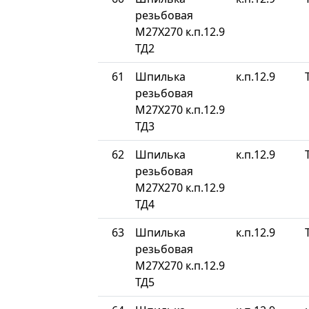
резьбовая
М27Х270 к.п.12.9
ТД2
61
Шпилька
к.п.12.9
резьбовая
М27Х270 к.п.12.9
ТД3
62
Шпилька
к.п.12.9
резьбовая
М27Х270 к.п.12.9
ТД4
63
Шпилька
к.п.12.9
резьбовая
М27Х270 к.п.12.9
ТД5