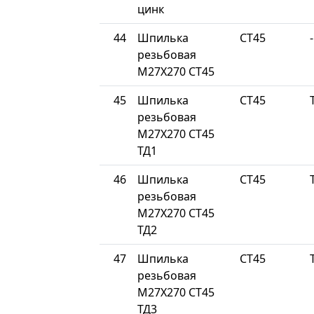
цинк
44
Шпилька
СТ45
-
резьбовая
М27Х270 СТ45
45
Шпилька
СТ45
резьбовая
М27Х270 СТ45
ТД1
46
Шпилька
СТ45
резьбовая
М27Х270 СТ45
ТД2
47
Шпилька
СТ45
резьбовая
М27Х270 СТ45
ТД3