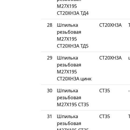
М27Х195
СТ20ХН3А ТД4
28
Шпилька
СТ20ХН3А
резьбовая
М27Х195
СТ20ХН3А ТД5
29
Шпилька
СТ20ХН3А
резьбовая
М27Х195
СТ20ХН3А цинк
30
Шпилька
СТ35
-
резьбовая
М27Х195 СТ35
31
Шпилька
СТ35
резьбовая