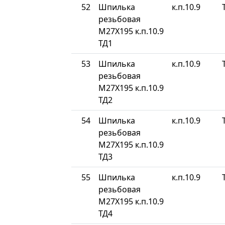
52
Шпилька
к.п.10.9
резьбовая
М27Х195 к.п.10.9
ТД1
53
Шпилька
к.п.10.9
резьбовая
М27Х195 к.п.10.9
ТД2
54
Шпилька
к.п.10.9
резьбовая
М27Х195 к.п.10.9
ТД3
55
Шпилька
к.п.10.9
резьбовая
М27Х195 к.п.10.9
ТД4