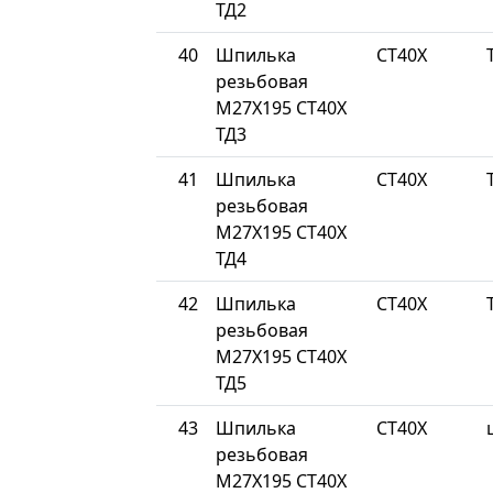
ТД2
40
Шпилька
СТ40Х
резьбовая
М27Х195 СТ40Х
ТД3
41
Шпилька
СТ40Х
резьбовая
М27Х195 СТ40Х
ТД4
42
Шпилька
СТ40Х
резьбовая
М27Х195 СТ40Х
ТД5
43
Шпилька
СТ40Х
резьбовая
М27Х195 СТ40Х