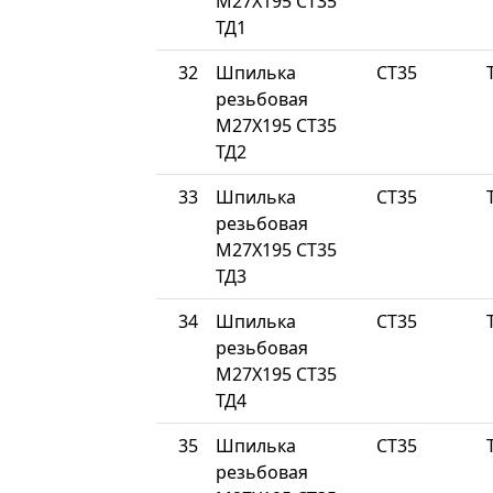
М27Х195 СТ35
ТД1
32
Шпилька
СТ35
резьбовая
М27Х195 СТ35
ТД2
33
Шпилька
СТ35
резьбовая
М27Х195 СТ35
ТД3
34
Шпилька
СТ35
резьбовая
М27Х195 СТ35
ТД4
35
Шпилька
СТ35
резьбовая