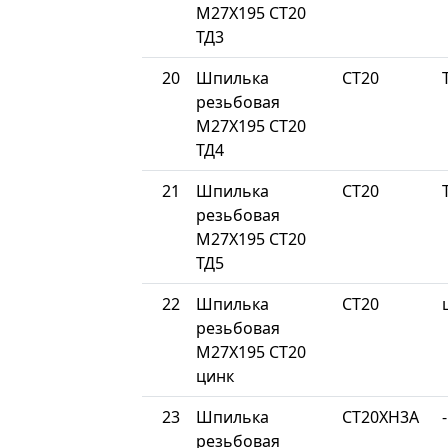
М27Х195 СТ20
ТД3
20
Шпилька
СТ20
резьбовая
М27Х195 СТ20
ТД4
21
Шпилька
СТ20
резьбовая
М27Х195 СТ20
ТД5
22
Шпилька
СТ20
резьбовая
М27Х195 СТ20
цинк
23
Шпилька
СТ20ХН3А
-
резьбовая