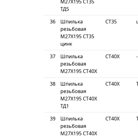
М27Х195 СТ35
ТД5
36
Шпилька
СТ35
резьбовая
М27Х195 СТ35
цинк
37
Шпилька
СТ40Х
-
резьбовая
М27Х195 СТ40Х
38
Шпилька
СТ40Х
резьбовая
М27Х195 СТ40Х
ТД1
39
Шпилька
СТ40Х
резьбовая
М27Х195 СТ40Х