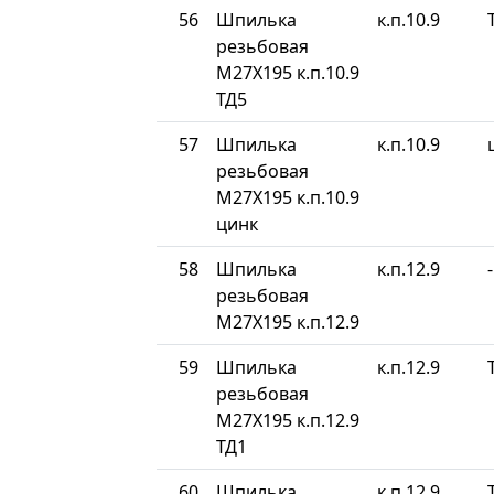
56
Шпилька
к.п.10.9
резьбовая
М27Х195 к.п.10.9
ТД5
57
Шпилька
к.п.10.9
резьбовая
М27Х195 к.п.10.9
цинк
58
Шпилька
к.п.12.9
-
резьбовая
М27Х195 к.п.12.9
59
Шпилька
к.п.12.9
резьбовая
М27Х195 к.п.12.9
ТД1
60
Шпилька
к.п.12.9