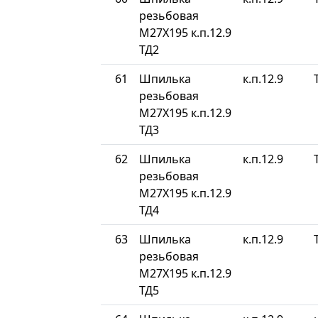
резьбовая
М27Х195 к.п.12.9
ТД2
61
Шпилька
к.п.12.9
резьбовая
М27Х195 к.п.12.9
ТД3
62
Шпилька
к.п.12.9
резьбовая
М27Х195 к.п.12.9
ТД4
63
Шпилька
к.п.12.9
резьбовая
М27Х195 к.п.12.9
ТД5