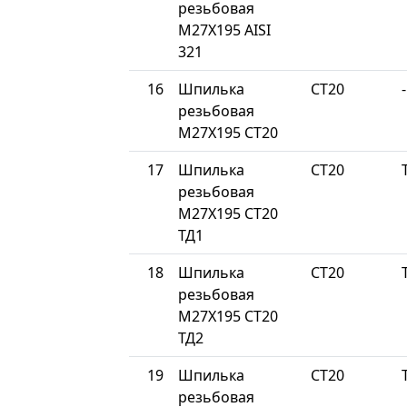
резьбовая
М27Х195 AISI
321
16
Шпилька
СТ20
-
резьбовая
М27Х195 СТ20
17
Шпилька
СТ20
резьбовая
М27Х195 СТ20
ТД1
18
Шпилька
СТ20
резьбовая
М27Х195 СТ20
ТД2
19
Шпилька
СТ20
резьбовая