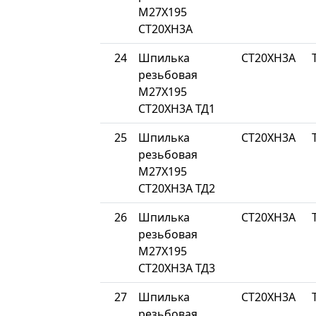
М27Х195
СТ20ХН3А
24
Шпилька
СТ20ХН3А
резьбовая
М27Х195
СТ20ХН3А ТД1
25
Шпилька
СТ20ХН3А
резьбовая
М27Х195
СТ20ХН3А ТД2
26
Шпилька
СТ20ХН3А
резьбовая
М27Х195
СТ20ХН3А ТД3
27
Шпилька
СТ20ХН3А
резьбовая