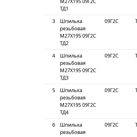
М27Х195 09Г2С
ТД1
3
Шпилька
09Г2С
резьбовая
М27Х195 09Г2С
ТД2
4
Шпилька
09Г2С
резьбовая
М27Х195 09Г2С
ТД3
5
Шпилька
09Г2С
резьбовая
М27Х195 09Г2С
ТД4
6
Шпилька
09Г2С
резьбовая