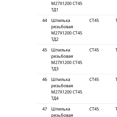
М27Х1200 СТ45
ТД1
44
Шпилька
СТ45
резьбовая
М27Х1200 СТ45
ТД2
45
Шпилька
СТ45
резьбовая
М27Х1200 СТ45
ТД3
46
Шпилька
СТ45
резьбовая
М27Х1200 СТ45
ТД4
47
Шпилька
СТ45
резьбовая