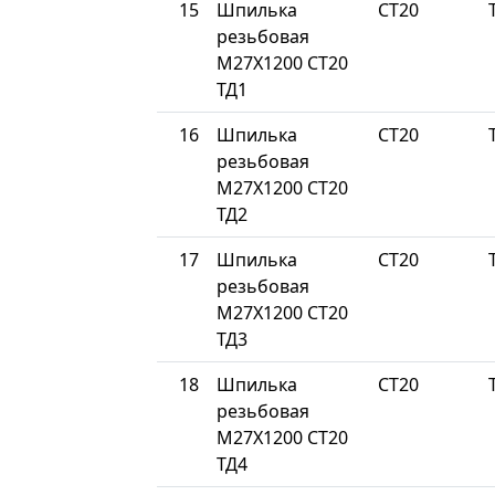
15
Шпилька
СТ20
резьбовая
М27Х1200 СТ20
ТД1
16
Шпилька
СТ20
резьбовая
М27Х1200 СТ20
ТД2
17
Шпилька
СТ20
резьбовая
М27Х1200 СТ20
ТД3
18
Шпилька
СТ20
резьбовая
М27Х1200 СТ20
ТД4