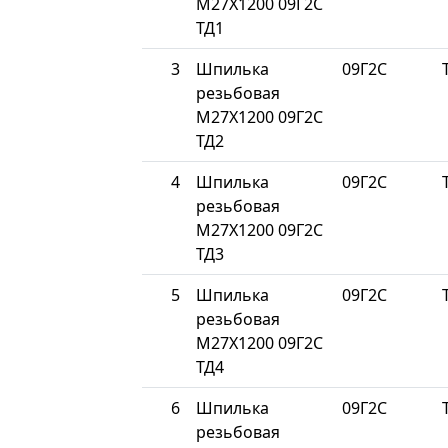
М27Х1200 09Г2С
ТД1
3
Шпилька
09Г2С
резьбовая
М27Х1200 09Г2С
ТД2
4
Шпилька
09Г2С
резьбовая
М27Х1200 09Г2С
ТД3
5
Шпилька
09Г2С
резьбовая
М27Х1200 09Г2С
ТД4
6
Шпилька
09Г2С
резьбовая