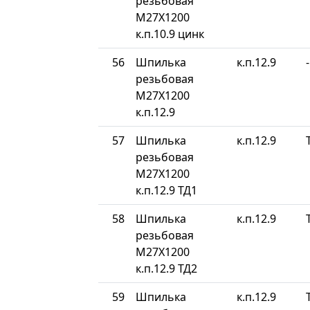
резьбовая
М27Х1200
к.п.10.9 цинк
56
Шпилька
к.п.12.9
-
резьбовая
М27Х1200
к.п.12.9
57
Шпилька
к.п.12.9
резьбовая
М27Х1200
к.п.12.9 ТД1
58
Шпилька
к.п.12.9
резьбовая
М27Х1200
к.п.12.9 ТД2
59
Шпилька
к.п.12.9