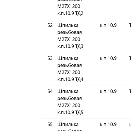
М27Х1200
к.п.10.9 ТД2
52
Шпилька
к.п.10.9
резьбовая
М27Х1200
к.п.10.9 ТД3
53
Шпилька
к.п.10.9
резьбовая
М27Х1200
к.п.10.9 ТД4
54
Шпилька
к.п.10.9
резьбовая
М27Х1200
к.п.10.9 ТД5
55
Шпилька
к.п.10.9