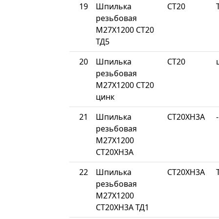
19
Шпилька
СТ20
резьбовая
М27Х1200 СТ20
ТД5
20
Шпилька
СТ20
резьбовая
М27Х1200 СТ20
цинк
21
Шпилька
СТ20ХН3А
-
резьбовая
М27Х1200
СТ20ХН3А
22
Шпилька
СТ20ХН3А
резьбовая
М27Х1200
СТ20ХН3А ТД1