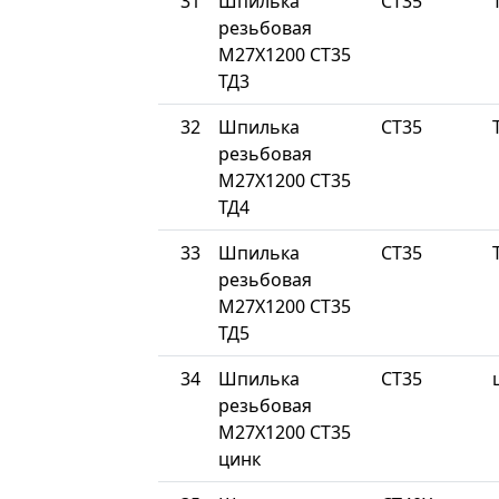
31
Шпилька
СТ35
резьбовая
М27Х1200 СТ35
ТД3
32
Шпилька
СТ35
резьбовая
М27Х1200 СТ35
ТД4
33
Шпилька
СТ35
резьбовая
М27Х1200 СТ35
ТД5
34
Шпилька
СТ35
резьбовая
М27Х1200 СТ35
цинк