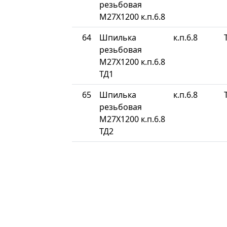
резьбовая
М27Х1200 к.п.6.8
64
Шпилька
к.п.6.8
резьбовая
М27Х1200 к.п.6.8
ТД1
65
Шпилька
к.п.6.8
резьбовая
М27Х1200 к.п.6.8
ТД2