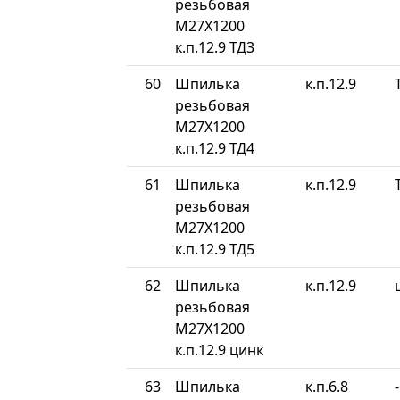
резьбовая
М27Х1200
к.п.12.9 ТД3
60
Шпилька
к.п.12.9
резьбовая
М27Х1200
к.п.12.9 ТД4
61
Шпилька
к.п.12.9
резьбовая
М27Х1200
к.п.12.9 ТД5
62
Шпилька
к.п.12.9
резьбовая
М27Х1200
к.п.12.9 цинк
63
Шпилька
к.п.6.8
-