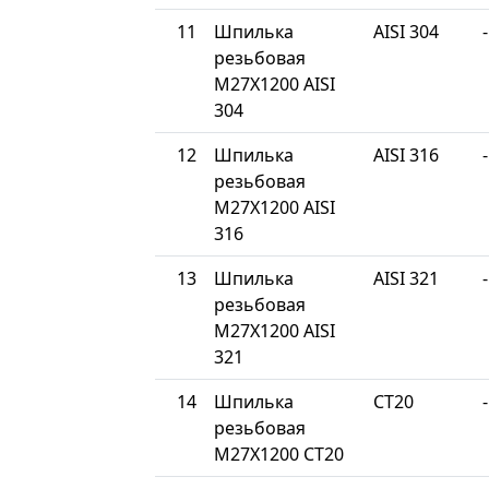
11
Шпилька
AISI 304
-
резьбовая
М27Х1200 AISI
304
12
Шпилька
AISI 316
-
резьбовая
М27Х1200 AISI
316
13
Шпилька
AISI 321
-
резьбовая
М27Х1200 AISI
321
14
Шпилька
СТ20
-
резьбовая
М27Х1200 СТ20