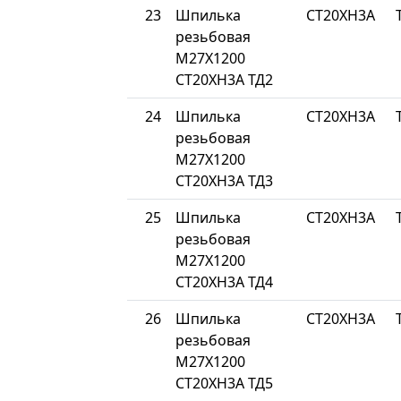
23
Шпилька
СТ20ХН3А
резьбовая
М27Х1200
СТ20ХН3А ТД2
24
Шпилька
СТ20ХН3А
резьбовая
М27Х1200
СТ20ХН3А ТД3
25
Шпилька
СТ20ХН3А
резьбовая
М27Х1200
СТ20ХН3А ТД4
26
Шпилька
СТ20ХН3А
резьбовая
М27Х1200
СТ20ХН3А ТД5