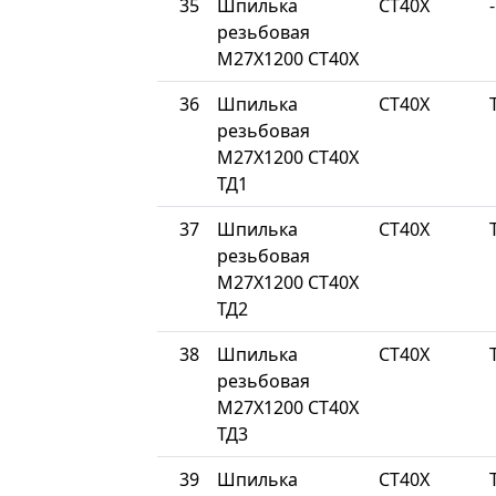
35
Шпилька
СТ40Х
-
резьбовая
М27Х1200 СТ40Х
36
Шпилька
СТ40Х
резьбовая
М27Х1200 СТ40Х
ТД1
37
Шпилька
СТ40Х
резьбовая
М27Х1200 СТ40Х
ТД2
38
Шпилька
СТ40Х
резьбовая
М27Х1200 СТ40Х
ТД3
39
Шпилька
СТ40Х