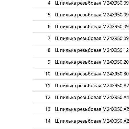
4
Шпилька резьбовая М24Х950 09
5
Шпилька резьбовая М24Х950 09
6
Шпилька резьбовая М24Х950 09
7
Шпилька резьбовая М24Х950 09
8
Шпилька резьбовая М24Х950 1
9
Шпилька резьбовая М24Х950 20
10
Шпилька резьбовая М24Х950 30
11
Шпилька резьбовая М24Х950 A2
12
Шпилька резьбовая М24Х950 A4
13
Шпилька резьбовая М24Х950 AIS
14
Шпилька резьбовая М24Х950 AIS