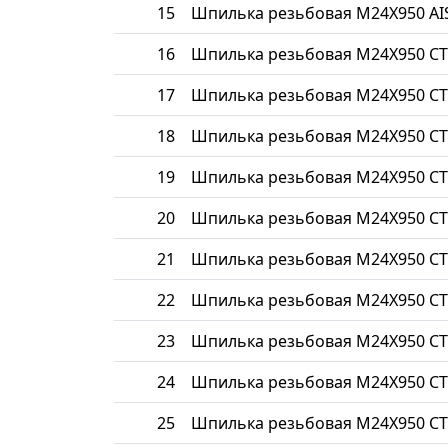
15
Шпилька резьбовая М24Х950 AIS
16
Шпилька резьбовая М24Х950 СТ
17
Шпилька резьбовая М24Х950 СТ
18
Шпилька резьбовая М24Х950 СТ
19
Шпилька резьбовая М24Х950 СТ
20
Шпилька резьбовая М24Х950 СТ
21
Шпилька резьбовая М24Х950 СТ
22
Шпилька резьбовая М24Х950 СТ
23
Шпилька резьбовая М24Х950 С
24
Шпилька резьбовая М24Х950 СТ
25
Шпилька резьбовая М24Х950 СТ