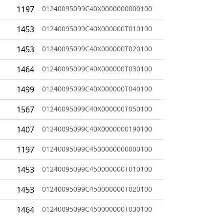
1197
01240095099C40X0000000000100
1453
01240095099C40X000000T010100
1453
01240095099C40X000000T020100
1464
01240095099C40X000000T030100
1499
01240095099C40X000000T040100
1567
01240095099C40X000000T050100
1407
01240095099C40X0000000190100
1197
01240095099C4500000000000100
1453
01240095099C450000000T010100
1453
01240095099C450000000T020100
1464
01240095099C450000000T030100