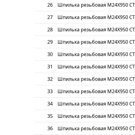
26
Шпилька резьбовая М24Х950 СТ
27
Шпилька резьбовая М24Х950 СТ
28
Шпилька резьбовая М24Х950 СТ
29
Шпилька резьбовая М24Х950 СТ
30
Шпилька резьбовая М24Х950 СТ
31
Шпилька резьбовая М24Х950 СТ
32
Шпилька резьбовая М24Х950 СТ
33
Шпилька резьбовая М24Х950 СТ
34
Шпилька резьбовая М24Х950 СТ
35
Шпилька резьбовая М24Х950 СТ
36
Шпилька резьбовая М24Х950 СТ