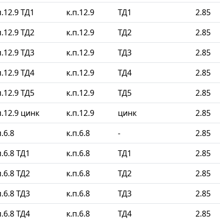
.12.9 ТД1
к.п.12.9
ТД1
2.85
.12.9 ТД2
к.п.12.9
ТД2
2.85
.12.9 ТД3
к.п.12.9
ТД3
2.85
.12.9 ТД4
к.п.12.9
ТД4
2.85
.12.9 ТД5
к.п.12.9
ТД5
2.85
.12.9 цинк
к.п.12.9
цинк
2.85
.6.8
к.п.6.8
-
2.85
.6.8 ТД1
к.п.6.8
ТД1
2.85
.6.8 ТД2
к.п.6.8
ТД2
2.85
.6.8 ТД3
к.п.6.8
ТД3
2.85
.6.8 ТД4
к.п.6.8
ТД4
2.85