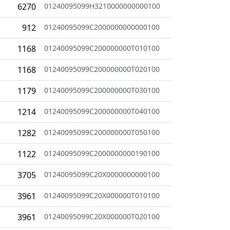
6270
01240095099H3210000000000100
912
01240095099C2000000000000100
1168
01240095099C200000000T010100
1168
01240095099C200000000T020100
1179
01240095099C200000000T030100
1214
01240095099C200000000T040100
1282
01240095099C200000000T050100
1122
01240095099C2000000000190100
3705
01240095099C20X0000000000100
3961
01240095099C20X000000T010100
3961
01240095099C20X000000T020100