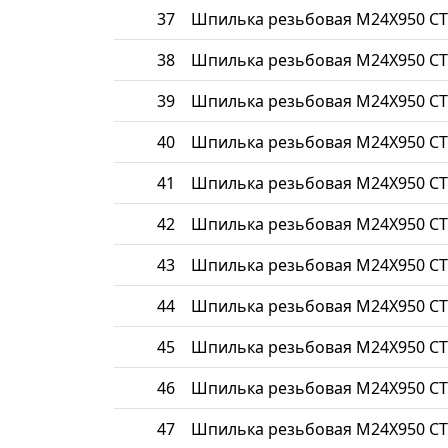
37
Шпилька резьбовая М24Х950 СТ
38
Шпилька резьбовая М24Х950 СТ
39
Шпилька резьбовая М24Х950 СТ
40
Шпилька резьбовая М24Х950 СТ
41
Шпилька резьбовая М24Х950 СТ
42
Шпилька резьбовая М24Х950 СТ
43
Шпилька резьбовая М24Х950 СТ
44
Шпилька резьбовая М24Х950 СТ
45
Шпилька резьбовая М24Х950 СТ
46
Шпилька резьбовая М24Х950 СТ
47
Шпилька резьбовая М24Х950 СТ