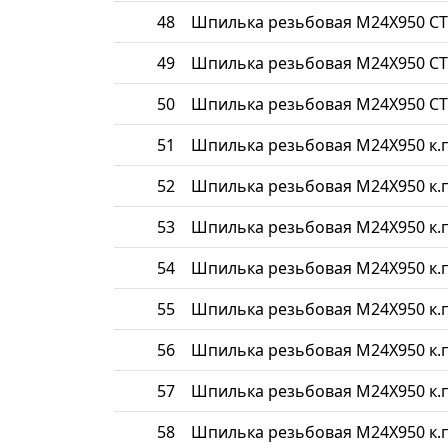
48
Шпилька резьбовая М24Х950 СТ
49
Шпилька резьбовая М24Х950 СТ
50
Шпилька резьбовая М24Х950 СТ
51
Шпилька резьбовая М24Х950 к.п
52
Шпилька резьбовая М24Х950 к.п
53
Шпилька резьбовая М24Х950 к.п
54
Шпилька резьбовая М24Х950 к.п
55
Шпилька резьбовая М24Х950 к.п
56
Шпилька резьбовая М24Х950 к.п
57
Шпилька резьбовая М24Х950 к.п
58
Шпилька резьбовая М24Х950 к.п