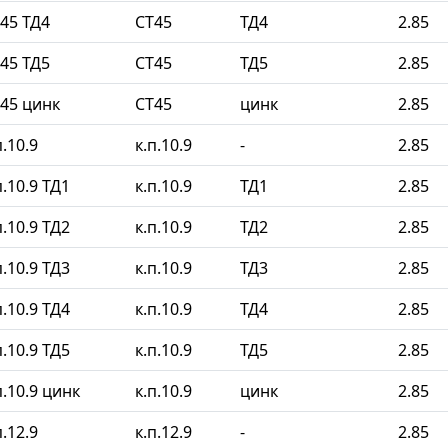
45 ТД4
СТ45
ТД4
2.85
45 ТД5
СТ45
ТД5
2.85
45 цинк
СТ45
цинк
2.85
.10.9
к.п.10.9
-
2.85
.10.9 ТД1
к.п.10.9
ТД1
2.85
.10.9 ТД2
к.п.10.9
ТД2
2.85
.10.9 ТД3
к.п.10.9
ТД3
2.85
.10.9 ТД4
к.п.10.9
ТД4
2.85
.10.9 ТД5
к.п.10.9
ТД5
2.85
.10.9 цинк
к.п.10.9
цинк
2.85
.12.9
к.п.12.9
-
2.85