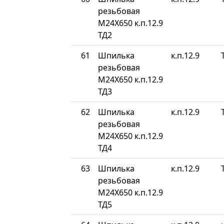
резьбовая
М24Х650 к.п.12.9
ТД2
61
Шпилька
к.п.12.9
резьбовая
М24Х650 к.п.12.9
ТД3
62
Шпилька
к.п.12.9
резьбовая
М24Х650 к.п.12.9
ТД4
63
Шпилька
к.п.12.9
резьбовая
М24Х650 к.п.12.9
ТД5