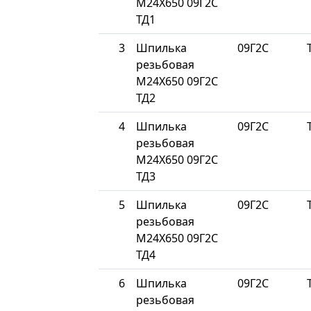
М24Х650 09Г2С
ТД1
3
Шпилька
09Г2С
резьбовая
М24Х650 09Г2С
ТД2
4
Шпилька
09Г2С
резьбовая
М24Х650 09Г2С
ТД3
5
Шпилька
09Г2С
резьбовая
М24Х650 09Г2С
ТД4
6
Шпилька
09Г2С
резьбовая