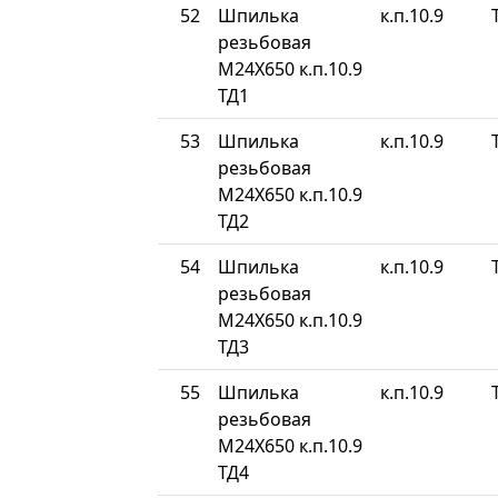
52
Шпилька
к.п.10.9
резьбовая
М24Х650 к.п.10.9
ТД1
53
Шпилька
к.п.10.9
резьбовая
М24Х650 к.п.10.9
ТД2
54
Шпилька
к.п.10.9
резьбовая
М24Х650 к.п.10.9
ТД3
55
Шпилька
к.п.10.9
резьбовая
М24Х650 к.п.10.9
ТД4