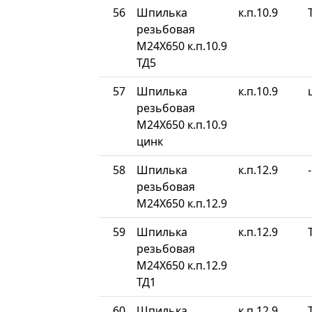
56
Шпилька
к.п.10.9
резьбовая
М24Х650 к.п.10.9
ТД5
57
Шпилька
к.п.10.9
резьбовая
М24Х650 к.п.10.9
цинк
58
Шпилька
к.п.12.9
-
резьбовая
М24Х650 к.п.12.9
59
Шпилька
к.п.12.9
резьбовая
М24Х650 к.п.12.9
ТД1
60
Шпилька
к.п.12.9