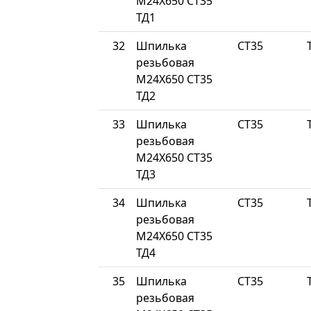
М24Х650 СТ35
ТД1
32
Шпилька
СТ35
резьбовая
М24Х650 СТ35
ТД2
33
Шпилька
СТ35
резьбовая
М24Х650 СТ35
ТД3
34
Шпилька
СТ35
резьбовая
М24Х650 СТ35
ТД4
35
Шпилька
СТ35
резьбовая