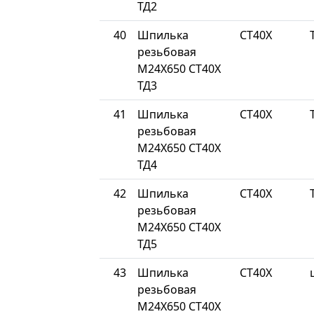
ТД2
40
Шпилька
СТ40Х
резьбовая
М24Х650 СТ40Х
ТД3
41
Шпилька
СТ40Х
резьбовая
М24Х650 СТ40Х
ТД4
42
Шпилька
СТ40Х
резьбовая
М24Х650 СТ40Х
ТД5
43
Шпилька
СТ40Х
резьбовая
М24Х650 СТ40Х