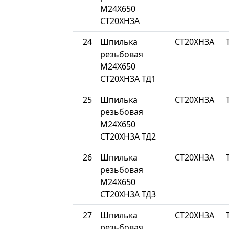
М24Х650
СТ20ХН3А
24
Шпилька
СТ20ХН3А
резьбовая
М24Х650
СТ20ХН3А ТД1
25
Шпилька
СТ20ХН3А
резьбовая
М24Х650
СТ20ХН3А ТД2
26
Шпилька
СТ20ХН3А
резьбовая
М24Х650
СТ20ХН3А ТД3
27
Шпилька
СТ20ХН3А
резьбовая