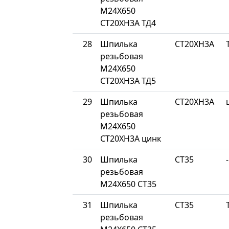
М24Х650
СТ20ХН3А ТД4
28
Шпилька
СТ20ХН3А
резьбовая
М24Х650
СТ20ХН3А ТД5
29
Шпилька
СТ20ХН3А
резьбовая
М24Х650
СТ20ХН3А цинк
30
Шпилька
СТ35
-
резьбовая
М24Х650 СТ35
31
Шпилька
СТ35
резьбовая