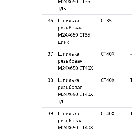
М24Х650 СТ35
ТД5
36
Шпилька
СТ35
резьбовая
М24Х650 СТ35
цинк
37
Шпилька
СТ40Х
-
резьбовая
М24Х650 СТ40Х
38
Шпилька
СТ40Х
резьбовая
М24Х650 СТ40Х
ТД1
39
Шпилька
СТ40Х
резьбовая
М24Х650 СТ40Х