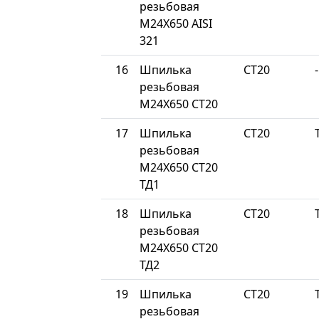
резьбовая
М24Х650 AISI
321
16
Шпилька
СТ20
-
резьбовая
М24Х650 СТ20
17
Шпилька
СТ20
резьбовая
М24Х650 СТ20
ТД1
18
Шпилька
СТ20
резьбовая
М24Х650 СТ20
ТД2
19
Шпилька
СТ20
резьбовая