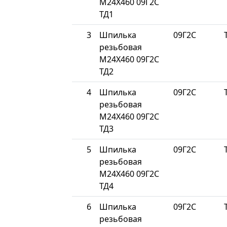
М24Х460 09Г2С
ТД1
3
Шпилька
09Г2С
резьбовая
М24Х460 09Г2С
ТД2
4
Шпилька
09Г2С
резьбовая
М24Х460 09Г2С
ТД3
5
Шпилька
09Г2С
резьбовая
М24Х460 09Г2С
ТД4
6
Шпилька
09Г2С
резьбовая