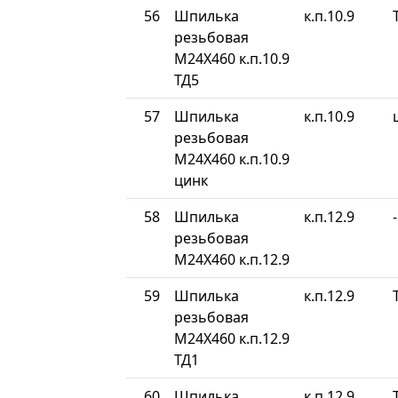
56
Шпилька
к.п.10.9
резьбовая
М24Х460 к.п.10.9
ТД5
57
Шпилька
к.п.10.9
резьбовая
М24Х460 к.п.10.9
цинк
58
Шпилька
к.п.12.9
-
резьбовая
М24Х460 к.п.12.9
59
Шпилька
к.п.12.9
резьбовая
М24Х460 к.п.12.9
ТД1
60
Шпилька
к.п.12.9