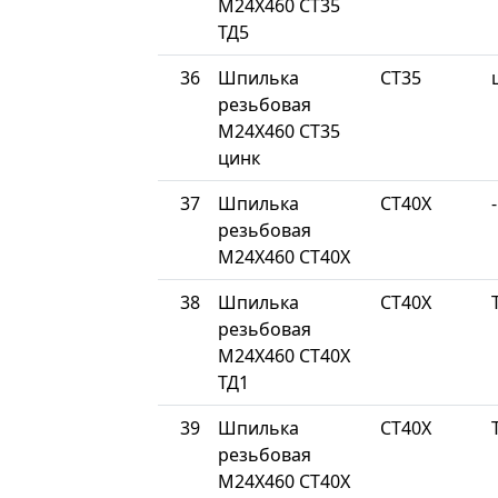
М24Х460 СТ35
ТД5
36
Шпилька
СТ35
резьбовая
М24Х460 СТ35
цинк
37
Шпилька
СТ40Х
-
резьбовая
М24Х460 СТ40Х
38
Шпилька
СТ40Х
резьбовая
М24Х460 СТ40Х
ТД1
39
Шпилька
СТ40Х
резьбовая
М24Х460 СТ40Х