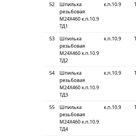
52
Шпилька
к.п.10.9
резьбовая
М24Х460 к.п.10.9
ТД1
53
Шпилька
к.п.10.9
резьбовая
М24Х460 к.п.10.9
ТД2
54
Шпилька
к.п.10.9
резьбовая
М24Х460 к.п.10.9
ТД3
55
Шпилька
к.п.10.9
резьбовая
М24Х460 к.п.10.9
ТД4