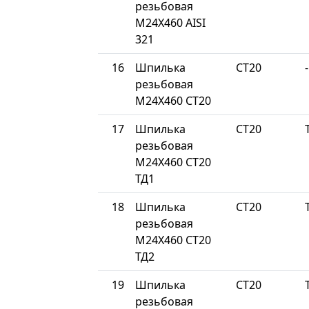
резьбовая
М24Х460 AISI
321
16
Шпилька
СТ20
-
резьбовая
М24Х460 СТ20
17
Шпилька
СТ20
резьбовая
М24Х460 СТ20
ТД1
18
Шпилька
СТ20
резьбовая
М24Х460 СТ20
ТД2
19
Шпилька
СТ20
резьбовая