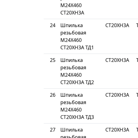
М24Х460
СТ20ХН3А
24
Шпилька
СТ20ХН3А
резьбовая
М24Х460
СТ20ХН3А ТД1
25
Шпилька
СТ20ХН3А
резьбовая
М24Х460
СТ20ХН3А ТД2
26
Шпилька
СТ20ХН3А
резьбовая
М24Х460
СТ20ХН3А ТД3
27
Шпилька
СТ20ХН3А
резьбовая