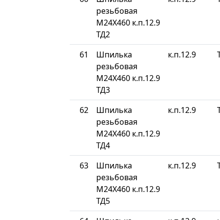
резьбовая
М24Х460 к.п.12.9
ТД2
61
Шпилька
к.п.12.9
резьбовая
М24Х460 к.п.12.9
ТД3
62
Шпилька
к.п.12.9
резьбовая
М24Х460 к.п.12.9
ТД4
63
Шпилька
к.п.12.9
резьбовая
М24Х460 к.п.12.9
ТД5