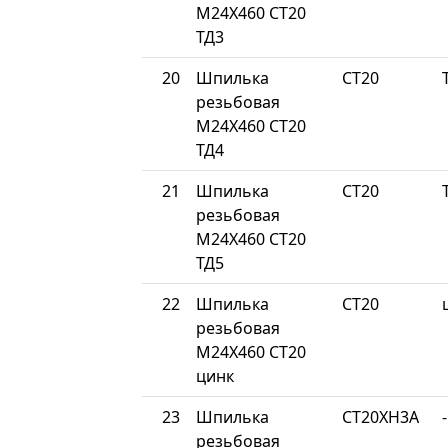
М24Х460 СТ20
ТД3
20
Шпилька
СТ20
резьбовая
М24Х460 СТ20
ТД4
21
Шпилька
СТ20
резьбовая
М24Х460 СТ20
ТД5
22
Шпилька
СТ20
резьбовая
М24Х460 СТ20
цинк
23
Шпилька
СТ20ХН3А
-
резьбовая