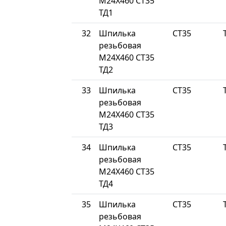
М24Х460 СТ35
ТД1
32
Шпилька
СТ35
резьбовая
М24Х460 СТ35
ТД2
33
Шпилька
СТ35
резьбовая
М24Х460 СТ35
ТД3
34
Шпилька
СТ35
резьбовая
М24Х460 СТ35
ТД4
35
Шпилька
СТ35
резьбовая