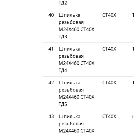
ТД2
40
Шпилька
СТ40Х
резьбовая
М24Х460 СТ40Х
ТД3
41
Шпилька
СТ40Х
резьбовая
М24Х460 СТ40Х
ТД4
42
Шпилька
СТ40Х
резьбовая
М24Х460 СТ40Х
ТД5
43
Шпилька
СТ40Х
резьбовая
М24Х460 СТ40Х