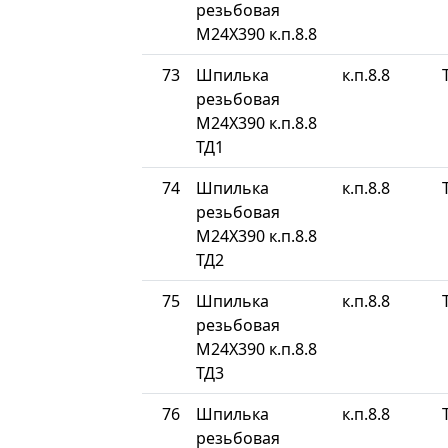
резьбовая
М24Х390 к.п.8.8
73
Шпилька
к.п.8.8
резьбовая
М24Х390 к.п.8.8
ТД1
74
Шпилька
к.п.8.8
резьбовая
М24Х390 к.п.8.8
ТД2
75
Шпилька
к.п.8.8
резьбовая
М24Х390 к.п.8.8
ТД3
76
Шпилька
к.п.8.8
резьбовая