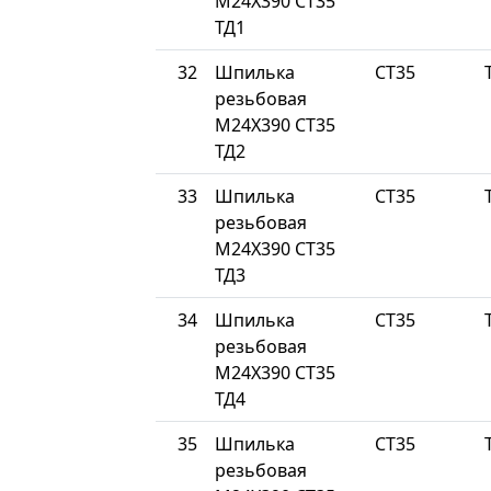
М24Х390 СТ35
ТД1
32
Шпилька
СТ35
резьбовая
М24Х390 СТ35
ТД2
33
Шпилька
СТ35
резьбовая
М24Х390 СТ35
ТД3
34
Шпилька
СТ35
резьбовая
М24Х390 СТ35
ТД4
35
Шпилька
СТ35
резьбовая