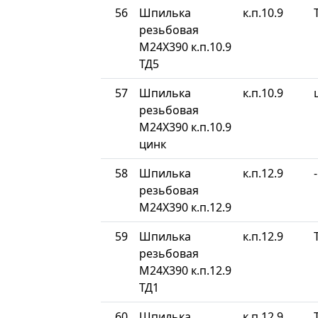
56
Шпилька
к.п.10.9
резьбовая
М24Х390 к.п.10.9
ТД5
57
Шпилька
к.п.10.9
резьбовая
М24Х390 к.п.10.9
цинк
58
Шпилька
к.п.12.9
-
резьбовая
М24Х390 к.п.12.9
59
Шпилька
к.п.12.9
резьбовая
М24Х390 к.п.12.9
ТД1
60
Шпилька
к.п.12.9