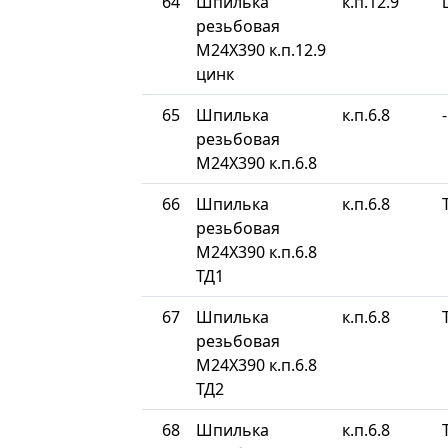
64
Шпилька
к.п.12.9
резьбовая
М24Х390 к.п.12.9
цинк
65
Шпилька
к.п.6.8
-
резьбовая
М24Х390 к.п.6.8
66
Шпилька
к.п.6.8
резьбовая
М24Х390 к.п.6.8
ТД1
67
Шпилька
к.п.6.8
резьбовая
М24Х390 к.п.6.8
ТД2
68
Шпилька
к.п.6.8