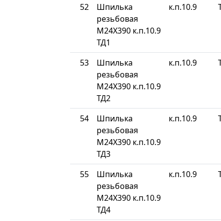
52
Шпилька
к.п.10.9
резьбовая
М24Х390 к.п.10.9
ТД1
53
Шпилька
к.п.10.9
резьбовая
М24Х390 к.п.10.9
ТД2
54
Шпилька
к.п.10.9
резьбовая
М24Х390 к.п.10.9
ТД3
55
Шпилька
к.п.10.9
резьбовая
М24Х390 к.п.10.9
ТД4