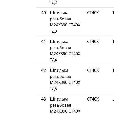
ТД2
40
Шпилька
СТ40Х
резьбовая
М24Х390 СТ40Х
ТД3
41
Шпилька
СТ40Х
резьбовая
М24Х390 СТ40Х
ТД4
42
Шпилька
СТ40Х
резьбовая
М24Х390 СТ40Х
ТД5
43
Шпилька
СТ40Х
резьбовая
М24Х390 СТ40Х