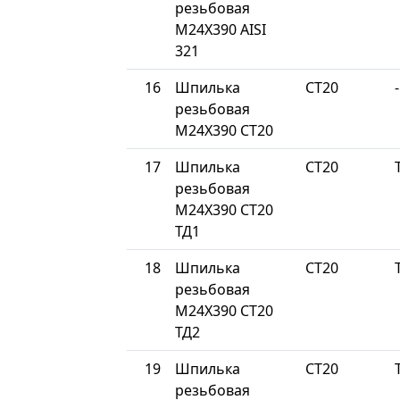
резьбовая
М24Х390 AISI
321
16
Шпилька
СТ20
-
резьбовая
М24Х390 СТ20
17
Шпилька
СТ20
резьбовая
М24Х390 СТ20
ТД1
18
Шпилька
СТ20
резьбовая
М24Х390 СТ20
ТД2
19
Шпилька
СТ20
резьбовая