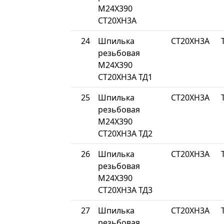
М24Х390
СТ20ХН3А
24
Шпилька
СТ20ХН3А
резьбовая
М24Х390
СТ20ХН3А ТД1
25
Шпилька
СТ20ХН3А
резьбовая
М24Х390
СТ20ХН3А ТД2
26
Шпилька
СТ20ХН3А
резьбовая
М24Х390
СТ20ХН3А ТД3
27
Шпилька
СТ20ХН3А
резьбовая