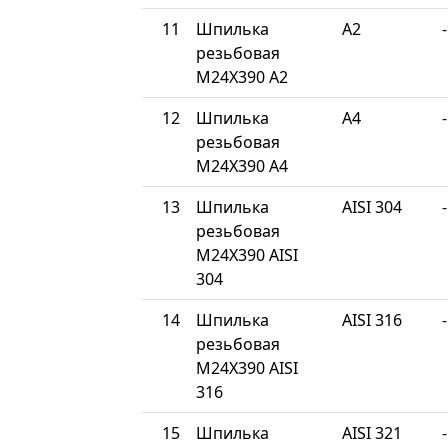
11
Шпилька
A2
-
резьбовая
М24Х390 A2
12
Шпилька
A4
-
резьбовая
М24Х390 A4
13
Шпилька
AISI 304
-
резьбовая
М24Х390 AISI
304
14
Шпилька
AISI 316
-
резьбовая
М24Х390 AISI
316
15
Шпилька
AISI 321
-