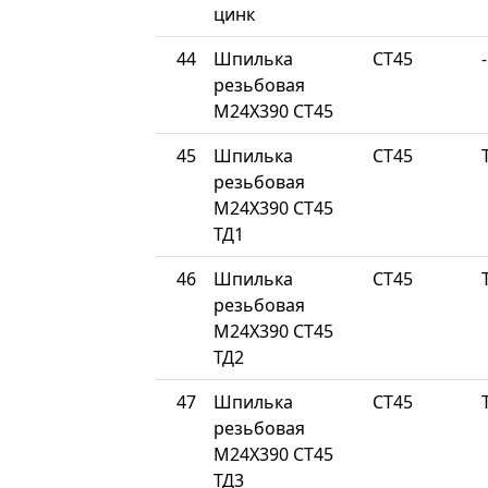
цинк
44
Шпилька
СТ45
-
резьбовая
М24Х390 СТ45
45
Шпилька
СТ45
резьбовая
М24Х390 СТ45
ТД1
46
Шпилька
СТ45
резьбовая
М24Х390 СТ45
ТД2
47
Шпилька
СТ45
резьбовая
М24Х390 СТ45
ТД3