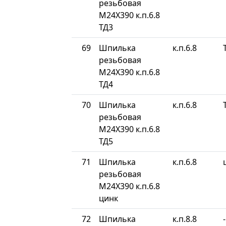
резьбовая
М24Х390 к.п.6.8
ТД3
69
Шпилька
к.п.6.8
резьбовая
М24Х390 к.п.6.8
ТД4
70
Шпилька
к.п.6.8
резьбовая
М24Х390 к.п.6.8
ТД5
71
Шпилька
к.п.6.8
резьбовая
М24Х390 к.п.6.8
цинк
72
Шпилька
к.п.8.8
-