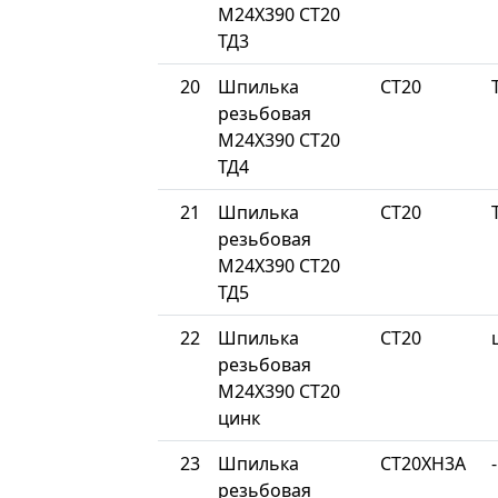
М24Х390 СТ20
ТД3
20
Шпилька
СТ20
резьбовая
М24Х390 СТ20
ТД4
21
Шпилька
СТ20
резьбовая
М24Х390 СТ20
ТД5
22
Шпилька
СТ20
резьбовая
М24Х390 СТ20
цинк
23
Шпилька
СТ20ХН3А
-
резьбовая