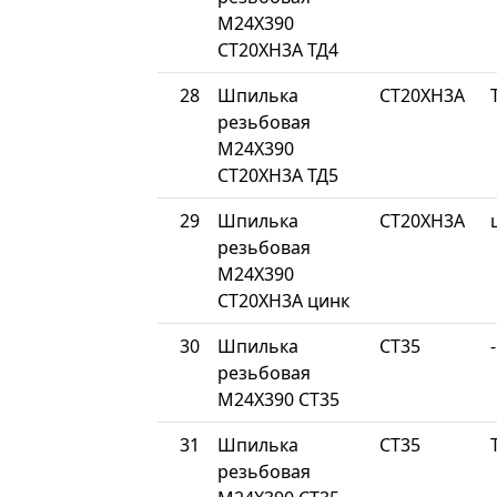
М24Х390
СТ20ХН3А ТД4
28
Шпилька
СТ20ХН3А
резьбовая
М24Х390
СТ20ХН3А ТД5
29
Шпилька
СТ20ХН3А
резьбовая
М24Х390
СТ20ХН3А цинк
30
Шпилька
СТ35
-
резьбовая
М24Х390 СТ35
31
Шпилька
СТ35
резьбовая