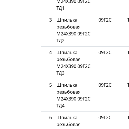
М24Х390 09Г2С
ТД1
3
Шпилька
09Г2С
резьбовая
М24Х390 09Г2С
ТД2
4
Шпилька
09Г2С
резьбовая
М24Х390 09Г2С
ТД3
5
Шпилька
09Г2С
резьбовая
М24Х390 09Г2С
ТД4
6
Шпилька
09Г2С
резьбовая