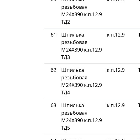
резьбовая
М24Х390 к.п.12.9
ТД2
61
Шпилька
к.п.12.9
резьбовая
М24Х390 к.п.12.9
ТД3
62
Шпилька
к.п.12.9
резьбовая
М24Х390 к.п.12.9
ТД4
63
Шпилька
к.п.12.9
резьбовая
М24Х390 к.п.12.9
ТД5