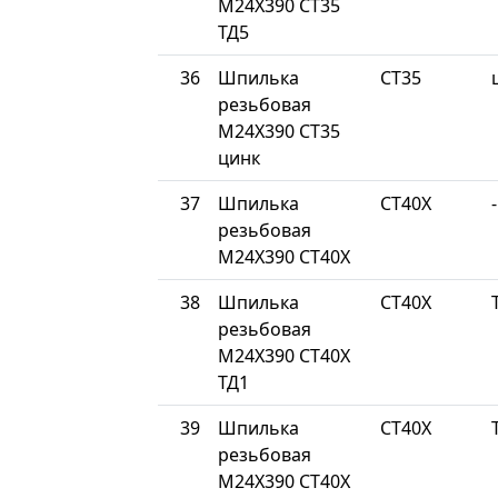
М24Х390 СТ35
ТД5
36
Шпилька
СТ35
резьбовая
М24Х390 СТ35
цинк
37
Шпилька
СТ40Х
-
резьбовая
М24Х390 СТ40Х
38
Шпилька
СТ40Х
резьбовая
М24Х390 СТ40Х
ТД1
39
Шпилька
СТ40Х
резьбовая
М24Х390 СТ40Х