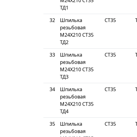
М24Х210 СТ35
ТД1
32
Шпилька
СТ35
резьбовая
М24Х210 СТ35
ТД2
33
Шпилька
СТ35
резьбовая
М24Х210 СТ35
ТД3
34
Шпилька
СТ35
резьбовая
М24Х210 СТ35
ТД4
35
Шпилька
СТ35
резьбовая