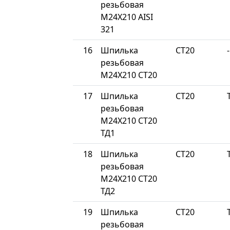
резьбовая
М24Х210 AISI
321
16
Шпилька
СТ20
-
резьбовая
М24Х210 СТ20
17
Шпилька
СТ20
резьбовая
М24Х210 СТ20
ТД1
18
Шпилька
СТ20
резьбовая
М24Х210 СТ20
ТД2
19
Шпилька
СТ20
резьбовая