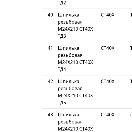
ТД2
40
Шпилька
СТ40Х
резьбовая
М24Х210 СТ40Х
ТД3
41
Шпилька
СТ40Х
резьбовая
М24Х210 СТ40Х
ТД4
42
Шпилька
СТ40Х
резьбовая
М24Х210 СТ40Х
ТД5
43
Шпилька
СТ40Х
резьбовая
М24Х210 СТ40Х