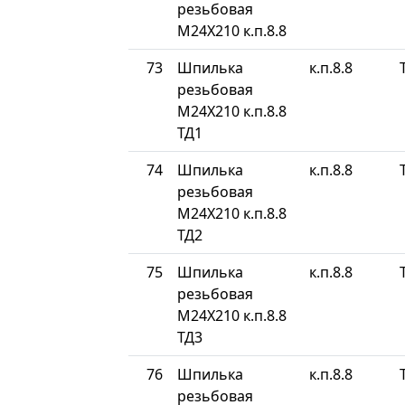
резьбовая
М24Х210 к.п.8.8
73
Шпилька
к.п.8.8
резьбовая
М24Х210 к.п.8.8
ТД1
74
Шпилька
к.п.8.8
резьбовая
М24Х210 к.п.8.8
ТД2
75
Шпилька
к.п.8.8
резьбовая
М24Х210 к.п.8.8
ТД3
76
Шпилька
к.п.8.8
резьбовая