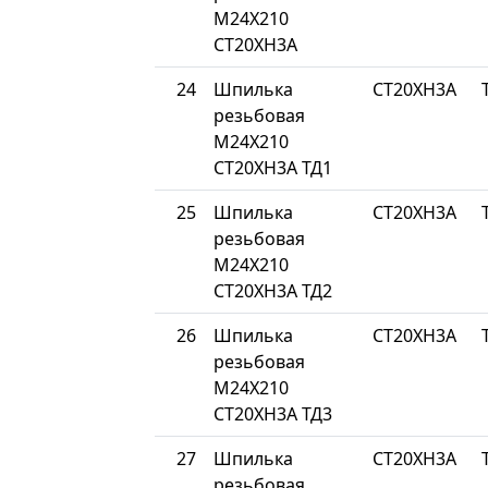
М24Х210
СТ20ХН3А
24
Шпилька
СТ20ХН3А
резьбовая
М24Х210
СТ20ХН3А ТД1
25
Шпилька
СТ20ХН3А
резьбовая
М24Х210
СТ20ХН3А ТД2
26
Шпилька
СТ20ХН3А
резьбовая
М24Х210
СТ20ХН3А ТД3
27
Шпилька
СТ20ХН3А
резьбовая