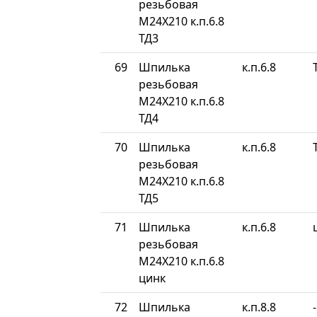
резьбовая
М24Х210 к.п.6.8
ТД3
69
Шпилька
к.п.6.8
резьбовая
М24Х210 к.п.6.8
ТД4
70
Шпилька
к.п.6.8
резьбовая
М24Х210 к.п.6.8
ТД5
71
Шпилька
к.п.6.8
резьбовая
М24Х210 к.п.6.8
цинк
72
Шпилька
к.п.8.8
-