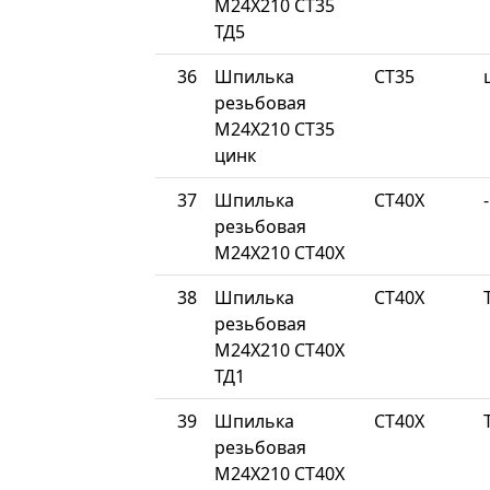
М24Х210 СТ35
ТД5
36
Шпилька
СТ35
резьбовая
М24Х210 СТ35
цинк
37
Шпилька
СТ40Х
-
резьбовая
М24Х210 СТ40Х
38
Шпилька
СТ40Х
резьбовая
М24Х210 СТ40Х
ТД1
39
Шпилька
СТ40Х
резьбовая
М24Х210 СТ40Х