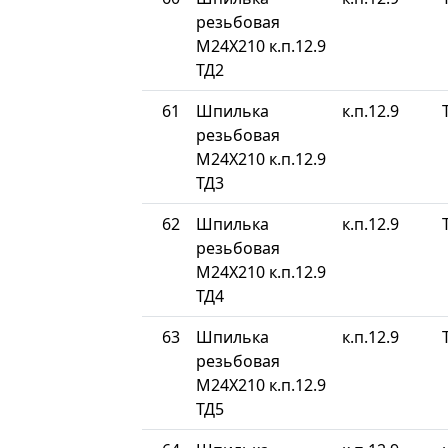
резьбовая
М24Х210 к.п.12.9
ТД2
61
Шпилька
к.п.12.9
резьбовая
М24Х210 к.п.12.9
ТД3
62
Шпилька
к.п.12.9
резьбовая
М24Х210 к.п.12.9
ТД4
63
Шпилька
к.п.12.9
резьбовая
М24Х210 к.п.12.9
ТД5