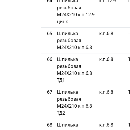
64
Шпилька
к.п.12.9
резьбовая
М24Х210 к.п.12.9
цинк
65
Шпилька
к.п.6.8
-
резьбовая
М24Х210 к.п.6.8
66
Шпилька
к.п.6.8
резьбовая
М24Х210 к.п.6.8
ТД1
67
Шпилька
к.п.6.8
резьбовая
М24Х210 к.п.6.8
ТД2
68
Шпилька
к.п.6.8