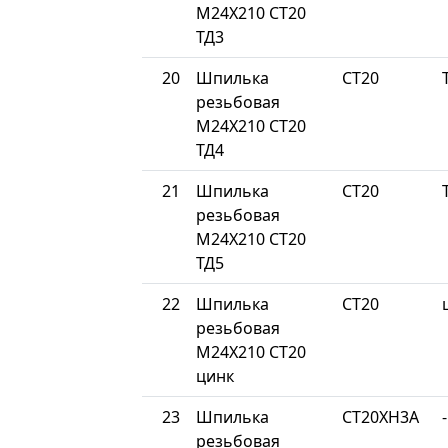
М24Х210 СТ20
ТД3
20
Шпилька
СТ20
резьбовая
М24Х210 СТ20
ТД4
21
Шпилька
СТ20
резьбовая
М24Х210 СТ20
ТД5
22
Шпилька
СТ20
резьбовая
М24Х210 СТ20
цинк
23
Шпилька
СТ20ХН3А
-
резьбовая