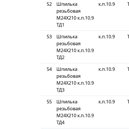
52
Шпилька
к.п.10.9
резьбовая
М24Х210 к.п.10.9
ТД1
53
Шпилька
к.п.10.9
резьбовая
М24Х210 к.п.10.9
ТД2
54
Шпилька
к.п.10.9
резьбовая
М24Х210 к.п.10.9
ТД3
55
Шпилька
к.п.10.9
резьбовая
М24Х210 к.п.10.9
ТД4