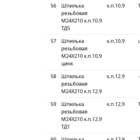
56
Шпилька
к.п.10.9
резьбовая
М24Х210 к.п.10.9
ТД5
57
Шпилька
к.п.10.9
резьбовая
М24Х210 к.п.10.9
цинк
58
Шпилька
к.п.12.9
-
резьбовая
М24Х210 к.п.12.9
59
Шпилька
к.п.12.9
резьбовая
М24Х210 к.п.12.9
ТД1
60
Шпилька
к.п.12.9