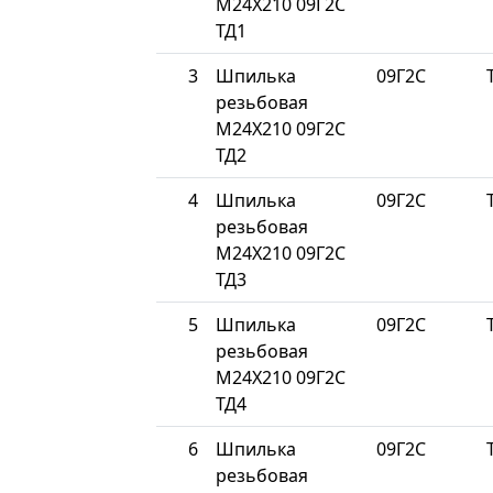
М24Х210 09Г2С
ТД1
3
Шпилька
09Г2С
резьбовая
М24Х210 09Г2С
ТД2
4
Шпилька
09Г2С
резьбовая
М24Х210 09Г2С
ТД3
5
Шпилька
09Г2С
резьбовая
М24Х210 09Г2С
ТД4
6
Шпилька
09Г2С
резьбовая