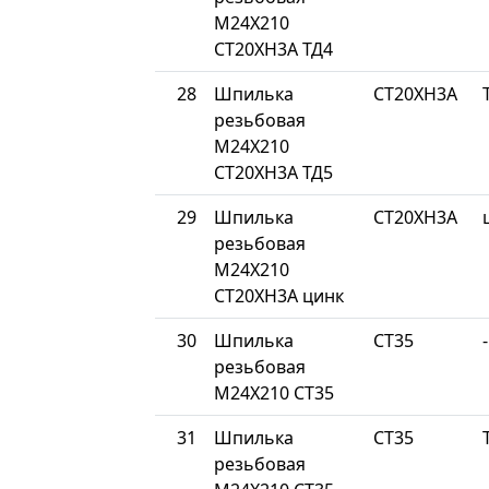
М24Х210
СТ20ХН3А ТД4
28
Шпилька
СТ20ХН3А
резьбовая
М24Х210
СТ20ХН3А ТД5
29
Шпилька
СТ20ХН3А
резьбовая
М24Х210
СТ20ХН3А цинк
30
Шпилька
СТ35
-
резьбовая
М24Х210 СТ35
31
Шпилька
СТ35
резьбовая