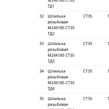
М24Х185 СТ35
ТД1
32
Шпилька
СТ35
резьбовая
М24Х185 СТ35
ТД2
33
Шпилька
СТ35
резьбовая
М24Х185 СТ35
ТД3
34
Шпилька
СТ35
резьбовая
М24Х185 СТ35
ТД4
35
Шпилька
СТ35
резьбовая