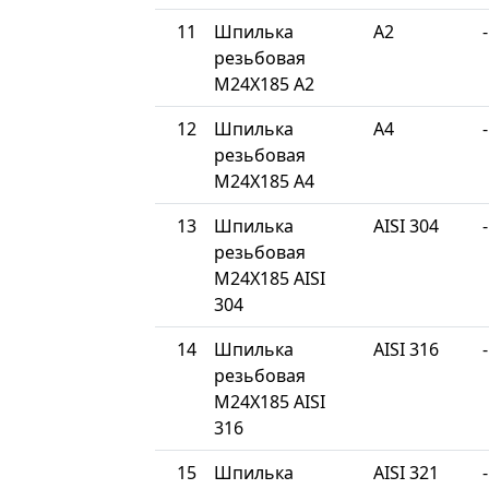
11
Шпилька
A2
-
резьбовая
М24Х185 A2
12
Шпилька
A4
-
резьбовая
М24Х185 A4
13
Шпилька
AISI 304
-
резьбовая
М24Х185 AISI
304
14
Шпилька
AISI 316
-
резьбовая
М24Х185 AISI
316
15
Шпилька
AISI 321
-