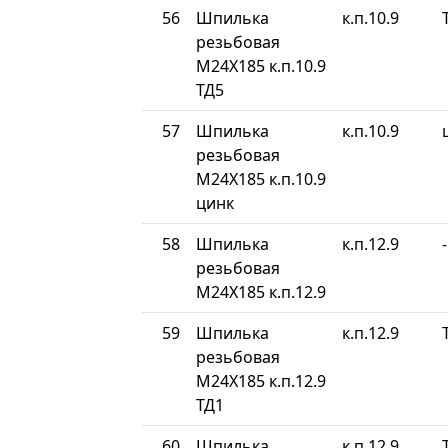
56
Шпилька
к.п.10.9
резьбовая
М24Х185 к.п.10.9
ТД5
57
Шпилька
к.п.10.9
резьбовая
М24Х185 к.п.10.9
цинк
58
Шпилька
к.п.12.9
-
резьбовая
М24Х185 к.п.12.9
59
Шпилька
к.п.12.9
резьбовая
М24Х185 к.п.12.9
ТД1
60
Шпилька
к.п.12.9