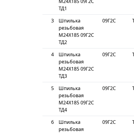
М24Х185 09Г2С
ТД1
3
Шпилька
09Г2С
резьбовая
М24Х185 09Г2С
ТД2
4
Шпилька
09Г2С
резьбовая
М24Х185 09Г2С
ТД3
5
Шпилька
09Г2С
резьбовая
М24Х185 09Г2С
ТД4
6
Шпилька
09Г2С
резьбовая