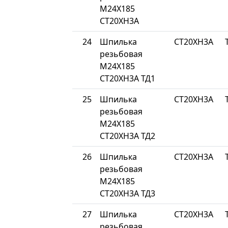
М24Х185
СТ20ХН3А
24
Шпилька
СТ20ХН3А
резьбовая
М24Х185
СТ20ХН3А ТД1
25
Шпилька
СТ20ХН3А
резьбовая
М24Х185
СТ20ХН3А ТД2
26
Шпилька
СТ20ХН3А
резьбовая
М24Х185
СТ20ХН3А ТД3
27
Шпилька
СТ20ХН3А
резьбовая