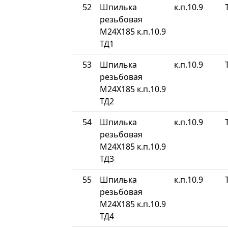
52
Шпилька
к.п.10.9
резьбовая
М24Х185 к.п.10.9
ТД1
53
Шпилька
к.п.10.9
резьбовая
М24Х185 к.п.10.9
ТД2
54
Шпилька
к.п.10.9
резьбовая
М24Х185 к.п.10.9
ТД3
55
Шпилька
к.п.10.9
резьбовая
М24Х185 к.п.10.9
ТД4