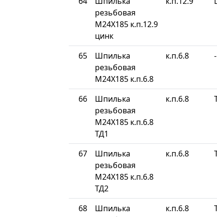
64
Шпилька
к.п.12.9
резьбовая
М24Х185 к.п.12.9
цинк
65
Шпилька
к.п.6.8
-
резьбовая
М24Х185 к.п.6.8
66
Шпилька
к.п.6.8
резьбовая
М24Х185 к.п.6.8
ТД1
67
Шпилька
к.п.6.8
резьбовая
М24Х185 к.п.6.8
ТД2
68
Шпилька
к.п.6.8