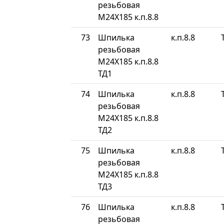
резьбовая
М24Х185 к.п.8.8
73
Шпилька
к.п.8.8
резьбовая
М24Х185 к.п.8.8
ТД1
74
Шпилька
к.п.8.8
резьбовая
М24Х185 к.п.8.8
ТД2
75
Шпилька
к.п.8.8
резьбовая
М24Х185 к.п.8.8
ТД3
76
Шпилька
к.п.8.8
резьбовая