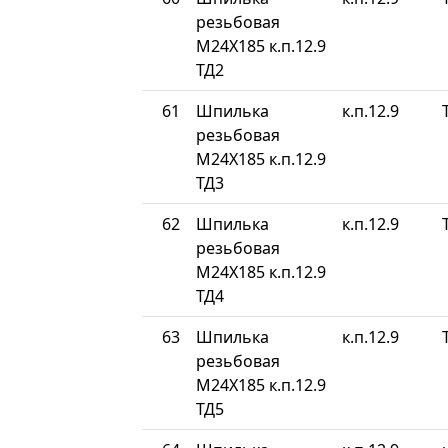
резьбовая
М24Х185 к.п.12.9
ТД2
61
Шпилька
к.п.12.9
резьбовая
М24Х185 к.п.12.9
ТД3
62
Шпилька
к.п.12.9
резьбовая
М24Х185 к.п.12.9
ТД4
63
Шпилька
к.п.12.9
резьбовая
М24Х185 к.п.12.9
ТД5