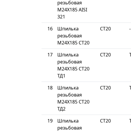
резьбовая
М24Х185 AISI
321
16
Шпилька
СТ20
-
резьбовая
М24Х185 СТ20
17
Шпилька
СТ20
резьбовая
М24Х185 СТ20
ТД1
18
Шпилька
СТ20
резьбовая
М24Х185 СТ20
ТД2
19
Шпилька
СТ20
резьбовая