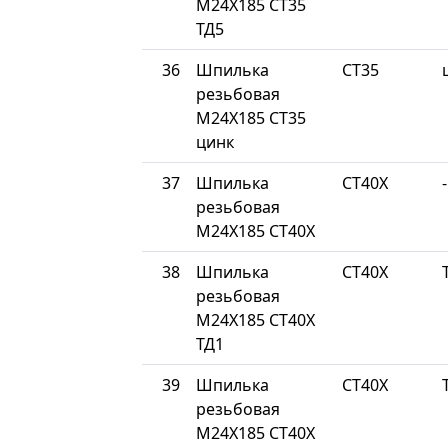
М24Х185 СТ35
ТД5
36
Шпилька
СТ35
резьбовая
М24Х185 СТ35
цинк
37
Шпилька
СТ40Х
-
резьбовая
М24Х185 СТ40Х
38
Шпилька
СТ40Х
резьбовая
М24Х185 СТ40Х
ТД1
39
Шпилька
СТ40Х
резьбовая
М24Х185 СТ40Х