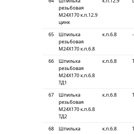
64
Шпилька
к.п.12.9
резьбовая
М24Х170 к.п.12.9
цинк
65
Шпилька
к.п.6.8
-
резьбовая
М24Х170 к.п.6.8
66
Шпилька
к.п.6.8
резьбовая
М24Х170 к.п.6.8
ТД1
67
Шпилька
к.п.6.8
резьбовая
М24Х170 к.п.6.8
ТД2
68
Шпилька
к.п.6.8