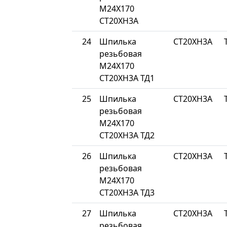
М24Х170
СТ20ХН3А
24
Шпилька
СТ20ХН3А
резьбовая
М24Х170
СТ20ХН3А ТД1
25
Шпилька
СТ20ХН3А
резьбовая
М24Х170
СТ20ХН3А ТД2
26
Шпилька
СТ20ХН3А
резьбовая
М24Х170
СТ20ХН3А ТД3
27
Шпилька
СТ20ХН3А
резьбовая