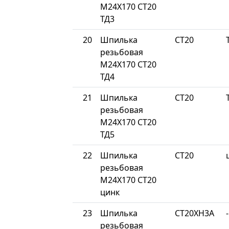
М24Х170 СТ20
ТД3
20
Шпилька
СТ20
резьбовая
М24Х170 СТ20
ТД4
21
Шпилька
СТ20
резьбовая
М24Х170 СТ20
ТД5
22
Шпилька
СТ20
резьбовая
М24Х170 СТ20
цинк
23
Шпилька
СТ20ХН3А
-
резьбовая