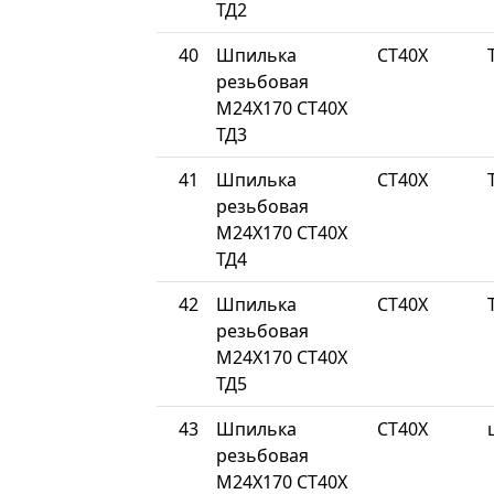
ТД2
40
Шпилька
СТ40Х
резьбовая
М24Х170 СТ40Х
ТД3
41
Шпилька
СТ40Х
резьбовая
М24Х170 СТ40Х
ТД4
42
Шпилька
СТ40Х
резьбовая
М24Х170 СТ40Х
ТД5
43
Шпилька
СТ40Х
резьбовая
М24Х170 СТ40Х