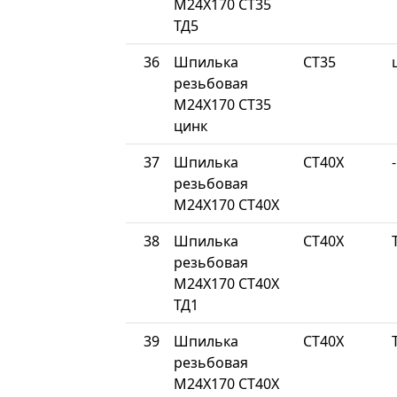
М24Х170 СТ35
ТД5
36
Шпилька
СТ35
резьбовая
М24Х170 СТ35
цинк
37
Шпилька
СТ40Х
-
резьбовая
М24Х170 СТ40Х
38
Шпилька
СТ40Х
резьбовая
М24Х170 СТ40Х
ТД1
39
Шпилька
СТ40Х
резьбовая
М24Х170 СТ40Х