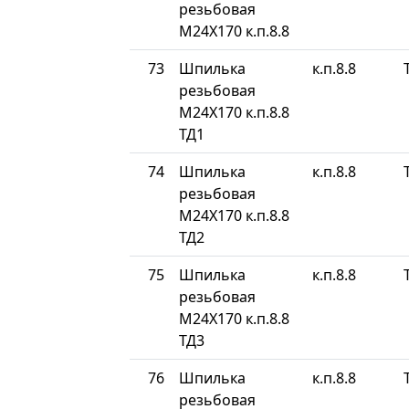
резьбовая
М24Х170 к.п.8.8
73
Шпилька
к.п.8.8
резьбовая
М24Х170 к.п.8.8
ТД1
74
Шпилька
к.п.8.8
резьбовая
М24Х170 к.п.8.8
ТД2
75
Шпилька
к.п.8.8
резьбовая
М24Х170 к.п.8.8
ТД3
76
Шпилька
к.п.8.8
резьбовая