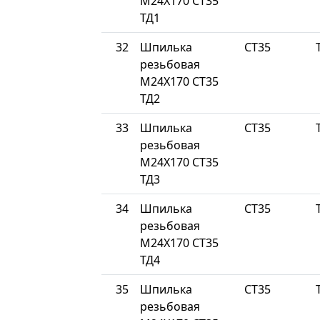
М24Х170 СТ35
ТД1
32
Шпилька
СТ35
резьбовая
М24Х170 СТ35
ТД2
33
Шпилька
СТ35
резьбовая
М24Х170 СТ35
ТД3
34
Шпилька
СТ35
резьбовая
М24Х170 СТ35
ТД4
35
Шпилька
СТ35
резьбовая