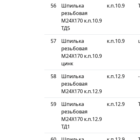
56
Шпилька
к.п.10.9
резьбовая
М24Х170 к.п.10.9
ТД5
57
Шпилька
к.п.10.9
резьбовая
М24Х170 к.п.10.9
цинк
58
Шпилька
к.п.12.9
-
резьбовая
М24Х170 к.п.12.9
59
Шпилька
к.п.12.9
резьбовая
М24Х170 к.п.12.9
ТД1
60
Шпилька
к.п.12.9