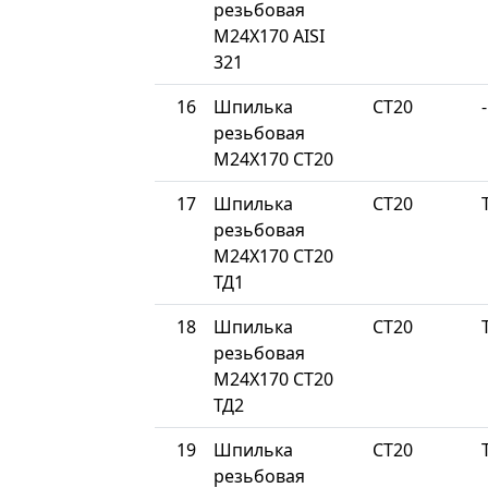
резьбовая
М24Х170 AISI
321
16
Шпилька
СТ20
-
резьбовая
М24Х170 СТ20
17
Шпилька
СТ20
резьбовая
М24Х170 СТ20
ТД1
18
Шпилька
СТ20
резьбовая
М24Х170 СТ20
ТД2
19
Шпилька
СТ20
резьбовая