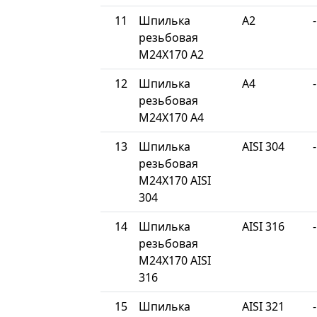
11
Шпилька
A2
-
резьбовая
М24Х170 A2
12
Шпилька
A4
-
резьбовая
М24Х170 A4
13
Шпилька
AISI 304
-
резьбовая
М24Х170 AISI
304
14
Шпилька
AISI 316
-
резьбовая
М24Х170 AISI
316
15
Шпилька
AISI 321
-