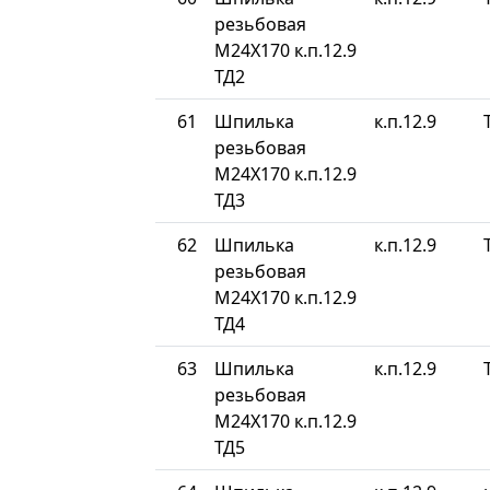
резьбовая
М24Х170 к.п.12.9
ТД2
61
Шпилька
к.п.12.9
резьбовая
М24Х170 к.п.12.9
ТД3
62
Шпилька
к.п.12.9
резьбовая
М24Х170 к.п.12.9
ТД4
63
Шпилька
к.п.12.9
резьбовая
М24Х170 к.п.12.9
ТД5