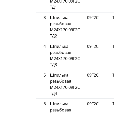
М24Х170 09Г2С
ТД1
3
Шпилька
09Г2С
резьбовая
М24Х170 09Г2С
ТД2
4
Шпилька
09Г2С
резьбовая
М24Х170 09Г2С
ТД3
5
Шпилька
09Г2С
резьбовая
М24Х170 09Г2С
ТД4
6
Шпилька
09Г2С
резьбовая