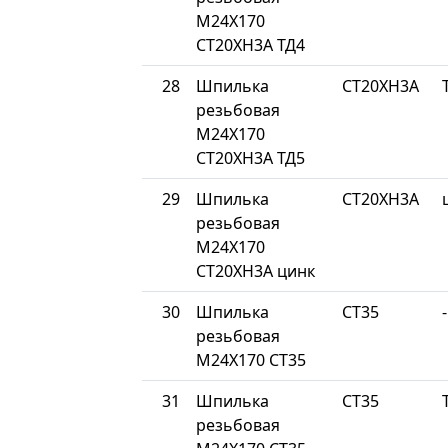
М24Х170
СТ20ХН3А ТД4
28
Шпилька
СТ20ХН3А
резьбовая
М24Х170
СТ20ХН3А ТД5
29
Шпилька
СТ20ХН3А
резьбовая
М24Х170
СТ20ХН3А цинк
30
Шпилька
СТ35
-
резьбовая
М24Х170 СТ35
31
Шпилька
СТ35
резьбовая