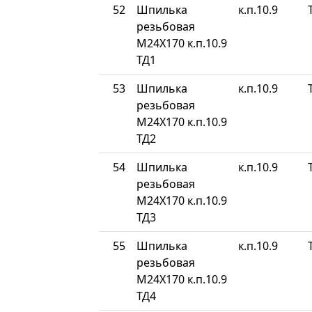
52
Шпилька
к.п.10.9
резьбовая
М24Х170 к.п.10.9
ТД1
53
Шпилька
к.п.10.9
резьбовая
М24Х170 к.п.10.9
ТД2
54
Шпилька
к.п.10.9
резьбовая
М24Х170 к.п.10.9
ТД3
55
Шпилька
к.п.10.9
резьбовая
М24Х170 к.п.10.9
ТД4