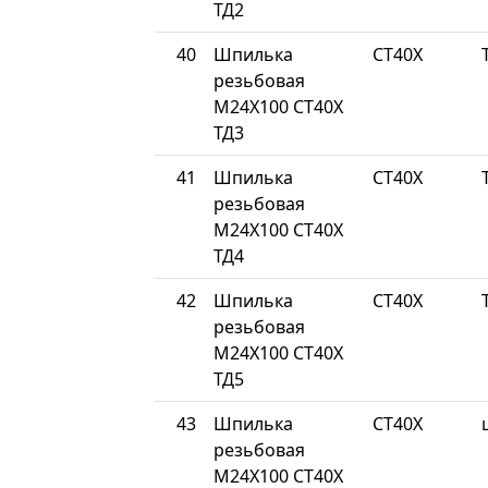
ТД2
40
Шпилька
СТ40Х
резьбовая
М24Х100 СТ40Х
ТД3
41
Шпилька
СТ40Х
резьбовая
М24Х100 СТ40Х
ТД4
42
Шпилька
СТ40Х
резьбовая
М24Х100 СТ40Х
ТД5
43
Шпилька
СТ40Х
резьбовая
М24Х100 СТ40Х