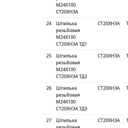
М24Х100
СТ20ХН3А
24
Шпилька
СТ20ХН3А
резьбовая
М24Х100
СТ20ХН3А ТД1
25
Шпилька
СТ20ХН3А
резьбовая
М24Х100
СТ20ХН3А ТД2
26
Шпилька
СТ20ХН3А
резьбовая
М24Х100
СТ20ХН3А ТД3
27
Шпилька
СТ20ХН3А
резьбовая