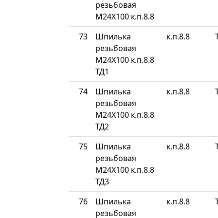
резьбовая
М24Х100 к.п.8.8
73
Шпилька
к.п.8.8
резьбовая
М24Х100 к.п.8.8
ТД1
74
Шпилька
к.п.8.8
резьбовая
М24Х100 к.п.8.8
ТД2
75
Шпилька
к.п.8.8
резьбовая
М24Х100 к.п.8.8
ТД3
76
Шпилька
к.п.8.8
резьбовая