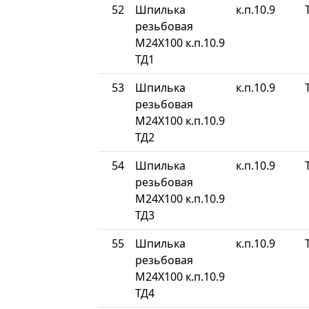
52
Шпилька
к.п.10.9
резьбовая
М24Х100 к.п.10.9
ТД1
53
Шпилька
к.п.10.9
резьбовая
М24Х100 к.п.10.9
ТД2
54
Шпилька
к.п.10.9
резьбовая
М24Х100 к.п.10.9
ТД3
55
Шпилька
к.п.10.9
резьбовая
М24Х100 к.п.10.9
ТД4