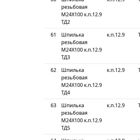
резьбовая
М24Х100 к.п.12.9
ТД2
61
Шпилька
к.п.12.9
резьбовая
М24Х100 к.п.12.9
ТД3
62
Шпилька
к.п.12.9
резьбовая
М24Х100 к.п.12.9
ТД4
63
Шпилька
к.п.12.9
резьбовая
М24Х100 к.п.12.9
ТД5