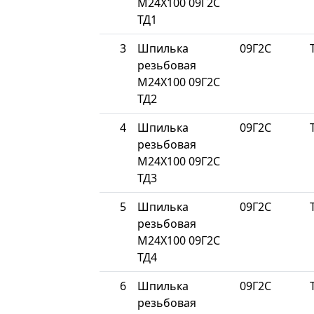
М24Х100 09Г2С
ТД1
3
Шпилька
09Г2С
резьбовая
М24Х100 09Г2С
ТД2
4
Шпилька
09Г2С
резьбовая
М24Х100 09Г2С
ТД3
5
Шпилька
09Г2С
резьбовая
М24Х100 09Г2С
ТД4
6
Шпилька
09Г2С
резьбовая