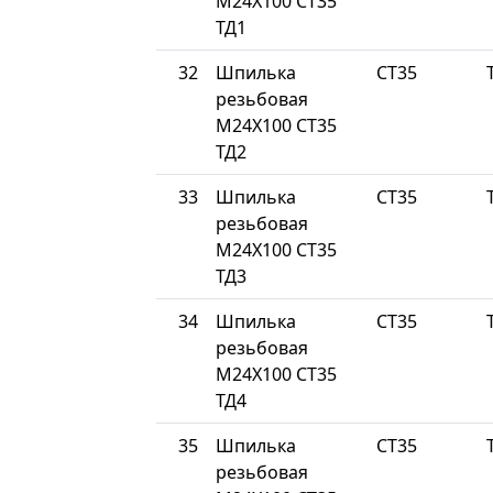
М24Х100 СТ35
ТД1
32
Шпилька
СТ35
резьбовая
М24Х100 СТ35
ТД2
33
Шпилька
СТ35
резьбовая
М24Х100 СТ35
ТД3
34
Шпилька
СТ35
резьбовая
М24Х100 СТ35
ТД4
35
Шпилька
СТ35
резьбовая