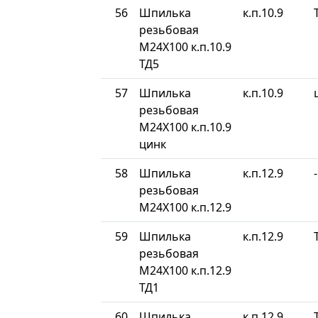
56
Шпилька
к.п.10.9
резьбовая
М24Х100 к.п.10.9
ТД5
57
Шпилька
к.п.10.9
резьбовая
М24Х100 к.п.10.9
цинк
58
Шпилька
к.п.12.9
-
резьбовая
М24Х100 к.п.12.9
59
Шпилька
к.п.12.9
резьбовая
М24Х100 к.п.12.9
ТД1
60
Шпилька
к.п.12.9