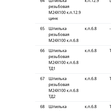
64
Шпилька
к.п.12.9
резьбовая
М24Х100 к.п.12.9
цинк
65
Шпилька
к.п.6.8
-
резьбовая
М24Х100 к.п.6.8
66
Шпилька
к.п.6.8
резьбовая
М24Х100 к.п.6.8
ТД1
67
Шпилька
к.п.6.8
резьбовая
М24Х100 к.п.6.8
ТД2
68
Шпилька
к.п.6.8