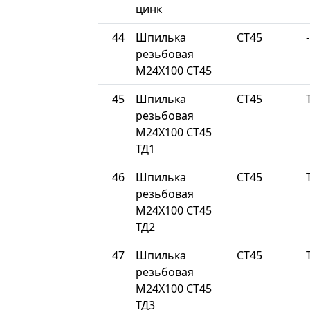
цинк
44
Шпилька
СТ45
-
резьбовая
М24Х100 СТ45
45
Шпилька
СТ45
резьбовая
М24Х100 СТ45
ТД1
46
Шпилька
СТ45
резьбовая
М24Х100 СТ45
ТД2
47
Шпилька
СТ45
резьбовая
М24Х100 СТ45
ТД3