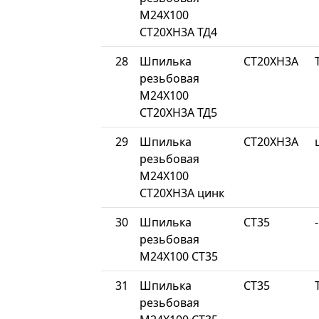
М24Х100
СТ20ХН3А ТД4
28
Шпилька
СТ20ХН3А
резьбовая
М24Х100
СТ20ХН3А ТД5
29
Шпилька
СТ20ХН3А
резьбовая
М24Х100
СТ20ХН3А цинк
30
Шпилька
СТ35
-
резьбовая
М24Х100 СТ35
31
Шпилька
СТ35
резьбовая