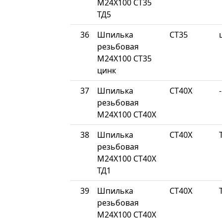
М24Х100 СТ35
ТД5
36
Шпилька
СТ35
резьбовая
М24Х100 СТ35
цинк
37
Шпилька
СТ40Х
-
резьбовая
М24Х100 СТ40Х
38
Шпилька
СТ40Х
резьбовая
М24Х100 СТ40Х
ТД1
39
Шпилька
СТ40Х
резьбовая
М24Х100 СТ40Х