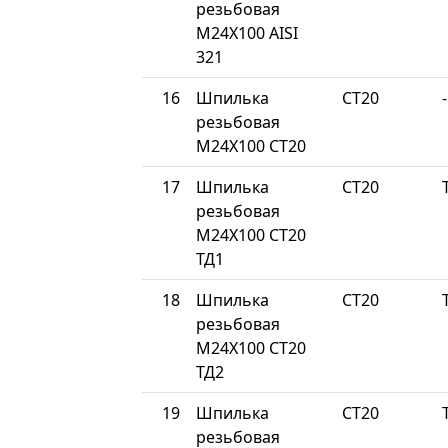
резьбовая
М24Х100 AISI
321
16
Шпилька
СТ20
-
резьбовая
М24Х100 СТ20
17
Шпилька
СТ20
резьбовая
М24Х100 СТ20
ТД1
18
Шпилька
СТ20
резьбовая
М24Х100 СТ20
ТД2
19
Шпилька
СТ20
резьбовая