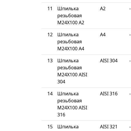
11
Шпилька
A2
-
резьбовая
М24Х100 A2
12
Шпилька
A4
-
резьбовая
М24Х100 A4
13
Шпилька
AISI 304
-
резьбовая
М24Х100 AISI
304
14
Шпилька
AISI 316
-
резьбовая
М24Х100 AISI
316
15
Шпилька
AISI 321
-