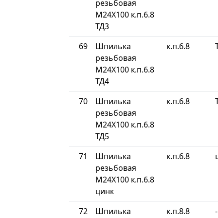
резьбовая
М24Х100 к.п.6.8
ТД3
69
Шпилька
к.п.6.8
резьбовая
М24Х100 к.п.6.8
ТД4
70
Шпилька
к.п.6.8
резьбовая
М24Х100 к.п.6.8
ТД5
71
Шпилька
к.п.6.8
резьбовая
М24Х100 к.п.6.8
цинк
72
Шпилька
к.п.8.8
-