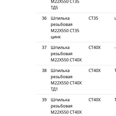
М22Х550 СТ35
ТД5
36
Шпилька
СТ35
резьбовая
М22Х550 СТ35
цинк
37
Шпилька
СТ40Х
-
резьбовая
М22Х550 СТ40Х
38
Шпилька
СТ40Х
резьбовая
М22Х550 СТ40Х
ТД1
39
Шпилька
СТ40Х
резьбовая
М22Х550 СТ40Х