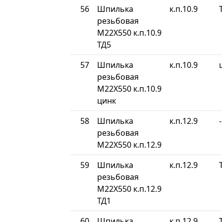
56
Шпилька
к.п.10.9
резьбовая
М22Х550 к.п.10.9
ТД5
57
Шпилька
к.п.10.9
резьбовая
М22Х550 к.п.10.9
цинк
58
Шпилька
к.п.12.9
-
резьбовая
М22Х550 к.п.12.9
59
Шпилька
к.п.12.9
резьбовая
М22Х550 к.п.12.9
ТД1
60
Шпилька
к.п.12.9