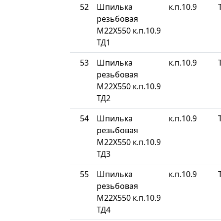
52
Шпилька
к.п.10.9
резьбовая
М22Х550 к.п.10.9
ТД1
53
Шпилька
к.п.10.9
резьбовая
М22Х550 к.п.10.9
ТД2
54
Шпилька
к.п.10.9
резьбовая
М22Х550 к.п.10.9
ТД3
55
Шпилька
к.п.10.9
резьбовая
М22Х550 к.п.10.9
ТД4