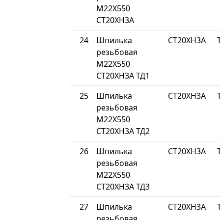
М22Х550
СТ20ХН3А
24
Шпилька
СТ20ХН3А
резьбовая
М22Х550
СТ20ХН3А ТД1
25
Шпилька
СТ20ХН3А
резьбовая
М22Х550
СТ20ХН3А ТД2
26
Шпилька
СТ20ХН3А
резьбовая
М22Х550
СТ20ХН3А ТД3
27
Шпилька
СТ20ХН3А
резьбовая