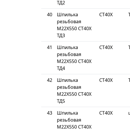
ТД2
40
Шпилька
СТ40Х
резьбовая
М22Х550 СТ40Х
ТД3
41
Шпилька
СТ40Х
резьбовая
М22Х550 СТ40Х
ТД4
42
Шпилька
СТ40Х
резьбовая
М22Х550 СТ40Х
ТД5
43
Шпилька
СТ40Х
резьбовая
М22Х550 СТ40Х