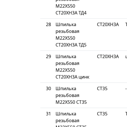
М22Х550
СТ20ХН3А ТД4
28
Шпилька
СТ20ХН3А
резьбовая
М22Х550
СТ20ХН3А ТД5
29
Шпилька
СТ20ХН3А
резьбовая
М22Х550
СТ20ХН3А цинк
30
Шпилька
СТ35
-
резьбовая
М22Х550 СТ35
31
Шпилька
СТ35
резьбовая