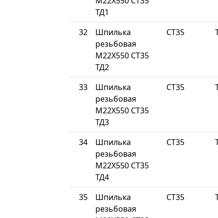
М22Х550 СТ35
ТД1
32
Шпилька
СТ35
резьбовая
М22Х550 СТ35
ТД2
33
Шпилька
СТ35
резьбовая
М22Х550 СТ35
ТД3
34
Шпилька
СТ35
резьбовая
М22Х550 СТ35
ТД4
35
Шпилька
СТ35
резьбовая