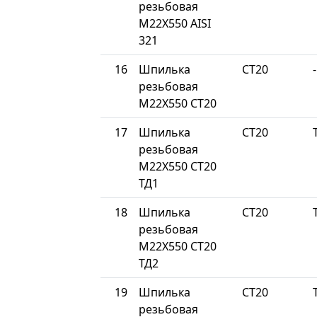
резьбовая
М22Х550 AISI
321
16
Шпилька
СТ20
-
резьбовая
М22Х550 СТ20
17
Шпилька
СТ20
резьбовая
М22Х550 СТ20
ТД1
18
Шпилька
СТ20
резьбовая
М22Х550 СТ20
ТД2
19
Шпилька
СТ20
резьбовая