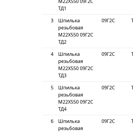
М22Х550 09Г2С
ТД1
3
Шпилька
09Г2С
резьбовая
М22Х550 09Г2С
ТД2
4
Шпилька
09Г2С
резьбовая
М22Х550 09Г2С
ТД3
5
Шпилька
09Г2С
резьбовая
М22Х550 09Г2С
ТД4
6
Шпилька
09Г2С
резьбовая