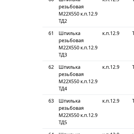
резьбовая
М22Х550 к.п.12.9
ТД2
61
Шпилька
к.п.12.9
резьбовая
М22Х550 к.п.12.9
ТД3
62
Шпилька
к.п.12.9
резьбовая
М22Х550 к.п.12.9
ТД4
63
Шпилька
к.п.12.9
резьбовая
М22Х550 к.п.12.9
ТД5