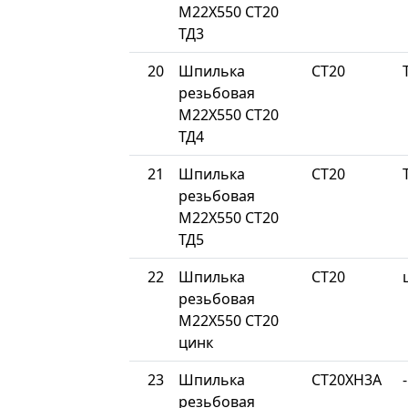
М22Х550 СТ20
ТД3
20
Шпилька
СТ20
резьбовая
М22Х550 СТ20
ТД4
21
Шпилька
СТ20
резьбовая
М22Х550 СТ20
ТД5
22
Шпилька
СТ20
резьбовая
М22Х550 СТ20
цинк
23
Шпилька
СТ20ХН3А
-
резьбовая